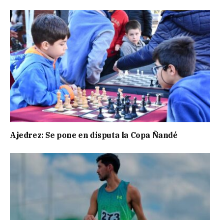
Ajedrez: Se pone en disputa la Copa Ñandé