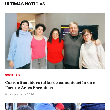
ÚLTIMAS NOTICIAS
SOCIEDAD
Correntina lideró taller de comunicación en el
Foro de Artes Escénicas
8 de agosto de 2026