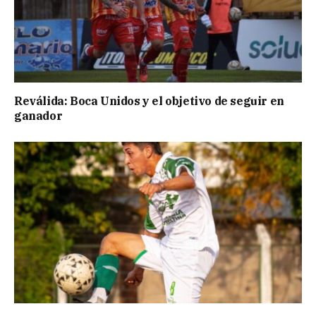
Reválida: Boca Unidos y el objetivo de seguir en
ganador