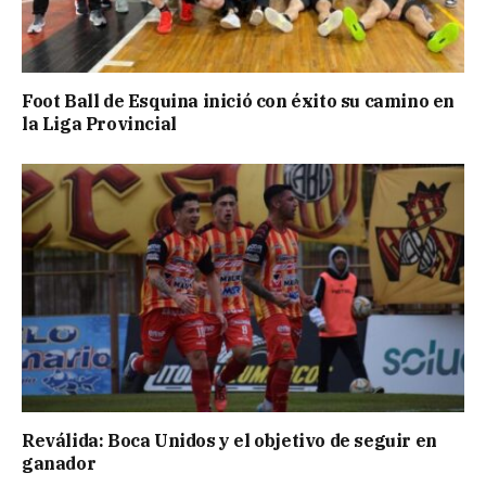
Foot Ball de Esquina inició con éxito su camino en
la Liga Provincial
Reválida: Boca Unidos y el objetivo de seguir en
ganador