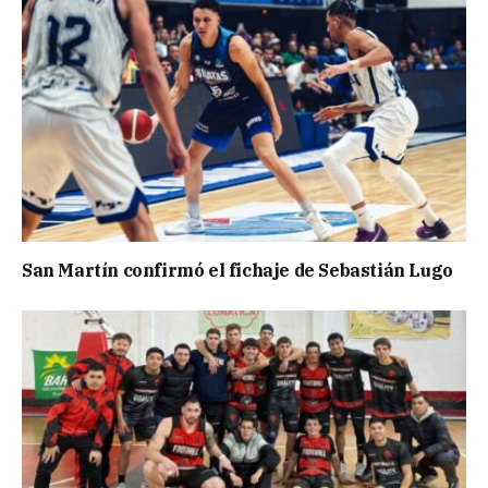
San Martín confirmó el fichaje de Sebastián Lugo