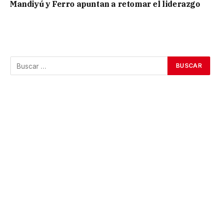
Mandiyú y Ferro apuntan a retomar el liderazgo