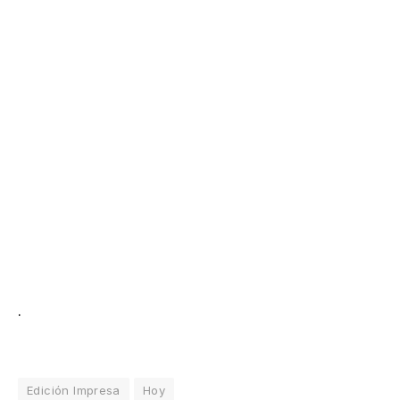
.
Edición Impresa
Hoy