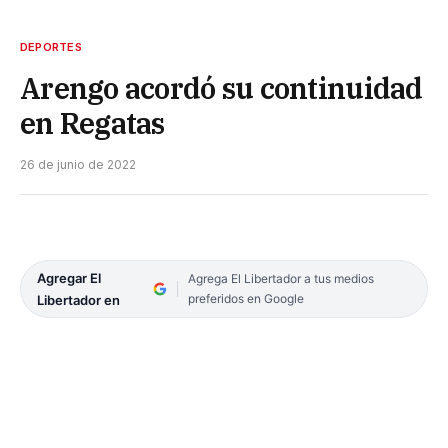
DEPORTES
Arengo acordó su continuidad
en Regatas
26 de junio de 2022
Agregar El
Agrega El Libertador a tus medios
preferidos en Google
Libertador en