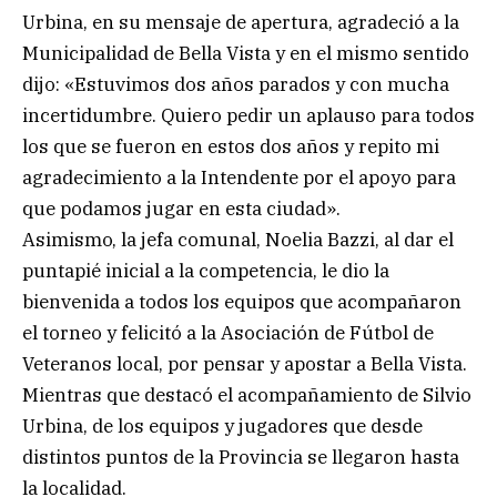
Urbina, en su mensaje de apertura, agradeció a la
Municipalidad de Bella Vista y en el mismo sentido
dijo: «Estuvimos dos años parados y con mucha
incertidumbre. Quiero pedir un aplauso para todos
los que se fueron en estos dos años y repito mi
agradecimiento a la Intendente por el apoyo para
que podamos jugar en esta ciudad».
Asimismo, la jefa comunal, Noelia Bazzi, al dar el
puntapié inicial a la competencia, le dio la
bienvenida a todos los equipos que acompañaron
el torneo y felicitó a la Asociación de Fútbol de
Veteranos local, por pensar y apostar a Bella Vista.
Mientras que destacó el acompañamiento de Silvio
Urbina, de los equipos y jugadores que desde
distintos puntos de la Provincia se llegaron hasta
la localidad.