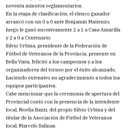
noventa minutos reglamentarios.
En la etapa de clasificación, el elenco ganador
arrancó con un 0 a 0 ante Benjamín Matienzo,
luego le ganó sucesivamente 2 a 1 a Casa Amarilla
y 2 a 0 a Centenario.
Silvio Urbina, presidente de la Federación de
Fútbol de Veteranos de la Provincia, presente en
Bella Vista, felicitó a los campeones y a los
organizadores del torneo por el éxito alcanzado,
haciendo extensivo su agradecimiento a todos los
equipos participantes.
Cabe mencionar que la ceremonia de apertura del
Provincial contó con la presencia de la intendente
local, Noelia Bazzi, del propio Silvio Urbina y del
titular de la Asociación de Fútbol de Veteranos
local, Marcelo Salinas.