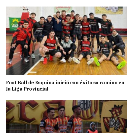
Foot Ball de Esquina inició con éxito su camino en
la Liga Provincial