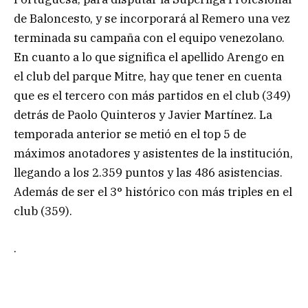
de Baloncesto, y se incorporará al Remero una vez
terminada su campaña con el equipo venezolano.
En cuanto a lo que significa el apellido Arengo en
el club del parque Mitre, hay que tener en cuenta
que es el tercero con más partidos en el club (349)
detrás de Paolo Quinteros y Javier Martínez. La
temporada anterior se metió en el top 5 de
máximos anotadores y asistentes de la institución,
llegando a los 2.359 puntos y las 486 asistencias.
Además de ser el 3° histórico con más triples en el
club (359).
.