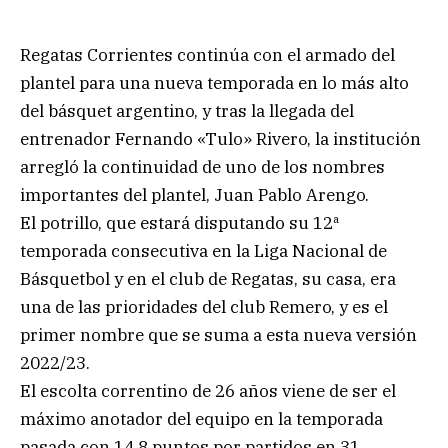
Regatas Corrientes continúa con el armado del
plantel para una nueva temporada en lo más alto
del básquet argentino, y tras la llegada del
entrenador Fernando «Tulo» Rivero, la institución
arregló la continuidad de uno de los nombres
importantes del plantel, Juan Pablo Arengo.
El potrillo, que estará disputando su 12ª
temporada consecutiva en la Liga Nacional de
Básquetbol y en el club de Regatas, su casa, era
una de las prioridades del club Remero, y es el
primer nombre que se suma a esta nueva versión
2022/23.
El escolta correntino de 26 años viene de ser el
máximo anotador del equipo en la temporada
pasada con 14,8 puntos por partidos en 31