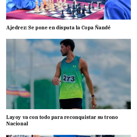
Ajedrez: Se pone en disputa la Copa Ñandé
Layoy va con todo para reconquistar su trono
Nacional