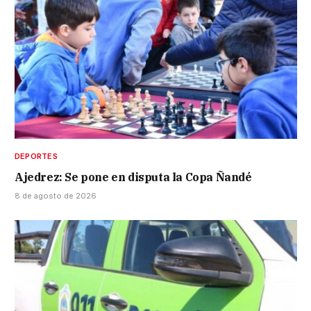
DEPORTES
Ajedrez: Se pone en disputa la Copa Ñandé
8 de agosto de 2026