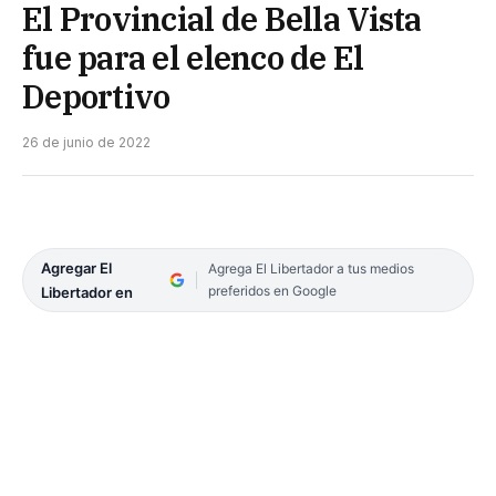
El Provincial de Bella Vista
fue para el elenco de El
Deportivo
26 de junio de 2022
Agregar El
Agrega El Libertador a tus medios
preferidos en Google
Libertador en