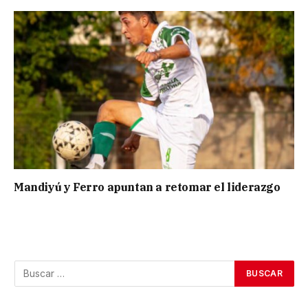
Mandiyú y Ferro apuntan a retomar el liderazgo