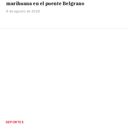
marihuana en el puente Belgrano
8 de agosto de 2026
DEPORTES