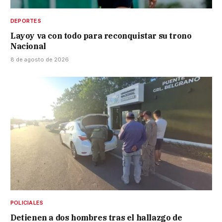
DEPORTES
Layoy va con todo para reconquistar su trono
Nacional
8 de agosto de 2026
POLICIALES
Detienen a dos hombres tras el hallazgo de