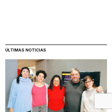
ÚLTIMAS NOTICIAS