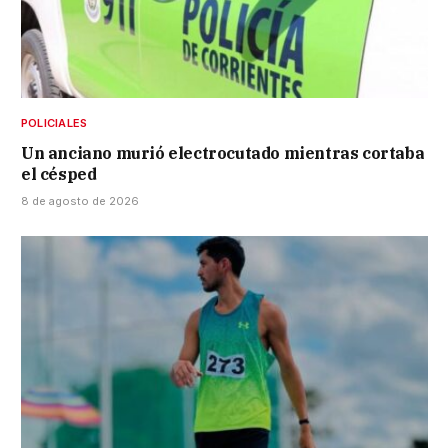
POLICIALES
Un anciano murió electrocutado mientras cortaba
el césped
8 de agosto de 2026