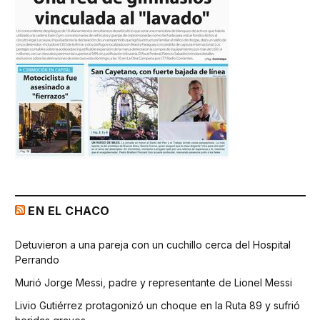
EN EL CHACO
Detuvieron a una pareja con un cuchillo cerca del Hospital
Perrando
Murió Jorge Messi, padre y representante de Lionel Messi
Livio Gutiérrez protagonizó un choque en la Ruta 89 y sufrió