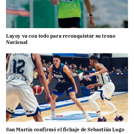
Layoy va con todo para reconquistar su trono
Nacional
San Martín confirmó el fichaje de Sebastián Lugo