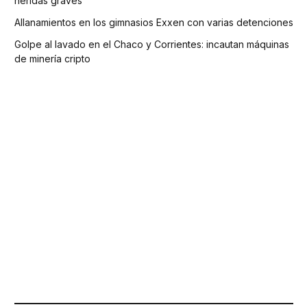
heridas graves
Allanamientos en los gimnasios Exxen con varias detenciones
Golpe al lavado en el Chaco y Corrientes: incautan máquinas
de minería cripto