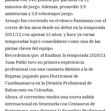
minutos de juego. Además, promedió 3,9
asistencias y 3,8 rebotespor juego.
Arengo fue creciendo en el elenco Fantasma con el
correr de los años desde su debut en la temporada
2011/12 con apenas 15 años, y hace ya varias
temporadas logró consolidarse como una de las
piezas claves del equipo.
Recordemos que, al finalizar la temporada 2020/21
Juan Pablo tuvo su primera experiencia
profesional con una camiseta distinta a la de
Regatas, jugando para Hurricanes de
Cundinamarca en la División Profesional de
Baloncesto en Colombia.
Ahora, el correntino tendrá una nueva salida
internacional en Venezuela con Centauros de
Portuguesa, para disputar la Superliga Profesional