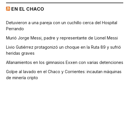
EN EL CHACO
Detuvieron a una pareja con un cuchillo cerca del Hospital
Perrando
Murió Jorge Messi, padre y representante de Lionel Messi
Livio Gutiérrez protagonizó un choque en la Ruta 89 y sufrió
heridas graves
Allanamientos en los gimnasios Exxen con varias detenciones
Golpe al lavado en el Chaco y Corrientes: incautan máquinas
de minería cripto