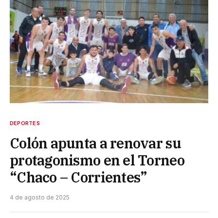
DEPORTES
Colón apunta a renovar su
protagonismo en el Torneo
“Chaco – Corrientes”
4 de agosto de 2025