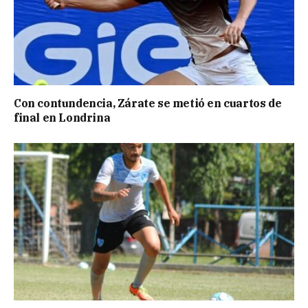
Con contundencia, Zárate se metió en cuartos de
final en Londrina