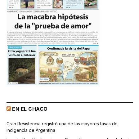
EN EL CHACO
Gran Resistencia registró una de las mayores tasas de
indigencia de Argentina