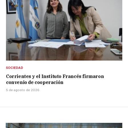
SOCIEDAD
Corrientes y el Instituto Francés firmaron
convenio de cooperación
5 de agosto de 2026