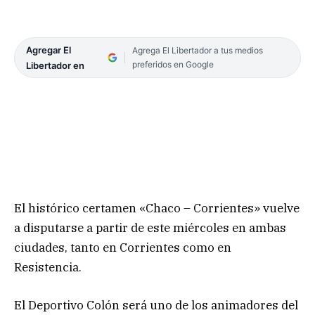
Agregar El
Agrega El Libertador a tus medios
preferidos en Google
Libertador en
El histórico certamen «Chaco – Corrientes» vuelve
a disputarse a partir de este miércoles en ambas
ciudades, tanto en Corrientes como en
Resistencia.
El Deportivo Colón será uno de los animadores del