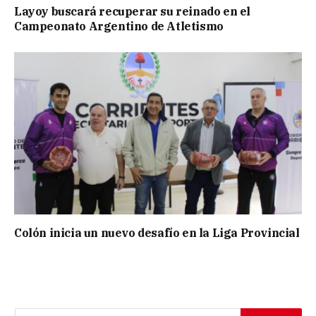
Layoy buscará recuperar su reinado en el
Campeonato Argentino de Atletismo
Colón inicia un nuevo desafío en la Liga Provincial