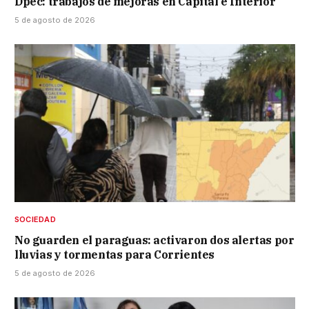
Dpec: trabajos de mejoras en Capital e Interior
5 de agosto de 2026
SOCIEDAD
No guarden el paraguas: activaron dos alertas por
lluvias y tormentas para Corrientes
5 de agosto de 2026