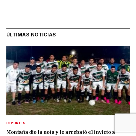
ÚLTIMAS NOTICIAS
DEPORTES
Montaña dio la nota y le arrebató el invicto a