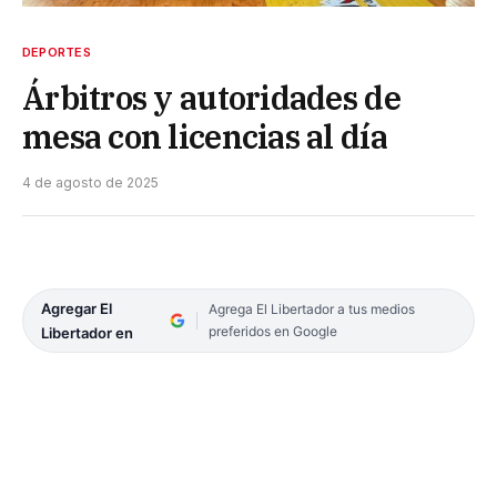
DEPORTES
Árbitros y autoridades de
mesa con licencias al día
4 de agosto de 2025
Agregar El
Agrega El Libertador a tus medios
preferidos en Google
Libertador en