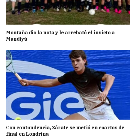
Montaña dio la nota y le arrebató el invicto a
Mandiyú
Con contundencia, Zárate se metió en cuartos de
final en Londrina