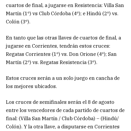
cuartos de final, a jugarse en Resistencia: Villa San
Martín (1º) vs Club Córdoba (4º); e Hindú (2º) vs.
Colón (3º).
En tanto que las otras llaves de cuartos de final, a
jugarse en Corrientes, tendrán estos cruces:
Regatas Corrientes (1º) vs. Don Orione (4º); San
Martín (2º) vs. Regatas Resistencia (3º).
Estos cruces serán a un solo juego en cancha de
los mejores ubicados.
Los cruces de semifinales serán el 8 de agosto
entre los vencedores de cada partido de cuartos de
final: (Villa San Martín / Club Córdoba) – (Hindú/
Colón). Y la otra llave, a disputarse en Corrientes