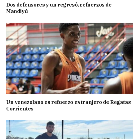
Dos defensores y un regresó, refuerzos de
Mandiyú
Un venezolano es refuerzo extranjero de Regatas
Corrientes