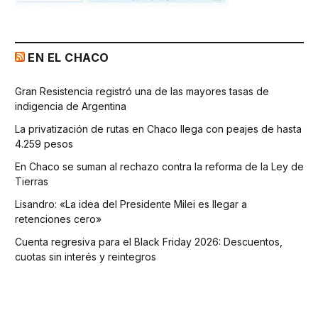
EN EL CHACO
Gran Resistencia registró una de las mayores tasas de
indigencia de Argentina
La privatización de rutas en Chaco llega con peajes de hasta
4.259 pesos
En Chaco se suman al rechazo contra la reforma de la Ley de
Tierras
Lisandro: «La idea del Presidente Milei es llegar a
retenciones cero»
Cuenta regresiva para el Black Friday 2026: Descuentos,
cuotas sin interés y reintegros