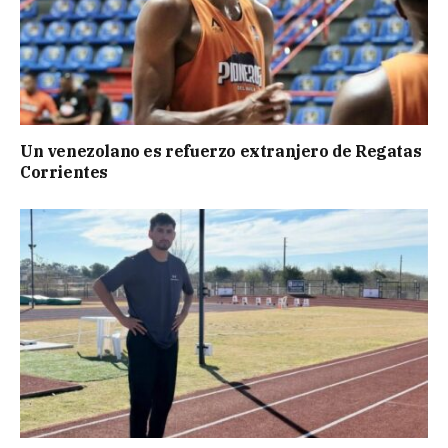
Un venezolano es refuerzo extranjero de Regatas
Corrientes