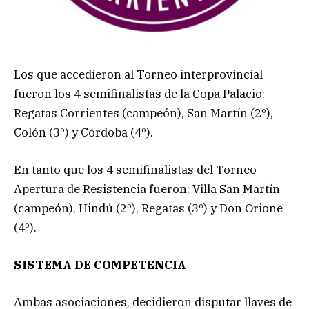
Los que accedieron al Torneo interprovincial
fueron los 4 semifinalistas de la Copa Palacio:
Regatas Corrientes (campeón), San Martín (2º),
Colón (3º) y Córdoba (4º).
En tanto que los 4 semifinalistas del Torneo
Apertura de Resistencia fueron: Villa San Martín
(campeón), Hindú (2º), Regatas (3º) y Don Orione
(4º).
SISTEMA DE COMPETENCIA
Ambas asociaciones, decidieron disputar llaves de