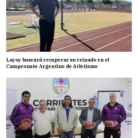
Layoy buscará recuperar su reinado en el
Campeonato Argentino de Atletismo