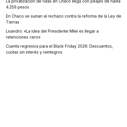
La privatización de rutas en Chaco llega con peajes de hasta
4.259 pesos
En Chaco se suman al rechazo contra la reforma de la Ley de
Tierras
Lisandro: «La idea del Presidente Milei es llegar a
retenciones cero»
Cuenta regresiva para el Black Friday 2026: Descuentos,
cuotas sin interés y reintegros