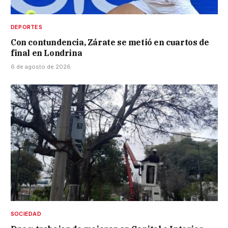
DEPORTES
Con contundencia, Zárate se metió en cuartos de
final en Londrina
6 de agosto de 2026
SOCIEDAD