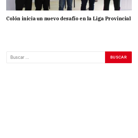
Colón inicia un nuevo desafío en la Liga Provincial