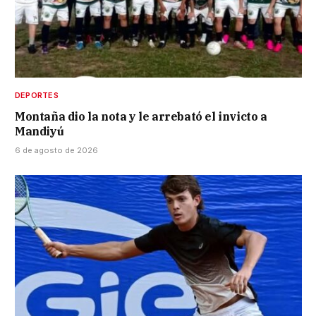
DEPORTES
Montaña dio la nota y le arrebató el invicto a
Mandiyú
6 de agosto de 2026