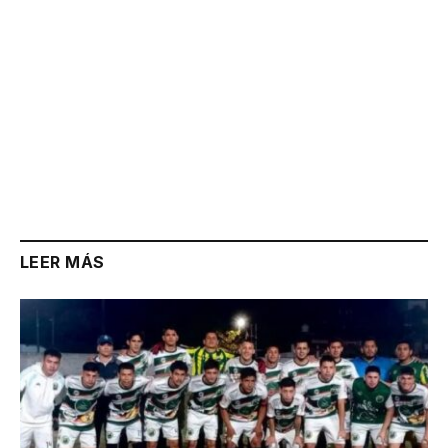
LEER MÁS