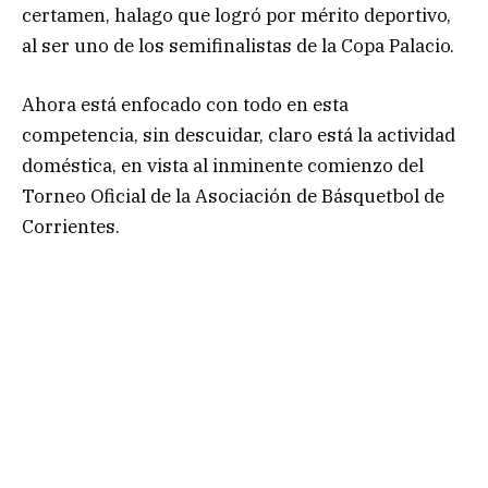
certamen, halago que logró por mérito deportivo,
al ser uno de los semifinalistas de la Copa Palacio.
Ahora está enfocado con todo en esta
competencia, sin descuidar, claro está la actividad
doméstica, en vista al inminente comienzo del
Torneo Oficial de la Asociación de Básquetbol de
Corrientes.