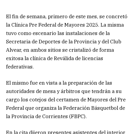
El fin de semana, primero de este mes, se concretó
la Clínica Pre Federal de Mayores 2025. La misma
tuvo como escenario las instalaciones de la
Secretaria de Deportes de la Provincia y del Club
Alvear, en ambos sitios se cristalizó de forma
exitosa la clínica de Reválida de licencias
federativas.
El mismo fue en vista a la preparación de las
autoridades de mesa y árbitros que tendrán a su
cargo los cotejos del certamen de Mayores del Pre
Federal que organiza la Federación Básquetbol de
la Provincia de Corrientes (FBPC).
En la cita dijeron presentes asistentes del interior