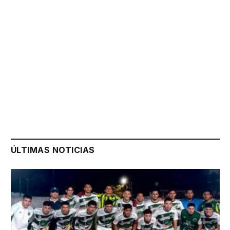
ÚLTIMAS NOTICIAS