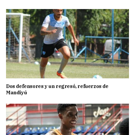
Dos defensores y un regresó, refuerzos de
Mandiyú