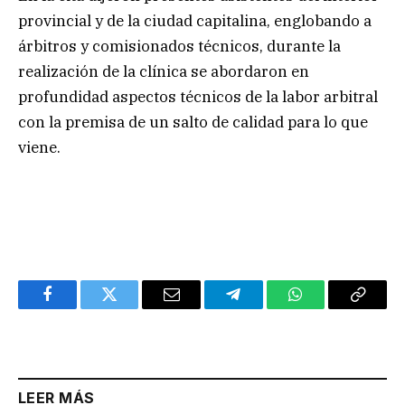
provincial y de la ciudad capitalina, englobando a
árbitros y comisionados técnicos, durante la
realización de la clínica se abordaron en
profundidad aspectos técnicos de la labor arbitral
con la premisa de un salto de calidad para lo que
viene.
Facebook
Twitter
Email
Telegram
WhatsApp
Copy
Link
LEER MÁS