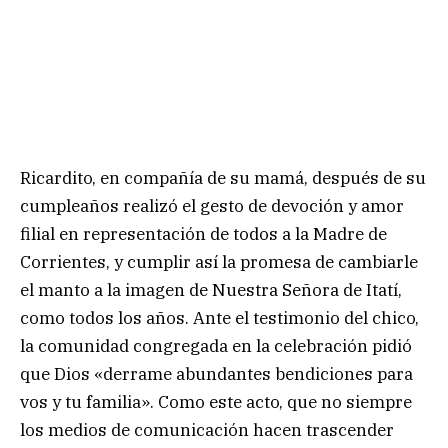
Ricardito, en compañía de su mamá, después de su
cumpleaños realizó el gesto de devoción y amor
filial en representación de todos a la Madre de
Corrientes, y cumplir así la promesa de cambiarle
el manto a la imagen de Nuestra Señora de Itatí,
como todos los años. Ante el testimonio del chico,
la comunidad congregada en la celebración pidió
que Dios «derrame abundantes bendiciones para
vos y tu familia». Como este acto, que no siempre
los medios de comunicación hacen trascender