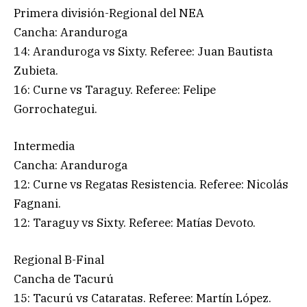
Primera división-Regional del NEA
Cancha: Aranduroga
14: Aranduroga vs Sixty. Referee: Juan Bautista
Zubieta.
16: Curne vs Taraguy. Referee: Felipe
Gorrochategui.
Intermedia
Cancha: Aranduroga
12: Curne vs Regatas Resistencia. Referee: Nicolás
Fagnani.
12: Taraguy vs Sixty. Referee: Matías Devoto.
Regional B-Final
Cancha de Tacurú
15: Tacurú vs Cataratas. Referee: Martín López.