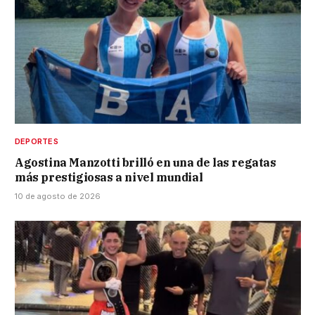
DEPORTES
Agostina Manzotti brilló en una de las regatas
más prestigiosas a nivel mundial
10 de agosto de 2026