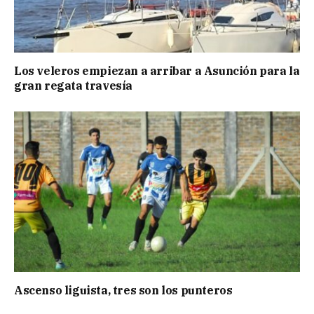
Los veleros empiezan a arribar a Asunción para la
gran regata travesía
Ascenso liguista, tres son los punteros