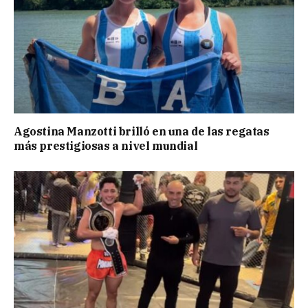
Agostina Manzotti brilló en una de las regatas
más prestigiosas a nivel mundial