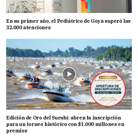
En su primer año, el Pediátrico de Goya superó las
32.000 atenciones
Edición de Oro del Surubí: abren la inscripción
para un torneo histórico con $1.000 millones en
premios