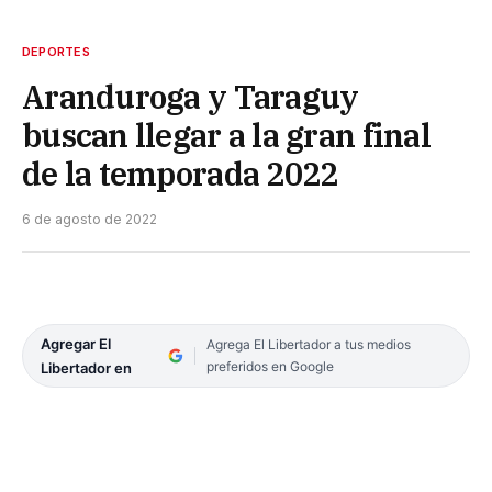
DEPORTES
Aranduroga y Taraguy
buscan llegar a la gran final
de la temporada 2022
6 de agosto de 2022
Agregar El
Agrega El Libertador a tus medios
preferidos en Google
Libertador en