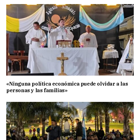
«Ninguna política económica puede olvidar a las
personas y las familias»