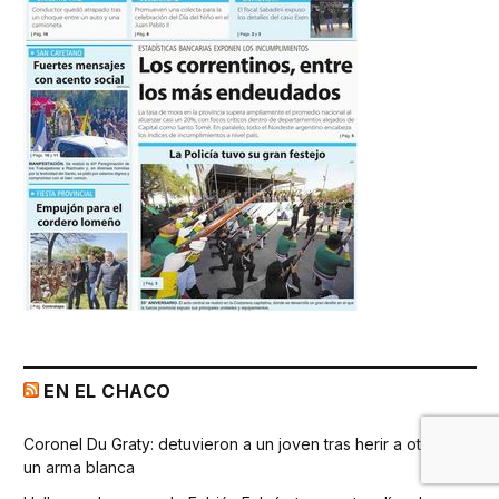
EN EL CHACO
Coronel Du Graty: detuvieron a un joven tras herir a otro con
un arma blanca