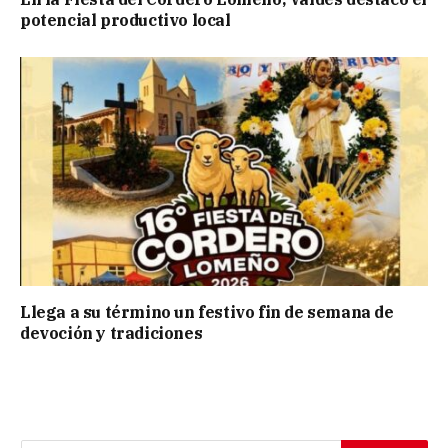
potencial productivo local
Llega a su término un festivo fin de semana de
devoción y tradiciones