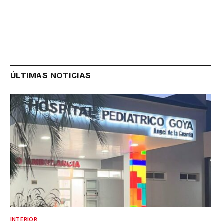
ÚLTIMAS NOTICIAS
INTERIOR