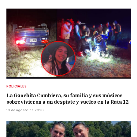
POLICIALES
La Gauchita Cumbiera, su familia y sus músicos
sobrevivieron a un despiste y vuelco en la Ruta 12
10 de agosto de 2026