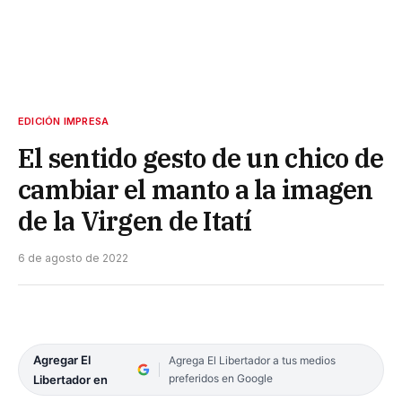
EDICIÓN IMPRESA
El sentido gesto de un chico de
cambiar el manto a la imagen
de la Virgen de Itatí
6 de agosto de 2022
Agregar El
Agrega El Libertador a tus medios
preferidos en Google
Libertador en