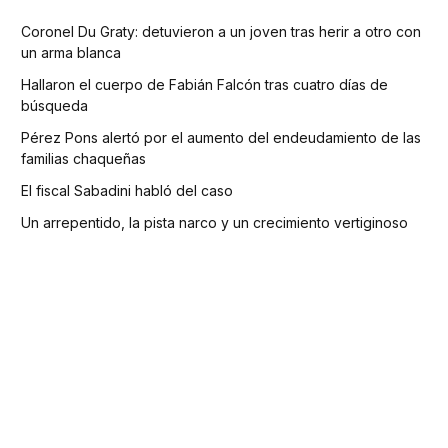
Coronel Du Graty: detuvieron a un joven tras herir a otro con
un arma blanca
Hallaron el cuerpo de Fabián Falcón tras cuatro días de
búsqueda
Pérez Pons alertó por el aumento del endeudamiento de las
familias chaqueñas
El fiscal Sabadini habló del caso
Un arrepentido, la pista narco y un crecimiento vertiginoso