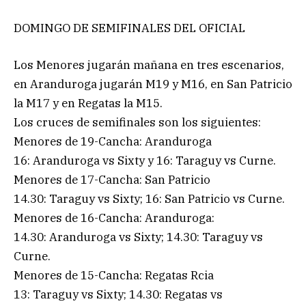
DOMINGO DE SEMIFINALES DEL OFICIAL
Los Menores jugarán mañana en tres escenarios,
en Aranduroga jugarán M19 y M16, en San Patricio
la M17 y en Regatas la M15.
Los cruces de semifinales son los siguientes:
Menores de 19-Cancha: Aranduroga
16: Aranduroga vs Sixty y 16: Taraguy vs Curne.
Menores de 17-Cancha: San Patricio
14.30: Taraguy vs Sixty; 16: San Patricio vs Curne.
Menores de 16-Cancha: Aranduroga:
14.30: Aranduroga vs Sixty; 14.30: Taraguy vs
Curne.
Menores de 15-Cancha: Regatas Rcia
13: Taraguy vs Sixty; 14.30: Regatas vs