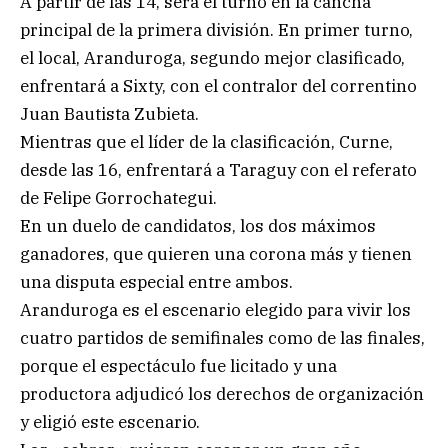
A partir de las 14, será el turno en la cancha
principal de la primera división. En primer turno,
el local, Aranduroga, segundo mejor clasificado,
enfrentará a Sixty, con el contralor del correntino
Juan Bautista Zubieta.
Mientras que el líder de la clasificación, Curne,
desde las 16, enfrentará a Taraguy con el referato
de Felipe Gorrochategui.
En un duelo de candidatos, los dos máximos
ganadores, que quieren una corona más y tienen
una disputa especial entre ambos.
Aranduroga es el escenario elegido para vivir los
cuatro partidos de semifinales como de las finales,
porque el espectáculo fue licitado y una
productora adjudicó los derechos de organización
y eligió este escenario.