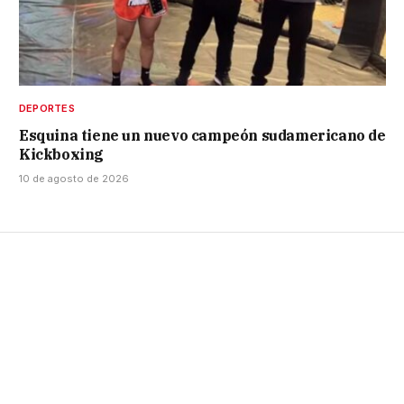
DEPORTES
Esquina tiene un nuevo campeón sudamericano de
Kickboxing
10 de agosto de 2026