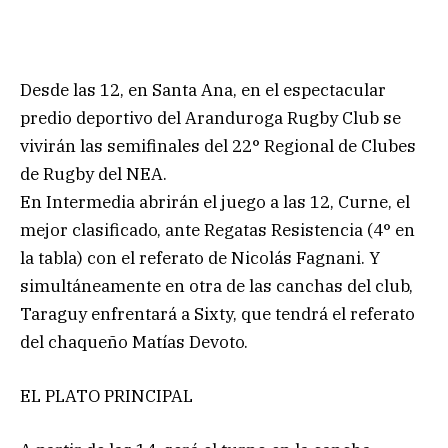
Desde las 12, en Santa Ana, en el espectacular
predio deportivo del Aranduroga Rugby Club se
vivirán las semifinales del 22° Regional de Clubes
de Rugby del NEA.
En Intermedia abrirán el juego a las 12, Curne, el
mejor clasificado, ante Regatas Resistencia (4° en
la tabla) con el referato de Nicolás Fagnani. Y
simultáneamente en otra de las canchas del club,
Taraguy enfrentará a Sixty, que tendrá el referato
del chaqueño Matías Devoto.
EL PLATO PRINCIPAL