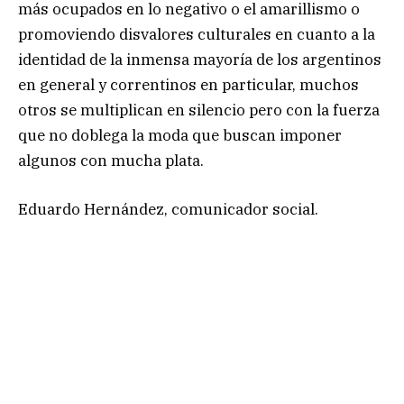
más ocupados en lo negativo o el amarillismo o
promoviendo disvalores culturales en cuanto a la
identidad de la inmensa mayoría de los argentinos
en general y correntinos en particular, muchos
otros se multiplican en silencio pero con la fuerza
que no doblega la moda que buscan imponer
algunos con mucha plata.
Eduardo Hernández, comunicador social.