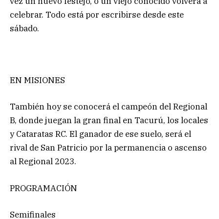
vez un nuevo festejo, o un viejo conocido volverá a
celebrar. Todo está por escribirse desde este
sábado.
EN MISIONES
También hoy se conocerá el campeón del Regional
B, donde juegan la gran final en Tacurú, los locales
y Cataratas RC. El ganador de ese suelo, será el
rival de San Patricio por la permanencia o ascenso
al Regional 2023.
PROGRAMACIÓN
Semifinales