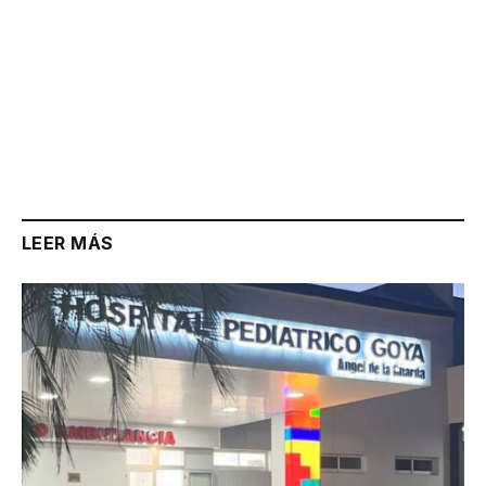
LEER MÁS