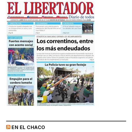
EN EL CHACO