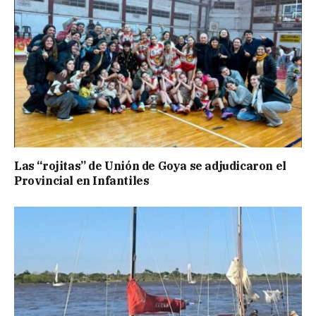
Las “rojitas” de Unión de Goya se adjudicaron el
Provincial en Infantiles