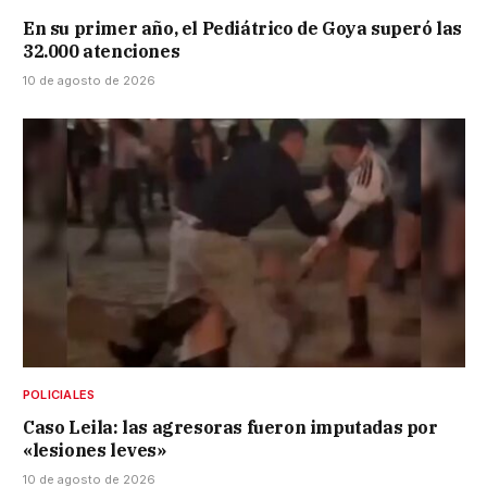
En su primer año, el Pediátrico de Goya superó las
32.000 atenciones
10 de agosto de 2026
POLICIALES
Caso Leila: las agresoras fueron imputadas por
«lesiones leves»
10 de agosto de 2026