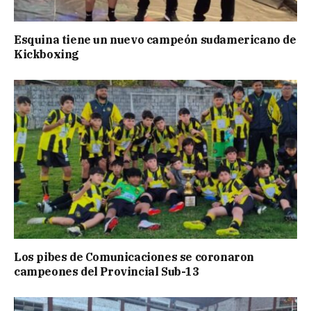
Esquina tiene un nuevo campeón sudamericano de
Kickboxing
Los pibes de Comunicaciones se coronaron
campeones del Provincial Sub-13