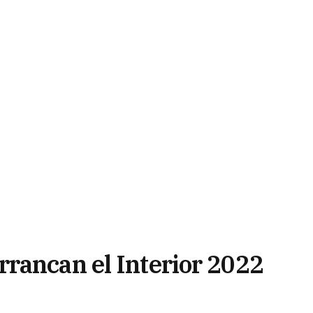
rancan el Interior 2022