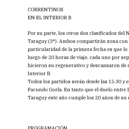
CORRENTINOS
EN EL INTERIOR B
Por su parte, los otros dos clasificados de
Taraguy (3°). Ambos compartirán zona con 
particularidad de la primera fecha es que lo
luego de 20 horas de viaje, cada uno por se
hicieron su regenerativo y descansaron de 
Interior B.
Todos los partidos serán desde las 15.30 y e
Facundo Gorla. En tanto que el duelo entre 
Taraguy este año cumple los 20 años de su 
PROGRAMACIÓN