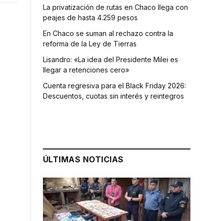
La privatización de rutas en Chaco llega con
peajes de hasta 4.259 pesos
En Chaco se suman al rechazo contra la
reforma de la Ley de Tierras
Lisandro: «La idea del Presidente Milei es
llegar a retenciones cero»
Cuenta regresiva para el Black Friday 2026:
Descuentos, cuotas sin interés y reintegros
ÚLTIMAS NOTICIAS