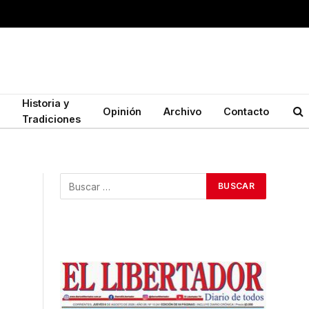
Historia y
Opinión
Archivo
Contacto
Tradiciones