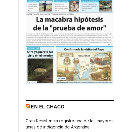
EN EL CHACO
Gran Resistencia registró una de las mayores
tasas de indigencia de Argentina