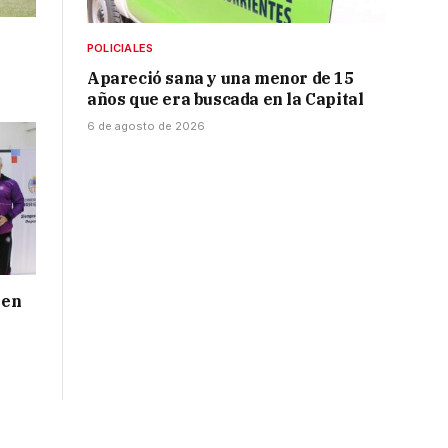
POLICIALES
Apareció sana y una menor de 15
años que era buscada en la Capital
6 de agosto de 2026
 en