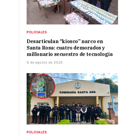
POLICIALES
Desarticulan “kiosco” narco en
Santa Rosa: cuatro demorados y
millonario secuestro de tecnología
6 de agosto de 2026
POLICIALES