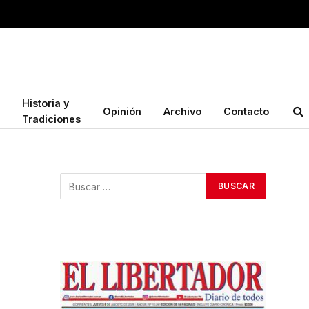
Historia y
Opinión
Archivo
Contacto
Tradiciones