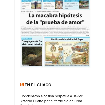
EN EL CHACO
Condenaron a prisión perpetua a Javier
Antonio Duarte por el femicidio de Erika