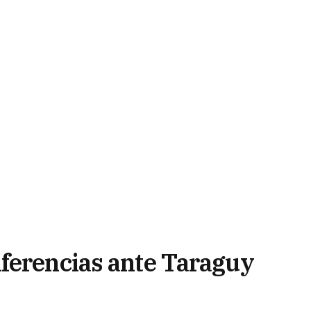
ferencias ante Taraguy