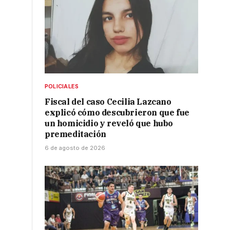
POLICIALES
Fiscal del caso Cecilia Lazcano
explicó cómo descubrieron que fue
un homicidio y reveló que hubo
premeditación
6 de agosto de 2026