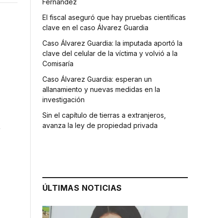
Fernández
El fiscal aseguró que hay pruebas científicas
clave en el caso Álvarez Guardia
Caso Álvarez Guardia: la imputada aportó la
clave del celular de la víctima y volvió a la
Comisaría
Caso Álvarez Guardia: esperan un
allanamiento y nuevas medidas en la
investigación
Sin el capítulo de tierras a extranjeros,
n
avanza la ley de propiedad privada
ÚLTIMAS NOTICIAS