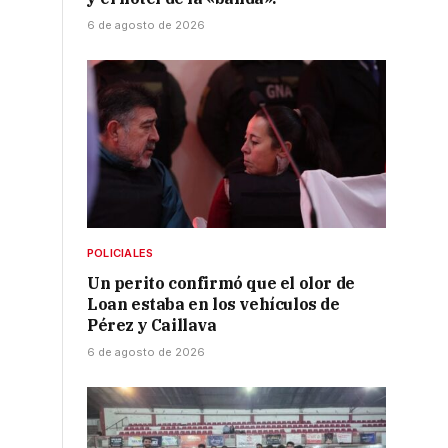
6 de agosto de 2026
POLICIALES
Un perito confirmó que el olor de
Loan estaba en los vehículos de
Pérez y Caillava
6 de agosto de 2026