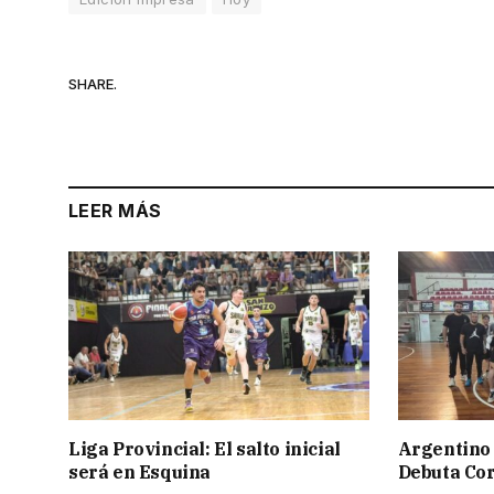
SHARE.
LEER MÁS
Liga Provincial: El salto inicial
Argentino 
será en Esquina
Debuta Cor