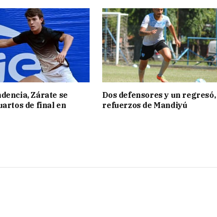
dencia, Zárate se
Dos defensores y un regresó,
uartos de final en
refuerzos de Mandiyú