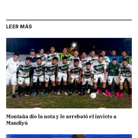
LEER MÁS
Montaña dio la nota y le arrebató el invicto a
Mandiyú