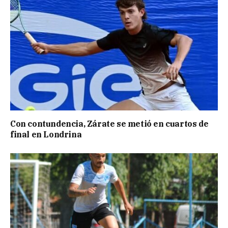
Con contundencia, Zárate se metió en cuartos de
final en Londrina