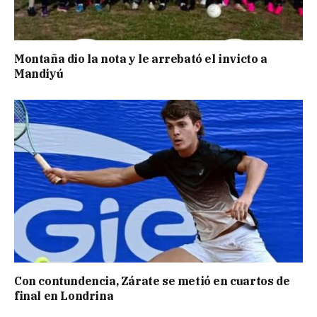
Montaña dio la nota y le arrebató el invicto a
Mandiyú
Con contundencia, Zárate se metió en cuartos de
final en Londrina