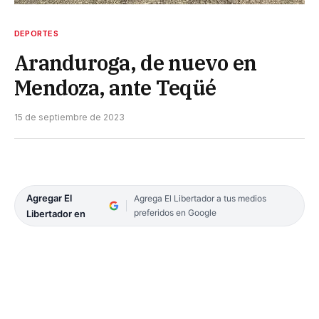
DEPORTES
Aranduroga, de nuevo en
Mendoza, ante Teqüé
15 de septiembre de 2023
Agregar El
Agrega El Libertador a tus medios
preferidos en Google
Libertador en