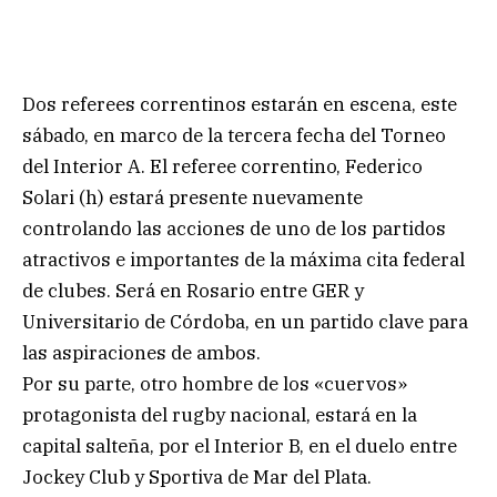
Dos referees correntinos estarán en escena, este
sábado, en marco de la tercera fecha del Torneo
del Interior A. El referee correntino, Federico
Solari (h) estará presente nuevamente
controlando las acciones de uno de los partidos
atractivos e importantes de la máxima cita federal
de clubes. Será en Rosario entre GER y
Universitario de Córdoba, en un partido clave para
las aspiraciones de ambos.
Por su parte, otro hombre de los «cuervos»
protagonista del rugby nacional, estará en la
capital salteña, por el Interior B, en el duelo entre
Jockey Club y Sportiva de Mar del Plata.