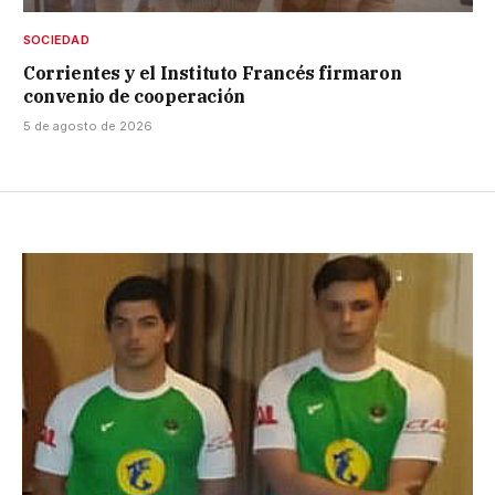
SOCIEDAD
Corrientes y el Instituto Francés firmaron
convenio de cooperación
5 de agosto de 2026