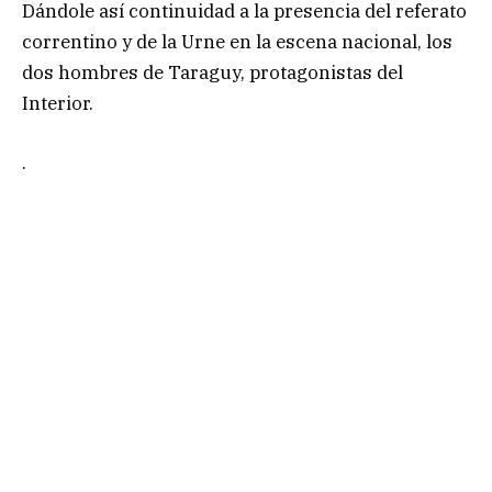
Dándole así continuidad a la presencia del referato
correntino y de la Urne en la escena nacional, los
dos hombres de Taraguy, protagonistas del
Interior.
.