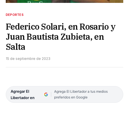
DEPORTES
Federico Solari, en Rosario y
Juan Bautista Zubieta, en
Salta
15 de septiembre de 2023
Agregar El
Agrega El Libertador a tus medios
preferidos en Google
Libertador en