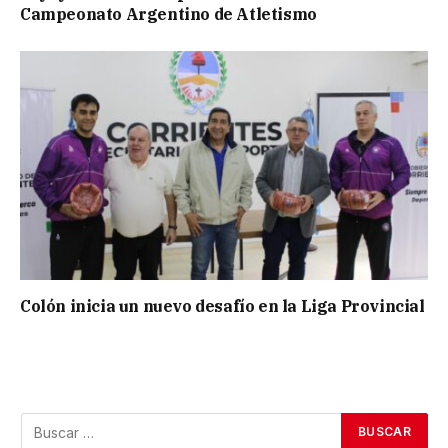
Campeonato Argentino de Atletismo
Colón inicia un nuevo desafío en la Liga Provincial