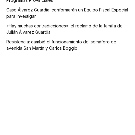
Programas Provinciales
Caso Álvarez Guardia: conformarán un Equipo Fiscal Especial
para investigar
«Hay muchas contradicciones»: el reclamo de la familia de
Julián Álvarez Guardia
Resistencia: cambió el funcionamiento del semáforo de
avenida San Martín y Carlos Boggio