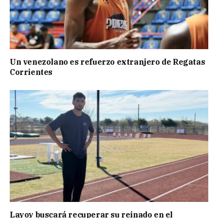
Un venezolano es refuerzo extranjero de Regatas
Corrientes
Layoy buscará recuperar su reinado en el