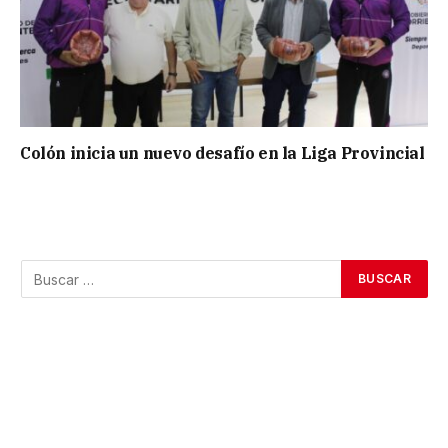
Colón inicia un nuevo desafío en la Liga Provincial