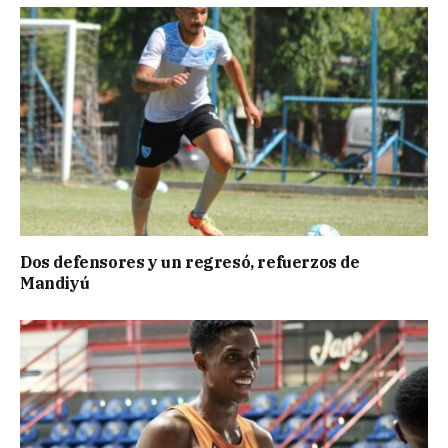
Dos defensores y un regresó, refuerzos de
Mandiyú