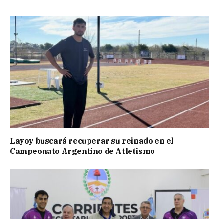
Layoy buscará recuperar su reinado en el
Campeonato Argentino de Atletismo