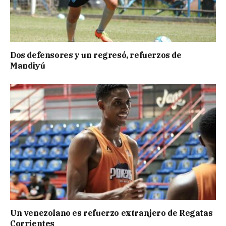
Dos defensores y un regresó, refuerzos de
Mandiyú
Un venezolano es refuerzo extranjero de Regatas
Corrientes