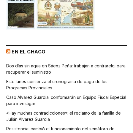
EN EL CHACO
Dos días sin agua en Sáenz Peña: trabajan a contrareloj para
recuperar el suministro
Este lunes comienza el cronograma de pago de los
Programas Provinciales
Caso Álvarez Guardia: conformarán un Equipo Fiscal Especial
para investigar
«Hay muchas contradicciones»: el reclamo de la familia de
Julián Álvarez Guardia
Resistencia: cambió el funcionamiento del semáforo de