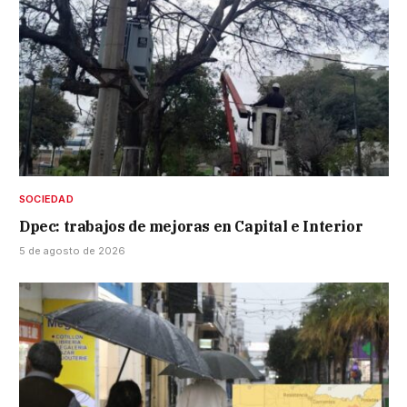
SOCIEDAD
Dpec: trabajos de mejoras en Capital e Interior
5 de agosto de 2026