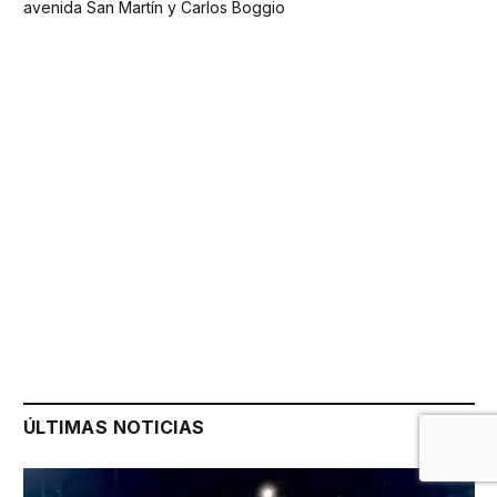
avenida San Martín y Carlos Boggio
ÚLTIMAS NOTICIAS