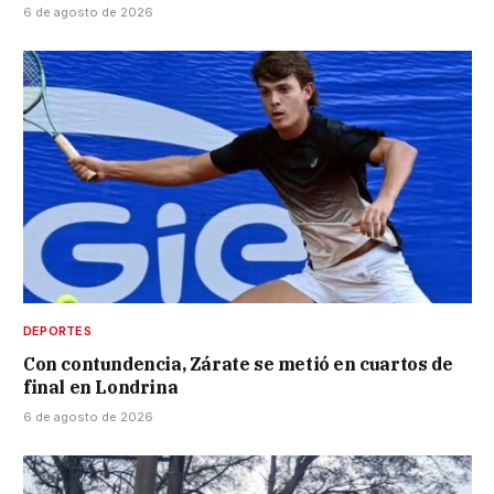
6 de agosto de 2026
DEPORTES
Con contundencia, Zárate se metió en cuartos de
final en Londrina
6 de agosto de 2026