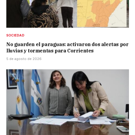
SOCIEDAD
No guarden el paraguas: activaron dos alertas por
lluvias y tormentas para Corrientes
5 de agosto de 2026