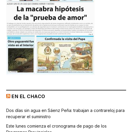
EN EL CHACO
Dos días sin agua en Sáenz Peña: trabajan a contrareloj para
recuperar el suministro
Este lunes comienza el cronograma de pago de los