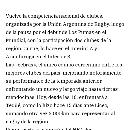
Vuelve la competencia nacional de clubes,
organizada por la Unión Argentina de Rugby, luego
de la pausa por el debut de Los Pumas en el
Mundial, con la participación dos clubes de la
región. Curne, lo hace en el Interior A y
Aranduroga en el Interior B.
Las «cebras», el único equipo correntino entre los
mejores clubes del país, mejorando notoriamente
su performance de la temporada anterior,
enfrentando un nuevo y largo viaje hasta tierras
mendocinas. Hoy, desde las 16, enfrentará a
Teqüé, como lo hizo hace 15 días ante Liceo,
sumando otra vez 3.000km para representar al
rugby de la región.
Por su parte, el campeón del NEA, los