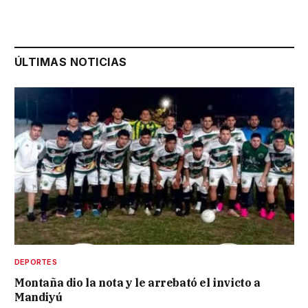
ÚLTIMAS NOTICIAS
DEPORTES
Montaña dio la nota y le arrebató el invicto a
Mandiyú