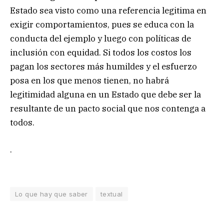
Estado sea visto como una referencia legitima en
exigir comportamientos, pues se educa con la
conducta del ejemplo y luego con políticas de
inclusión con equidad. Si todos los costos los
pagan los sectores más humildes y el esfuerzo
posa en los que menos tienen, no habrá
legitimidad alguna en un Estado que debe ser la
resultante de un pacto social que nos contenga a
todos.
.
Lo que hay que saber
textual