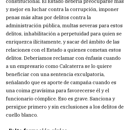
constitucional. El Estado debería preocuparse más
y mejor en luchar contra la corrupción, imponer
penas más altas por delitos contra la
administración pública, multas severas para estos
delitos, inhabilitación a perpetuidad para quien se
enriquezca ilícitamente, y sacar del ámbito de las
relaciones con el Estado a quienes cometan estos
delitos. Deberíamos reclamar con énfasis cuando
a un empresario como Calcaterra se lo quiere
beneficiar con una sentencia exculpatoria,
señalando que es aporte de campaña cuando es
una coima gravísima para favorecerse él y el
funcionario cómplice. Eso es grave. Sanciona y
persigue primero y sin exclusiones a los delitos de
cuello blanco.