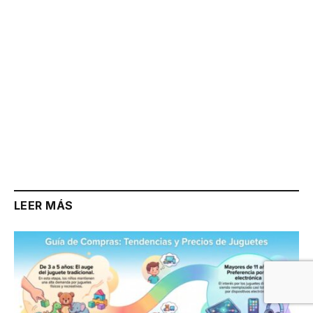
LEER MÁS