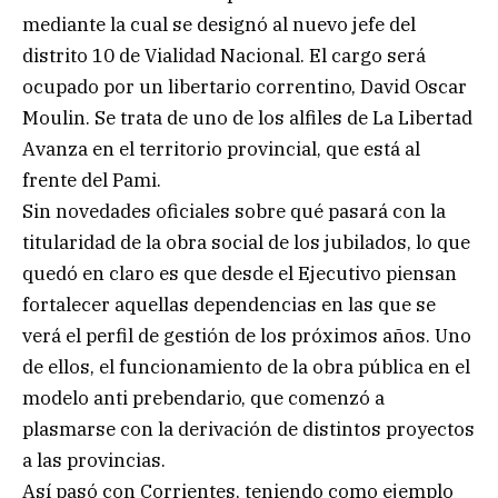
mediante la cual se designó al nuevo jefe del
distrito 10 de Vialidad Nacional. El cargo será
ocupado por un libertario correntino, David Oscar
Moulin. Se trata de uno de los alfiles de La Libertad
Avanza en el territorio provincial, que está al
frente del Pami.
Sin novedades oficiales sobre qué pasará con la
titularidad de la obra social de los jubilados, lo que
quedó en claro es que desde el Ejecutivo piensan
fortalecer aquellas dependencias en las que se
verá el perfil de gestión de los próximos años. Uno
de ellos, el funcionamiento de la obra pública en el
modelo anti prebendario, que comenzó a
plasmarse con la derivación de distintos proyectos
a las provincias.
Así pasó con Corrientes, teniendo como ejemplo