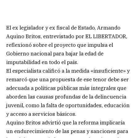
El ex legislador y ex fiscal de Estado, Armando
Aquino Britos, entrevistado por EL LIBERTADOR,
reflexionó sobre el proyecto que impulsa el
Gobierno nacional para bajar la edad de
imputabilidad en todo el país.
El especialista calificó a la medida «insuficiente» y
remarcó que una propuesta de ese tenor debe ser
adecuada a políticas públicas más integrales que
aborden las causas profundas de la delincuencia
juvenil, como la falta de oportunidades, educación
y acceso a servicios básicos.
Aquino Britos advirtió que la reforma implicaría
un endurecimiento de las penas y sanciones para