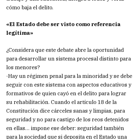
cómo baja el delito.
«El Estado debe ser visto como referencia
legítima»
¿Considera que este debate abre la oportunidad
para desarrollar un sistema procesal distinto para
los menores?
-Hay un régimen penal para la minoridad y se debe
seguir con este sistema con aspectos educativos y
formativos de quien cayó en el delito para lograr
su rehabilitación. Cuando el artículo 18 de la
Constitución dice cárceles sanas y limpias, para
seguridad y no para castigo de los reos detenidos
en ellas… impone ese deber: seguridad también
para la sociedad que si deposita en el Estado una