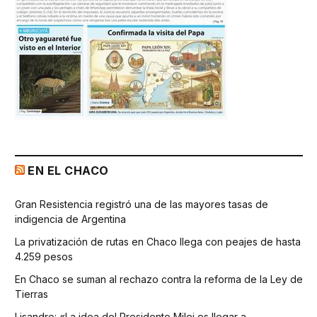
EN EL CHACO
Gran Resistencia registró una de las mayores tasas de
indigencia de Argentina
La privatización de rutas en Chaco llega con peajes de hasta
4.259 pesos
En Chaco se suman al rechazo contra la reforma de la Ley de
Tierras
Lisandro: «La idea del Presidente Milei es llegar a