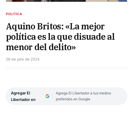
POLÍTICA
Aquino Britos: «La mejor
política es la que disuade al
menor del delito»
28 de julio de 2024
Agregar El
Agrega El Libertador a tus medios
preferidos en Google
Libertador en