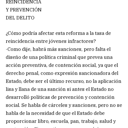
REINCIDENCIA
Y PREVENCIÓN
DEL DELITO
¿Cómo podría afectar esta reforma a la tasa de
reincidencia entre jóvenes infractores?
-Como dije, habrá más sanciones, pero falta el
diseño de una política criminal que prevea una
acción preventiva, de contención social, ya que el
derecho penal, como expresión sancionadora del
Estado, debe ser el último recurso, no la aplicación
lisa y llana de una sanción si antes el Estado no
desarrolló políticas de prevención y contención
social. Se habla de cárceles y sanciones, pero no se
habla de la necesidad de que el Estado debe
proporcionar libro, escuela, pan, trabajo, salud y