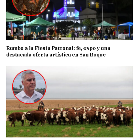
Rumbo a la Fiesta Patronal: fe, expo y una
destacada oferta artística en San Roque