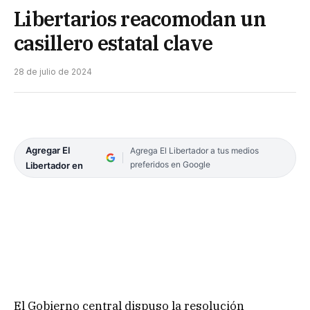
Libertarios reacomodan un
casillero estatal clave
28 de julio de 2024
Agregar El
Agrega El Libertador a tus medios
preferidos en Google
Libertador en
El Gobierno central dispuso la resolución