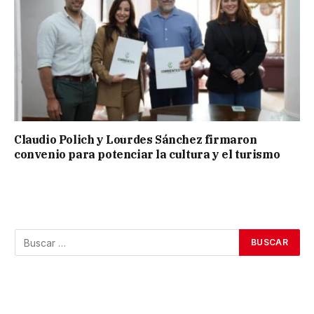
Claudio Polich y Lourdes Sánchez firmaron
convenio para potenciar la cultura y el turismo