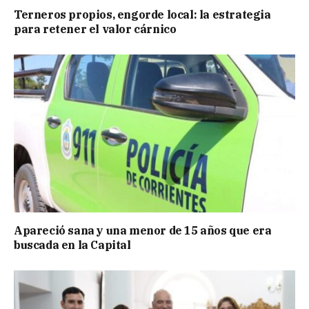
Terneros propios, engorde local: la estrategia
para retener el valor cárnico
Apareció sana y una menor de 15 años que era
buscada en la Capital