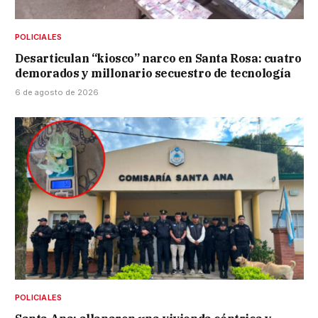
POLICIALES
Desarticulan “kiosco” narco en Santa Rosa: cuatro
demorados y millonario secuestro de tecnología
6 de agosto de 2026
POLICIALES