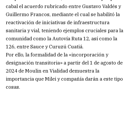
cabal el acuerdo rubricado entre Gustavo Valdés y
Guillermo Francos, mediante el cual se habilitó la
reactivación de iniciativas de infraestructura
sanitaria y vial, teniendo ejemplos cruciales para la
comunidad como la Autovía Ruta 12, así como la
126, entre Sauce y Curuzú Cuatiá.
Por ello, la formalidad de la «incorporación y
designación transitoria» a partir del 1 de agosto de
2024 de Moulin en Vialidad demuestra la
importancia que Milei y compañía darán a este tipo
cosas.