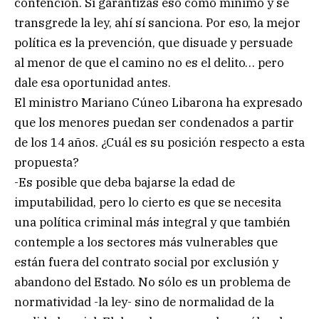
contención. Si garantizas eso como mínimo y se
transgrede la ley, ahí sí sanciona. Por eso, la mejor
política es la prevención, que disuade y persuade
al menor de que el camino no es el delito… pero
dale esa oportunidad antes.
El ministro Mariano Cúneo Libarona ha expresado
que los menores puedan ser condenados a partir
de los 14 años. ¿Cuál es su posición respecto a esta
propuesta?
-Es posible que deba bajarse la edad de
imputabilidad, pero lo cierto es que se necesita
una política criminal más integral y que también
contemple a los sectores más vulnerables que
están fuera del contrato social por exclusión y
abandono del Estado. No sólo es un problema de
normatividad -la ley- sino de normalidad de la