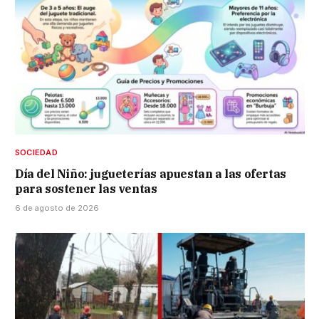
SOCIEDAD
Día del Niño: jugueterías apuestan a las ofertas
para sostener las ventas
6 de agosto de 2026