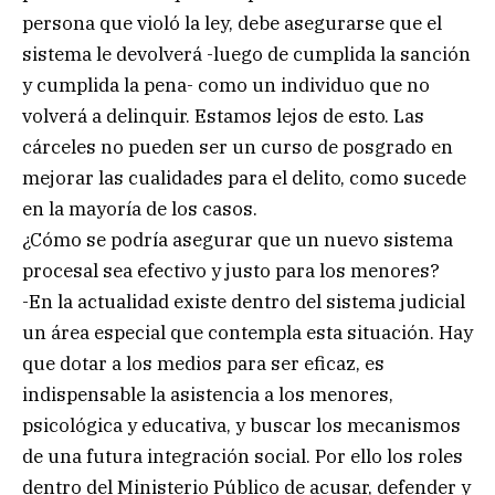
persona que violó la ley, debe asegurarse que el
sistema le devolverá -luego de cumplida la sanción
y cumplida la pena- como un individuo que no
volverá a delinquir. Estamos lejos de esto. Las
cárceles no pueden ser un curso de posgrado en
mejorar las cualidades para el delito, como sucede
en la mayoría de los casos.
¿Cómo se podría asegurar que un nuevo sistema
procesal sea efectivo y justo para los menores?
-En la actualidad existe dentro del sistema judicial
un área especial que contempla esta situación. Hay
que dotar a los medios para ser eficaz, es
indispensable la asistencia a los menores,
psicológica y educativa, y buscar los mecanismos
de una futura integración social. Por ello los roles
dentro del Ministerio Público de acusar, defender y