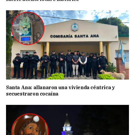
Santa Ana: allanaron una vivienda céntrica y
secuestraron cocaína