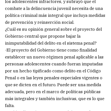
los adolescentes infractores, y subrayó que el
combate a la delincuencia juvenil necesita de una
política criminal más integral que incluya medidas
de prevención y reinserción social.
¿Cuál es su opinión general sobre el proyecto del
Gobierno central que propone bajar la
inimputabilidad del delito en el sistema penal?
-El proyecto del Gobierno tiene como finalidad
establecer un nuevo régimen penal aplicable a las
personas adolescentes cuando fueran imputadas
por un hecho tipificado como delito en el Código
Penal o en las leyes penales especiales vigentes o
que se dicten en el futuro. Puede ser una medida
adecuada, pero en el marco de políticas públicas
más integrales y también inclusivas, que es lo que
falta.