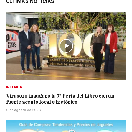
ÚLTIMAS NOTICIAS
INTERIOR
Virasoro inauguró la 7ª Feria del Libro con un
fuerte acento local e histórico
6 de agosto de 2026