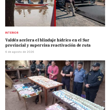
INTERIOR
Valdés acelera el blindaje hídrico en el Sur
provincial y supervisa reactivación de ruta
6 de agosto de 2026