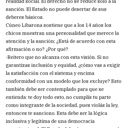
realidad social. El derecho no se reduce sólo a la
sanción. El Estado no puede desertar de sus
deberes básicos.
Cúneo Libarona sostiene que a los 14 años los
chicos muestran una personalidad que merece la
atención y la sanción; ¿Está de acuerdo con esta
afirmación o no? ¿Por qué?
-Reitero que no alcanza con esta visión. Si no
garantizas inclusión y equidad, ¿cómo vas a exigir
la satisfacción con el sistema y encima
conformidad con un modelo que los excluye? Esto
también debe ser contemplado para que se
entienda: te doy todo esto, no cumplís tu parte
como integrante de la sociedad, pues violás la ley,
entonces te sanciono. Esta debe ser la lógica
inclusiva y legítima de una democracia