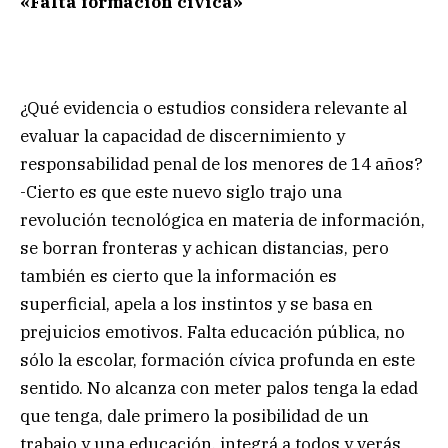
«Falta formación cívica»
¿Qué evidencia o estudios considera relevante al
evaluar la capacidad de discernimiento y
responsabilidad penal de los menores de 14 años?
-Cierto es que este nuevo siglo trajo una
revolución tecnológica en materia de información,
se borran fronteras y achican distancias, pero
también es cierto que la información es
superficial, apela a los instintos y se basa en
prejuicios emotivos. Falta educación pública, no
sólo la escolar, formación cívica profunda en este
sentido. No alcanza con meter palos tenga la edad
que tenga, dale primero la posibilidad de un
trabajo y una educación, integrá a todos y verás