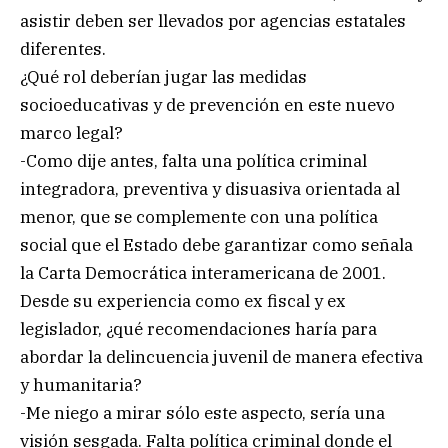
asistir deben ser llevados por agencias estatales
diferentes.
¿Qué rol deberían jugar las medidas
socioeducativas y de prevención en este nuevo
marco legal?
-Como dije antes, falta una política criminal
integradora, preventiva y disuasiva orientada al
menor, que se complemente con una política
social que el Estado debe garantizar como señala
la Carta Democrática interamericana de 2001.
Desde su experiencia como ex fiscal y ex
legislador, ¿qué recomendaciones haría para
abordar la delincuencia juvenil de manera efectiva
y humanitaria?
-Me niego a mirar sólo este aspecto, sería una
visión sesgada. Falta política criminal donde el