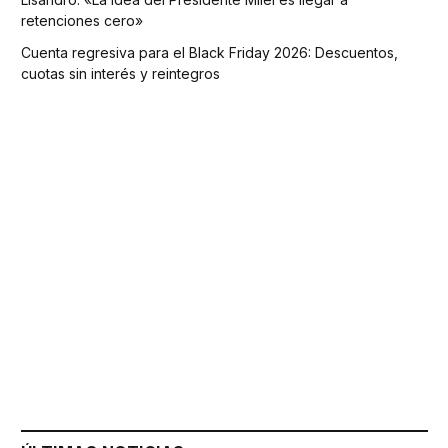
retenciones cero»
Cuenta regresiva para el Black Friday 2026: Descuentos,
cuotas sin interés y reintegros