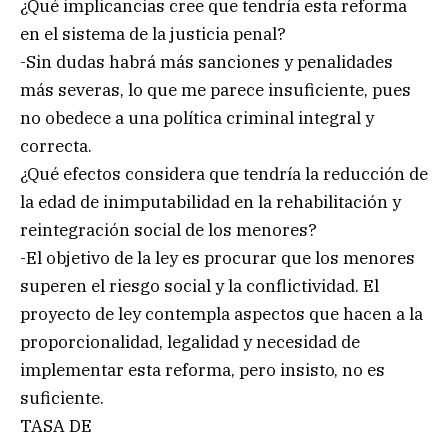
¿Qué implicancias cree que tendría esta reforma
en el sistema de la justicia penal?
-Sin dudas habrá más sanciones y penalidades
más severas, lo que me parece insuficiente, pues
no obedece a una política criminal integral y
correcta.
¿Qué efectos considera que tendría la reducción de
la edad de inimputabilidad en la rehabilitación y
reintegración social de los menores?
-El objetivo de la ley es procurar que los menores
superen el riesgo social y la conflictividad. El
proyecto de ley contempla aspectos que hacen a la
proporcionalidad, legalidad y necesidad de
implementar esta reforma, pero insisto, no es
suficiente.
TASA DE