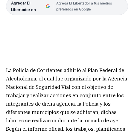
Agregar El
Agrega El Libertador a tus medios
preferidos en Google
Libertador en
La Policía de Corrientes adhirió al Plan Federal de
Alcoholemia, el cual fue organizado por la Agencia
Nacional de Seguridad Vial con el objetivo de
trabajar y realizar acciones en conjunto entre los
integrantes de dicha agencia, la Policía y los
diferentes municipios que se adhieran, dichas
labores se realizaron durante la jornada de ayer.
Según el informe oficial, los trabajos, planificados