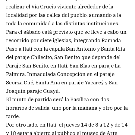
realizar el Vía Crucis viviente alrededor de la
localidad por las calles del pueblo, sumando a la
toda la comunidad a las distintas instituciones.
Para el sábado está previsto que se lleve a cabo un
recorrido por siete iglesias, integrando Ramada
Paso a Itatí con la capilla San Antonio y Santa Rita
del paraje Chilecito, San Benito que depende del
Paraje San Benito, en Itatí, San Blas en paraje La
Palmira, Inmaculada Concepción en el paraje
Scorza Cué, Santa Ana en paraje Yacareý y San
Joaquín paraje Guayú.
El punto de partida será la Basílica con dos
horarios de salida, uno por la mañana y otro por la
tarde.
Por otro lado, en Itatí, el jueves 14 de 8 a 12 y de 14
y 18 estará abierto al público el museo de Arte