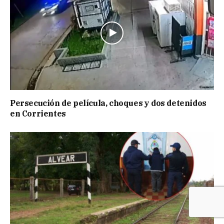
Persecución de película, choques y dos detenidos
en Corrientes