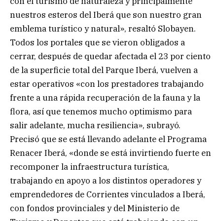
con el turismo de naturaleza y principalmente
nuestros esteros del Iberá que son nuestro gran
emblema turístico y natural», resaltó Slobayen.
Todos los portales que se vieron obligados a
cerrar, después de quedar afectada el 23 por ciento
de la superficie total del Parque Iberá, vuelven a
estar operativos «con los prestadores trabajando
frente a una rápida recuperación de la fauna y la
flora, así que tenemos mucho optimismo para
salir adelante, mucha resiliencia», subrayó.
Precisó que se está llevando adelante el Programa
Renacer Iberá, «donde se está invirtiendo fuerte en
recomponer la infraestructura turística,
trabajando en apoyo a los distintos operadores y
emprendedores de Corrientes vinculados a Iberá,
con fondos provinciales y del Ministerio de