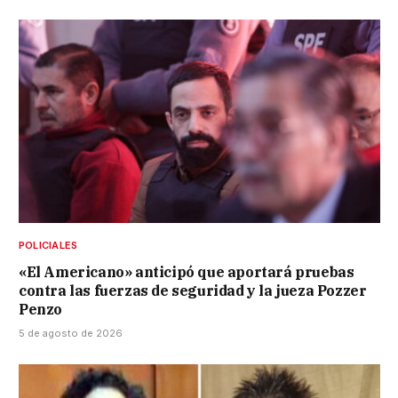
POLICIALES
«El Americano» anticipó que aportará pruebas
contra las fuerzas de seguridad y la jueza Pozzer
Penzo
5 de agosto de 2026