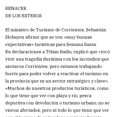
RENACER
DE LOS ESTEROS
El ministro de Turismo de Corrientes, Sebastián
Slobayen afirmó que se ven «muy buenas
expectativas» turísticas para Semana Santa.
En declaraciones a Télam Radio, explicó que «tocó
vivir una tragedia durísima con los incendios que
azotaron Corrientes, pero estamos trabajando
fuerte para poder volver a reactivar el turismo en
la provincia que es un sector estratégico y clave».
«Muchos de nuestros productos turísticos, como
lo que tiene que ver con playa y río, pesca
deportiva con devolución o turismo urbano, no se
vieron afectados, pero sí todo lo que tiene que ver