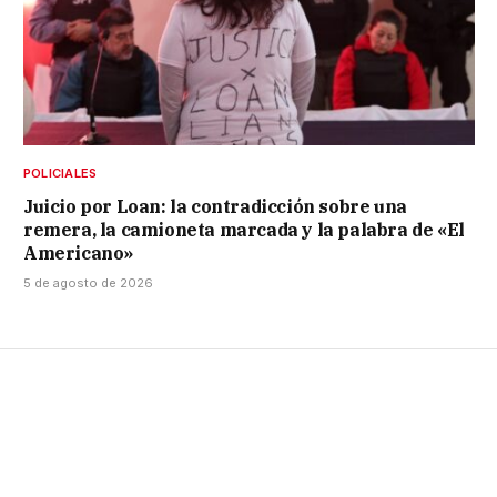
POLICIALES
Juicio por Loan: la contradicción sobre una
remera, la camioneta marcada y la palabra de «El
Americano»
5 de agosto de 2026