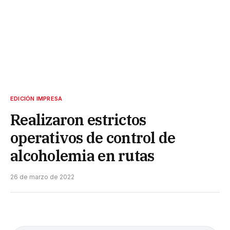
EDICIÓN IMPRESA
Realizaron estrictos
operativos de control de
alcoholemia en rutas
26 de marzo de 2022