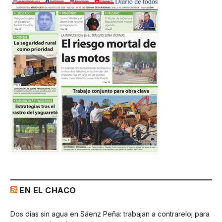
EN EL CHACO
Dos días sin agua en Sáenz Peña: trabajan a contrareloj para