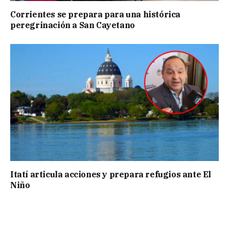
Corrientes se prepara para una histórica
peregrinación a San Cayetano
Itatí articula acciones y prepara refugios ante El
Niño