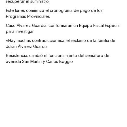
recuperar el suministro
Este lunes comienza el cronograma de pago de los
Programas Provinciales
Caso Álvarez Guardia: conformarán un Equipo Fiscal Especial
para investigar
«Hay muchas contradicciones»: el reclamo de la familia de
Julián Álvarez Guardia
Resistencia: cambió el funcionamiento del semáforo de
avenida San Martín y Carlos Boggio