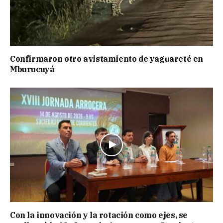
Confirmaron otro avistamiento de yaguareté en
Mburucuyá
Con la innovación y la rotación como ejes, se