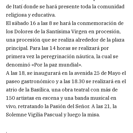
de Itatí donde se hará presente toda la comunidad
religiosa y educativa.
El sábado 16 a las 8 se hará la conmemoración de
los Dolores de la Santísima Virgen en procesión,
una procesión que se realiza alrededor de la plaza
principal. Para las 14 horas se realizará por
primera vez la peregrinación náutica, la cual se
denominó «Por la paz mundial».
A las 18, se inaugurará en la avenida 25 de Mayo el
paseo gastronómico y a las 18.30 se realizará en el
atrio de la Basílica, una obra teatral con más de
150 artistas en escena y una banda musical en
vivo, retratando la Pasión del Señor. A las 21, la
Solemne Vigilia Pascual y luego la misa.
.