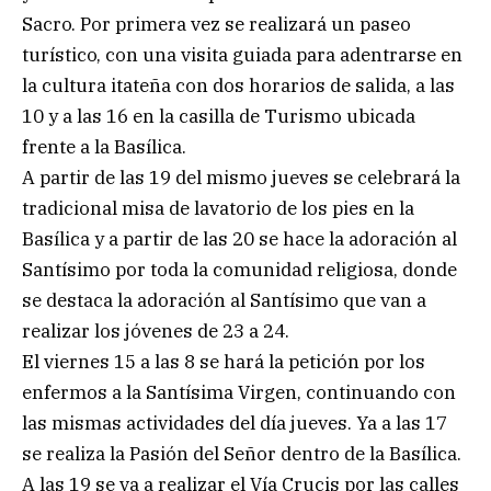
Sacro. Por primera vez se realizará un paseo
turístico, con una visita guiada para adentrarse en
la cultura itateña con dos horarios de salida, a las
10 y a las 16 en la casilla de Turismo ubicada
frente a la Basílica.
A partir de las 19 del mismo jueves se celebrará la
tradicional misa de lavatorio de los pies en la
Basílica y a partir de las 20 se hace la adoración al
Santísimo por toda la comunidad religiosa, donde
se destaca la adoración al Santísimo que van a
realizar los jóvenes de 23 a 24.
El viernes 15 a las 8 se hará la petición por los
enfermos a la Santísima Virgen, continuando con
las mismas actividades del día jueves. Ya a las 17
se realiza la Pasión del Señor dentro de la Basílica.
A las 19 se va a realizar el Vía Crucis por las calles