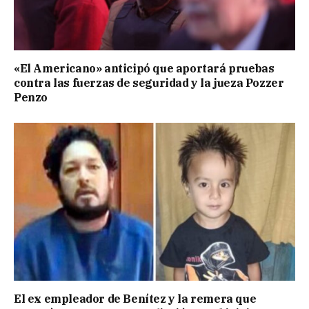
«El Americano» anticipó que aportará pruebas
contra las fuerzas de seguridad y la jueza Pozzer
Penzo
El ex empleador de Benítez y la remera que