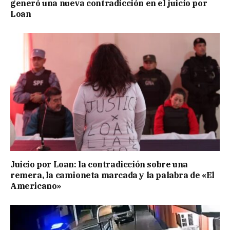
generó una nueva contradicción en el juicio por
Loan
Juicio por Loan: la contradicción sobre una
remera, la camioneta marcada y la palabra de «El
Americano»