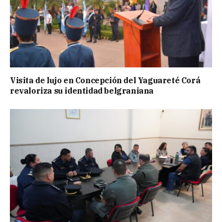
Visita de lujo en Concepción del Yaguareté Corá
revaloriza su identidad belgraniana