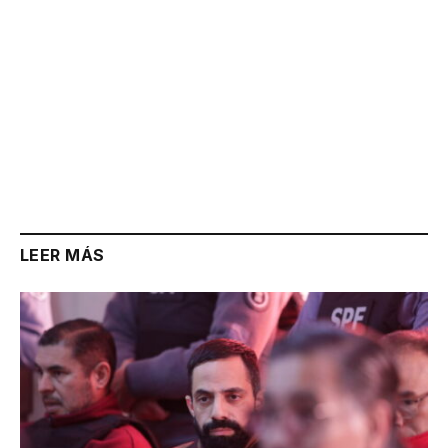
LEER MÁS