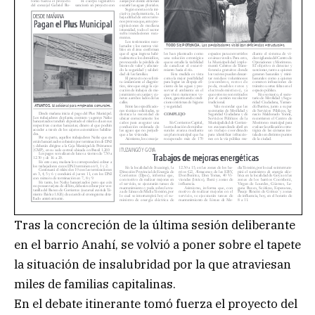
Tras la concreción de la última sesión deliberante
en el barrio Anahí, se volvió a poner sobre el tapete
la situación de insalubridad por la que atraviesan
miles de familias capitalinas.
En el debate itinerante tomó fuerza el proyecto del