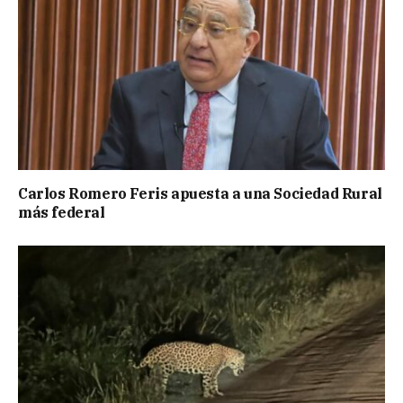
Carlos Romero Feris apuesta a una Sociedad Rural
más federal