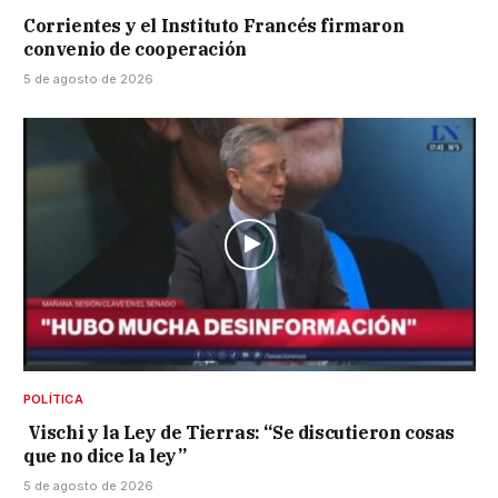
Corrientes y el Instituto Francés firmaron
convenio de cooperación
5 de agosto de 2026
POLÍTICA
Vischi y la Ley de Tierras: “Se discutieron cosas
que no dice la ley”
5 de agosto de 2026