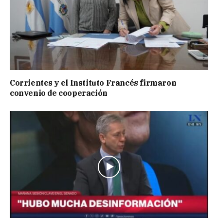
Corrientes y el Instituto Francés firmaron
convenio de cooperación