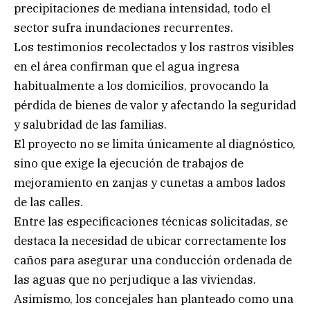
precipitaciones de mediana intensidad, todo el
sector sufra inundaciones recurrentes.
Los testimonios recolectados y los rastros visibles
en el área confirman que el agua ingresa
habitualmente a los domicilios, provocando la
pérdida de bienes de valor y afectando la seguridad
y salubridad de las familias.
El proyecto no se limita únicamente al diagnóstico,
sino que exige la ejecución de trabajos de
mejoramiento en zanjas y cunetas a ambos lados
de las calles.
Entre las especificaciones técnicas solicitadas, se
destaca la necesidad de ubicar correctamente los
caños para asegurar una conducción ordenada de
las aguas que no perjudique a las viviendas.
Asimismo, los concejales han planteado como una