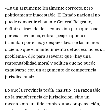
«Es un argumento legalmente correcto, pero
políticamente inaceptable. El Estado nacional no
puede construir el puente General Belgrano,
definir el trazado de la concesión para que pase
por esas avenidas, cobrar peaje a quienes
transitan por ellas, y después lavarse las manos
diciendo que el mantenimiento del acceso no es su
problema», dijo para aseverar que «hay una
responsabilidad moral y política que no puede
esquivarse con un argumento de competencia
jurisdiccional».
Lo que la Provincia pedía -insistió- era razonable:
no la transferencia de jurisdicción, sino un
mecanismo -un fideicomiso, una compensación,