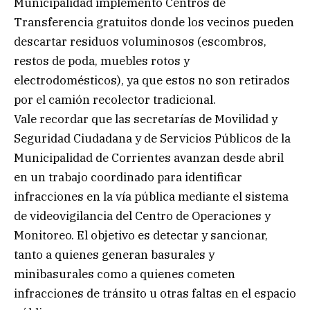
Municipalidad implementó Centros de
Transferencia gratuitos donde los vecinos pueden
descartar residuos voluminosos (escombros,
restos de poda, muebles rotos y
electrodomésticos), ya que estos no son retirados
por el camión recolector tradicional.
Vale recordar que las secretarías de Movilidad y
Seguridad Ciudadana y de Servicios Públicos de la
Municipalidad de Corrientes avanzan desde abril
en un trabajo coordinado para identificar
infracciones en la vía pública mediante el sistema
de videovigilancia del Centro de Operaciones y
Monitoreo. El objetivo es detectar y sancionar,
tanto a quienes generan basurales y
minibasurales como a quienes cometen
infracciones de tránsito u otras faltas en el espacio