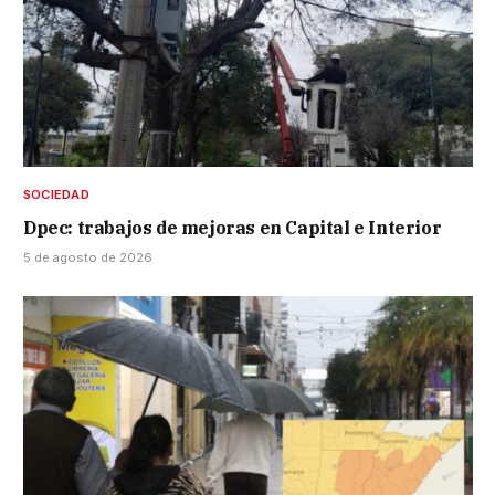
SOCIEDAD
Dpec: trabajos de mejoras en Capital e Interior
5 de agosto de 2026