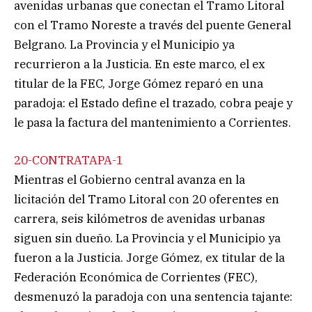
avenidas urbanas que conectan el Tramo Litoral
con el Tramo Noreste a través del puente General
Belgrano. La Provincia y el Municipio ya
recurrieron a la Justicia. En este marco, el ex
titular de la FEC, Jorge Gómez reparó en una
paradoja: el Estado define el trazado, cobra peaje y
le pasa la factura del mantenimiento a Corrientes.
20-CONTRATAPA-1
Mientras el Gobierno central avanza en la
licitación del Tramo Litoral con 20 oferentes en
carrera, seis kilómetros de avenidas urbanas
siguen sin dueño. La Provincia y el Municipio ya
fueron a la Justicia. Jorge Gómez, ex titular de la
Federación Económica de Corrientes (FEC),
desmenuzó la paradoja con una sentencia tajante: