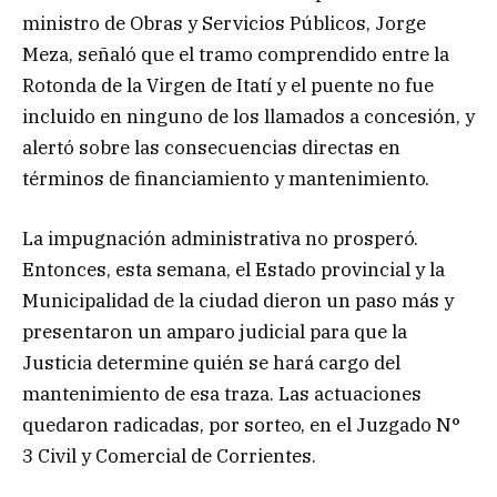
ministro de Obras y Servicios Públicos, Jorge
Meza, señaló que el tramo comprendido entre la
Rotonda de la Virgen de Itatí y el puente no fue
incluido en ninguno de los llamados a concesión, y
alertó sobre las consecuencias directas en
términos de financiamiento y mantenimiento.
La impugnación administrativa no prosperó.
Entonces, esta semana, el Estado provincial y la
Municipalidad de la ciudad dieron un paso más y
presentaron un amparo judicial para que la
Justicia determine quién se hará cargo del
mantenimiento de esa traza. Las actuaciones
quedaron radicadas, por sorteo, en el Juzgado N°
3 Civil y Comercial de Corrientes.