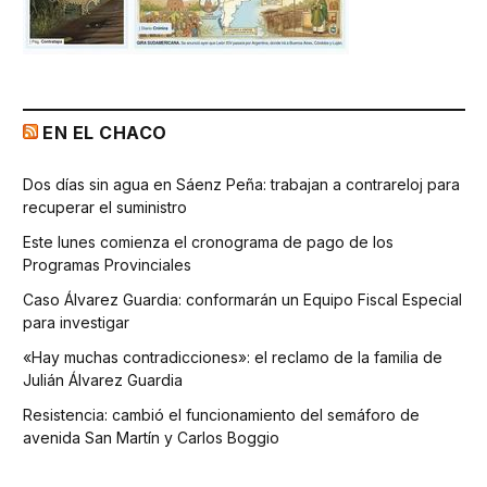
EN EL CHACO
Dos días sin agua en Sáenz Peña: trabajan a contrareloj para
recuperar el suministro
Este lunes comienza el cronograma de pago de los
Programas Provinciales
Caso Álvarez Guardia: conformarán un Equipo Fiscal Especial
para investigar
«Hay muchas contradicciones»: el reclamo de la familia de
Julián Álvarez Guardia
Resistencia: cambió el funcionamiento del semáforo de
avenida San Martín y Carlos Boggio