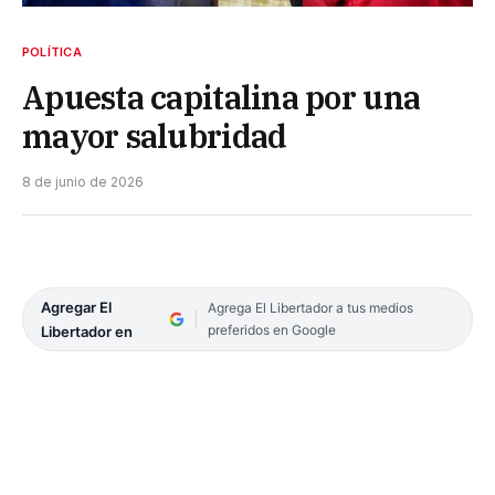
POLÍTICA
Apuesta capitalina por una
mayor salubridad
8 de junio de 2026
Agregar El
Agrega El Libertador a tus medios
preferidos en Google
Libertador en