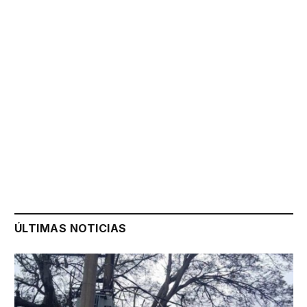
ÚLTIMAS NOTICIAS