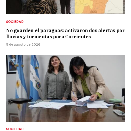
SOCIEDAD
No guarden el paraguas: activaron dos alertas por
lluvias y tormentas para Corrientes
5 de agosto de 2026
SOCIEDAD