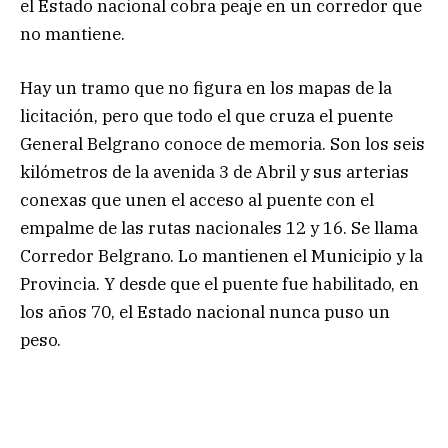
el Estado nacional cobra peaje en un corredor que
no mantiene.
Hay un tramo que no figura en los mapas de la
licitación, pero que todo el que cruza el puente
General Belgrano conoce de memoria. Son los seis
kilómetros de la avenida 3 de Abril y sus arterias
conexas que unen el acceso al puente con el
empalme de las rutas nacionales 12 y 16. Se llama
Corredor Belgrano. Lo mantienen el Municipio y la
Provincia. Y desde que el puente fue habilitado, en
los años 70, el Estado nacional nunca puso un
peso.