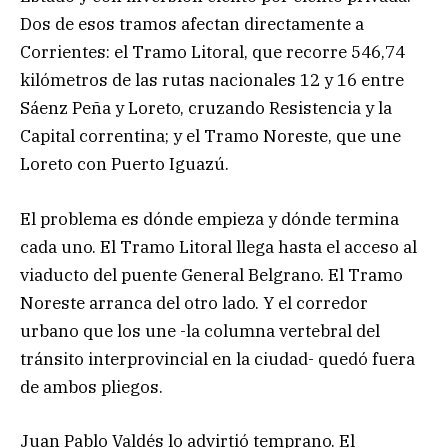
Dos de esos tramos afectan directamente a
Corrientes: el Tramo Litoral, que recorre 546,74
kilómetros de las rutas nacionales 12 y 16 entre
Sáenz Peña y Loreto, cruzando Resistencia y la
Capital correntina; y el Tramo Noreste, que une
Loreto con Puerto Iguazú.
El problema es dónde empieza y dónde termina
cada uno. El Tramo Litoral llega hasta el acceso al
viaducto del puente General Belgrano. El Tramo
Noreste arranca del otro lado. Y el corredor
urbano que los une -la columna vertebral del
tránsito interprovincial en la ciudad- quedó fuera
de ambos pliegos.
Juan Pablo Valdés lo advirtió temprano. El