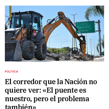
POLÍTICA
El corredor que la Nación no
quiere ver: «El puente es
nuestro, pero el problema
también»