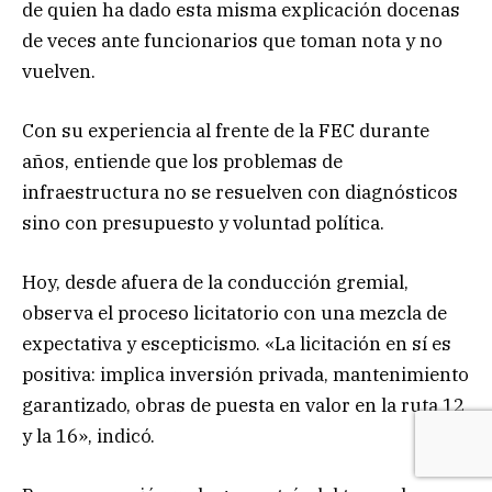
de quien ha dado esta misma explicación docenas
de veces ante funcionarios que toman nota y no
vuelven.
Con su experiencia al frente de la FEC durante
años, entiende que los problemas de
infraestructura no se resuelven con diagnósticos
sino con presupuesto y voluntad política.
Hoy, desde afuera de la conducción gremial,
observa el proceso licitatorio con una mezcla de
expectativa y escepticismo. «La licitación en sí es
positiva: implica inversión privada, mantenimiento
garantizado, obras de puesta en valor en la ruta 12
y la 16», indicó.