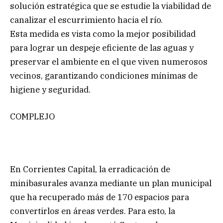
solución estratégica que se estudie la viabilidad de
canalizar el escurrimiento hacia el río.
Esta medida es vista como la mejor posibilidad
para lograr un despeje eficiente de las aguas y
preservar el ambiente en el que viven numerosos
vecinos, garantizando condiciones mínimas de
higiene y seguridad.
COMPLEJO
En Corrientes Capital, la erradicación de
minibasurales avanza mediante un plan municipal
que ha recuperado más de 170 espacios para
convertirlos en áreas verdes. Para esto, la