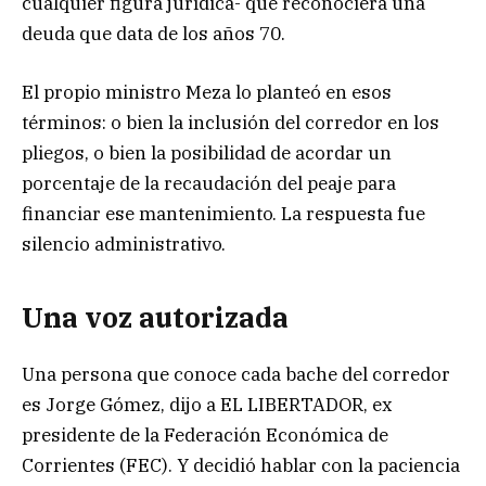
cualquier figura jurídica- que reconociera una
deuda que data de los años 70.
El propio ministro Meza lo planteó en esos
términos: o bien la inclusión del corredor en los
pliegos, o bien la posibilidad de acordar un
porcentaje de la recaudación del peaje para
financiar ese mantenimiento. La respuesta fue
silencio administrativo.
Una voz autorizada
Una persona que conoce cada bache del corredor
es Jorge Gómez, dijo a EL LIBERTADOR, ex
presidente de la Federación Económica de
Corrientes (FEC). Y decidió hablar con la paciencia