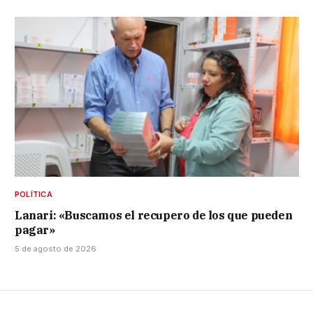
POLÍTICA
Lanari: «Buscamos el recupero de los que pueden
pagar»
5 de agosto de 2026