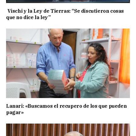
Vischi y la Ley de Tierras: “Se discutieron cosas
que no dice la ley”
Lanari: «Buscamos el recupero de los que pueden
pagar»