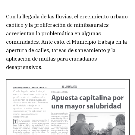
Con la llegada de las lluvias, el crecimiento urbano
caótico y la proliferación de minibasurales
acrecientan la problemática en algunas
comunidades. Ante esto, el Municipio trabaja en la
apertura de calles, tareas de saneamiento y la
aplicación de multas para ciudadanos
desaprensivos.