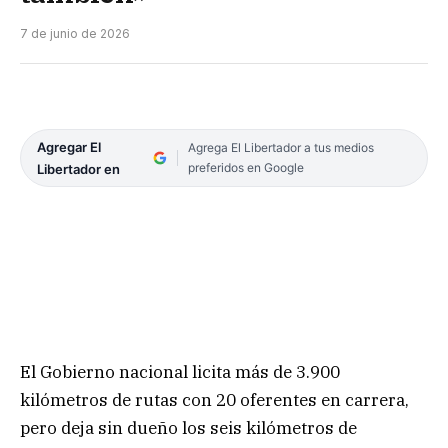
7 de junio de 2026
Agregar El
Agrega El Libertador a tus medios
preferidos en Google
Libertador en
El Gobierno nacional licita más de 3.900
kilómetros de rutas con 20 oferentes en carrera,
pero deja sin dueño los seis kilómetros de