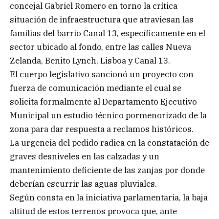
concejal Gabriel Romero en torno la crítica
situación de infraestructura que atraviesan las
familias del barrio Canal 13, específicamente en el
sector ubicado al fondo, entre las calles Nueva
Zelanda, Benito Lynch, Lisboa y Canal 13.
El cuerpo legislativo sancionó un proyecto con
fuerza de comunicación mediante el cual se
solicita formalmente al Departamento Ejecutivo
Municipal un estudio técnico pormenorizado de la
zona para dar respuesta a reclamos históricos.
La urgencia del pedido radica en la constatación de
graves desniveles en las calzadas y un
mantenimiento deficiente de las zanjas por donde
deberían escurrir las aguas pluviales.
Según consta en la iniciativa parlamentaria, la baja
altitud de estos terrenos provoca que, ante