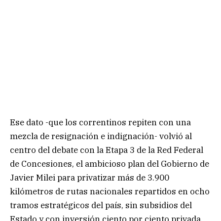
Ese dato -que los correntinos repiten con una
mezcla de resignación e indignación- volvió al
centro del debate con la Etapa 3 de la Red Federal
de Concesiones, el ambicioso plan del Gobierno de
Javier Milei para privatizar más de 3.900
kilómetros de rutas nacionales repartidos en ocho
tramos estratégicos del país, sin subsidios del
Estado y con inversión ciento por ciento privada.