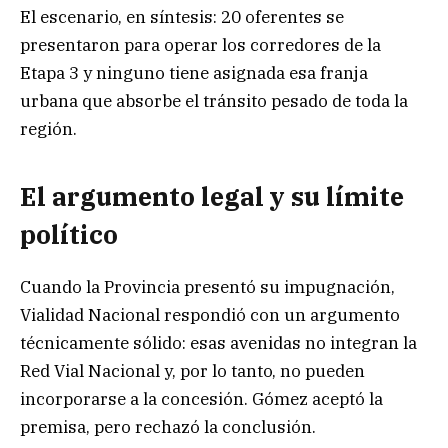
El escenario, en síntesis: 20 oferentes se
presentaron para operar los corredores de la
Etapa 3 y ninguno tiene asignada esa franja
urbana que absorbe el tránsito pesado de toda la
región.
El argumento legal y su límite
político
Cuando la Provincia presentó su impugnación,
Vialidad Nacional respondió con un argumento
técnicamente sólido: esas avenidas no integran la
Red Vial Nacional y, por lo tanto, no pueden
incorporarse a la concesión. Gómez aceptó la
premisa, pero rechazó la conclusión.