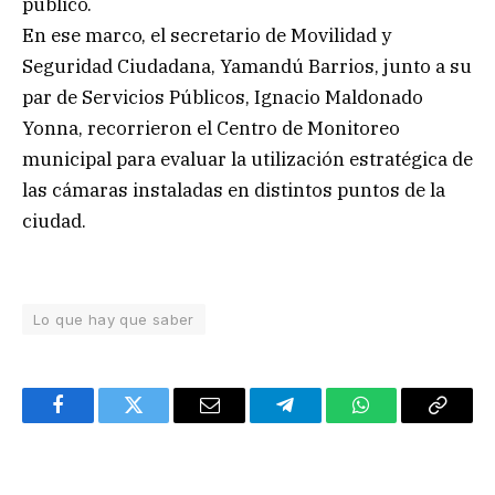
público.
En ese marco, el secretario de Movilidad y
Seguridad Ciudadana, Yamandú Barrios, junto a su
par de Servicios Públicos, Ignacio Maldonado
Yonna, recorrieron el Centro de Monitoreo
municipal para evaluar la utilización estratégica de
las cámaras instaladas en distintos puntos de la
ciudad.
Lo que hay que saber
Facebook
Twitter
Email
Telegram
WhatsApp
Copy
Link