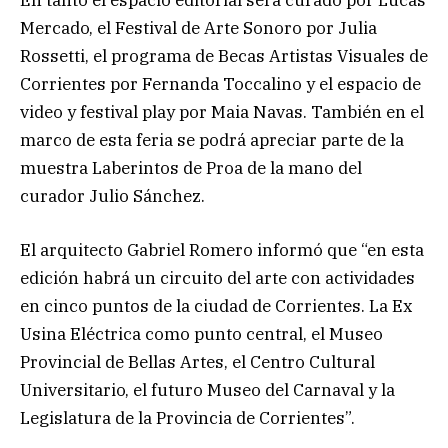
En tanto el espacio editorial será curado por Lucas
Mercado, el Festival de Arte Sonoro por Julia
Rossetti, el programa de Becas Artistas Visuales de
Corrientes por Fernanda Toccalino y el espacio de
video y festival play por Maia Navas. También en el
marco de esta feria se podrá apreciar parte de la
muestra Laberintos de Proa de la mano del
curador Julio Sánchez.
El arquitecto Gabriel Romero informó que “en esta
edición habrá un circuito del arte con actividades
en cinco puntos de la ciudad de Corrientes. La Ex
Usina Eléctrica como punto central, el Museo
Provincial de Bellas Artes, el Centro Cultural
Universitario, el futuro Museo del Carnaval y la
Legislatura de la Provincia de Corrientes”.