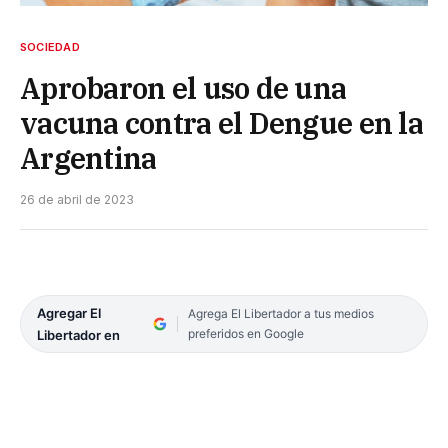
SOCIEDAD
Aprobaron el uso de una
vacuna contra el Dengue en la
Argentina
26 de abril de 2023
Agregar El
Agrega El Libertador a tus medios
preferidos en Google
Libertador en