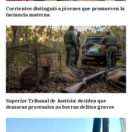
Corrientes distinguió a jóvenes que promueven la
lactancia materna
Superior Tribunal de Justicia: deciden que
demoras procesales no borran delitos graves