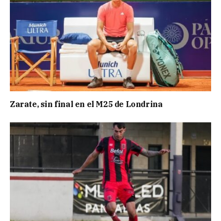
Zarate, sin final en el M25 de Londrina