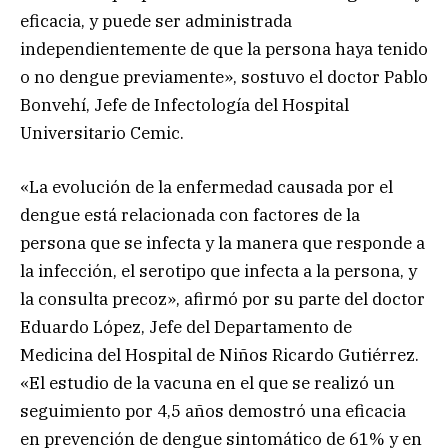
eficacia, y puede ser administrada
independientemente de que la persona haya tenido
o no dengue previamente», sostuvo el doctor Pablo
Bonvehí, Jefe de Infectología del Hospital
Universitario Cemic.
«La evolución de la enfermedad causada por el
dengue está relacionada con factores de la
persona que se infecta y la manera que responde a
la infección, el serotipo que infecta a la persona, y
la consulta precoz», afirmó por su parte del doctor
Eduardo López, Jefe del Departamento de
Medicina del Hospital de Niños Ricardo Gutiérrez.
«El estudio de la vacuna en el que se realizó un
seguimiento por 4,5 años demostró una eficacia
en prevención de dengue sintomático de 61% y en