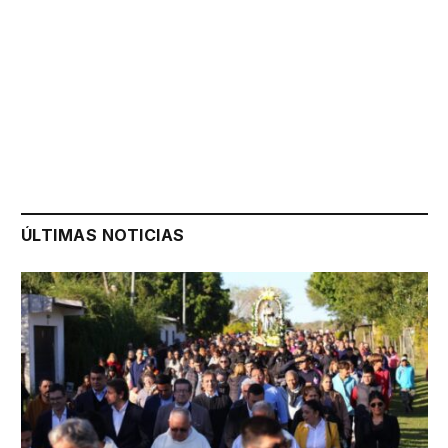
ÚLTIMAS NOTICIAS