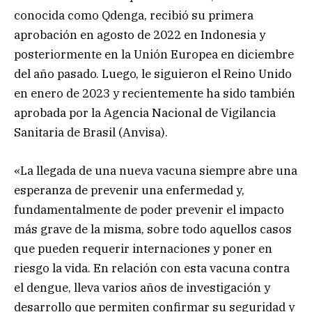
conocida como Qdenga, recibió su primera
aprobación en agosto de 2022 en Indonesia y
posteriormente en la Unión Europea en diciembre
del año pasado. Luego, le siguieron el Reino Unido
en enero de 2023 y recientemente ha sido también
aprobada por la Agencia Nacional de Vigilancia
Sanitaria de Brasil (Anvisa).
«La llegada de una nueva vacuna siempre abre una
esperanza de prevenir una enfermedad y,
fundamentalmente de poder prevenir el impacto
más grave de la misma, sobre todo aquellos casos
que pueden requerir internaciones y poner en
riesgo la vida. En relación con esta vacuna contra
el dengue, lleva varios años de investigación y
desarrollo que permiten confirmar su seguridad y