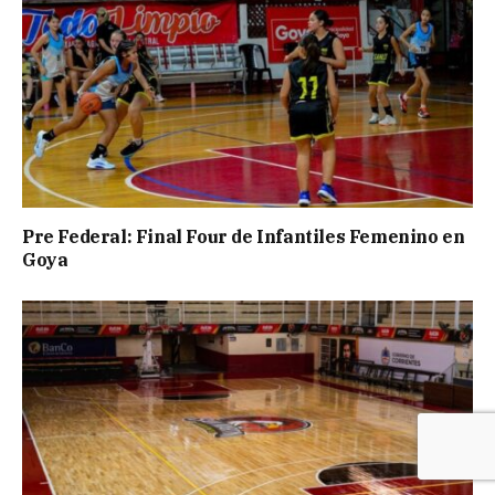
Pre Federal: Final Four de Infantiles Femenino en
Goya