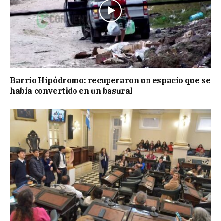
Barrio Hipódromo: recuperaron un espacio que se
había convertido en un basural