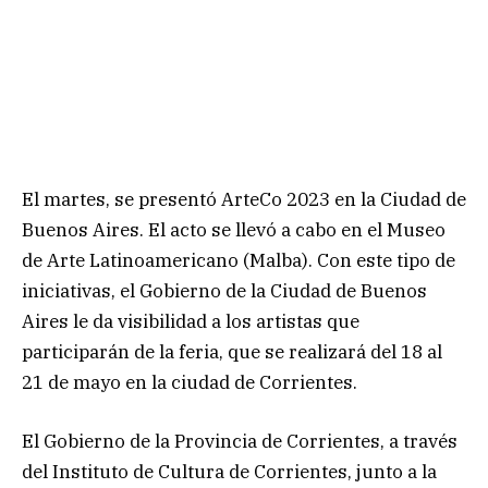
El martes, se presentó ArteCo 2023 en la Ciudad de
Buenos Aires. El acto se llevó a cabo en el Museo
de Arte Latinoamericano (Malba). Con este tipo de
iniciativas, el Gobierno de la Ciudad de Buenos
Aires le da visibilidad a los artistas que
participarán de la feria, que se realizará del 18 al
21 de mayo en la ciudad de Corrientes.
El Gobierno de la Provincia de Corrientes, a través
del Instituto de Cultura de Corrientes, junto a la