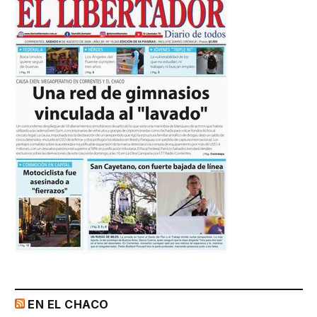
EN EL CHACO