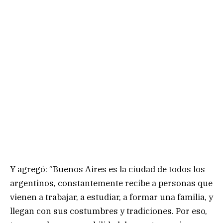
Y agregó: ”Buenos Aires es la ciudad de todos los
argentinos, constantemente recibe a personas que
vienen a trabajar, a estudiar, a formar una familia, y
llegan con sus costumbres y tradiciones. Por eso,