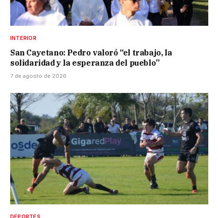
INTERIOR
San Cayetano: Pedro valoró “el trabajo, la
solidaridad y la esperanza del pueblo”
7 de agosto de 2026
DEPORTES