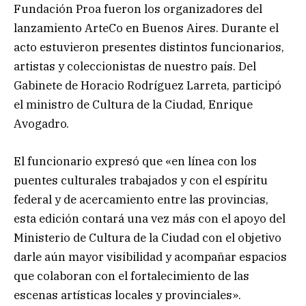
Fundación Proa fueron los organizadores del
lanzamiento ArteCo en Buenos Aires. Durante el
acto estuvieron presentes distintos funcionarios,
artistas y coleccionistas de nuestro país. Del
Gabinete de Horacio Rodríguez Larreta, participó
el ministro de Cultura de la Ciudad, Enrique
Avogadro.
El funcionario expresó que «en línea con los
puentes culturales trabajados y con el espíritu
federal y de acercamiento entre las provincias,
esta edición contará una vez más con el apoyo del
Ministerio de Cultura de la Ciudad con el objetivo
darle aún mayor visibilidad y acompañar espacios
que colaboran con el fortalecimiento de las
escenas artísticas locales y provinciales».