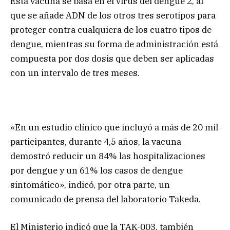
Esta vacuna se basa en el virus del dengue 2, al
que se añade ADN de los otros tres serotipos para
proteger contra cualquiera de los cuatro tipos de
dengue, mientras su forma de administración está
compuesta por dos dosis que deben ser aplicadas
con un intervalo de tres meses.
«En un estudio clínico que incluyó a más de 20 mil
participantes, durante 4,5 años, la vacuna
demostró reducir un 84% las hospitalizaciones
por dengue y un 61% los casos de dengue
sintomático», indicó, por otra parte, un
comunicado de prensa del laboratorio Takeda.
El Ministerio indicó que la TAK-003, también