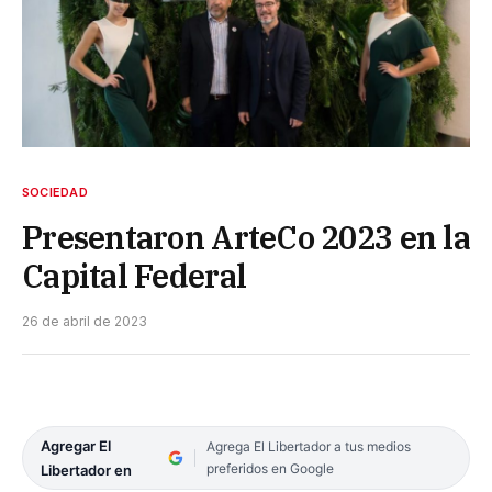
SOCIEDAD
Presentaron ArteCo 2023 en la
Capital Federal
26 de abril de 2023
Agregar El
Agrega El Libertador a tus medios
preferidos en Google
Libertador en