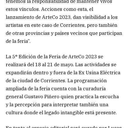
tenemos la responsabilidad de mantener vivos
estos vínculos. Acciones como esta, el
lanzamiento de ArteCo 2023, dan visibilidad a los
artistas en este caso de Corrientes, pero también
de otras provincias y países vecinos que participan
de la feria”.
La 5° Edición de la Feria de ArteCo 2023 se
realizará del 18 al 21 de mayo. Las actividades se
expandirán dentro y fuera de la Ex Usina Eléctrica
de la ciudad de Corrientes. La programación
ampliada de la feria cuenta con la curaduría
general Gustavo Piñero quien practica la escucha
y la percepción para interpretar también una
cultura donde el legado intangible está presente.