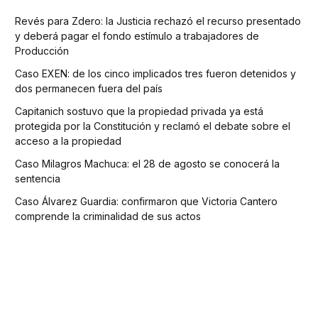
Revés para Zdero: la Justicia rechazó el recurso presentado
y deberá pagar el fondo estímulo a trabajadores de
Producción
Caso EXEN: de los cinco implicados tres fueron detenidos y
dos permanecen fuera del país
Capitanich sostuvo que la propiedad privada ya está
protegida por la Constitución y reclamó el debate sobre el
acceso a la propiedad
Caso Milagros Machuca: el 28 de agosto se conocerá la
sentencia
Caso Álvarez Guardia: confirmaron que Victoria Cantero
comprende la criminalidad de sus actos