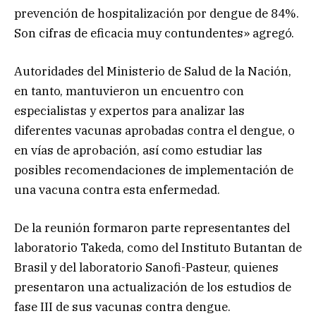
prevención de hospitalización por dengue de 84%.
Son cifras de eficacia muy contundentes» agregó.
Autoridades del Ministerio de Salud de la Nación,
en tanto, mantuvieron un encuentro con
especialistas y expertos para analizar las
diferentes vacunas aprobadas contra el dengue, o
en vías de aprobación, así como estudiar las
posibles recomendaciones de implementación de
una vacuna contra esta enfermedad.
De la reunión formaron parte representantes del
laboratorio Takeda, como del Instituto Butantan de
Brasil y del laboratorio Sanofi-Pasteur, quienes
presentaron una actualización de los estudios de
fase III de sus vacunas contra dengue.