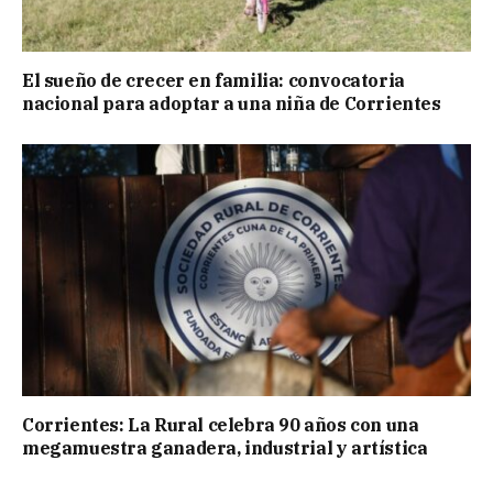
El sueño de crecer en familia: convocatoria
nacional para adoptar a una niña de Corrientes
Corrientes: La Rural celebra 90 años con una
megamuestra ganadera, industrial y artística