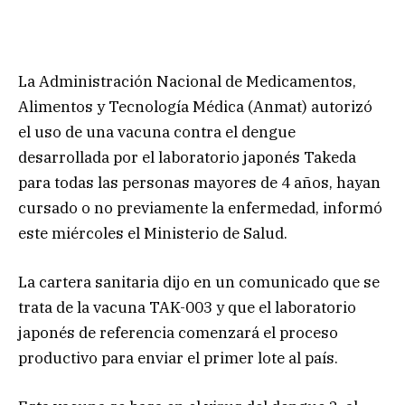
La Administración Nacional de Medicamentos,
Alimentos y Tecnología Médica (Anmat) autorizó
el uso de una vacuna contra el dengue
desarrollada por el laboratorio japonés Takeda
para todas las personas mayores de 4 años, hayan
cursado o no previamente la enfermedad, informó
este miércoles el Ministerio de Salud.
La cartera sanitaria dijo en un comunicado que se
trata de la vacuna TAK-003 y que el laboratorio
japonés de referencia comenzará el proceso
productivo para enviar el primer lote al país.