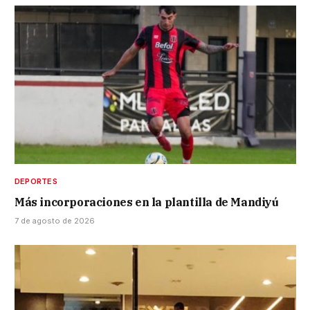
DEPORTES
Más incorporaciones en la plantilla de Mandiyú
7 de agosto de 2026