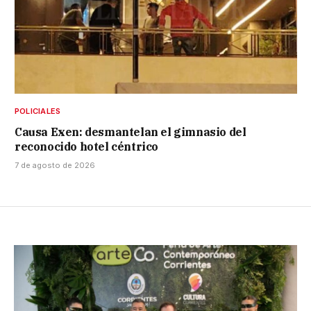
POLICIALES
Causa Exen: desmantelan el gimnasio del
reconocido hotel céntrico
7 de agosto de 2026