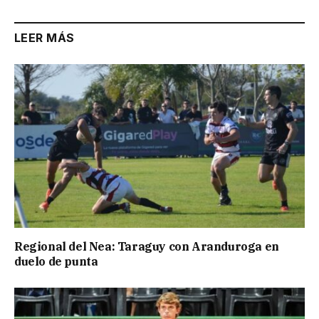
LEER MÁS
Regional del Nea: Taraguy con Aranduroga en
duelo de punta