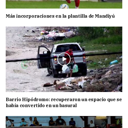
Más incorporaciones en la plantilla de Mandiyú
Barrio Hipódromo: recuperaron un espacio que se
había convertido en un basural