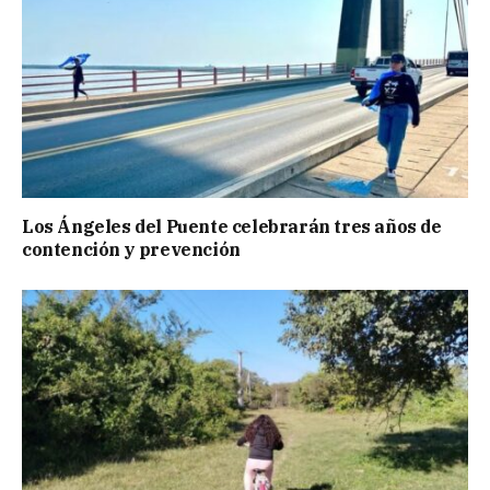
Los Ángeles del Puente celebrarán tres años de
contención y prevención