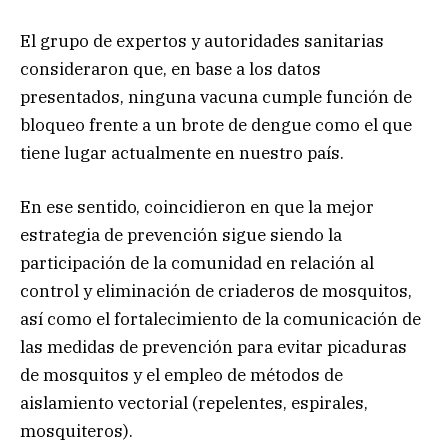
El grupo de expertos y autoridades sanitarias
consideraron que, en base a los datos
presentados, ninguna vacuna cumple función de
bloqueo frente a un brote de dengue como el que
tiene lugar actualmente en nuestro país.
En ese sentido, coincidieron en que la mejor
estrategia de prevención sigue siendo la
participación de la comunidad en relación al
control y eliminación de criaderos de mosquitos,
así como el fortalecimiento de la comunicación de
las medidas de prevención para evitar picaduras
de mosquitos y el empleo de métodos de
aislamiento vectorial (repelentes, espirales,
mosquiteros).