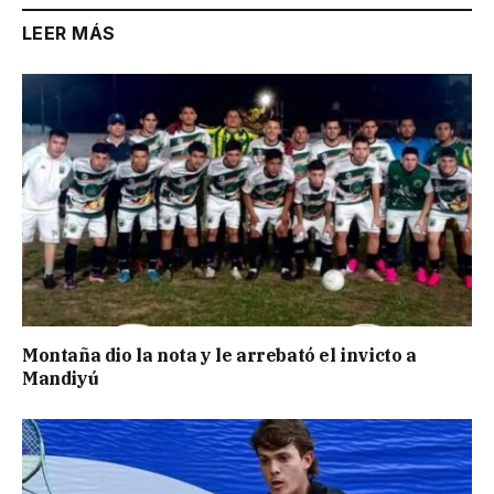
LEER MÁS
Montaña dio la nota y le arrebató el invicto a
Mandiyú