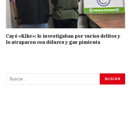
Cayó «Kike»: lo investigaban por varios delitos y
lo atraparon con dólares y gas pimienta