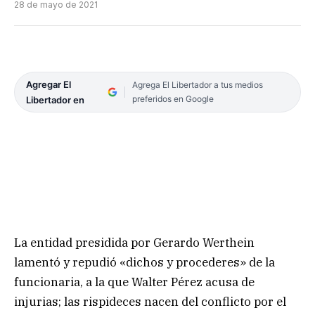
28 de mayo de 2021
Agregar El
Agrega El Libertador a tus medios
preferidos en Google
Libertador en
La entidad presidida por Gerardo Werthein
lamentó y repudió «dichos y procederes» de la
funcionaria, a la que Walter Pérez acusa de
injurias; las rispideces nacen del conflicto por el