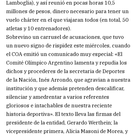
Lamboglia), y así reunió en pocas horas 10,5
millones de pesos, dinero necesario para tener un
vuelo chárter en el que viajaran todos (en total, 50
atletas y 10 entrenadores).
Sobrevino un carrusel de acusaciones, que tuvo
un nuevo signo de rispidez este miércoles, cuando
el COA emitió un comunicado muy especial: «El
Comité Olímpico Argentino lamenta y repudia los
dichos y procederes de la secretaria de Deportes
de la Nación, Inés Arrondo, que agravian a nuestra
institución y que además pretenden descalificar,
silenciar y amedrentar a varios referentes
gloriosos e intachables de nuestra reciente
historia deportiva». El texto lleva las firmas del
presidente de la entidad, Gerardo Werthein; la
vicepresidente primera, Alicia Masoni de Morea, y