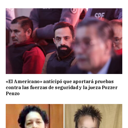
«El Americano» anticipó que aportará pruebas
contra las fuerzas de seguridad y la jueza Pozzer
Penzo