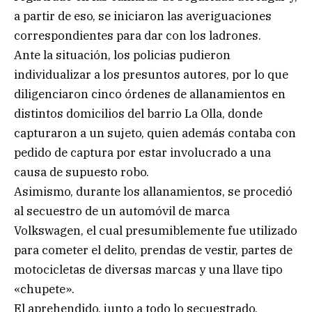
a partir de eso, se iniciaron las averiguaciones
correspondientes para dar con los ladrones.
Ante la situación, los policias pudieron
individualizar a los presuntos autores, por lo que
diligenciaron cinco órdenes de allanamientos en
distintos domicilios del barrio La Olla, donde
capturaron a un sujeto, quien además contaba con
pedido de captura por estar involucrado a una
causa de supuesto robo.
Asimismo, durante los allanamientos, se procedió
al secuestro de un automóvil de marca
Volkswagen, el cual presumiblemente fue utilizado
para cometer el delito, prendas de vestir, partes de
motocicletas de diversas marcas y una llave tipo
«chupete».
El aprehendido, junto a todo lo secuestrado,