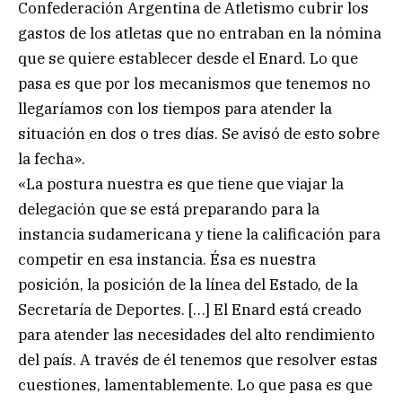
Confederación Argentina de Atletismo cubrir los
gastos de los atletas que no entraban en la nómina
que se quiere establecer desde el Enard. Lo que
pasa es que por los mecanismos que tenemos no
llegaríamos con los tiempos para atender la
situación en dos o tres días. Se avisó de esto sobre
la fecha».
«La postura nuestra es que tiene que viajar la
delegación que se está preparando para la
instancia sudamericana y tiene la calificación para
competir en esa instancia. Ésa es nuestra
posición, la posición de la línea del Estado, de la
Secretaría de Deportes. […] El Enard está creado
para atender las necesidades del alto rendimiento
del país. A través de él tenemos que resolver estas
cuestiones, lamentablemente. Lo que pasa es que