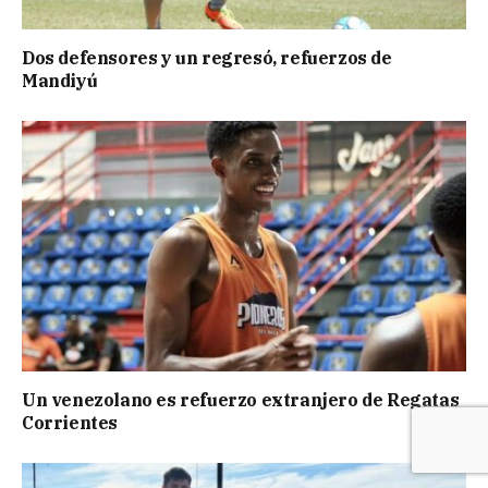
Dos defensores y un regresó, refuerzos de
Mandiyú
Un venezolano es refuerzo extranjero de Regatas
Corrientes