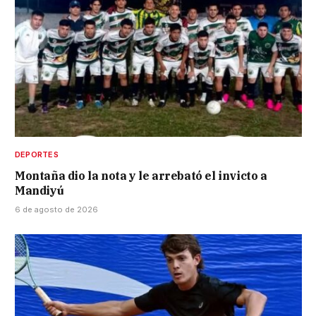
DEPORTES
Montaña dio la nota y le arrebató el invicto a
Mandiyú
6 de agosto de 2026