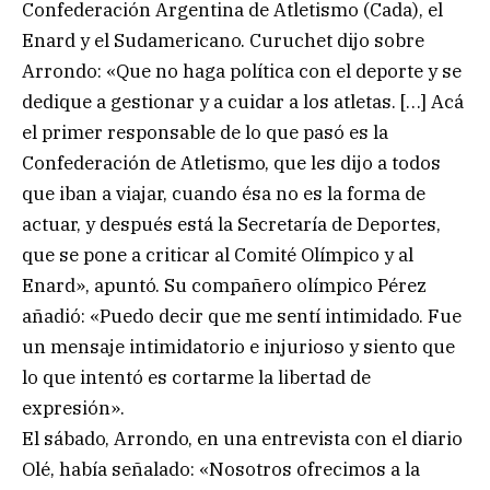
Confederación Argentina de Atletismo (Cada), el
Enard y el Sudamericano. Curuchet dijo sobre
Arrondo: «Que no haga política con el deporte y se
dedique a gestionar y a cuidar a los atletas. […] Acá
el primer responsable de lo que pasó es la
Confederación de Atletismo, que les dijo a todos
que iban a viajar, cuando ésa no es la forma de
actuar, y después está la Secretaría de Deportes,
que se pone a criticar al Comité Olímpico y al
Enard», apuntó. Su compañero olímpico Pérez
añadió: «Puedo decir que me sentí intimidado. Fue
un mensaje intimidatorio e injurioso y siento que
lo que intentó es cortarme la libertad de
expresión».
El sábado, Arrondo, en una entrevista con el diario
Olé, había señalado: «Nosotros ofrecimos a la