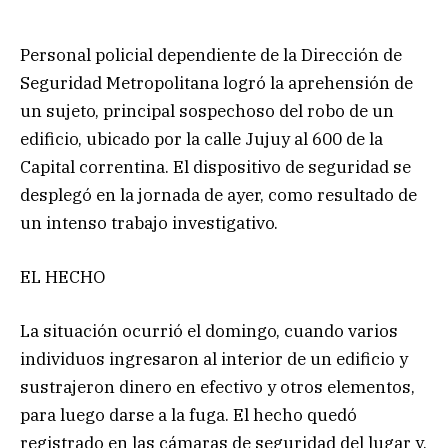
Personal policial dependiente de la Dirección de
Seguridad Metropolitana logró la aprehensión de
un sujeto, principal sospechoso del robo de un
edificio, ubicado por la calle Jujuy al 600 de la
Capital correntina. El dispositivo de seguridad se
desplegó en la jornada de ayer, como resultado de
un intenso trabajo investigativo.
EL HECHO
La situación ocurrió el domingo, cuando varios
individuos ingresaron al interior de un edificio y
sustrajeron dinero en efectivo y otros elementos,
para luego darse a la fuga. El hecho quedó
registrado en las cámaras de seguridad del lugar y,