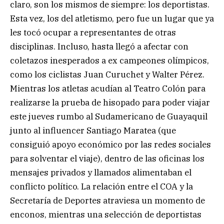
claro, son los mismos de siempre: los deportistas.
Esta vez, los del atletismo, pero fue un lugar que ya
les tocó ocupar a representantes de otras
disciplinas. Incluso, hasta llegó a afectar con
coletazos inesperados a ex campeones olímpicos,
como los ciclistas Juan Curuchet y Walter Pérez.
Mientras los atletas acudían al Teatro Colón para
realizarse la prueba de hisopado para poder viajar
este jueves rumbo al Sudamericano de Guayaquil
junto al influencer Santiago Maratea (que
consiguió apoyo económico por las redes sociales
para solventar el viaje), dentro de las oficinas los
mensajes privados y llamados alimentaban el
conflicto político. La relación entre el COA y la
Secretaría de Deportes atraviesa un momento de
enconos, mientras una selección de deportistas