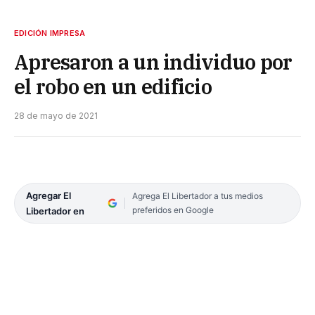
EDICIÓN IMPRESA
Apresaron a un individuo por
el robo en un edificio
28 de mayo de 2021
Agregar El
Agrega El Libertador a tus medios
preferidos en Google
Libertador en