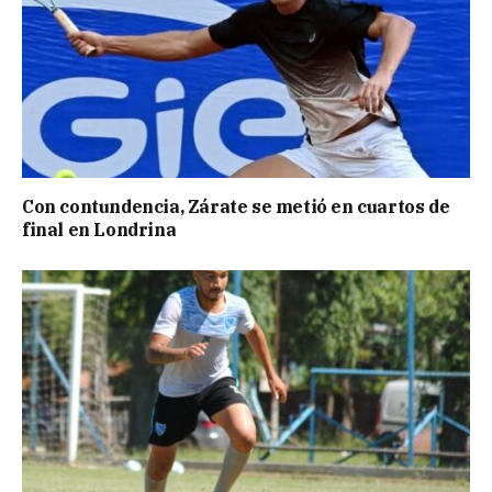
Con contundencia, Zárate se metió en cuartos de
final en Londrina