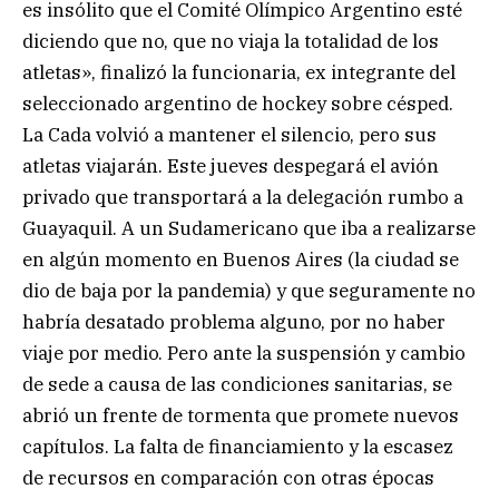
es insólito que el Comité Olímpico Argentino esté
diciendo que no, que no viaja la totalidad de los
atletas», finalizó la funcionaria, ex integrante del
seleccionado argentino de hockey sobre césped.
La Cada volvió a mantener el silencio, pero sus
atletas viajarán. Este jueves despegará el avión
privado que transportará a la delegación rumbo a
Guayaquil. A un Sudamericano que iba a realizarse
en algún momento en Buenos Aires (la ciudad se
dio de baja por la pandemia) y que seguramente no
habría desatado problema alguno, por no haber
viaje por medio. Pero ante la suspensión y cambio
de sede a causa de las condiciones sanitarias, se
abrió un frente de tormenta que promete nuevos
capítulos. La falta de financiamiento y la escasez
de recursos en comparación con otras épocas