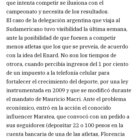
que intenta competir se ilusiona con el
campeonato y necesita de los resultados.
El caso de la delegación argentina que viaja al
Sudamericano tuvo visibilidad la última semana,
ante la posibilidad de que fuesen a competir
menos atletas que los que se preveía, de acuerdo
con la idea del Enard. No son los tiempos de
otrora, cuando percibía ingresos del 1 por ciento
de un impuesto a la telefonía celular para
fortalecer el crecimiento del deporte, por una ley
instrumentada en 2009 y que se modificó durante
el mandato de Mauricio Macri. Ante el problema
económico, entró en la acción el conocido
influencer Maratea, que convocó con un pedido a
sus seguidores (depositar 22 o 100 pesos en la
cuenta bancaria de una de las atletas, Florencia