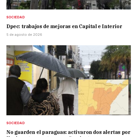
SOCIEDAD
Dpec: trabajos de mejoras en Capital e Interior
5 de agosto de 2026
SOCIEDAD
No guarden el paraguas: activaron dos alertas por