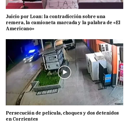
Juicio por Loan: la contradicción sobre una
remera, la camioneta marcada y la palabra de «El
Americano»
Persecución de película, choques y dos detenidos
en Corrientes