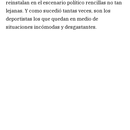
reinstalan en el escenario político rencillas no tan
lejanas. Y como sucedió tantas veces, son los
deportistas los que quedan en medio de
situaciones incómodas y desgastantes.