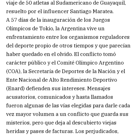
viaje de 50 atletas al Sudamericano de Guayaquil,
resuelto por el influencer Santiago Maratea.
A 57 días de la inauguración de los Juegos
Olímpicos de Tokio, la Argentina vive un
enfrentamiento entre los organismos reguladores
del deporte propio de otros tiempos y que parecían
haber quedado en el olvido. El conflicto tomó
carácter público y el Comité Olímpico Argentino
(COA), la Secretaría de Deportes de la Nación y el
Ente Nacional de Alto Rendimiento Deportivo
(Enard) defienden sus intereses. Mensajes
acusatorios, comunicados y hasta llamados
fueron algunas de las vías elegidas para darle cada
vez mayor volumen a un conflicto que guarda sus
misterios, pero que deja al descubierto viejas
heridas y pases de facturas. Los perjudicados,