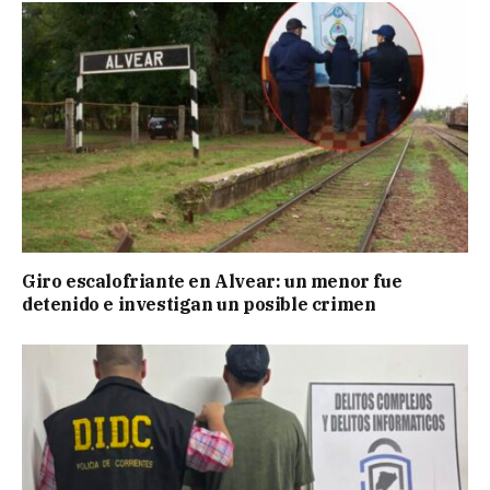
Giro escalofriante en Alvear: un menor fue
detenido e investigan un posible crimen