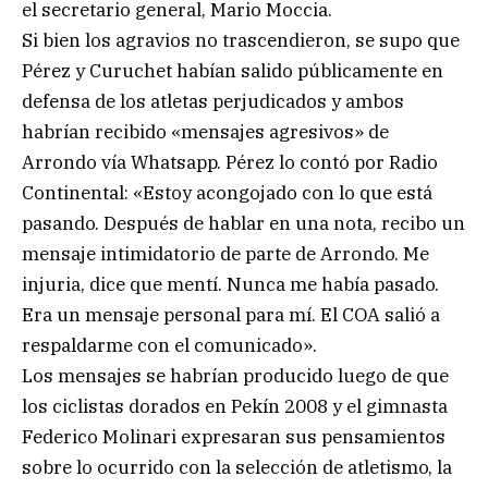
el secretario general, Mario Moccia.
Si bien los agravios no trascendieron, se supo que
Pérez y Curuchet habían salido públicamente en
defensa de los atletas perjudicados y ambos
habrían recibido «mensajes agresivos» de
Arrondo vía Whatsapp. Pérez lo contó por Radio
Continental: «Estoy acongojado con lo que está
pasando. Después de hablar en una nota, recibo un
mensaje intimidatorio de parte de Arrondo. Me
injuria, dice que mentí. Nunca me había pasado.
Era un mensaje personal para mí. El COA salió a
respaldarme con el comunicado».
Los mensajes se habrían producido luego de que
los ciclistas dorados en Pekín 2008 y el gimnasta
Federico Molinari expresaran sus pensamientos
sobre lo ocurrido con la selección de atletismo, la