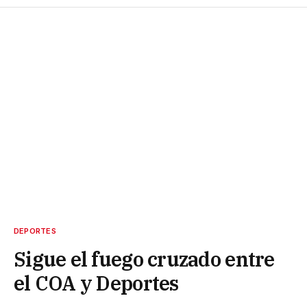
DEPORTES
Sigue el fuego cruzado entre
el COA y Deportes