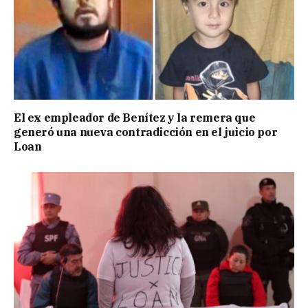
El ex empleador de Benítez y la remera que
generó una nueva contradicción en el juicio por
Loan