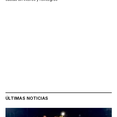
ÚLTIMAS NOTICIAS