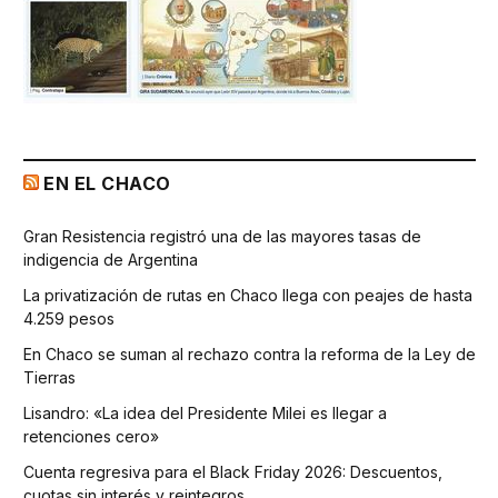
EN EL CHACO
Gran Resistencia registró una de las mayores tasas de
indigencia de Argentina
La privatización de rutas en Chaco llega con peajes de hasta
4.259 pesos
En Chaco se suman al rechazo contra la reforma de la Ley de
Tierras
Lisandro: «La idea del Presidente Milei es llegar a
retenciones cero»
Cuenta regresiva para el Black Friday 2026: Descuentos,
cuotas sin interés y reintegros