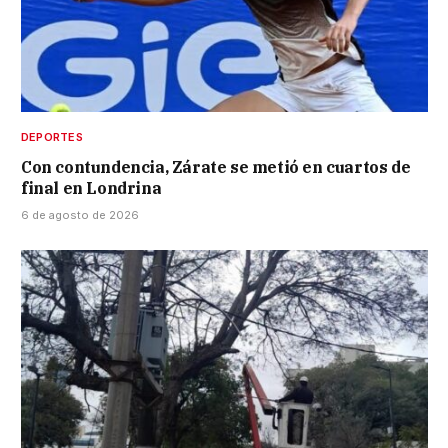
DEPORTES
Con contundencia, Zárate se metió en cuartos de
final en Londrina
6 de agosto de 2026