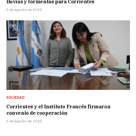
lluvias y tormentas para Corrientes
5 de agosto de 2026
SOCIEDAD
Corrientes y el Instituto Francés firmaron
convenio de cooperación
5 de agosto de 2026