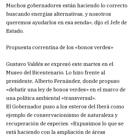
Muchos gobernadores están haciendo lo correcto
buscando energías alternativas, y nosotros
queremos ayudarlos en esa senda», dijo el Jefe de
Estado.
Propuesta correntina de los «bonos verdes»
Gustavo Valdés se expresó este martes en el
Museo del Bicentenario. Lo hizo frente al
presidente, Alberto Fernández, donde propuso
«debatir una ley de bonos verdes» en el marco de
una política ambiental «transversal».
El Gobernador puso a los esteros del Iberá como
ejemplo de conservacionismo de naturaleza y
recuperación de especies. «Expusimos lo que se
está haciendo con la ampliación de áreas