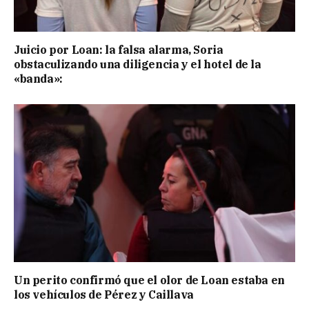
Juicio por Loan: la falsa alarma, Soria
obstaculizando una diligencia y el hotel de la
«banda»:
Un perito confirmó que el olor de Loan estaba en
los vehículos de Pérez y Caillava