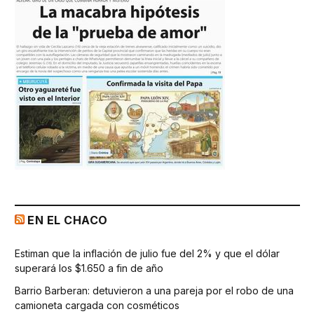
EN EL CHACO
Estiman que la inflación de julio fue del 2% y que el dólar
superará los $1.650 a fin de año
Barrio Barberan: detuvieron a una pareja por el robo de una
camioneta cargada con cosméticos