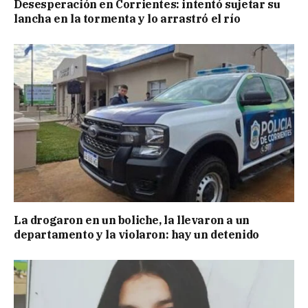
Desesperación en Corrientes: intentó sujetar su
lancha en la tormenta y lo arrastró el río
La drogaron en un boliche, la llevaron a un
departamento y la violaron: hay un detenido