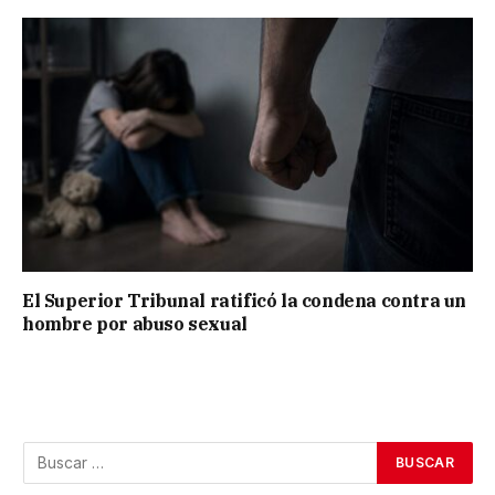
El Superior Tribunal ratificó la condena contra un
hombre por abuso sexual