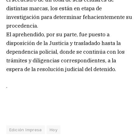
distintas marcas, los están en etapa de
investigación para determinar fehacientemente su
procedencia.
El aprehendido, por su parte, fue puesto a
disposición de la Justicia y trasladado hasta la
dependencia policial, donde se continúa con los
trámites y diligencias correspondientes, a la
espera de la resolución judicial del detenido.
.
Edición Impresa
Hoy