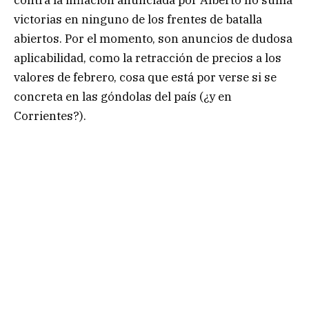
victorias en ninguno de los frentes de batalla
abiertos. Por el momento, son anuncios de dudosa
aplicabilidad, como la retracción de precios a los
valores de febrero, cosa que está por verse si se
concreta en las góndolas del país (¿y en
Corrientes?).