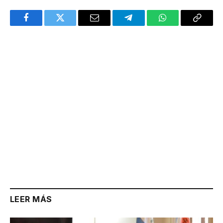
Facebook
Twitter
Email
Telegram
WhatsApp
Copy
Link
LEER MÁS