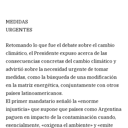
MEDIDAS
URGENTES
Retomando lo que fue el debate sobre el cambio
climático, el Presidente expuso acerca de las
consecuencias concretas del cambio climático y
advirtió sobre la necesidad urgente de tomar
medidas, como la búsqueda de una modificación
en la matriz energética, conjuntamente con otros
países latinoamericanos.
El primer mandatario señaló la «enorme
injusticia» que supone que países como Argentina
paguen en impacto de la contaminación cuando,
esencialmente, «oxigena el ambiente» y «emite