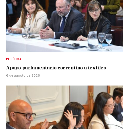
POLÍTICA
Apoyo parlamentario correntino a textiles
6 de agosto de 2026