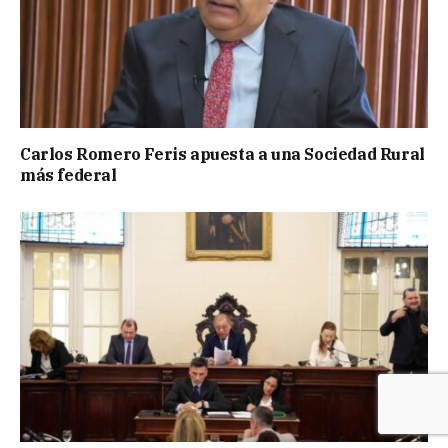
Carlos Romero Feris apuesta a una Sociedad Rural
más federal