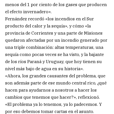
menos del 1 por ciento de los gases que producen
el efecto invernadero».
Fernández recordó «los incendios en el Sur
producto del calor y la sequía», y cómo «la
provincia de Corrientes y una parte de Misiones
quedaron afectadas por un incendio generado por
una triple combinación: altas temperaturas, una
sequía como pocas veces se ha visto, y la bajante
de los ríos Paraná y Uruguay, que hoy tienen su
nivel más bajo de agua en su historia».
«Ahora, los grandes causantes del problema, que
son además parte de ese mundo central rico, ¿qué
hacen para ayudarnos a nosotros a hacer los
cambios que tenemos que hacer?», reflexionó.
«El problema ya lo tenemos, ya lo padecemos. Y
por eso debemos tomar cartas en el asunto.