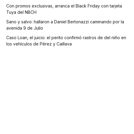
Con promos exclusivas, arranca el Black Friday con tarjeta
Tuya del NBCH
Sano y salvo: hallaron a Daniel Bertonazzi caminando por la
avenida 9 de Julio
Caso Loan, el juicio: el perito confirmó rastros de del niño en
los vehículos de Pérez y Caillava