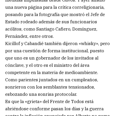
una nueva página para la crítica correligionaria,
posando para la fotografía que mostró el Jefe de
Estado rodeado además de sus funcionarios
acólitos, como Santiago Cafiero, Domínguez,
Fernández, entre otros.
Kicillof y Cabandié también dijeron «whisky», pero
por una cuestión de forma institucional, puesto
que uno es un gobernador de los invitados al
cónclave, y el otro es el ministro del área
competente en la materia de medioambiente.
Como parientes juntados en un cumpleaños,
sonrieron con los semblantes tensionados,
esbozando una sonrisa protocolar.
Es que la «grieta» del Frente de Todos está
abriéndose conforme pasan los días y la guerra
contra la inflación anunciada por Alberto no suma