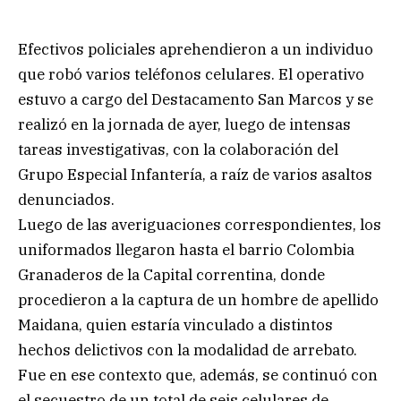
Efectivos policiales aprehendieron a un individuo
que robó varios teléfonos celulares. El operativo
estuvo a cargo del Destacamento San Marcos y se
realizó en la jornada de ayer, luego de intensas
tareas investigativas, con la colaboración del
Grupo Especial Infantería, a raíz de varios asaltos
denunciados.
Luego de las averiguaciones correspondientes, los
uniformados llegaron hasta el barrio Colombia
Granaderos de la Capital correntina, donde
procedieron a la captura de un hombre de apellido
Maidana, quien estaría vinculado a distintos
hechos delictivos con la modalidad de arrebato.
Fue en ese contexto que, además, se continuó con
el secuestro de un total de seis celulares de