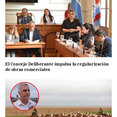
El Concejo Deliberante impulsa la regularización
de obras comerciales