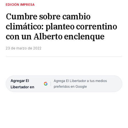
EDICIÓN IMPRESA
Cumbre sobre cambio
climático: planteo correntino
con un Alberto enclenque
23 de marzo de 2022
Agregar El
Agrega El Libertador a tus medios
preferidos en Google
Libertador en