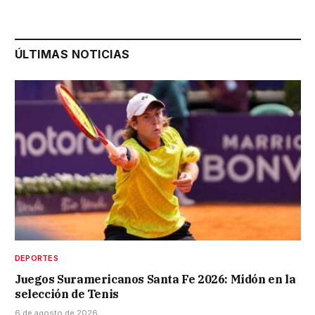
ÚLTIMAS NOTICIAS
DEPORTES
Juegos Suramericanos Santa Fe 2026: Midón en la
selección de Tenis
6 de agosto de 2026