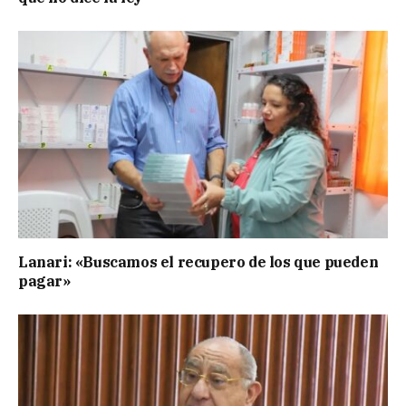
Lanari: «Buscamos el recupero de los que pueden
pagar»