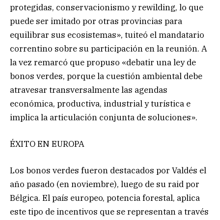
protegidas, conservacionismo y rewilding, lo que
puede ser imitado por otras provincias para
equilibrar sus ecosistemas», tuiteó el mandatario
correntino sobre su participación en la reunión. A
la vez remarcó que propuso «debatir una ley de
bonos verdes, porque la cuestión ambiental debe
atravesar transversalmente las agendas
económica, productiva, industrial y turística e
implica la articulación conjunta de soluciones».
ÉXITO EN EUROPA
Los bonos verdes fueron destacados por Valdés el
año pasado (en noviembre), luego de su raid por
Bélgica. El país europeo, potencia forestal, aplica
este tipo de incentivos que se representan a través