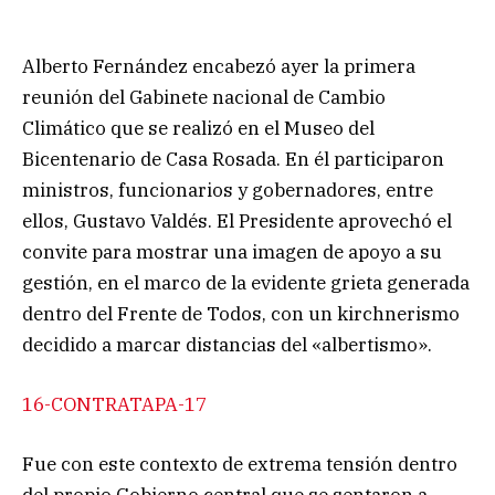
Alberto Fernández encabezó ayer la primera
reunión del Gabinete nacional de Cambio
Climático que se realizó en el Museo del
Bicentenario de Casa Rosada. En él participaron
ministros, funcionarios y gobernadores, entre
ellos, Gustavo Valdés. El Presidente aprovechó el
convite para mostrar una imagen de apoyo a su
gestión, en el marco de la evidente grieta generada
dentro del Frente de Todos, con un kirchnerismo
decidido a marcar distancias del «albertismo».
16-CONTRATAPA-17
Fue con este contexto de extrema tensión dentro
del propio Gobierno central que se sentaron a