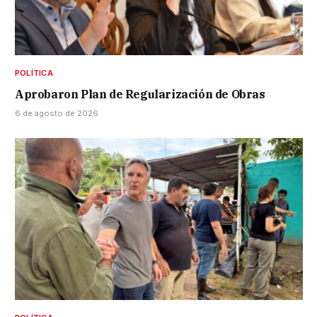
POLÍTICA
Aprobaron Plan de Regularización de Obras
6 de agosto de 2026