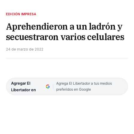
EDICIÓN IMPRESA
Aprehendieron a un ladrón y
secuestraron varios celulares
24 de marzo de 2022
Agregar El
Agrega El Libertador a tus medios
preferidos en Google
Libertador en