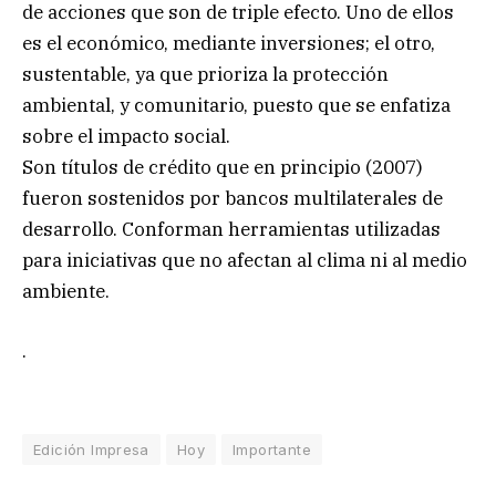
de acciones que son de triple efecto. Uno de ellos
es el económico, mediante inversiones; el otro,
sustentable, ya que prioriza la protección
ambiental, y comunitario, puesto que se enfatiza
sobre el impacto social.
Son títulos de crédito que en principio (2007)
fueron sostenidos por bancos multilaterales de
desarrollo. Conforman herramientas utilizadas
para iniciativas que no afectan al clima ni al medio
ambiente.
.
Edición Impresa
Hoy
Importante