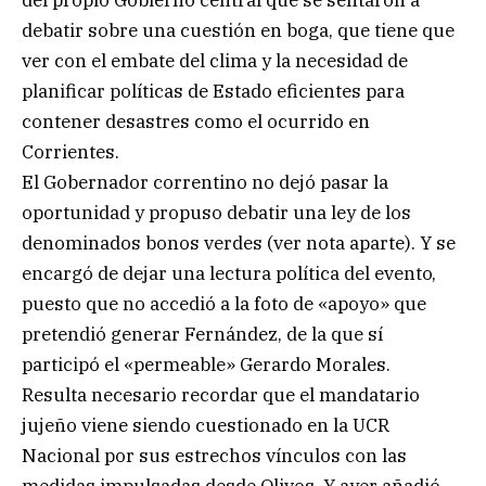
debatir sobre una cuestión en boga, que tiene que
ver con el embate del clima y la necesidad de
planificar políticas de Estado eficientes para
contener desastres como el ocurrido en
Corrientes.
El Gobernador correntino no dejó pasar la
oportunidad y propuso debatir una ley de los
denominados bonos verdes (ver nota aparte). Y se
encargó de dejar una lectura política del evento,
puesto que no accedió a la foto de «apoyo» que
pretendió generar Fernández, de la que sí
participó el «permeable» Gerardo Morales.
Resulta necesario recordar que el mandatario
jujeño viene siendo cuestionado en la UCR
Nacional por sus estrechos vínculos con las
medidas impulsadas desde Olivos. Y ayer añadió