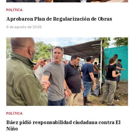
POLÍTICA
Aprobaron Plan de Regularización de Obras
6 de agosto de 2026
POLÍTICA
Báez pidió responsabilidad ciudadana contra El
Niño