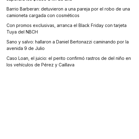
Barrio Barberan: detuvieron a una pareja por el robo de una
camioneta cargada con cosméticos
Con promos exclusivas, arranca el Black Friday con tarjeta
Tuya del NBCH
Sano y salvo: hallaron a Daniel Bertonazzi caminando por la
avenida 9 de Julio
Caso Loan, el juicio: el perito confirmó rastros de del niño en
los vehículos de Pérez y Caillava