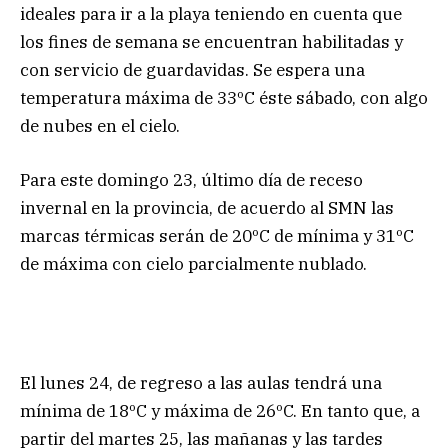
ideales para ir a la playa teniendo en cuenta que
los fines de semana se encuentran habilitadas y
con servicio de guardavidas. Se espera una
temperatura máxima de 33ºC éste sábado, con algo
de nubes en el cielo.
Para este domingo 23, último día de receso
invernal en la provincia, de acuerdo al SMN las
marcas térmicas serán de 20ºC de mínima y 31ºC
de máxima con cielo parcialmente nublado.
El lunes 24, de regreso a las aulas tendrá una
mínima de 18ºC y máxima de 26ºC. En tanto que, a
partir del martes 25, las mañanas y las tardes