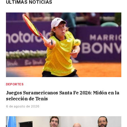
ÚLTIMAS NOTICIAS
DEPORTES
Juegos Suramericanos Santa Fe 2026: Midón en la
selección de Tenis
6 de agosto de 2026