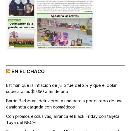
EN EL CHACO
Estiman que la inflación de julio fue del 2% y que el dólar
superará los $1.650 a fin de año
Barrio Barberan: detuvieron a una pareja por el robo de una
camioneta cargada con cosméticos
Con promos exclusivas, arranca el Black Friday con tarjeta
Tuya del NBCH