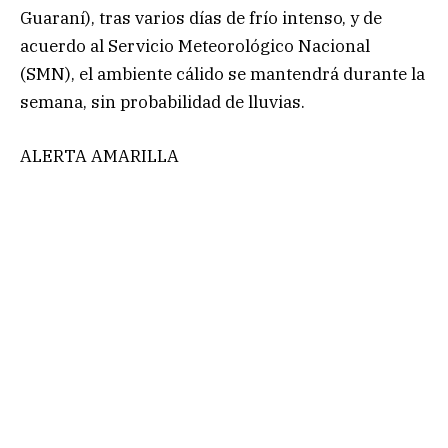
Guaraní), tras varios días de frío intenso, y de
acuerdo al Servicio Meteorológico Nacional
(SMN), el ambiente cálido se mantendrá durante la
semana, sin probabilidad de lluvias.
ALERTA AMARILLA