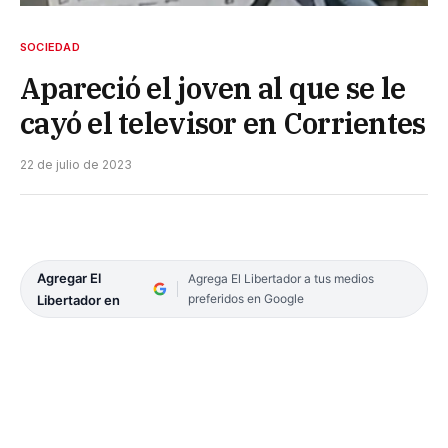
SOCIEDAD
Apareció el joven al que se le
cayó el televisor en Corrientes
22 de julio de 2023
Agregar El
Agrega El Libertador a tus medios
preferidos en Google
Libertador en