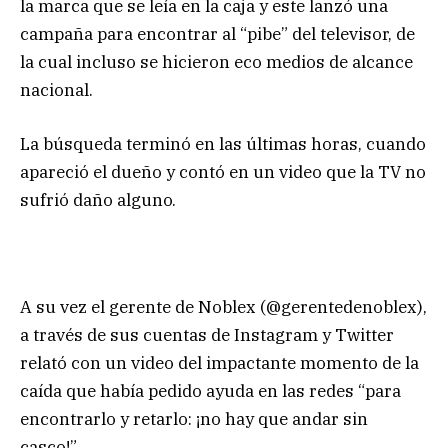
la marca que se leía en la caja y este lanzó una
campaña para encontrar al “pibe” del televisor, de
la cual incluso se hicieron eco medios de alcance
nacional.
La búsqueda terminó en las últimas horas, cuando
apareció el dueño y contó en un video que la TV no
sufrió daño alguno.
A su vez el gerente de Noblex (@gerentedenoblex),
a través de sus cuentas de Instagram y Twitter
relató con un video del impactante momento de la
caída que había pedido ayuda en las redes “para
encontrarlo y retarlo: ¡no hay que andar sin
casco!”.