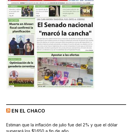
EN EL CHACO
Estiman que la inflación de julio fue del 2% y que el dólar
superará los $1.650 a fin de año