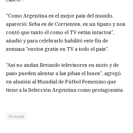
“Como Argentina es el mejor país del mundo,
apareció: Seba es de Corrientes, es un tipazo y nos
contó que tanto él como el TV están intactos”,
añadió y para celebrarlo habilitó este fin de
semana “envíos gratis en TV a todo el país”.
“Así no andan llevando televisores en moto y de
paso pueden alentar a las pibas el lunes”, agregó
en alusión al Mundial de Fútbol Femenino que
tiene a la Selección Argentina como protagonista.
Portada