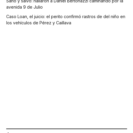
Sano y salvo: hallaron a Daniel Bertonazzi caminando por la
avenida 9 de Julio
Caso Loan, el juicio: el perito confirmó rastros de del niño en
los vehículos de Pérez y Caillava