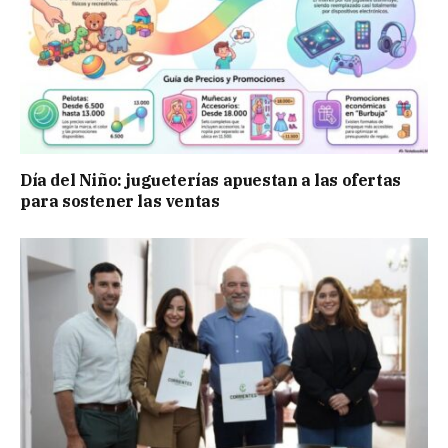
Día del Niño: jugueterías apuestan a las ofertas
para sostener las ventas