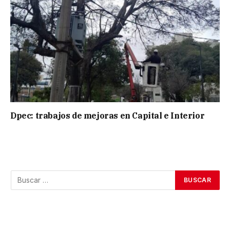
Dpec: trabajos de mejoras en Capital e Interior