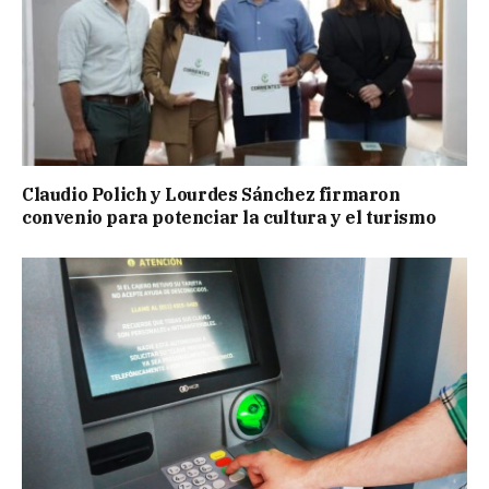
Claudio Polich y Lourdes Sánchez firmaron
convenio para potenciar la cultura y el turismo