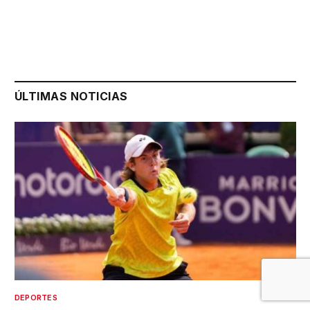
ÚLTIMAS NOTICIAS
DEPORTES