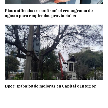
Plus unificado: se confirmó el cronograma de
agosto para empleados provinciales
Dpec: trabajos de mejoras en Capital e Interior