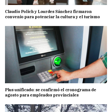
Claudio Polich y Lourdes Sánchez firmaron
convenio para potenciar la cultura y el turismo
Plus unificado: se confirmó el cronograma de
agosto para empleados provinciales