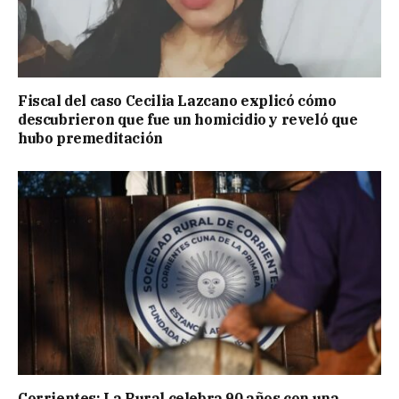
Fiscal del caso Cecilia Lazcano explicó cómo
descubrieron que fue un homicidio y reveló que
hubo premeditación
Corrientes: La Rural celebra 90 años con una