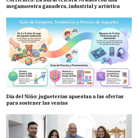
megamuestra ganadera, industrial y artística
Día del Niño: jugueterías apuestan a las ofertas
para sostener las ventas