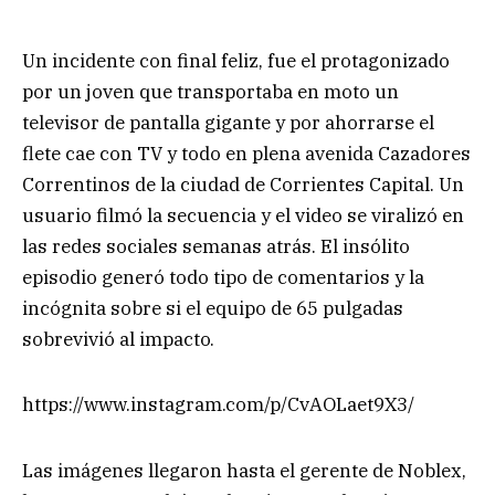
Un incidente con final feliz, fue el protagonizado
por un joven que transportaba en moto un
televisor de pantalla gigante y por ahorrarse el
flete cae con TV y todo en plena avenida Cazadores
Correntinos de la ciudad de Corrientes Capital. Un
usuario filmó la secuencia y el video se viralizó en
las redes sociales semanas atrás. El insólito
episodio generó todo tipo de comentarios y la
incógnita sobre si el equipo de 65 pulgadas
sobrevivió al impacto.
https://www.instagram.com/p/CvAOLaet9X3/
Las imágenes llegaron hasta el gerente de Noblex,