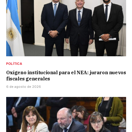
POLÍTICA
Oxígeno institucional para el NEA: juraron nuevos
fiscales generales
6 de agosto de 2026