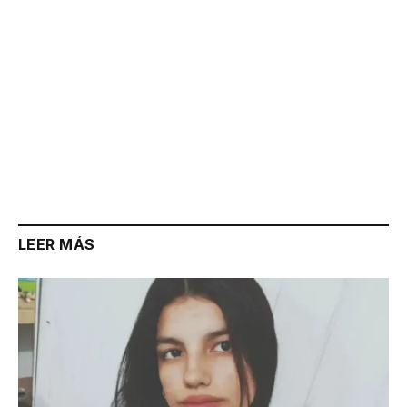
LEER MÁS