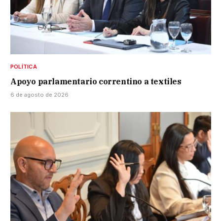
POLÍTICA
Apoyo parlamentario correntino a textiles
6 de agosto de 2026