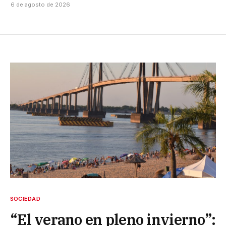
6 de agosto de 2026
SOCIEDAD
“El verano en pleno invierno”: