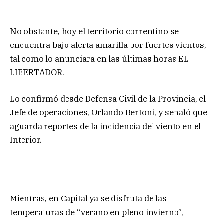
No obstante, hoy el territorio correntino se
encuentra bajo alerta amarilla por fuertes vientos,
tal como lo anunciara en las últimas horas EL
LIBERTADOR.
Lo confirmó desde Defensa Civil de la Provincia, el
Jefe de operaciones, Orlando Bertoni, y señaló que
aguarda reportes de la incidencia del viento en el
Interior.
Mientras, en Capital ya se disfruta de las
temperaturas de “verano en pleno invierno”,