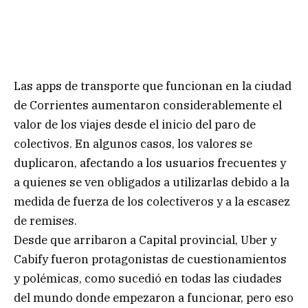
Las apps de transporte que funcionan en la ciudad
de Corrientes aumentaron considerablemente el
valor de los viajes desde el inicio del paro de
colectivos. En algunos casos, los valores se
duplicaron, afectando a los usuarios frecuentes y
a quienes se ven obligados a utilizarlas debido a la
medida de fuerza de los colectiveros y a la escasez
de remises.
Desde que arribaron a Capital provincial, Uber y
Cabify fueron protagonistas de cuestionamientos
y polémicas, como sucedió en todas las ciudades
del mundo donde empezaron a funcionar, pero eso