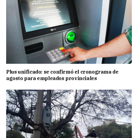
Plus unificado: se confirmó el cronograma de
agosto para empleados provinciales