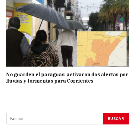
No guarden el paraguas: activaron dos alertas por
lluvias y tormentas para Corrientes