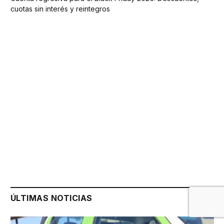
cuotas sin interés y reintegros
ÚLTIMAS NOTICIAS