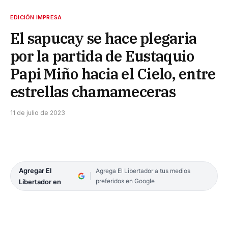
EDICIÓN IMPRESA
El sapucay se hace plegaria
por la partida de Eustaquio
Papi Miño hacia el Cielo, entre
estrellas chamameceras
11 de julio de 2023
Agregar El
Agrega El Libertador a tus medios
preferidos en Google
Libertador en