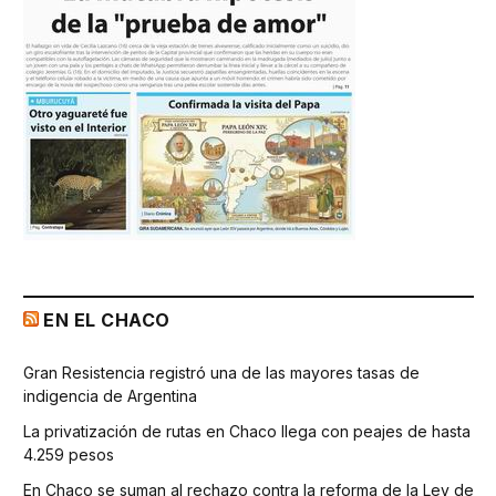
EN EL CHACO
Gran Resistencia registró una de las mayores tasas de
indigencia de Argentina
La privatización de rutas en Chaco llega con peajes de hasta
4.259 pesos
En Chaco se suman al rechazo contra la reforma de la Ley de