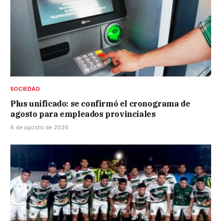
SOCIEDAD
Plus unificado: se confirmó el cronograma de
agosto para empleados provinciales
6 de agosto de 2026