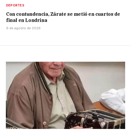
DEPORTES
Con contundencia, Zárate se metió en cuartos de
final en Londrina
6 de agosto de 2026