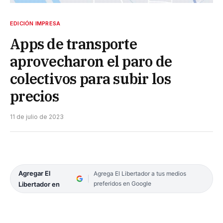
EDICIÓN IMPRESA
Apps de transporte
aprovecharon el paro de
colectivos para subir los
precios
11 de julio de 2023
Agregar El
Agrega El Libertador a tus medios
preferidos en Google
Libertador en