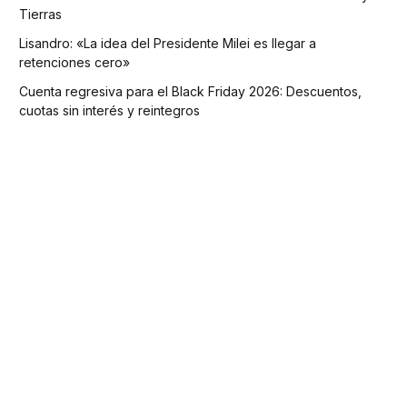
Tierras
Lisandro: «La idea del Presidente Milei es llegar a
retenciones cero»
Cuenta regresiva para el Black Friday 2026: Descuentos,
cuotas sin interés y reintegros