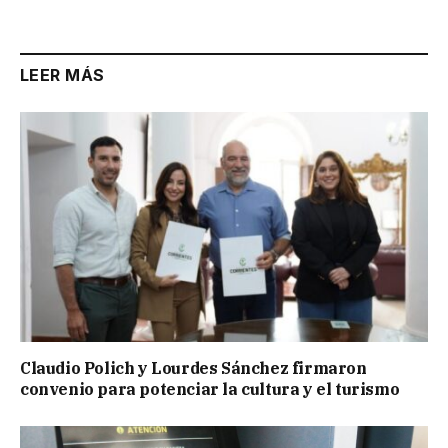
LEER MÁS
Claudio Polich y Lourdes Sánchez firmaron
convenio para potenciar la cultura y el turismo