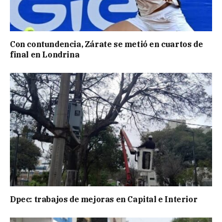
Con contundencia, Zárate se metió en cuartos de
final en Londrina
Dpec: trabajos de mejoras en Capital e Interior