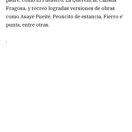
Fragosa, y recreó logradas versiones de obras
como Asayé Pueité, Peoncito de estancia, Fierro e’
punta, entre otras.
.