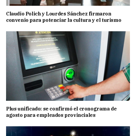
Claudio Polich y Lourdes Sánchez firmaron
convenio para potenciar la cultura y el turismo
Plus unificado: se confirmó el cronograma de
agosto para empleados provinciales