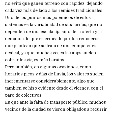
no evitó que ganen terreno con rapidez, dejando
cada vez más de lado a los remises tradicionales.
Uno de los puntos más polémicos de estos
sistemas es la variabilidad de sus tarifas, que no
dependen de una escala fija sino de la oferta y la
demanda, lo que es criticado por los remiseros
que plantean que se trata de una competencia
desleal, ya que muchas veces las apps suelen
cobrar los viajes más baratos.
Pero también, en algunas ocasiones, como
horarios picos y días de lluvia, los valores suelen
incrementarse considerablemente, algo que
también se hizo evidente desde el viernes, con el
paro de colectivos.
Es que ante la falta de transporte público, muchos
vecinos de la ciudad se vieron obligados a recurrir,