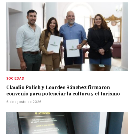
SOCIEDAD
Claudio Polich y Lourdes Sánchez firmaron
convenio para potenciar la cultura y el turismo
6 de agosto de 2026