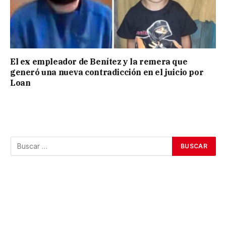
El ex empleador de Benítez y la remera que
generó una nueva contradicción en el juicio por
Loan