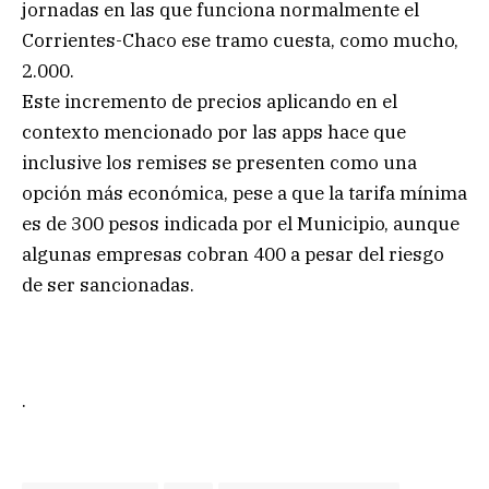
jornadas en las que funciona normalmente el
Corrientes-Chaco ese tramo cuesta, como mucho,
2.000.
Este incremento de precios aplicando en el
contexto mencionado por las apps hace que
inclusive los remises se presenten como una
opción más económica, pese a que la tarifa mínima
es de 300 pesos indicada por el Municipio, aunque
algunas empresas cobran 400 a pesar del riesgo
de ser sancionadas.
.