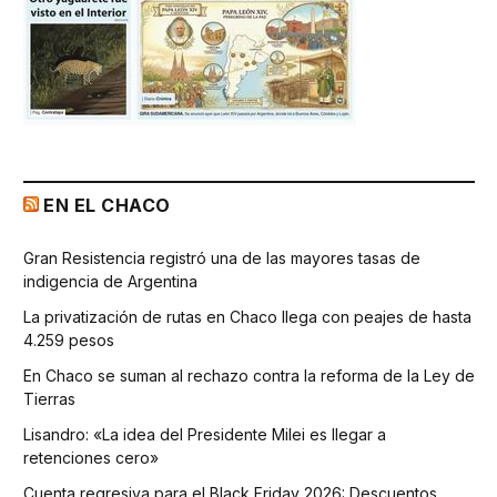
EN EL CHACO
Gran Resistencia registró una de las mayores tasas de
indigencia de Argentina
La privatización de rutas en Chaco llega con peajes de hasta
4.259 pesos
En Chaco se suman al rechazo contra la reforma de la Ley de
Tierras
Lisandro: «La idea del Presidente Milei es llegar a
retenciones cero»
Cuenta regresiva para el Black Friday 2026: Descuentos,