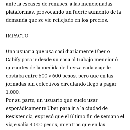
ante la escasez de remises, a las mencionadas
plataformas, provocando un fuerte aumento de la
demanda que se vio reflejado en los precios.
IMPACTO
Una usuaria que usa casi diariamente Uber o
Cabify para ir desde su casa al trabajo mencionó
que antes de la medida de fuerza cada viaje le
costaba entre 500 y 600 pesos, pero que en las
jornadas sin colectivos circulando llegó a pagar
1.000.
Por su parte, un usuario que suele usar
esporádicamente Uber para ir a la ciudad de
Resistencia, expresó que el último fin de semana el
viaje salía 4.000 pesos, mientras que en las