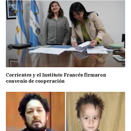
Corrientes y el Instituto Francés firmaron
convenio de cooperación