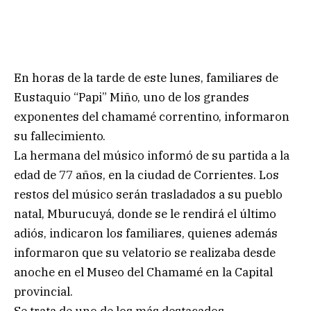
En horas de la tarde de este lunes, familiares de
Eustaquio “Papi” Miño, uno de los grandes
exponentes del chamamé correntino, informaron
su fallecimiento.
La hermana del músico informó de su partida a la
edad de 77 años, en la ciudad de Corrientes. Los
restos del músico serán trasladados a su pueblo
natal, Mburucuyá, donde se le rendirá el último
adiós, indicaron los familiares, quienes además
informaron que su velatorio se realizaba desde
anoche en el Museo del Chamamé en la Capital
provincial.
Se trata de uno de los más destacados