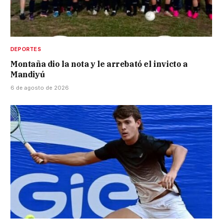
DEPORTES
Montaña dio la nota y le arrebató el invicto a
Mandiyú
6 de agosto de 2026