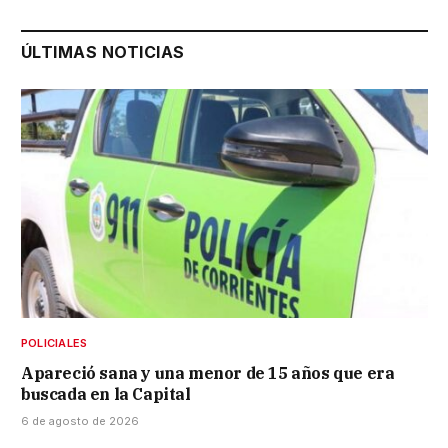
ÚLTIMAS NOTICIAS
POLICIALES
Apareció sana y una menor de 15 años que era
buscada en la Capital
6 de agosto de 2026