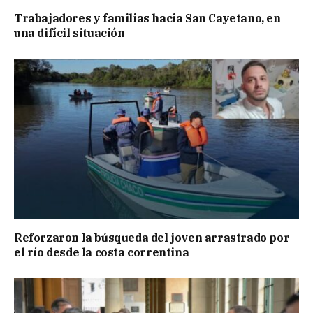
Trabajadores y familias hacia San Cayetano, en
una difícil situación
Reforzaron la búsqueda del joven arrastrado por
el río desde la costa correntina