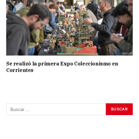
Se realizó la primera Expo Coleccionismo en
Corrientes