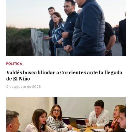
POLÍTICA
Valdés busca blindar a Corrientes ante la llegada
de El Niño
9 de agosto de 2026