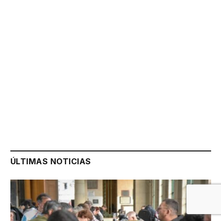
ÚLTIMAS NOTICIAS