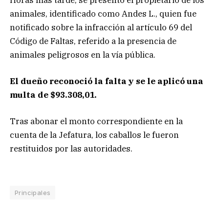
Horas más tarde, se presentó el propietario de los
animales, identificado como Andes L., quien fue
notificado sobre la infracción al artículo 69 del
Código de Faltas, referido a la presencia de
animales peligrosos en la vía pública.
El dueño reconoció la falta y se le aplicó una
multa de $93.308,01.
Tras abonar el monto correspondiente en la
cuenta de la Jefatura, los caballos le fueron
restituidos por las autoridades.
Principales