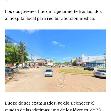
Los dos jóvenes fueron rápidamente trasladados
al hospital local para recibir atención médica.
Luego de ser examinados, se dio a conocer el
cuadro de las víctimas: uno de los jóvenes, de 23