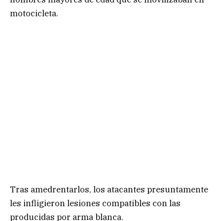
motocicleta.
Tras amedrentarlos, los atacantes presuntamente
les infligieron lesiones compatibles con las
producidas por arma blanca.