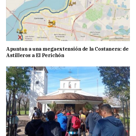
Apuntan a una megaextensión de la Costanera: de
Astilleros a El Perichón