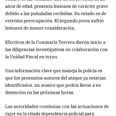
años de edad, presenta lesiones de carácter grave
debido a las puñaladas recibidas. Su estado es de
extrema preocupación. El segundo joven sufrió
lesiones de menor consideración.
Efectivos de la Comisaría Tercera dieron inicio a
las diligencias investigativas en colaboración con
la Unidad Fiscal en turno.
Una información clave que maneja la policía es
que los presuntos autores del ataque ya estarían
identificados, un avance que podría llevar a su
detención en las próximas horas.
Las autoridades continúan con las actuaciones de
rigor en la citada dependencia policial para