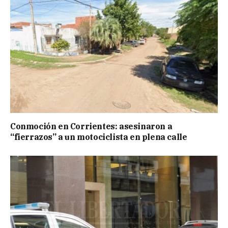
Conmoción en Corrientes: asesinaron a
“fierrazos” a un motociclista en plena calle