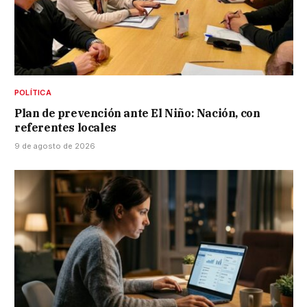
POLÍTICA
Plan de prevención ante El Niño: Nación, con
referentes locales
9 de agosto de 2026