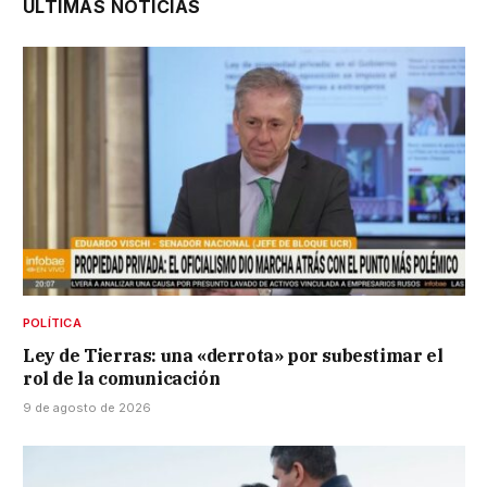
ÚLTIMAS NOTICIAS
POLÍTICA
Ley de Tierras: una «derrota» por subestimar el
rol de la comunicación
9 de agosto de 2026