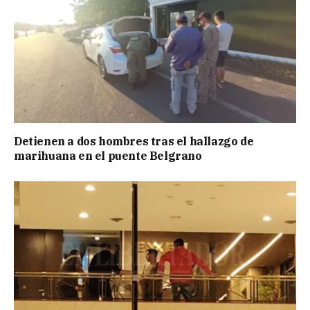
Detienen a dos hombres tras el hallazgo de
marihuana en el puente Belgrano