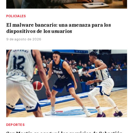
POLICIALES
El malware bancario: una amenaza para los
dispositivos de los usuarios
9 de agosto de 2026
DEPORTES