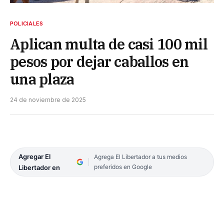
POLICIALES
Aplican multa de casi 100 mil
pesos por dejar caballos en
una plaza
24 de noviembre de 2025
Agregar El
Agrega El Libertador a tus medios
preferidos en Google
Libertador en