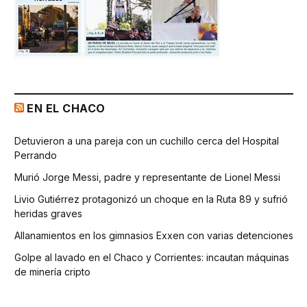
EN EL CHACO
Detuvieron a una pareja con un cuchillo cerca del Hospital
Perrando
Murió Jorge Messi, padre y representante de Lionel Messi
Livio Gutiérrez protagonizó un choque en la Ruta 89 y sufrió
heridas graves
Allanamientos en los gimnasios Exxen con varias detenciones
Golpe al lavado en el Chaco y Corrientes: incautan máquinas
de minería cripto