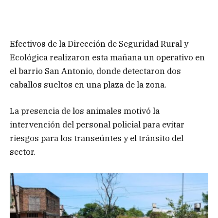
Efectivos de la Dirección de Seguridad Rural y
Ecológica realizaron esta mañana un operativo en
el barrio San Antonio, donde detectaron dos
caballos sueltos en una plaza de la zona.
La presencia de los animales motivó la
intervención del personal policial para evitar
riesgos para los transeúntes y el tránsito del
sector.