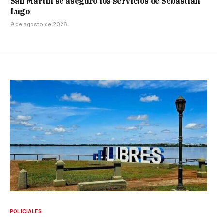
San Martín se aseguró los servicios de Sebastián
Lugo
9 de agosto de 2026
POLICIALES