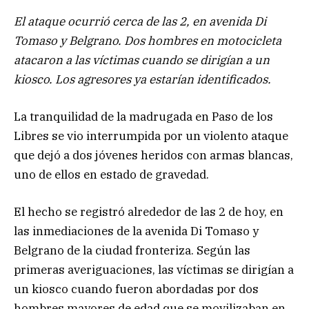
El ataque ocurrió cerca de las 2, en avenida Di
Tomaso y Belgrano. Dos hombres en motocicleta
atacaron a las víctimas cuando se dirigían a un
kiosco. Los agresores ya estarían identificados.
La tranquilidad de la madrugada en Paso de los
Libres se vio interrumpida por un violento ataque
que dejó a dos jóvenes heridos con armas blancas,
uno de ellos en estado de gravedad.
El hecho se registró alrededor de las 2 de hoy, en
las inmediaciones de la avenida Di Tomaso y
Belgrano de la ciudad fronteriza. Según las
primeras averiguaciones, las víctimas se dirigían a
un kiosco cuando fueron abordadas por dos
hombres mayores de edad que se movilizaban en