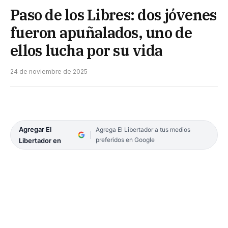
Paso de los Libres: dos jóvenes
fueron apuñalados, uno de
ellos lucha por su vida
24 de noviembre de 2025
Agregar El
Agrega El Libertador a tus medios
preferidos en Google
Libertador en