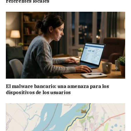
referentes locales
El malware bancario: una amenaza para los
dispositivos de los usuarios