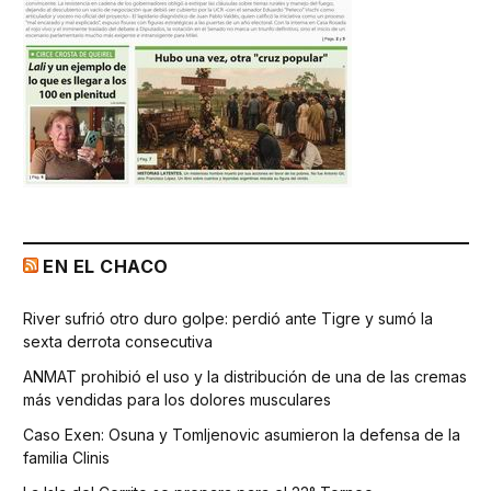
EN EL CHACO
River sufrió otro duro golpe: perdió ante Tigre y sumó la
sexta derrota consecutiva
ANMAT prohibió el uso y la distribución de una de las cremas
más vendidas para los dolores musculares
Caso Exen: Osuna y Tomljenovic asumieron la defensa de la
familia Clinis