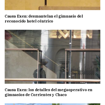
Causa Exen: desmantelan el gimnasio del
reconocido hotel céntrico
Causa Exen: los detalles del megaoperativo en
gimnasios de Corrientes y Chaco