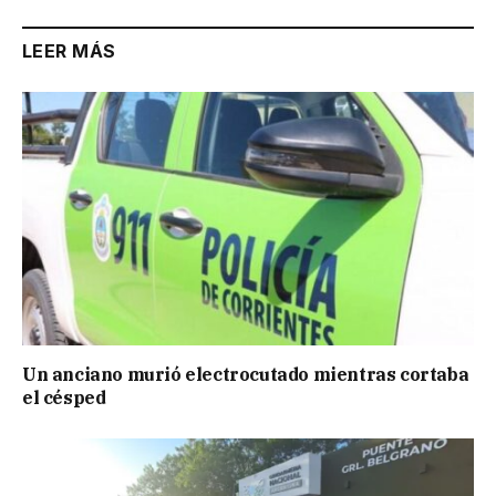
LEER MÁS
Un anciano murió electrocutado mientras cortaba
el césped