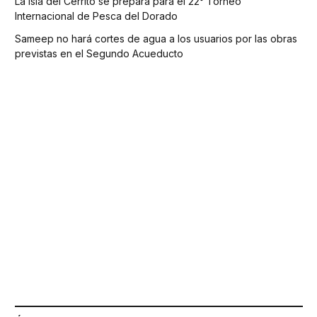
La Isla del Cerrito se prepara para el 22° Torneo
Internacional de Pesca del Dorado
Sameep no hará cortes de agua a los usuarios por las obras
previstas en el Segundo Acueducto