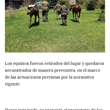
Los equinos fueron retirados del lugar y quedaron
secuestrados de manera preventiva, en el marco
de las actuaciones previstas por la normativa
vigente.