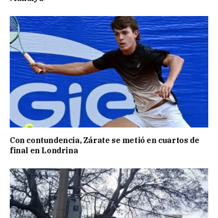
Con contundencia, Zárate se metió en cuartos de
final en Londrina