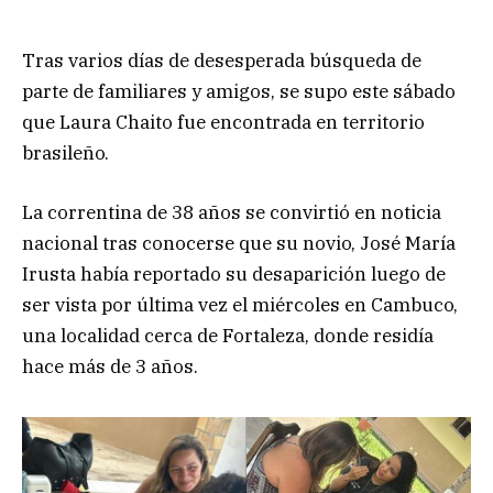
Tras varios días de desesperada búsqueda de
parte de familiares y amigos, se supo este sábado
que Laura Chaito fue encontrada en territorio
brasileño.
La correntina de 38 años se convirtió en noticia
nacional tras conocerse que su novio, José María
Irusta había reportado su desaparición luego de
ser vista por última vez el miércoles en Cambuco,
una localidad cerca de Fortaleza, donde residía
hace más de 3 años.