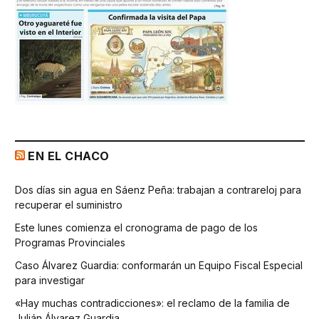
EN EL CHACO
Dos días sin agua en Sáenz Peña: trabajan a contrareloj para
recuperar el suministro
Este lunes comienza el cronograma de pago de los
Programas Provinciales
Caso Álvarez Guardia: conformarán un Equipo Fiscal Especial
para investigar
«Hay muchas contradicciones»: el reclamo de la familia de
Julián Álvarez Guardia