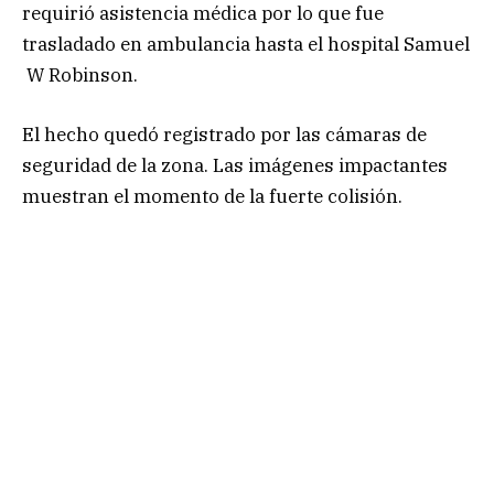
requirió asistencia médica por lo que fue
trasladado en ambulancia hasta el hospital Samuel
W Robinson.
El hecho quedó registrado por las cámaras de
seguridad de la zona. Las imágenes impactantes
muestran el momento de la fuerte colisión.