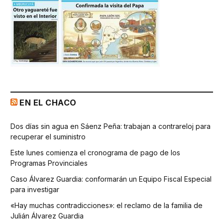
EN EL CHACO
Dos días sin agua en Sáenz Peña: trabajan a contrareloj para
recuperar el suministro
Este lunes comienza el cronograma de pago de los
Programas Provinciales
Caso Álvarez Guardia: conformarán un Equipo Fiscal Especial
para investigar
«Hay muchas contradicciones»: el reclamo de la familia de
Julián Álvarez Guardia