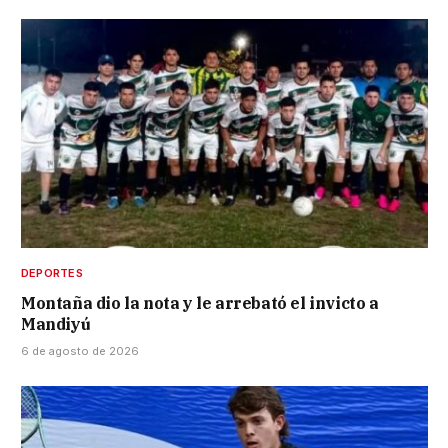
DEPORTES
Montaña dio la nota y le arrebató el invicto a
Mandiyú
6 de agosto de 2026