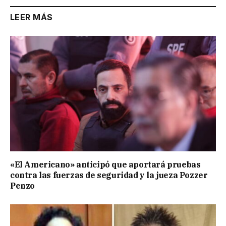
LEER MÁS
«El Americano» anticipó que aportará pruebas
contra las fuerzas de seguridad y la jueza Pozzer
Penzo