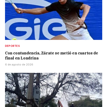
DEPORTES
Con contundencia, Zárate se metió en cuartos de
final en Londrina
6 de agosto de 2026