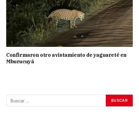
Confirmaron otro avistamiento de yaguareté en
Mburucuyá