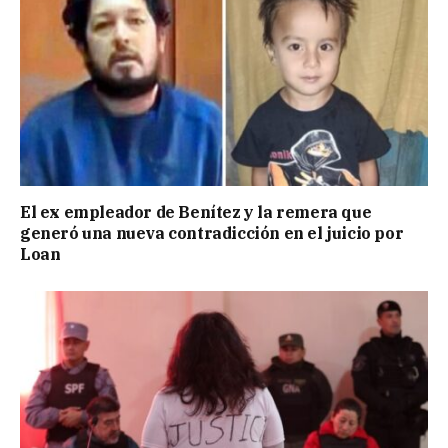
El ex empleador de Benítez y la remera que
generó una nueva contradicción en el juicio por
Loan