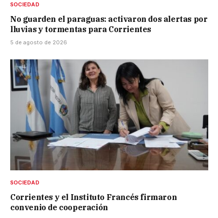
SOCIEDAD
No guarden el paraguas: activaron dos alertas por
lluvias y tormentas para Corrientes
5 de agosto de 2026
SOCIEDAD
Corrientes y el Instituto Francés firmaron
convenio de cooperación