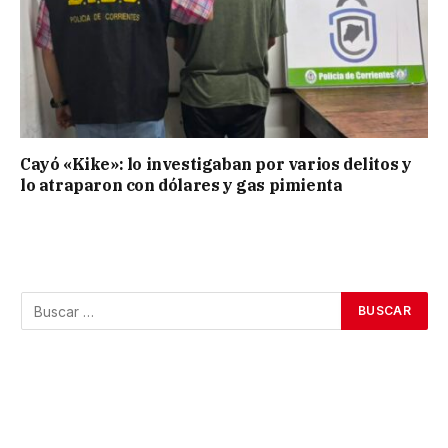
Cayó «Kike»: lo investigaban por varios delitos y
lo atraparon con dólares y gas pimienta