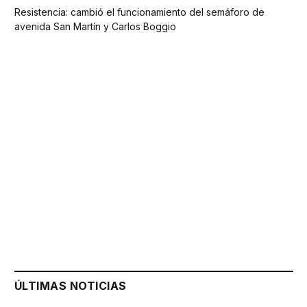
Resistencia: cambió el funcionamiento del semáforo de
avenida San Martín y Carlos Boggio
ÚLTIMAS NOTICIAS