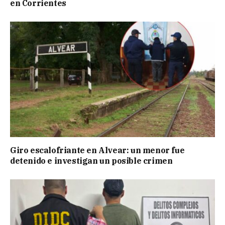
en Corrientes
Giro escalofriante en Alvear: un menor fue
detenido e investigan un posible crimen