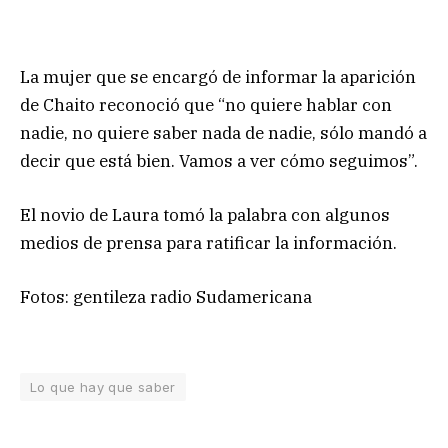
La mujer que se encargó de informar la aparición
de Chaito reconoció que “no quiere hablar con
nadie, no quiere saber nada de nadie, sólo mandó a
decir que está bien. Vamos a ver cómo seguimos”.
El novio de Laura tomó la palabra con algunos
medios de prensa para ratificar la información.
Fotos: gentileza radio Sudamericana
Lo que hay que saber