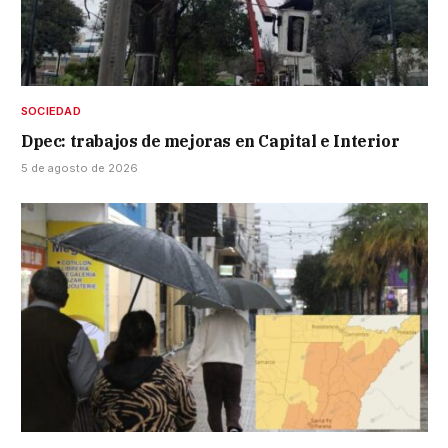
SOCIEDAD
Dpec: trabajos de mejoras en Capital e Interior
5 de agosto de 2026