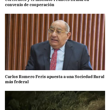
convenio de cooperación
Carlos Romero Feris apuesta a una Sociedad Rural
más federal