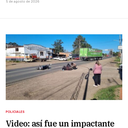
5 de agosto de 2026
POLICIALES
Video: así fue un impactante