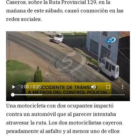
Caseros, sobre la Ruta Provincial 129, en la
mañana de este sábado, causó conmoción en las
redes sociales.
Una motocicleta con dos ocupantes impactó
contra un automóvil que al parecer intentaba
atravesar la ruta. Los dos motociclistas cayeron
pesadamente al asfalto y al menos uno de ellos