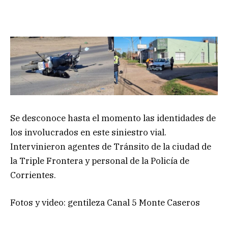
Se desconoce hasta el momento las identidades de
los involucrados en este siniestro vial.
Intervinieron agentes de Tránsito de la ciudad de
la Triple Frontera y personal de la Policía de
Corrientes.
Fotos y video: gentileza Canal 5 Monte Caseros