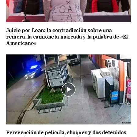
Juicio por Loan: la contradicción sobre una
remera, la camioneta marcada y la palabra de «El
Americano»
Persecución de película, choques y dos detenidos