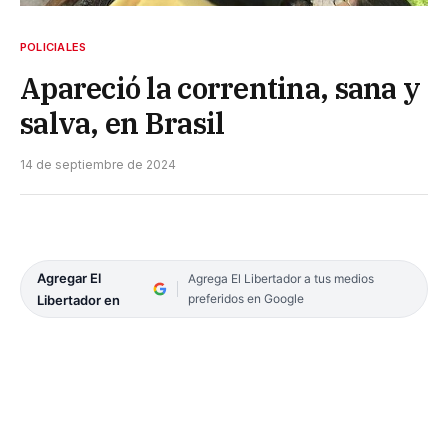
POLICIALES
Apareció la correntina, sana y
salva, en Brasil
14 de septiembre de 2024
Agregar El
Agrega El Libertador a tus medios
preferidos en Google
Libertador en