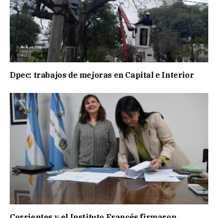
Dpec: trabajos de mejoras en Capital e Interior
Corrientes y el Instituto Francés firmaron