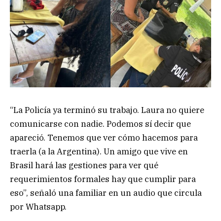
“La Policía ya terminó su trabajo. Laura no quiere
comunicarse con nadie. Podemos sí decir que
apareció. Tenemos que ver cómo hacemos para
traerla (a la Argentina). Un amigo que vive en
Brasil hará las gestiones para ver qué
requerimientos formales hay que cumplir para
eso”, señaló una familiar en un audio que circula
por Whatsapp.