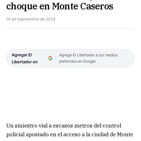
choque en Monte Caseros
14 de septiembre de 2024
Agregar El
Agrega El Libertador a tus medios
preferidos en Google
Libertador en
Un siniestro vial a escasos metros del control
policial apostado en el acceso a la ciudad de Monte