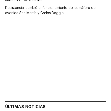
Resistencia: cambió el funcionamiento del semáforo de
avenida San Martín y Carlos Boggio
ÚLTIMAS NOTICIAS