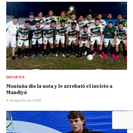
DEPORTES
Montaña dio la nota y le arrebató el invicto a
Mandiyú
6 de agosto de 2026