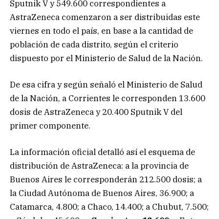
Sputnik V y 549.600 correspondientes a
AstraZeneca comenzaron a ser distribuidas este
viernes en todo el país, en base a la cantidad de
población de cada distrito, según el criterio
dispuesto por el Ministerio de Salud de la Nación.
De esa cifra y según señaló el Ministerio de Salud
de la Nación, a Corrientes le corresponden 13.600
dosis de AstraZeneca y 20.400 Sputnik V del
primer componente.
La información oficial detalló así el esquema de
distribución de AstraZeneca: a la provincia de
Buenos Aires le corresponderán 212.500 dosis; a
la Ciudad Autónoma de Buenos Aires, 36.900; a
Catamarca, 4.800; a Chaco, 14.400; a Chubut, 7.500;