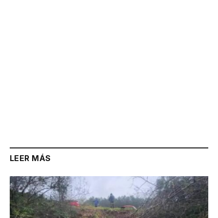
Link
LEER MÁS