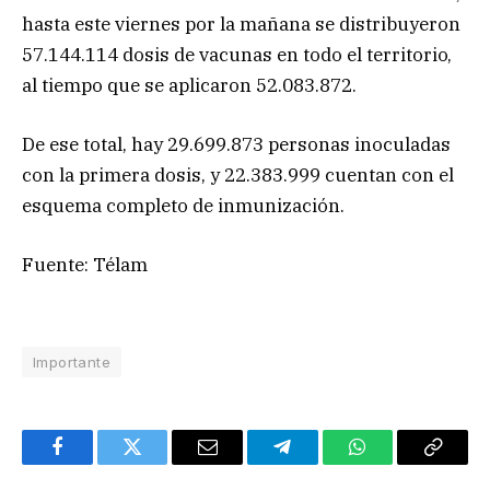
hasta este viernes por la mañana se distribuyeron
57.144.114 dosis de vacunas en todo el territorio,
al tiempo que se aplicaron 52.083.872.
De ese total, hay 29.699.873 personas inoculadas
con la primera dosis, y 22.383.999 cuentan con el
esquema completo de inmunización.
Fuente: Télam
Importante
Facebook
Twitter
Email
Telegram
WhatsApp
Copy