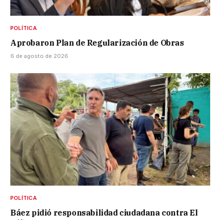
POLÍTICA
Aprobaron Plan de Regularización de Obras
6 de agosto de 2026
POLÍTICA
Báez pidió responsabilidad ciudadana contra El