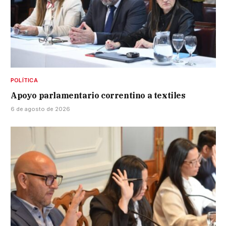
POLÍTICA
Apoyo parlamentario correntino a textiles
6 de agosto de 2026