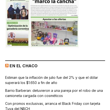
EN EL CHACO
Estiman que la inflación de julio fue del 2% y que el dólar
superará los $1.650 a fin de año
Barrio Barberan: detuvieron a una pareja por el robo de una
camioneta cargada con cosméticos
Con promos exclusivas, arranca el Black Friday con tarjeta
Tuya del NBCH