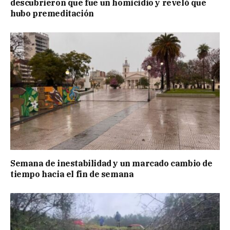
descubrieron que fue un homicidio y reveló que
hubo premeditación
Semana de inestabilidad y un marcado cambio de
tiempo hacia el fin de semana