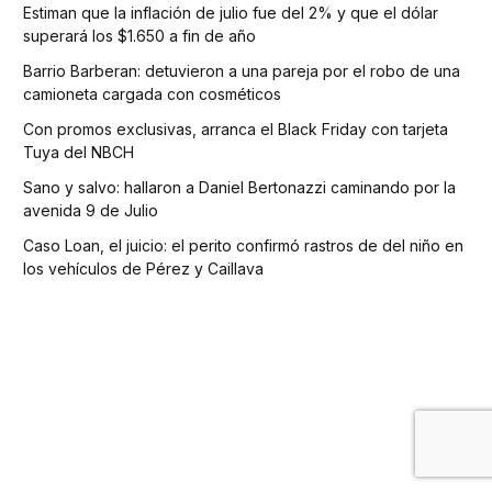
Estiman que la inflación de julio fue del 2% y que el dólar
superará los $1.650 a fin de año
Barrio Barberan: detuvieron a una pareja por el robo de una
camioneta cargada con cosméticos
Con promos exclusivas, arranca el Black Friday con tarjeta
Tuya del NBCH
Sano y salvo: hallaron a Daniel Bertonazzi caminando por la
avenida 9 de Julio
Caso Loan, el juicio: el perito confirmó rastros de del niño en
los vehículos de Pérez y Caillava