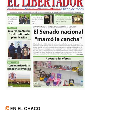
EN EL CHACO