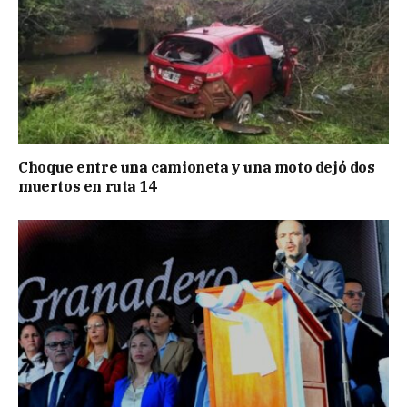
Choque entre una camioneta y una moto dejó dos
muertos en ruta 14