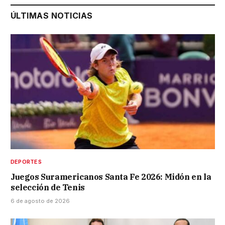
ÚLTIMAS NOTICIAS
DEPORTES
Juegos Suramericanos Santa Fe 2026: Midón en la
selección de Tenis
6 de agosto de 2026