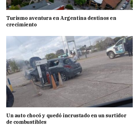
Turismo aventura en Argentina destinos en
crecimiento
Un auto chocó y quedó incrustado en un surtidor
de combustibles