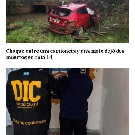
Choque entre una camioneta y una moto dejó dos
muertos en ruta 14