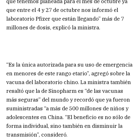
que tenemos planeada para el mes de octubre ya
que entre el 4 y 27 de octubre nos informó el
laboratorio Pfizer que están llegando” más de 7
millones de dosis, explicó la ministra.
“Es la única autorizada para su uso de emergencia
en menores de este rango etario”, agregó sobre la
vacuna del laboratorio chino. La ministra también
resaltó que la de Sinopharm es “de las vacunas
más seguras” del mundo y recordó que ya fueron
suministradas “a más de 500 millones de niños y
adolescentes en China. “El beneficio es no sólo de
forma individual, sino también en disminuir la
transmisión”, consideró.