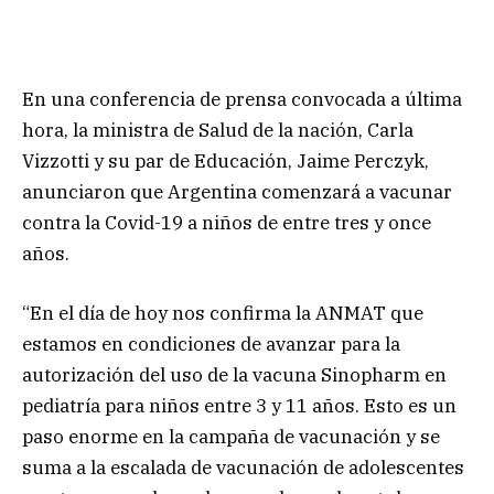
En una conferencia de prensa convocada a última
hora, la ministra de Salud de la nación, Carla
Vizzotti y su par de Educación, Jaime Perczyk,
anunciaron que Argentina comenzará a vacunar
contra la Covid-19 a niños de entre tres y once
años.
“En el día de hoy nos confirma la ANMAT que
estamos en condiciones de avanzar para la
autorización del uso de la vacuna Sinopharm en
pediatría para niños entre 3 y 11 años. Esto es un
paso enorme en la campaña de vacunación y se
suma a la escalada de vacunación de adolescentes