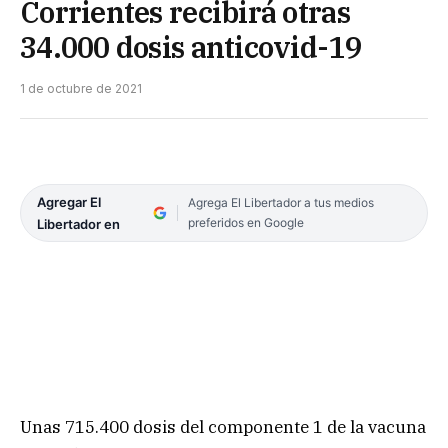
Corrientes recibirá otras
34.000 dosis anticovid-19
1 de octubre de 2021
Agregar El
Agrega El Libertador a tus medios
preferidos en Google
Libertador en
Unas 715.400 dosis del componente 1 de la vacuna