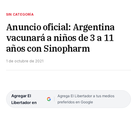
SIN CATEGORÍA
Anuncio oficial: Argentina
vacunará a niños de 3 a 11
años con Sinopharm
1 de octubre de 2021
Agregar El
Agrega El Libertador a tus medios
preferidos en Google
Libertador en