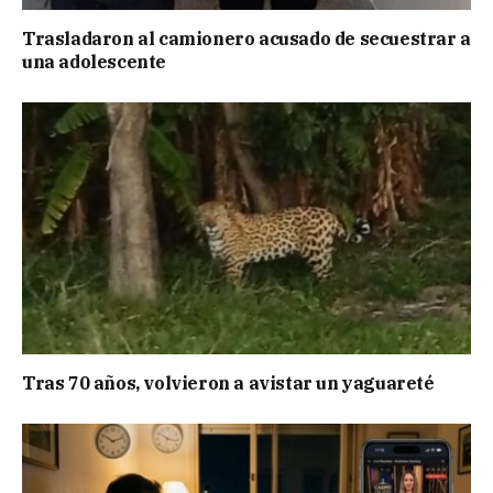
Trasladaron al camionero acusado de secuestrar a
una adolescente
Tras 70 años, volvieron a avistar un yaguareté