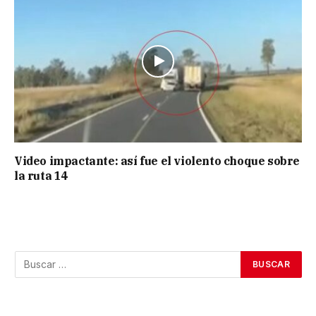
Video impactante: así fue el violento choque sobre
la ruta 14