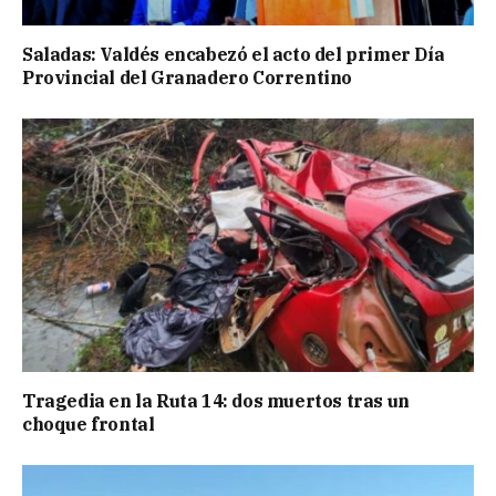
Saladas: Valdés encabezó el acto del primer Día
Provincial del Granadero Correntino
Tragedia en la Ruta 14: dos muertos tras un
choque frontal