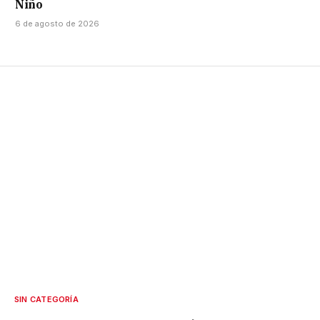
Niño
6 de agosto de 2026
SIN CATEGORÍA