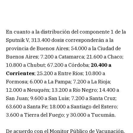
En cuanto a la distribución del componente 1 de la
Sputnik V, 313.400 dosis corresponderán a la
provincia de Buenos Aires; 54.000 a la Ciudad de
Buenos Aires; 7.200 a Catamarca; 21.600 a Chaco;
10.800 a Chubut; 67.200 a Córdoba;
20.400 a
Corrientes
; 25.200 a Entre Ríos; 10.800 a
Formosa; 6.000 a La Pampa; 7.200 a La Rioja;
12.000 a Neuquén; 13.200 a Río Negro; 14.400 a
San Juan; 9.600 a San Luis; 7.200 a Santa Cruz;
63.600 a Santa Fe; 18.000 a Santiago del Estero;
3.600 a Tierra del Fuego; y 30.000 a Tucumán.
De acuerdo con el Monitor Público de Vacunación,