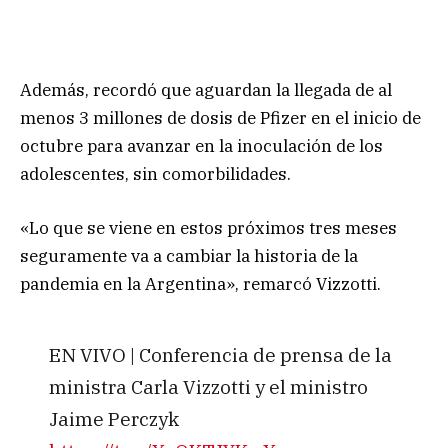
Además, recordó que aguardan la llegada de al
menos 3 millones de dosis de Pfizer en el inicio de
octubre para avanzar en la inoculación de los
adolescentes, sin comorbilidades.
«Lo que se viene en estos próximos tres meses
seguramente va a cambiar la historia de la
pandemia en la Argentina», remarcó Vizzotti.
EN VIVO | Conferencia de prensa de la
ministra Carla Vizzotti y el ministro
Jaime Perczyk