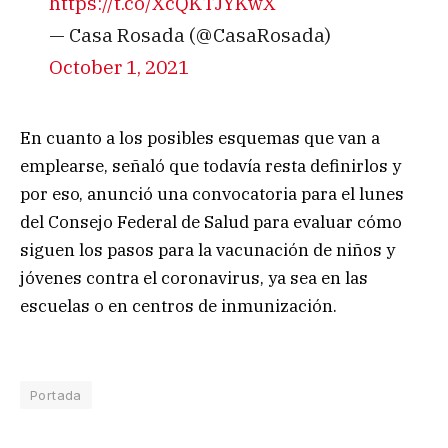
https://t.co/XcQKTJYKwX
— Casa Rosada (@CasaRosada)
October 1, 2021
En cuanto a los posibles esquemas que van a
emplearse, señaló que todavía resta definirlos y
por eso, anunció una
convocatoria para el lunes
del Consejo Federal de Salud para evaluar cómo
siguen los pasos para la vacunación de niños y
jóvenes contra el coronavirus, ya sea en las
escuelas o en centros de inmunización.
Portada