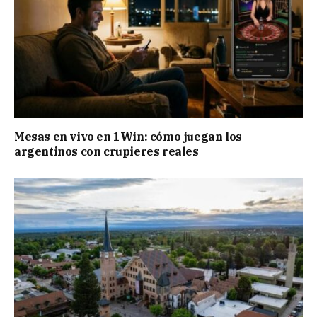
Mesas en vivo en 1Win: cómo juegan los
argentinos con crupieres reales