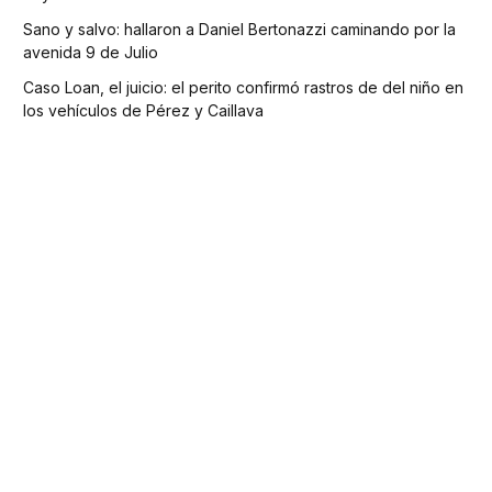
Sano y salvo: hallaron a Daniel Bertonazzi caminando por la
avenida 9 de Julio
Caso Loan, el juicio: el perito confirmó rastros de del niño en
los vehículos de Pérez y Caillava