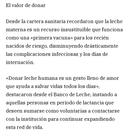
El valor de donar
Desde la cartera sanitaria recordaron que la leche
materna es un recurso insustituible que funciona
como una «primera vacuna» para los recién
nacidos de riesgo, disminuyendo drásticamente
las complicaciones infecciosas y los días de
internación.
«Donar leche humana es un gesto lleno de amor
que ayuda a salvar vidas todos los días»,
destacaron desde el Banco de Leche, instando a
aquellas personas en período de lactancia que
deseen sumarse como voluntarias a contactarse
con la institución para continuar expandiendo
esta red de vida.