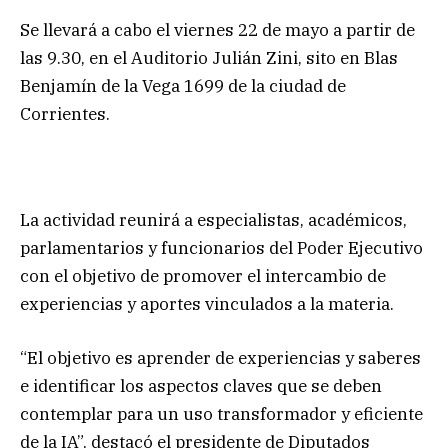
Se llevará a cabo el viernes 22 de mayo a partir de
las 9.30, en el Auditorio Julián Zini, sito en Blas
Benjamín de la Vega 1699 de la ciudad de
Corrientes.
La actividad reunirá a especialistas, académicos,
parlamentarios y funcionarios del Poder Ejecutivo
con el objetivo de promover el intercambio de
experiencias y aportes vinculados a la materia.
“El objetivo es aprender de experiencias y saberes
e identificar los aspectos claves que se deben
contemplar para un uso transformador y eficiente
de la IA”, destacó el presidente de Diputados