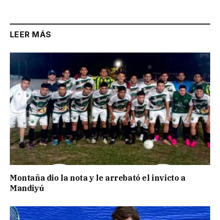
LEER MÁS
Montaña dio la nota y le arrebató el invicto a
Mandiyú