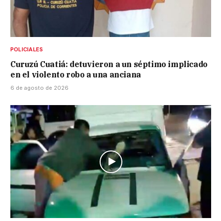
POLICIALES
Curuzú Cuatiá: detuvieron a un séptimo implicado
en el violento robo a una anciana
6 de agosto de 2026