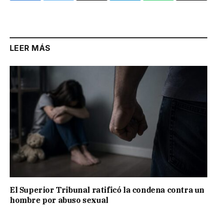
Link
LEER MÁS
El Superior Tribunal ratificó la condena contra un
hombre por abuso sexual