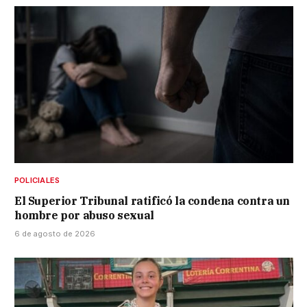
POLICIALES
El Superior Tribunal ratificó la condena contra un
hombre por abuso sexual
6 de agosto de 2026