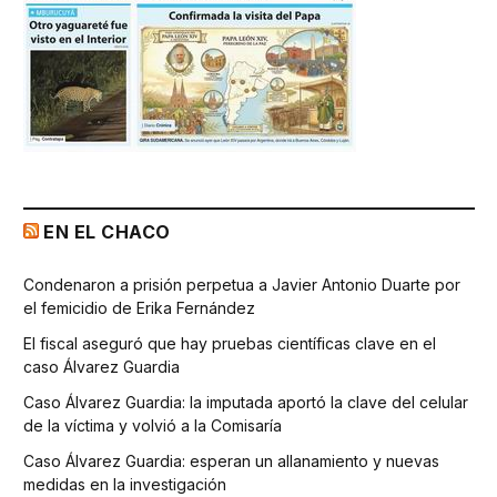
EN EL CHACO
Condenaron a prisión perpetua a Javier Antonio Duarte por
el femicidio de Erika Fernández
El fiscal aseguró que hay pruebas científicas clave en el
caso Álvarez Guardia
Caso Álvarez Guardia: la imputada aportó la clave del celular
de la víctima y volvió a la Comisaría
Caso Álvarez Guardia: esperan un allanamiento y nuevas
medidas en la investigación