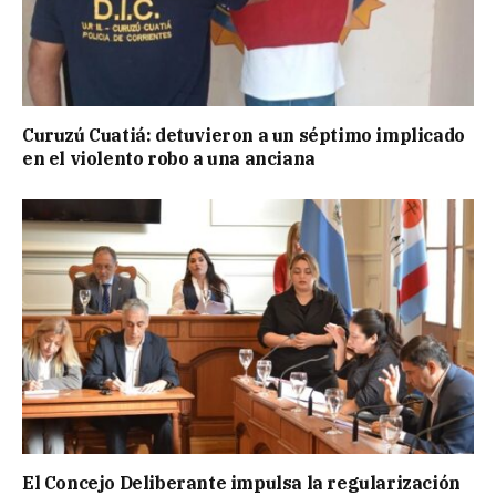
Curuzú Cuatiá: detuvieron a un séptimo implicado
en el violento robo a una anciana
El Concejo Deliberante impulsa la regularización