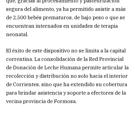
que, gracias al procesamiento y pasteurización
segura del alimento, ya ha permitido asistir a más
de 2.500 bebés prematuros, de bajo peso o que se
encuentran internados en unidades de terapia
neonatal.
El éxito de este dispositivo no se limita a la capital
correntina. La consolidación de la Red Provincial
de Donación de Leche Humana permite articular la
recolección y distribución no solo hacia el interior
de Corrientes, sino que ha extendido su cobertura
para brindar asistencia y soporte a efectores de la
vecina provincia de Formosa.