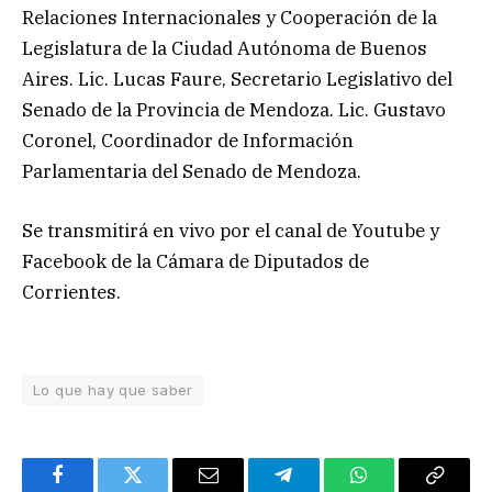
Relaciones Internacionales y Cooperación de la
Legislatura de la Ciudad Autónoma de Buenos
Aires. Lic. Lucas Faure, Secretario Legislativo del
Senado de la Provincia de Mendoza. Lic. Gustavo
Coronel, Coordinador de Información
Parlamentaria del Senado de Mendoza.
Se transmitirá en vivo por el canal de Youtube y
Facebook de la Cámara de Diputados de
Corrientes.
Lo que hay que saber
Facebook
Twitter
Email
Telegram
WhatsApp
Copy