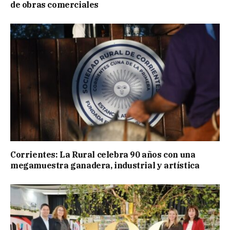
de obras comerciales
Corrientes: La Rural celebra 90 años con una
megamuestra ganadera, industrial y artística