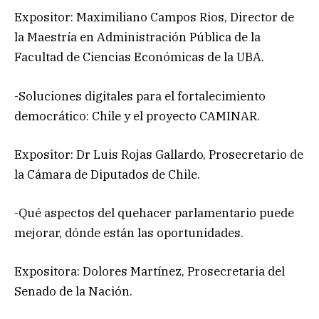
Expositor: Maximiliano Campos Rios, Director de
la Maestría en Administración Pública de la
Facultad de Ciencias Económicas de la UBA.
-Soluciones digitales para el fortalecimiento
democrático: Chile y el proyecto CAMINAR.
Expositor: Dr Luis Rojas Gallardo, Prosecretario de
la Cámara de Diputados de Chile.
-Qué aspectos del quehacer parlamentario puede
mejorar, dónde están las oportunidades.
Expositora: Dolores Martínez, Prosecretaria del
Senado de la Nación.