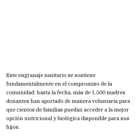
Este engranaje sanitario se sostiene
fundamentalmente en el compromiso de la
comunidad: hasta la fecha, más de 1.500 madres
donantes han aportado de manera voluntaria para
que cientos de familias puedan acceder a la mejor
opción nutricional y biológica disponible para sus
hijos.