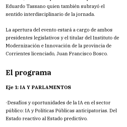
Eduardo Tassano quien también subrayó el
sentido interdisciplinario de la jornada.
La apertura del evento estará a cargo de ambos
presidentes legislativos y el titular del Instituto de
Modernización e Innovación de la provincia de
Corrientes licenciado, Juan Francisco Bosco.
El programa
Eje 1: IA Y PARLAMENTOS
-Desafíos y oportunidades de la IA en el sector
público: IA y Políticas Públicas anticipatorias. Del
Estado reactivo al Estado predictivo.