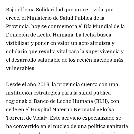
Bajo el lema Solidaridad que nutre… vida que
crece, el Ministerio de Salud Pública de la
Provincia, hoy se conmemora el Día Mundial de la
Donación de Leche Humana. La fecha busca
visibilizar y poner en valor un acto altruista y
solidario que resulta vital para la supervivencia y
el desarrollo saludable de los recién nacidos más
vulnerables.
Desde el año 2018, la provincia cuenta con una
institución estratégica para la salud pública
regional: el Banco de Leche Humana (BLH), con
sede en el Hospital Materno Neonatal «Eloísa
Torrent de Vidal». Este servicio especializado se
ha convertido en el núcleo de una política sanitaria