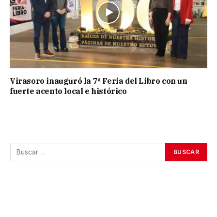
Virasoro inauguró la 7ª Feria del Libro con un
fuerte acento local e histórico