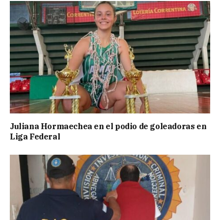
Juliana Hormaechea en el podio de goleadoras en
Liga Federal