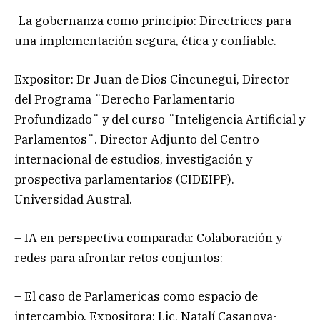
-La gobernanza como principio: Directrices para
una implementación segura, ética y confiable.
Expositor: Dr Juan de Dios Cincunegui, Director
del Programa ¨Derecho Parlamentario
Profundizado¨ y del curso ¨Inteligencia Artificial y
Parlamentos¨. Director Adjunto del Centro
internacional de estudios, investigación y
prospectiva parlamentarios (CIDEIPP).
Universidad Austral.
– IA en perspectiva comparada: Colaboración y
redes para afrontar retos conjuntos:
– El caso de Parlamericas como espacio de
intercambio. Expositora: Lic. Natalí Casanova-