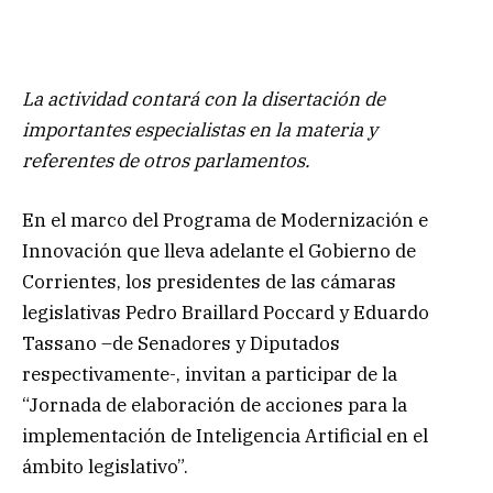
La actividad contará con la disertación de
importantes especialistas en la materia y
referentes de otros parlamentos.
En el marco del Programa de Modernización e
Innovación que lleva adelante el Gobierno de
Corrientes, los presidentes de las cámaras
legislativas Pedro Braillard Poccard y Eduardo
Tassano –de Senadores y Diputados
respectivamente-, invitan a participar de la
“Jornada de elaboración de acciones para la
implementación de Inteligencia Artificial en el
ámbito legislativo”.