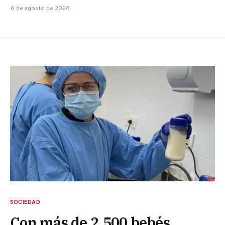
6 de agosto de 2026
SOCIEDAD
Con más de 2.500 bebés