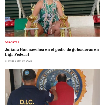
DEPORTES
Juliana Hormaechea en el podio de goleadoras en
Liga Federal
6 de agosto de 2026