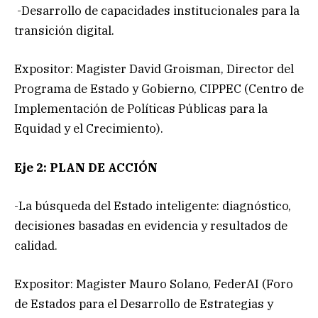
-Desarrollo de capacidades institucionales para la
transición digital.
Expositor: Magister David Groisman, Director del
Programa de Estado y Gobierno, CIPPEC (Centro de
Implementación de Políticas Públicas para la
Equidad y el Crecimiento).
Eje 2: PLAN DE ACCIÓN
-La búsqueda del Estado inteligente: diagnóstico,
decisiones basadas en evidencia y resultados de
calidad.
Expositor: Magister Mauro Solano, FederAI (Foro
de Estados para el Desarrollo de Estrategias y