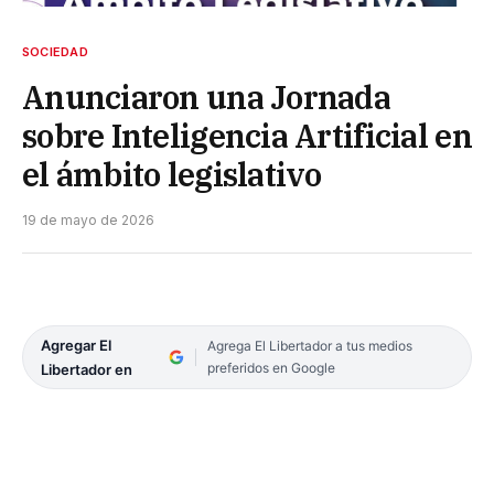
SOCIEDAD
Anunciaron una Jornada
sobre Inteligencia Artificial en
el ámbito legislativo
19 de mayo de 2026
Agregar El
Agrega El Libertador a tus medios
preferidos en Google
Libertador en