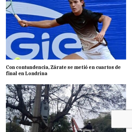
Con contundencia, Zárate se metió en cuartos de
final en Londrina