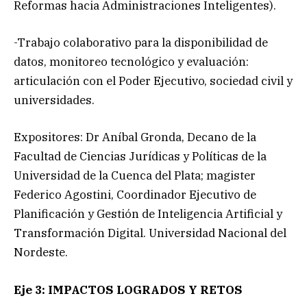
Reformas hacia Administraciones Inteligentes).
-Trabajo colaborativo para la disponibilidad de
datos, monitoreo tecnológico y evaluación:
articulación con el Poder Ejecutivo, sociedad civil y
universidades.
Expositores: Dr Aníbal Gronda, Decano de la
Facultad de Ciencias Jurídicas y Políticas de la
Universidad de la Cuenca del Plata; magister
Federico Agostini, Coordinador Ejecutivo de
Planificación y Gestión de Inteligencia Artificial y
Transformación Digital. Universidad Nacional del
Nordeste.
Eje 3: IMPACTOS LOGRADOS Y RETOS