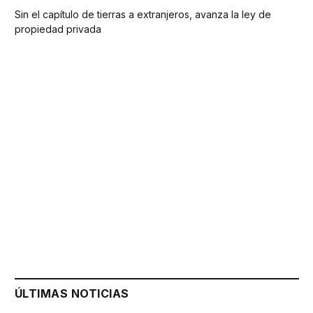
Sin el capítulo de tierras a extranjeros, avanza la ley de
propiedad privada
ÚLTIMAS NOTICIAS