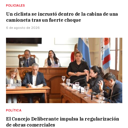
POLICIALES
Un ciclista se incrustó dentro de la cabina de una
camioneta tras un fuerte choque
6 de agosto de 2026
POLÍTICA
El Concejo Deliberante impulsa la regularización
de obras comerciales