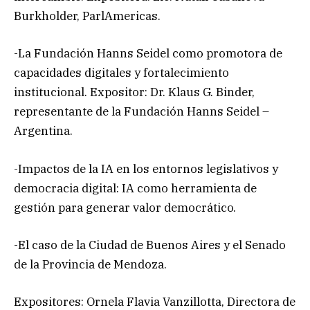
Burkholder, ParlAmericas.
-La Fundación Hanns Seidel como promotora de
capacidades digitales y fortalecimiento
institucional. Expositor: Dr. Klaus G. Binder,
representante de la Fundación Hanns Seidel –
Argentina.
-Impactos de la IA en los entornos legislativos y
democracia digital: IA como herramienta de
gestión para generar valor democrático.
-El caso de la Ciudad de Buenos Aires y el Senado
de la Provincia de Mendoza.
Expositores: Ornela Flavia Vanzillotta, Directora de