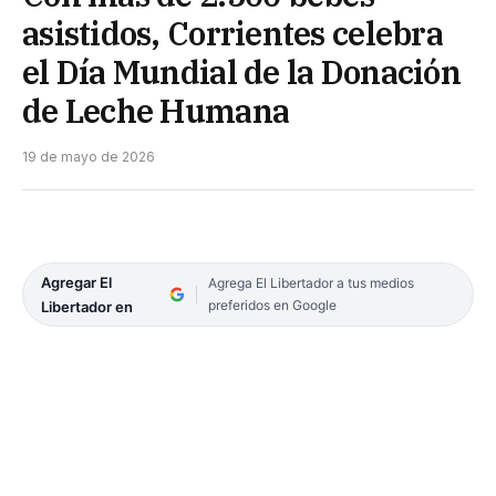
asistidos, Corrientes celebra
el Día Mundial de la Donación
de Leche Humana
19 de mayo de 2026
Agregar El
Agrega El Libertador a tus medios
preferidos en Google
Libertador en