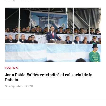
POLÍTICA
Juan Pablo Valdés reivindicó el rol social de la
Policía
9 de agosto de 2026