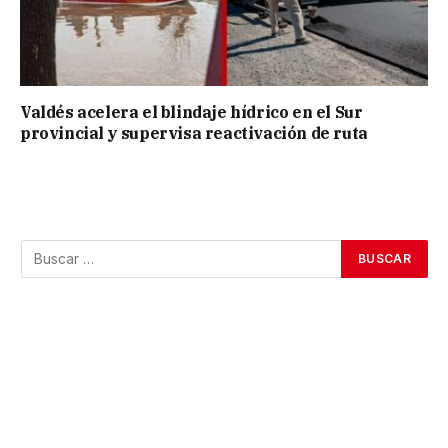
Valdés acelera el blindaje hídrico en el Sur
provincial y supervisa reactivación de ruta