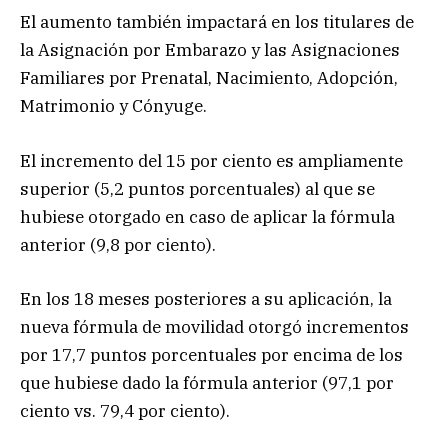
El aumento también impactará en los titulares de
la Asignación por Embarazo y las Asignaciones
Familiares por Prenatal, Nacimiento, Adopción,
Matrimonio y Cónyuge.
El incremento del 15 por ciento es ampliamente
superior (5,2 puntos porcentuales) al que se
hubiese otorgado en caso de aplicar la fórmula
anterior (9,8 por ciento).
En los 18 meses posteriores a su aplicación, la
nueva fórmula de movilidad otorgó incrementos
por 17,7 puntos porcentuales por encima de los
que hubiese dado la fórmula anterior (97,1 por
ciento vs. 79,4 por ciento).