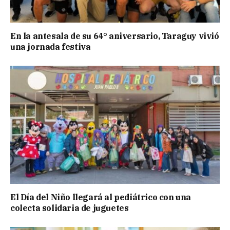
En la antesala de su 64° aniversario, Taraguy vivió
una jornada festiva
El Día del Niño llegará al pediátrico con una
colecta solidaria de juguetes