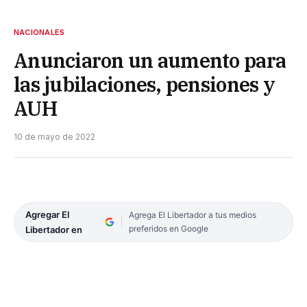
NACIONALES
Anunciaron un aumento para
las jubilaciones, pensiones y
AUH
10 de mayo de 2022
Agregar El
Agrega El Libertador a tus medios
preferidos en Google
Libertador en