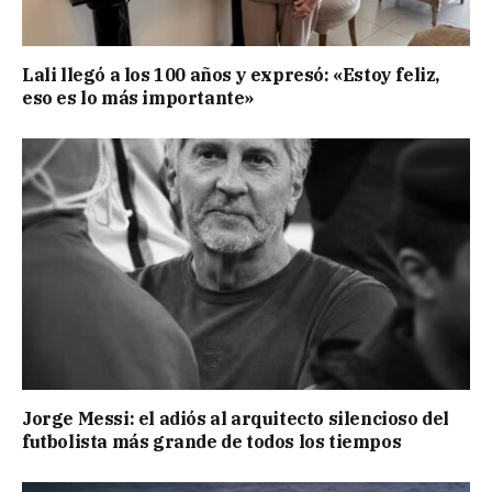
Lali llegó a los 100 años y expresó: «Estoy feliz,
eso es lo más importante»
Jorge Messi: el adiós al arquitecto silencioso del
futbolista más grande de todos los tiempos