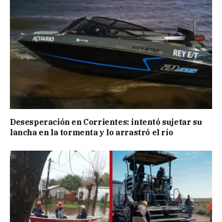
Desesperación en Corrientes: intentó sujetar su
lancha en la tormenta y lo arrastró el río