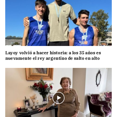
Layoy volvió a hacer historia: a los 35 años es
nuevamente el rey argentino de salto en alto