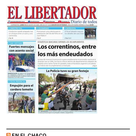
EN EL CHACO