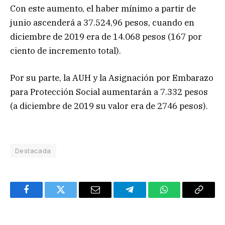
Con este aumento, el haber mínimo a partir de
junio ascenderá a 37.524,96 pesos, cuando en
diciembre de 2019 era de 14.068 pesos (167 por
ciento de incremento total).
Por su parte, la AUH y la Asignación por Embarazo
para Protección Social aumentarán a 7.332 pesos
(a diciembre de 2019 su valor era de 2746 pesos).
Destacada
Facebook
Twitter
Email
Telegram
WhatsApp
Copy
Link