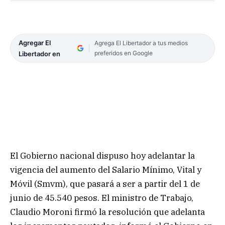
Agregar El
Agrega El Libertador a tus medios
preferidos en Google
Libertador en
El Gobierno nacional dispuso hoy adelantar la
vigencia del aumento del Salario Mínimo, Vital y
Móvil (Smvm), que pasará a ser a partir del 1 de
junio de 45.540 pesos. El ministro de Trabajo,
Claudio Moroni firmó la resolución que adelanta