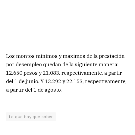
Los montos mínimos y máximos de la prestación
por desempleo quedan de la siguiente manera:
12.650 pesos y 21.083, respectivamente, a partir
del 1 de junio. Y 13.292 y 22.153, respectivamente,
a partir del 1 de agosto.
Lo que hay que saber