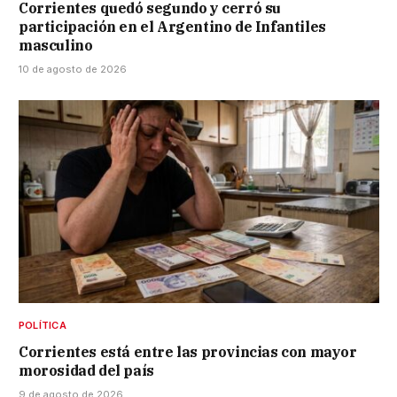
Corrientes quedó segundo y cerró su
participación en el Argentino de Infantiles
masculino
10 de agosto de 2026
POLÍTICA
Corrientes está entre las provincias con mayor
morosidad del país
9 de agosto de 2026