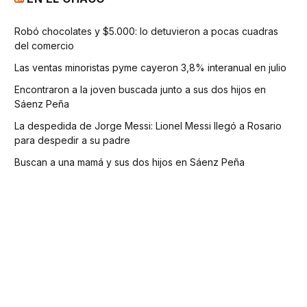
Robó chocolates y $5.000: lo detuvieron a pocas cuadras
del comercio
Las ventas minoristas pyme cayeron 3,8% interanual en julio
Encontraron a la joven buscada junto a sus dos hijos en
Sáenz Peña
La despedida de Jorge Messi: Lionel Messi llegó a Rosario
para despedir a su padre
Buscan a una mamá y sus dos hijos en Sáenz Peña