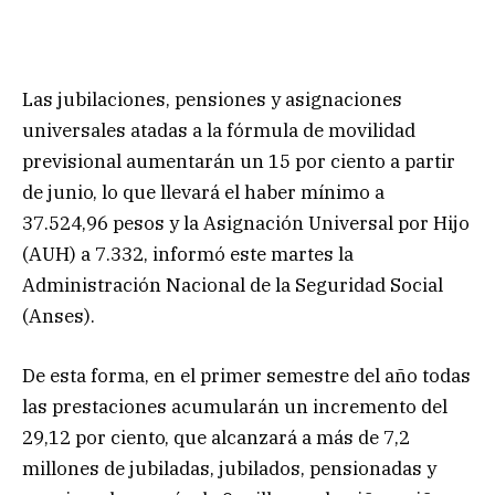
Las jubilaciones, pensiones y asignaciones
universales atadas a la fórmula de movilidad
previsional aumentarán un 15 por ciento a partir
de junio, lo que llevará el haber mínimo a
37.524,96 pesos y la Asignación Universal por Hijo
(AUH) a 7.332, informó este martes la
Administración Nacional de la Seguridad Social
(Anses).
De esta forma, en el primer semestre del año todas
las prestaciones acumularán un incremento del
29,12 por ciento, que alcanzará a más de 7,2
millones de jubiladas, jubilados, pensionadas y