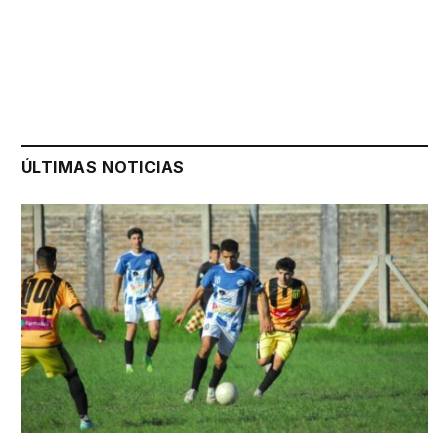
ÚLTIMAS NOTICIAS