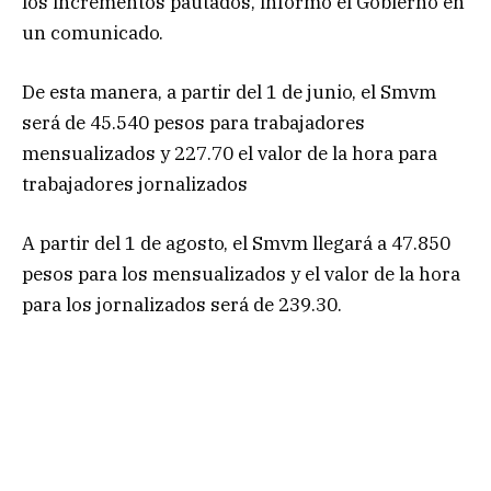
los incrementos pautados, informó el Gobierno en
un comunicado.
De esta manera, a partir del 1 de junio, el Smvm
será de 45.540 pesos para trabajadores
mensualizados y 227.70 el valor de la hora para
trabajadores jornalizados
A partir del 1 de agosto, el Smvm llegará a 47.850
pesos para los mensualizados y el valor de la hora
para los jornalizados será de 239.30.