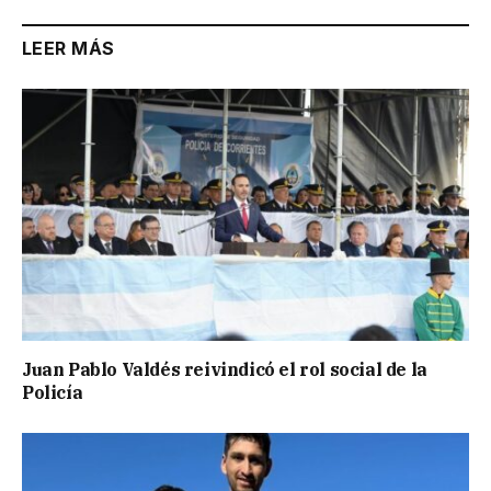
LEER MÁS
Juan Pablo Valdés reivindicó el rol social de la
Policía