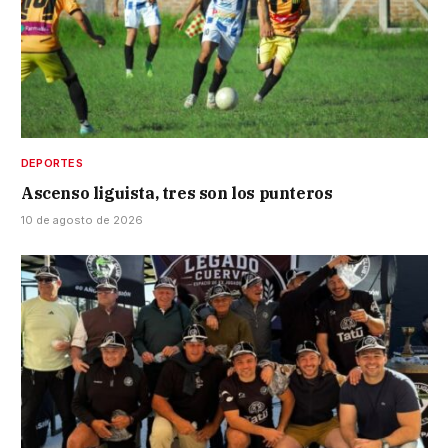
DEPORTES
Ascenso liguista, tres son los punteros
10 de agosto de 2026