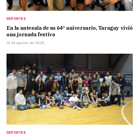
DEPORTES
En la antesala de su 64° aniversario, Taraguy vivió
una jornada festiva
10 de agosto de 2026
DEPORTES