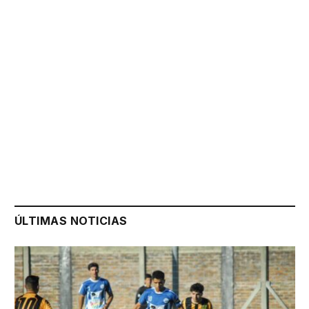
ÚLTIMAS NOTICIAS