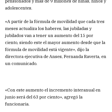
pensionados y más de 9 millones de niñas, niños y
adolescentes.
«A partir de la fórmula de movilidad que cada tres
meses actualiza los haberes, las jubiladas y
jubilados van a tener un aumento del 15 por
ciento, siendo este el mayor aumento desde que la
fórmula de movilidad está vigente», dijo la
directora ejecutiva de Anses, Fernanda Raverta, en
un comunicado.
«Con este aumento el incremento interanual en
junio será del 63 por ciento», agregó la
funcionaria.