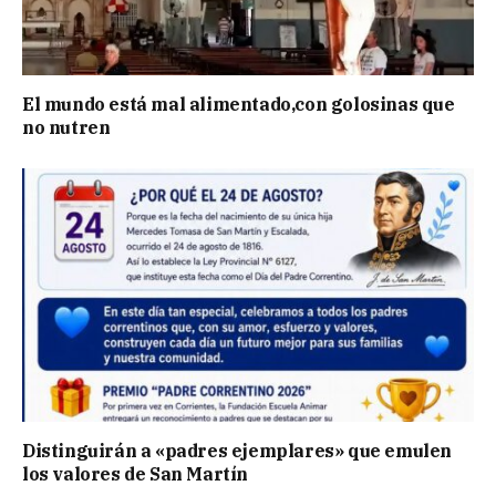
El mundo está mal alimentado,con golosinas que
no nutren
Distinguirán a «padres ejemplares» que emulen
los valores de San Martín