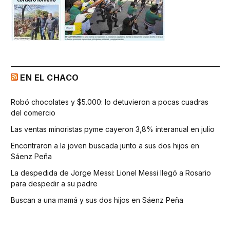
EN EL CHACO
Robó chocolates y $5.000: lo detuvieron a pocas cuadras
del comercio
Las ventas minoristas pyme cayeron 3,8% interanual en julio
Encontraron a la joven buscada junto a sus dos hijos en
Sáenz Peña
La despedida de Jorge Messi: Lionel Messi llegó a Rosario
para despedir a su padre
Buscan a una mamá y sus dos hijos en Sáenz Peña