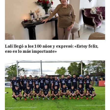
Lali llegó a los 100 años y expresó: «Estoy feliz,
eso es lo más importante»