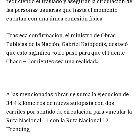
reduciendo el traslado y asegurar la circulación de
las personas usuarias que hasta el momento
cuentan con una única conexión física.
Tras esa confirmación, el ministro de Obras
Públicas de la Nación, Gabriel Katopodis, destacó
que esto significa «otro paso para que el Puente
Chaco – Corrientes sea una realidad».
A las mencionadas obras se suma la ejecución de
34,4 kilómetros de nueva autopista con dos
carriles por sentido de circulación para vincular la
Ruta Nacional 11 con la Ruta Nacional 12.
Trending