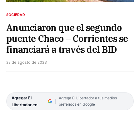
SOCIEDAD
Anunciaron que el segundo
puente Chaco – Corrientes se
financiará a través del BID
22 de agosto de 2023
Agregar El
Agrega El Libertador a tus medios
preferidos en Google
Libertador en