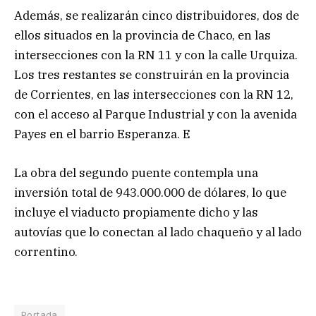
Además, se realizarán cinco distribuidores, dos de
ellos situados en la provincia de Chaco, en las
intersecciones con la RN 11 y con la calle Urquiza.
Los tres restantes se construirán en la provincia
de Corrientes, en las intersecciones con la RN 12,
con el acceso al Parque Industrial y con la avenida
Payes en el barrio Esperanza. E
La obra del segundo puente contempla una
inversión total de 943.000.000 de dólares, lo que
incluye el viaducto propiamente dicho y las
autovías que lo conectan al lado chaqueño y al lado
correntino.
Portada