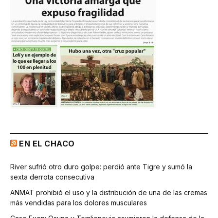
EN EL CHACO
River sufrió otro duro golpe: perdió ante Tigre y sumó la
sexta derrota consecutiva
ANMAT prohibió el uso y la distribución de una de las cremas
más vendidas para los dolores musculares