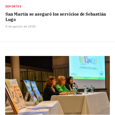
DEPORTES
San Martín se aseguró los servicios de Sebastián
Lugo
9 de agosto de 2026