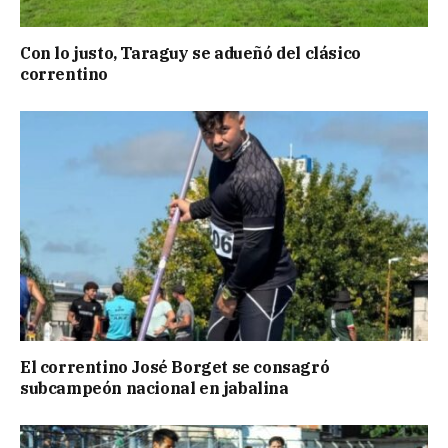
Con lo justo, Taraguy se adueñó del clásico
correntino
El correntino José Borget se consagró
subcampeón nacional en jabalina