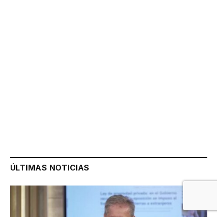
ÚLTIMAS NOTICIAS