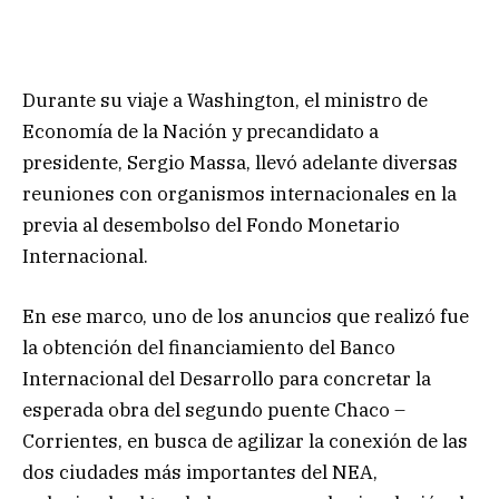
Durante su viaje a Washington, el ministro de
Economía de la Nación y precandidato a
presidente, Sergio Massa, llevó adelante diversas
reuniones con organismos internacionales en la
previa al desembolso del Fondo Monetario
Internacional.
En ese marco, uno de los anuncios que realizó fue
la obtención del financiamiento del Banco
Internacional del Desarrollo para concretar la
esperada obra del segundo puente Chaco –
Corrientes, en busca de agilizar la conexión de las
dos ciudades más importantes del NEA,