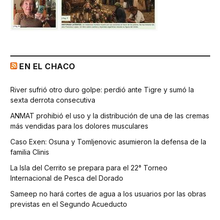
EN EL CHACO
River sufrió otro duro golpe: perdió ante Tigre y sumó la
sexta derrota consecutiva
ANMAT prohibió el uso y la distribución de una de las cremas
más vendidas para los dolores musculares
Caso Exen: Osuna y Tomljenovic asumieron la defensa de la
familia Clinis
La Isla del Cerrito se prepara para el 22° Torneo
Internacional de Pesca del Dorado
Sameep no hará cortes de agua a los usuarios por las obras
previstas en el Segundo Acueducto