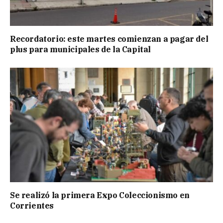
Recordatorio: este martes comienzan a pagar del
plus para municipales de la Capital
Se realizó la primera Expo Coleccionismo en
Corrientes