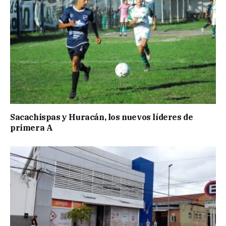
Sacachispas y Huracán, los nuevos líderes de
primera A