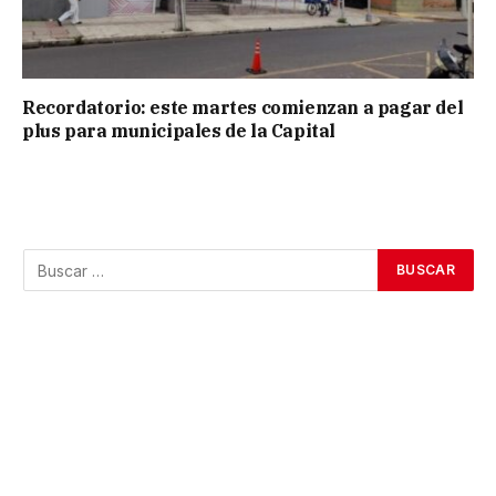
Recordatorio: este martes comienzan a pagar del
plus para municipales de la Capital