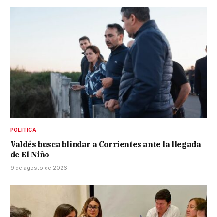
POLÍTICA
Valdés busca blindar a Corrientes ante la llegada
de El Niño
9 de agosto de 2026