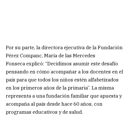
Por su parte, la directora ejecutiva de la Fundación
Pérez Companc, María de las Mercedes
Fonseca explicó: “Decidimos asumir este desafío
pensando en cómo acompañar a los docentes en el
país para que todos los niños estén alfabetizados
en los primeros años de la primaria”. La misma
representa a una fundación familiar que apuesta y
acompaña al país desde hace 60 años, con
programas educativos y de salud.