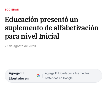
SOCIEDAD
Educación presentó un
suplemento de alfabetización
para nivel Inicial
22 de agosto de 2023
Agregar El
Agrega El Libertador a tus medios
preferidos en Google
Libertador en