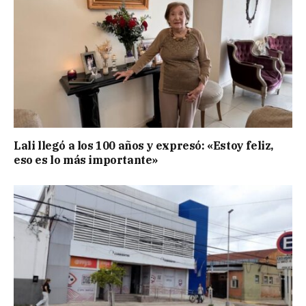
Lali llegó a los 100 años y expresó: «Estoy feliz,
eso es lo más importante»