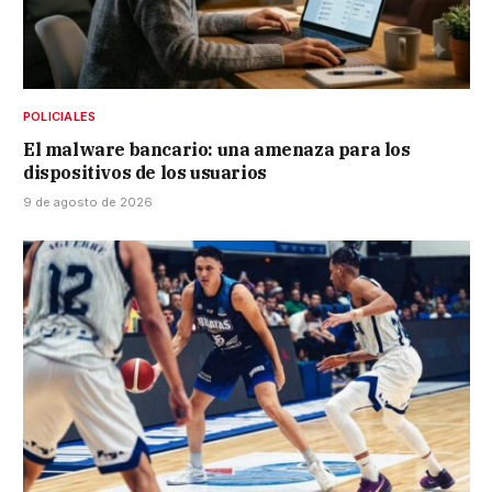
POLICIALES
El malware bancario: una amenaza para los
dispositivos de los usuarios
9 de agosto de 2026