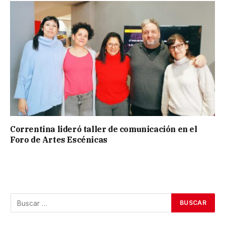
Correntina lideró taller de comunicación en el
Foro de Artes Escénicas