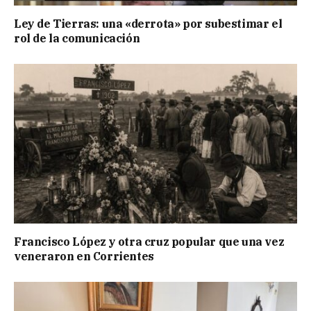
Ley de Tierras: una «derrota» por subestimar el
rol de la comunicación
Francisco López y otra cruz popular que una vez
veneraron en Corrientes