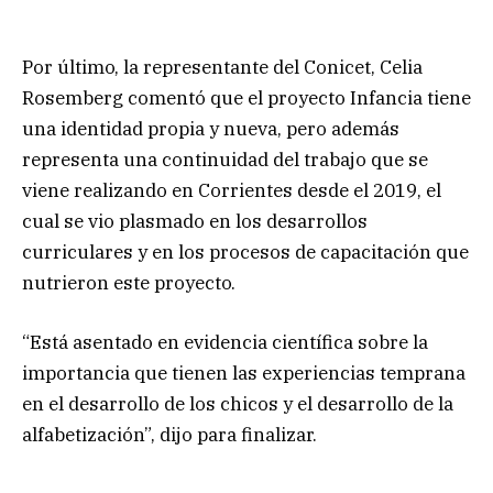
Por último, la representante del Conicet, Celia
Rosemberg comentó que el proyecto Infancia tiene
una identidad propia y nueva, pero además
representa una continuidad del trabajo que se
viene realizando en Corrientes desde el 2019, el
cual se vio plasmado en los desarrollos
curriculares y en los procesos de capacitación que
nutrieron este proyecto.
“Está asentado en evidencia científica sobre la
importancia que tienen las experiencias temprana
en el desarrollo de los chicos y el desarrollo de la
alfabetización”, dijo para finalizar.