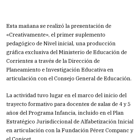
Esta mañana se realizó la presentación de
«Creativamente», el primer suplemento
pedagógico de Nivel inicial, una producción
gráfica exclusiva del Ministerio de Educación de
Corrientes a través de la Dirección de
Planeamiento e Investigación Educativa en
articulación con el Consejo General de Educación.
La actividad tuvo lugar en el marco del inicio del
trayecto formativo para docentes de salas de 4 y 5
años del Programa Infancia, incluido en el Plan
Estratégico Jurisdiccional de Alfabetización Inicial
en articulación con la Fundación Pérez Companc y
el Conicet.