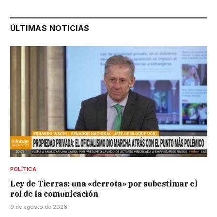
ÚLTIMAS NOTICIAS
POLÍTICA
Ley de Tierras: una «derrota» por subestimar el
rol de la comunicación
9 de agosto de 2026