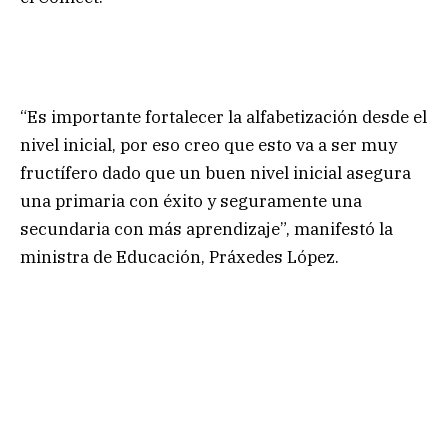
“Es importante fortalecer la alfabetización desde el
nivel inicial, por eso creo que esto va a ser muy
fructífero dado que un buen nivel inicial asegura
una primaria con éxito y seguramente una
secundaria con más aprendizaje”, manifestó la
ministra de Educación, Práxedes López.