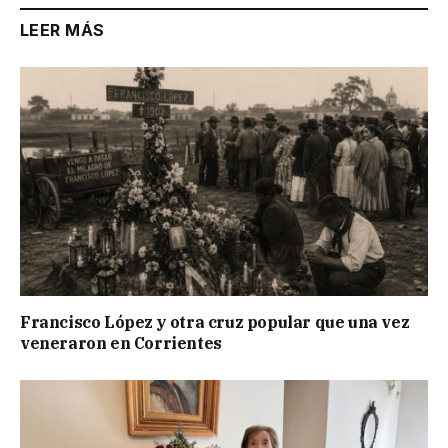
LEER MÁS
Francisco López y otra cruz popular que una vez
veneraron en Corrientes