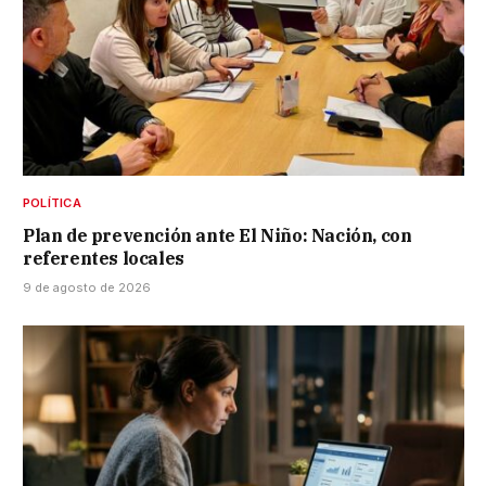
POLÍTICA
Plan de prevención ante El Niño: Nación, con
referentes locales
9 de agosto de 2026