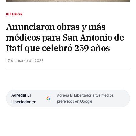
INTERIOR
Anunciaron obras y más
médicos para San Antonio de
Itatí que celebró 259 años
17 de marzo de 2023
Agregar El
Agrega El Libertador a tus medios
preferidos en Google
Libertador en