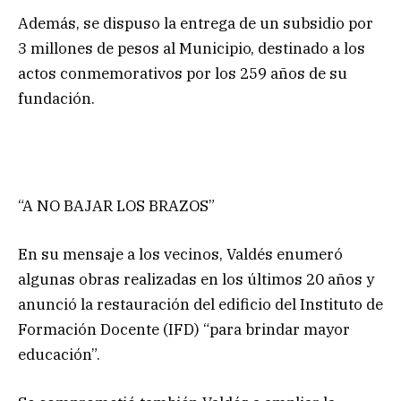
Además, se dispuso la entrega de un subsidio por
3 millones de pesos al Municipio, destinado a los
actos conmemorativos por los 259 años de su
fundación.
“A NO BAJAR LOS BRAZOS”
En su mensaje a los vecinos, Valdés enumeró
algunas obras realizadas en los últimos 20 años y
anunció la restauración del edificio del Instituto de
Formación Docente (IFD) “para brindar mayor
educación”.