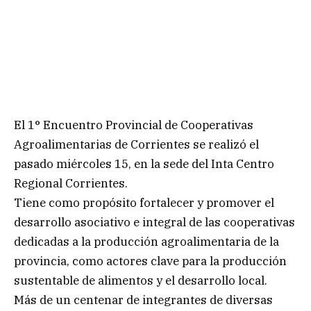
El 1° Encuentro Provincial de Cooperativas
Agroalimentarias de Corrientes se realizó el
pasado miércoles 15, en la sede del Inta Centro
Regional Corrientes.
Tiene como propósito fortalecer y promover el
desarrollo asociativo e integral de las cooperativas
dedicadas a la producción agroalimentaria de la
provincia, como actores clave para la producción
sustentable de alimentos y el desarrollo local.
Más de un centenar de integrantes de diversas