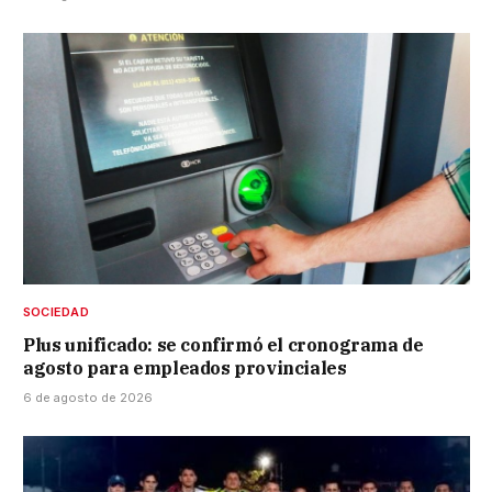
SOCIEDAD
Plus unificado: se confirmó el cronograma de
agosto para empleados provinciales
6 de agosto de 2026