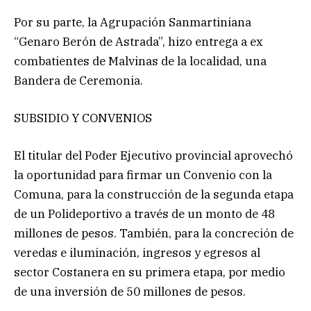
Por su parte, la Agrupación Sanmartiniana
“Genaro Berón de Astrada”, hizo entrega a ex
combatientes de Malvinas de la localidad, una
Bandera de Ceremonia.
SUBSIDIO Y CONVENIOS
El titular del Poder Ejecutivo provincial aprovechó
la oportunidad para firmar un Convenio con la
Comuna, para la construcción de la segunda etapa
de un Polideportivo a través de un monto de 48
millones de pesos. También, para la concreción de
veredas e iluminación, ingresos y egresos al
sector Costanera en su primera etapa, por medio
de una inversión de 50 millones de pesos.