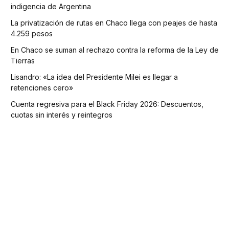
indigencia de Argentina
La privatización de rutas en Chaco llega con peajes de hasta
4.259 pesos
En Chaco se suman al rechazo contra la reforma de la Ley de
Tierras
Lisandro: «La idea del Presidente Milei es llegar a
retenciones cero»
Cuenta regresiva para el Black Friday 2026: Descuentos,
cuotas sin interés y reintegros