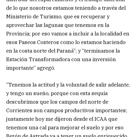
de lo que nosotros estamos teniendo a través del
Ministerio de Turismo, que es recuperar y
aprovechar las lagunas que tenemos en la
Provincia; por eso vamos a incluir a la localidad en
esos Paseos Costeros como lo estamos haciendo
en la costa norte del Paraná”; y “terminamos la
Estación Transformadora con una inversión
importante” agregó.
“Tenemos la actitud y la voluntad de salir adelante,
y tengo un sueño, porque con esta sequía
descubrimos que los campos del norte de
Corrientes son campos productivos importantes;
justamente hoy me dijeron desde el ICAA que
tenemos una cal para mejorar el suelo y por eso
Berón de Astrada va a tener un suelo enriquecido,