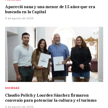
Apareció sana y una menor de 15 años que era
buscada en la Capital
6 de agosto de 2026
SOCIEDAD
Claudio Polich y Lourdes Sánchez firmaron
convenio para potenciar la cultura y el turismo
6 de agosto de 2026