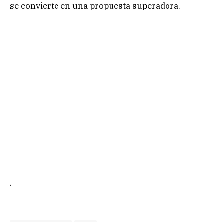
se convierte en una propuesta superadora.
.