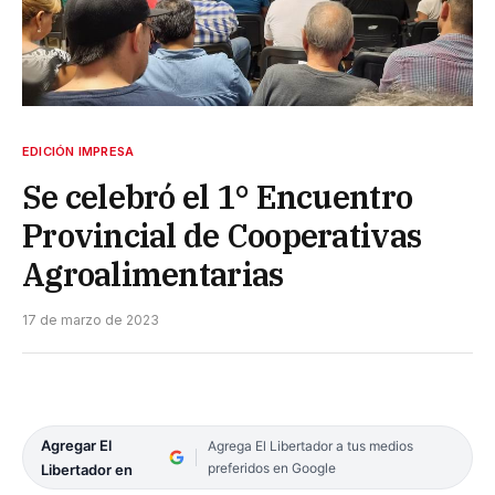
EDICIÓN IMPRESA
Se celebró el 1° Encuentro
Provincial de Cooperativas
Agroalimentarias
17 de marzo de 2023
Agregar El
Agrega El Libertador a tus medios
preferidos en Google
Libertador en