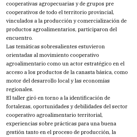
cooperativas agropecuarias y de grupos pre
cooperativos de todo el territorio provincial,
vinculados a la producción y comercialización de
productos agroalimentarios, participaron del
encuentro.
Las temáticas sobresalientes estuvieron
orientadas al movimiento cooperativo
agroalimentario como un actor estratégico en el
acceso a los productos de la canasta básica, como
motor del desarrollo local y las economías
regionales.
El taller giró en torno a la identificación de
fortalezas, oportunidades y debilidades del sector
cooperativo agroalimentario territorial,
experiencias sobre prácticas para una buena
gestión tanto en el proceso de producción, la