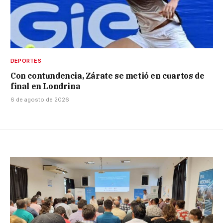
DEPORTES
Con contundencia, Zárate se metió en cuartos de
final en Londrina
6 de agosto de 2026