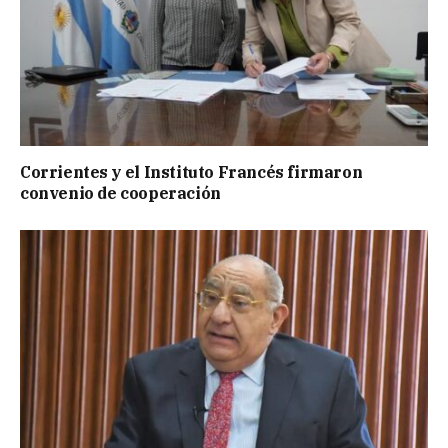
Corrientes y el Instituto Francés firmaron
convenio de cooperación