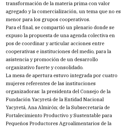
transformación de la materia prima con valor
agregado y la comercialización, un tema que no es
menor para los grupos cooperativos.
Para el final, se compartió un plenario donde se
expuso la propuesta de una agenda colectiva en
pos de coordinar y articular acciones entre
cooperativas e instituciones del medio, para la
asistencia y promoción de un desarrollo
organizativo fuerte y consolidado.
La mesa de apertura estuvo integrada por cuatro
mujeres referentes de las instituciones
organizadoras: la presidenta del Consejo de la
Fundación Yacyretá de la Entidad Nacional
Yacyretá, Ana Almirón; de la Subsecretaría de
Fortalecimiento Productivo y Sustentable para
Pequeños Productores Agroalimentarios de la