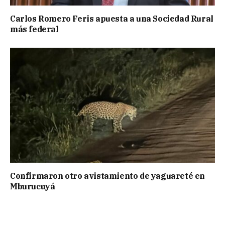
Carlos Romero Feris apuesta a una Sociedad Rural
más federal
Confirmaron otro avistamiento de yaguareté en
Mburucuyá