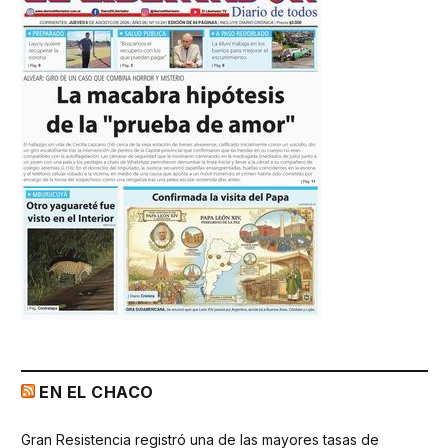
EN EL CHACO
Gran Resistencia registró una de las mayores tasas de