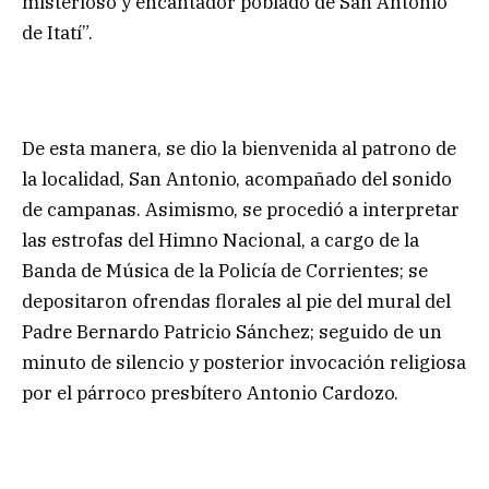
misterioso y encantador poblado de San Antonio
de Itatí”.
De esta manera, se dio la bienvenida al patrono de
la localidad, San Antonio, acompañado del sonido
de campanas. Asimismo, se procedió a interpretar
las estrofas del Himno Nacional, a cargo de la
Banda de Música de la Policía de Corrientes; se
depositaron ofrendas florales al pie del mural del
Padre Bernardo Patricio Sánchez; seguido de un
minuto de silencio y posterior invocación religiosa
por el párroco presbítero Antonio Cardozo.