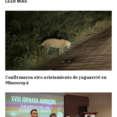
LEER MÁS
Confirmaron otro avistamiento de yaguareté en
Mburucuyá