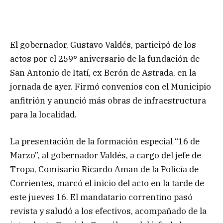
El gobernador, Gustavo Valdés, participó de los
actos por el 259° aniversario de la fundación de
San Antonio de Itatí, ex Berón de Astrada, en la
jornada de ayer. Firmó convenios con el Municipio
anfitrión y anunció más obras de infraestructura
para la localidad.
La presentación de la formación especial “16 de
Marzo”, al gobernador Valdés, a cargo del jefe de
Tropa, Comisario Ricardo Aman de la Policía de
Corrientes, marcó el inicio del acto en la tarde de
este jueves 16. El mandatario correntino pasó
revista y saludó a los efectivos, acompañado de la