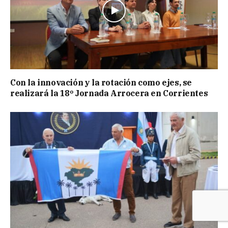
Con la innovación y la rotación como ejes, se
realizará la 18º Jornada Arrocera en Corrientes