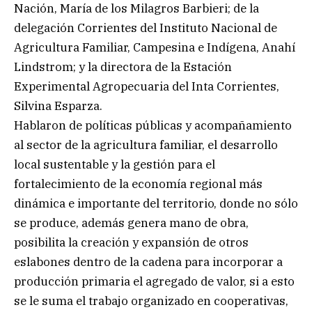
Nación, María de los Milagros Barbieri; de la
delegación Corrientes del Instituto Nacional de
Agricultura Familiar, Campesina e Indígena, Anahí
Lindstrom; y la directora de la Estación
Experimental Agropecuaria del Inta Corrientes,
Silvina Esparza.
Hablaron de políticas públicas y acompañamiento
al sector de la agricultura familiar, el desarrollo
local sustentable y la gestión para el
fortalecimiento de la economía regional más
dinámica e importante del territorio, donde no sólo
se produce, además genera mano de obra,
posibilita la creación y expansión de otros
eslabones dentro de la cadena para incorporar a
producción primaria el agregado de valor, si a esto
se le suma el trabajo organizado en cooperativas,