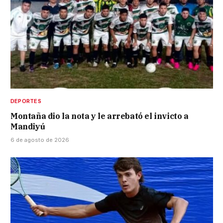
DEPORTES
Montaña dio la nota y le arrebató el invicto a
Mandiyú
6 de agosto de 2026