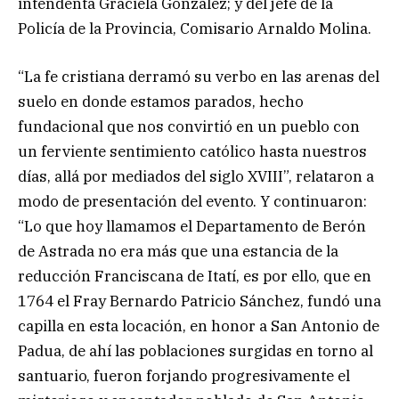
intendenta Graciela González; y del jefe de la
Policía de la Provincia, Comisario Arnaldo Molina.
“La fe cristiana derramó su verbo en las arenas del
suelo en donde estamos parados, hecho
fundacional que nos convirtió en un pueblo con
un ferviente sentimiento católico hasta nuestros
días, allá por mediados del siglo XVIII”, relataron a
modo de presentación del evento. Y continuaron:
“Lo que hoy llamamos el Departamento de Berón
de Astrada no era más que una estancia de la
reducción Franciscana de Itatí, es por ello, que en
1764 el Fray Bernardo Patricio Sánchez, fundó una
capilla en esta locación, en honor a San Antonio de
Padua, de ahí las poblaciones surgidas en torno al
santuario, fueron forjando progresivamente el