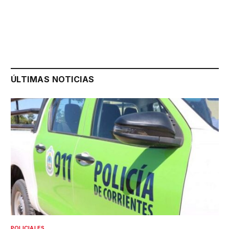
ÚLTIMAS NOTICIAS
POLICIALES