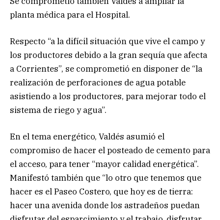
Se comprometió también Valdés a ampliar la
planta médica para el Hospital.
Respecto “a la difícil situación que vive el campo y
los productores debido a la gran sequía que afecta
a Corrientes”, se comprometió en disponer de “la
realización de perforaciones de agua potable
asistiendo a los productores, para mejorar todo el
sistema de riego y agua”.
En el tema energético, Valdés asumió el
compromiso de hacer el posteado de cemento para
el acceso, para tener “mayor calidad energética”.
Manifestó también que “lo otro que tenemos que
hacer es el Paseo Costero, que hoy es de tierra:
hacer una avenida donde los astradeños puedan
disfrutar del esparcimiento y el trabajo, disfrutar