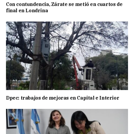
Con contundencia, Zárate se metió en cuartos de
final en Londrina
Dpec: trabajos de mejoras en Capital e Interior