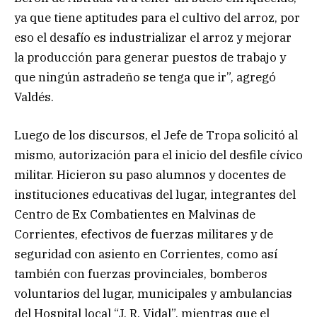
ya que tiene aptitudes para el cultivo del arroz, por
eso el desafío es industrializar el arroz y mejorar
la producción para generar puestos de trabajo y
que ningún astradeño se tenga que ir”, agregó
Valdés.
Luego de los discursos, el Jefe de Tropa solicitó al
mismo, autorización para el inicio del desfile cívico
militar. Hicieron su paso alumnos y docentes de
instituciones educativas del lugar, integrantes del
Centro de Ex Combatientes en Malvinas de
Corrientes, efectivos de fuerzas militares y de
seguridad con asiento en Corrientes, como así
también con fuerzas provinciales, bomberos
voluntarios del lugar, municipales y ambulancias
del Hospital local “J. R. Vidal”, mientras que el