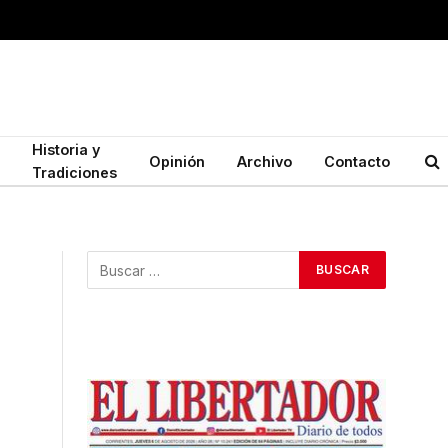
Historia y
Opinión
Archivo
Contacto
Tradiciones