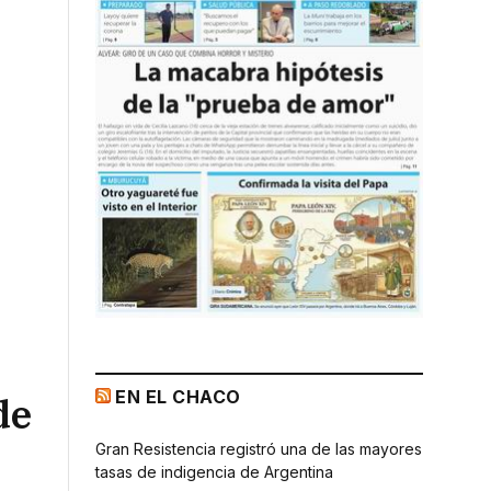
EN EL CHACO
de
Gran Resistencia registró una de las mayores
tasas de indigencia de Argentina