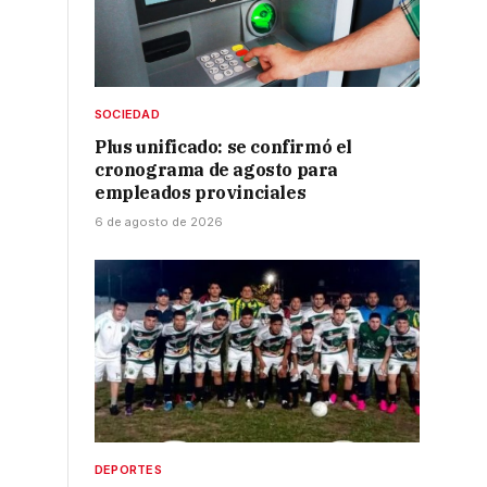
SOCIEDAD
Plus unificado: se confirmó el
cronograma de agosto para
empleados provinciales
6 de agosto de 2026
o
DEPORTES