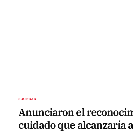
SOCIEDAD
Anunciaron el reconocim
cuidado que alcanzaría 