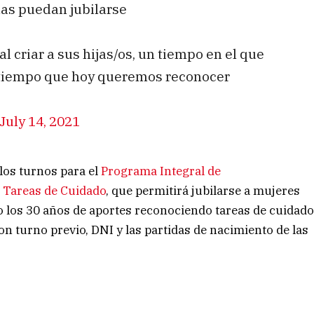
nas puedan jubilarse
 criar a sus hijas/os, un tiempo en el que
n tiempo que hoy queremos reconocer
July 14, 2021
 los turnos para el
Programa Integral de
 Tareas de Cuidado
, que permitirá jubilarse a mujeres
 los 30 años de aportes reconociendo tareas de cuidad
on turno previo, DNI y las partidas de nacimiento de las