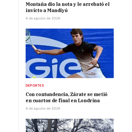
Montaña dio la nota y le arrebató el
invicto a Mandiyú
6 de agosto de 2026
DEPORTES
Con contundencia, Zárate se metió
en cuartos de final en Londrina
6 de agosto de 2026