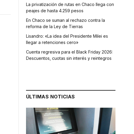
La privatización de rutas en Chaco llega con
peajes de hasta 4.259 pesos
En Chaco se suman al rechazo contra la
reforma de la Ley de Tierras
Lisandro: «La idea del Presidente Milei es
llegar a retenciones cero»
Cuenta regresiva para el Black Friday 2026:
Descuentos, cuotas sin interés y reintegros
ÚLTIMAS NOTICIAS