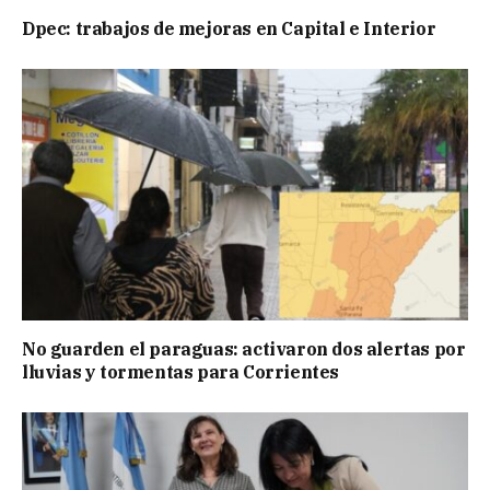
Dpec: trabajos de mejoras en Capital e Interior
No guarden el paraguas: activaron dos alertas por
lluvias y tormentas para Corrientes