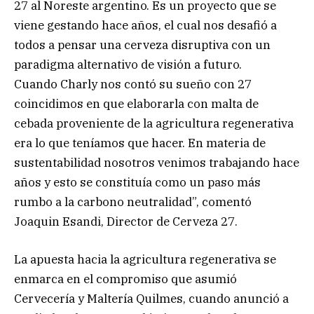
27 al Noreste argentino. Es un proyecto que se
viene gestando hace años, el cual nos desafió a
todos a pensar una cerveza disruptiva con un
paradigma alternativo de visión a futuro.
Cuando Charly nos contó su sueño con 27
coincidimos en que elaborarla con malta de
cebada proveniente de la agricultura regenerativa
era lo que teníamos que hacer. En materia de
sustentabilidad nosotros venimos trabajando hace
años y esto se constituía como un paso más
rumbo a la carbono neutralidad”, comentó
Joaquin Esandi, Director de Cerveza 27.
La apuesta hacia la agricultura regenerativa se
enmarca en el compromiso que asumió
Cervecería y Maltería Quilmes, cuando anunció a