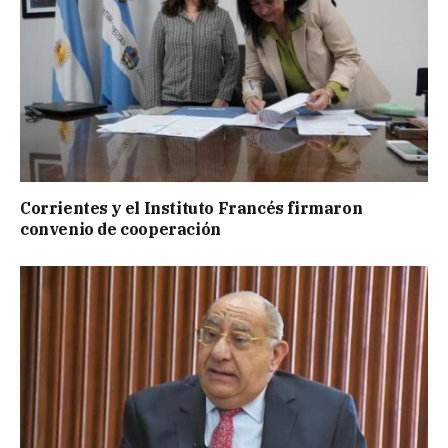
Corrientes y el Instituto Francés firmaron
convenio de cooperación