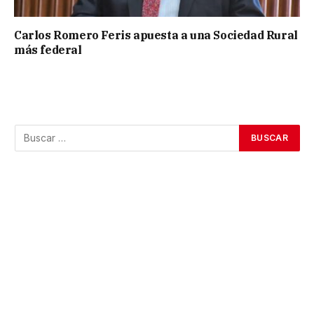
Carlos Romero Feris apuesta a una Sociedad Rural
más federal