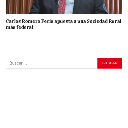
Carlos Romero Feris apuesta a una Sociedad Rural
más federal