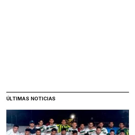
ÚLTIMAS NOTICIAS