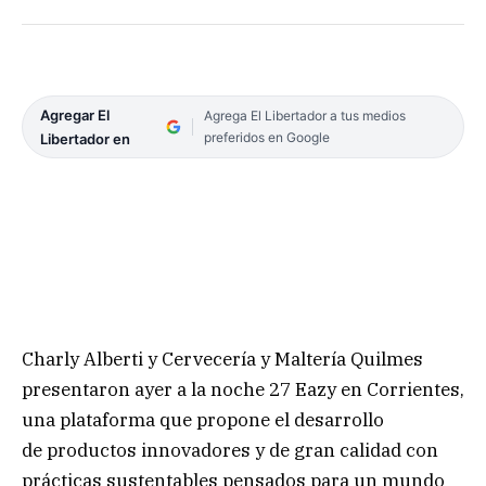
Agregar El
Agrega El Libertador a tus medios
preferidos en Google
Libertador en
Charly Alberti y Cervecería y Maltería Quilmes
presentaron ayer a la noche 27 Eazy en Corrientes,
una plataforma que propone el desarrollo
de productos innovadores y de gran calidad con
prácticas sustentables pensados para un mundo