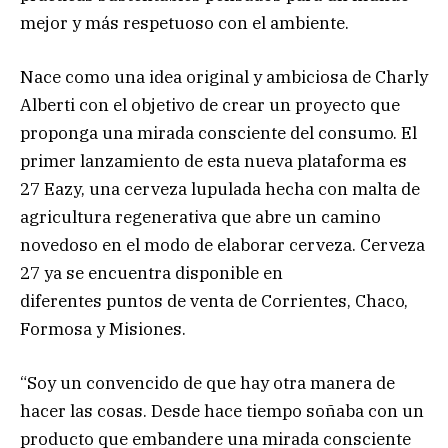
mejor y más respetuoso con el ambiente.
Nace como una idea original y ambiciosa de Charly
Alberti con el objetivo de crear un proyecto que
proponga una mirada consciente del consumo. El
primer lanzamiento de esta nueva plataforma es
27 Eazy, una cerveza lupulada hecha con malta de
agricultura regenerativa que abre un camino
novedoso en el modo de elaborar cerveza. Cerveza
27 ya se encuentra disponible en
diferentes puntos de venta de Corrientes, Chaco,
Formosa y Misiones.
“Soy un convencido de que hay otra manera de
hacer las cosas. Desde hace tiempo soñaba con un
producto que embandere una mirada consciente