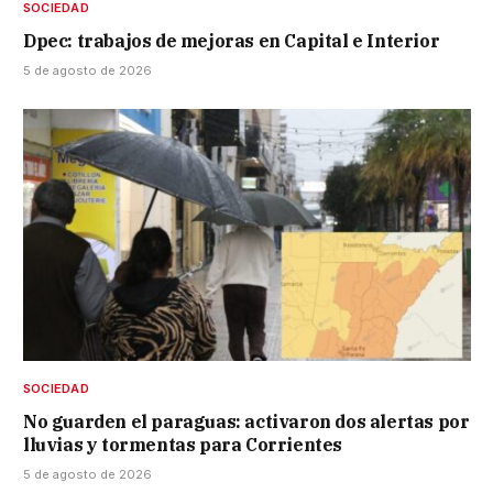
SOCIEDAD
Dpec: trabajos de mejoras en Capital e Interior
5 de agosto de 2026
SOCIEDAD
No guarden el paraguas: activaron dos alertas por
lluvias y tormentas para Corrientes
5 de agosto de 2026