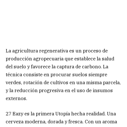
La agricultura regenerativa es un proceso de
producción agropecuaria que establece la salud
del suelo y favorece la captura de carbono. La
técnica consiste en procurar suelos siempre
verdes, rotación de cultivos en una misma parcela,
y la reducción progresiva en el uso de insumos
externos.
27 Eazy es la primera Utopía hecha realidad. Una
cerveza moderna, dorada y fresca. Con un aroma