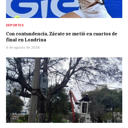
DEPORTES
Con contundencia, Zárate se metió en cuartos de
final en Londrina
6 de agosto de 2026