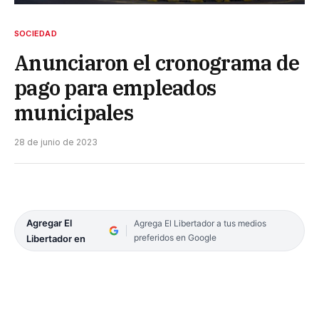
SOCIEDAD
Anunciaron el cronograma de
pago para empleados
municipales
28 de junio de 2023
Agregar El
Agrega El Libertador a tus medios
preferidos en Google
Libertador en