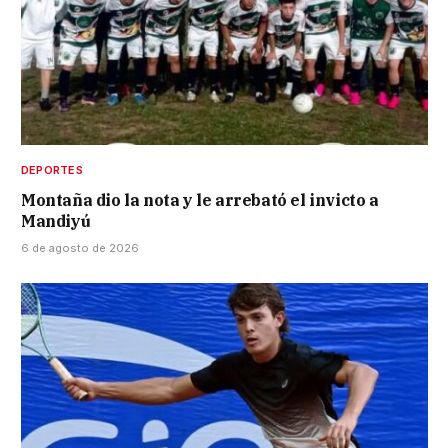
DEPORTES
Montaña dio la nota y le arrebató el invicto a
Mandiyú
6 de agosto de 2026