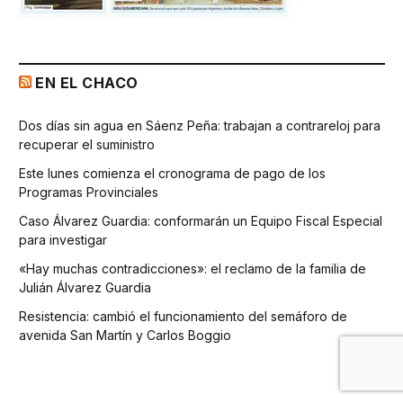
EN EL CHACO
Dos días sin agua en Sáenz Peña: trabajan a contrareloj para
recuperar el suministro
Este lunes comienza el cronograma de pago de los
Programas Provinciales
Caso Álvarez Guardia: conformarán un Equipo Fiscal Especial
para investigar
«Hay muchas contradicciones»: el reclamo de la familia de
Julián Álvarez Guardia
Resistencia: cambió el funcionamiento del semáforo de
avenida San Martín y Carlos Boggio