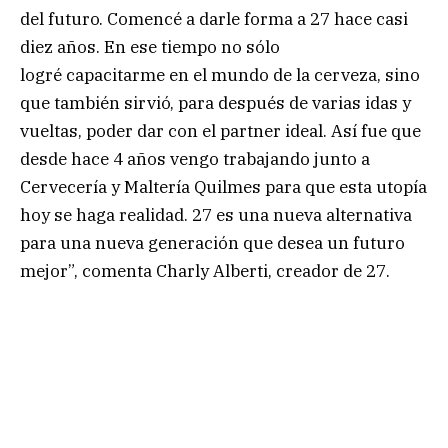
del futuro. Comencé a darle forma a 27 hace casi
diez años. En ese tiempo no sólo
logré capacitarme en el mundo de la cerveza, sino
que también sirvió, para después de varias idas y
vueltas, poder dar con el partner ideal. Así fue que
desde hace 4 años vengo trabajando junto a
Cervecería y Maltería Quilmes para que esta utopía
hoy se haga realidad. 27 es una nueva alternativa
para una nueva generación que desea un futuro
mejor”, comenta Charly Alberti, creador de 27.