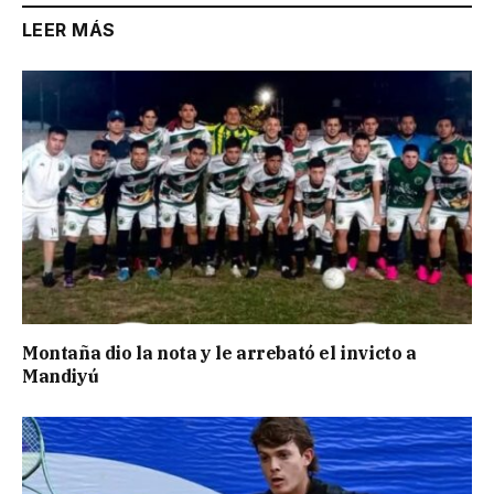
LEER MÁS
Montaña dio la nota y le arrebató el invicto a
Mandiyú