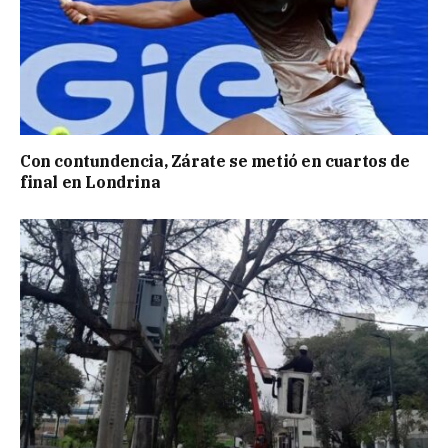
Con contundencia, Zárate se metió en cuartos de
final en Londrina