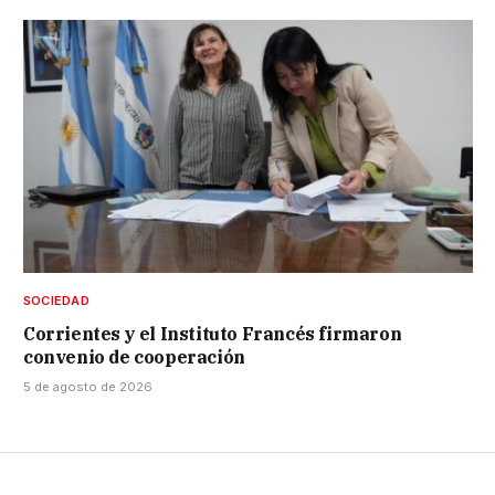
SOCIEDAD
Corrientes y el Instituto Francés firmaron
convenio de cooperación
5 de agosto de 2026