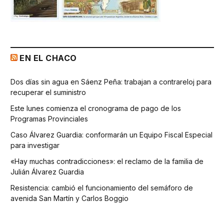
EN EL CHACO
Dos días sin agua en Sáenz Peña: trabajan a contrareloj para
recuperar el suministro
Este lunes comienza el cronograma de pago de los
Programas Provinciales
Caso Álvarez Guardia: conformarán un Equipo Fiscal Especial
para investigar
«Hay muchas contradicciones»: el reclamo de la familia de
Julián Álvarez Guardia
Resistencia: cambió el funcionamiento del semáforo de
avenida San Martín y Carlos Boggio