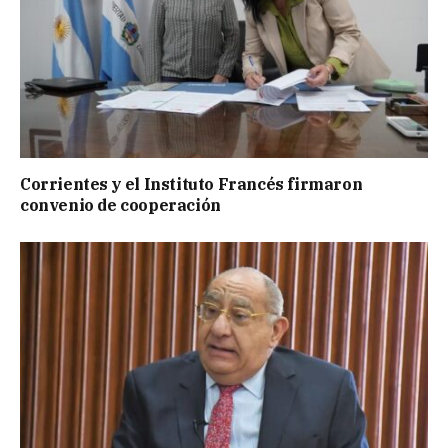
Corrientes y el Instituto Francés firmaron
convenio de cooperación