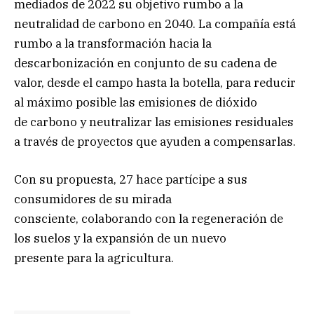
mediados de 2022 su objetivo rumbo a la
neutralidad de carbono en 2040. La compañía está
rumbo a la transformación hacia la
descarbonización en conjunto de su cadena de
valor, desde el campo hasta la botella, para reducir
al máximo posible las emisiones de dióxido
de carbono y neutralizar las emisiones residuales
a través de proyectos que ayuden a compensarlas.
Con su propuesta, 27 hace partícipe a sus
consumidores de su mirada
consciente, colaborando con la regeneración de
los suelos y la expansión de un nuevo
presente para la agricultura.