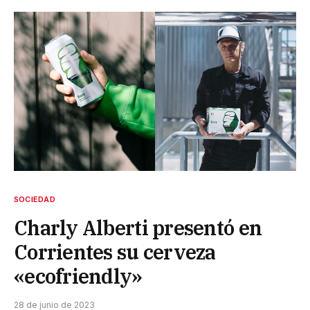
SOCIEDAD
Charly Alberti presentó en
Corrientes su cerveza
«ecofriendly»
28 de junio de 2023