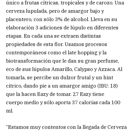
único a frutas cítricas, tropicales y de carozo. Una
cerveza lupulada, pero de amargor bajo y
placentero, con sólo 3% de alcohol. Lleva en su
elaboración 3 adiciones de lúpulo en diferentes
etapas. En cada una se extraen distintas
propiedades de esta flor. Usamos procesos
contemporáneos como el late hopping y la
biotransformación que le dan su gran perfume,
eco de sus lúpulos Amarillo, Calypso y Azzaca. Al
tomarla, se percibe un dulzor frutal y un hint
cítrico, dando pie a un amargor amigo (IBU: 18)
que la hacen Eazy de tomar. 27 Eazy tiene
cuerpo medio y sólo aporta 37 calorías cada 100
ml.
“Estamos muy contentos con la llegada de Cerveza