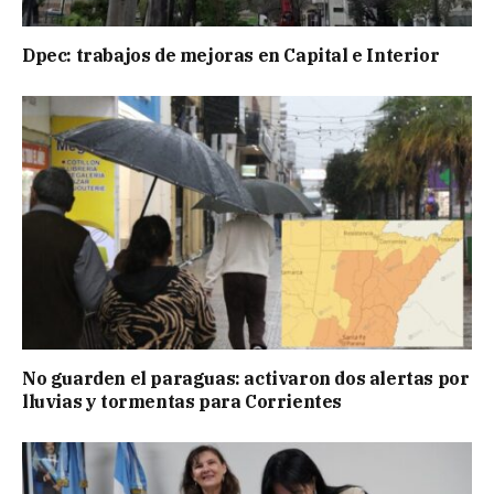
Dpec: trabajos de mejoras en Capital e Interior
No guarden el paraguas: activaron dos alertas por
lluvias y tormentas para Corrientes