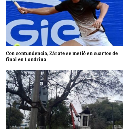
Con contundencia, Zárate se metió en cuartos de
final en Londrina