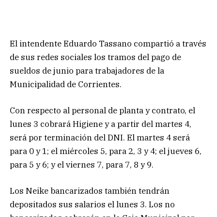
El intendente Eduardo Tassano compartió a través
de sus redes sociales los tramos del pago de
sueldos de junio para trabajadores de la
Municipalidad de Corrientes.
Con respecto al personal de planta y contrato, el
lunes 3 cobrará Higiene y a partir del martes 4,
será por terminación del DNI. El martes 4 será
para 0 y 1; el miércoles 5, para 2, 3 y 4; el jueves 6,
para 5 y 6; y el viernes 7, para 7, 8 y 9.
Los Neike bancarizados también tendrán
depositados sus salarios el lunes 3. Los no