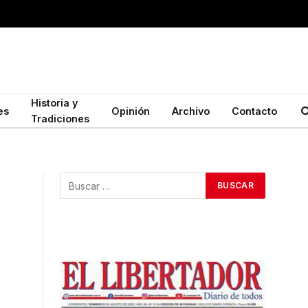
Historia y
es
Opinión
Archivo
Contacto
Tradiciones