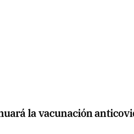
uará la vacunación anticovi