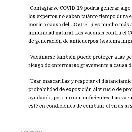
-Contagiarse COVID-19 podría generar algo
los expertos no saben cuánto tiempo dura e
morir a causa del COVID-19 es mucho más al
inmunidad natural. Las vacunas contra el C
de generación de anticuerpos (sistema inmu
-Vacunarse también puede proteger a las pe
riesgo de enfermarse gravemente a causa d
-Usar mascarillas y respetar el distanciamie
probabilidad de exposición al virus o de pr
ayudando, pero no son suficientes. Las vac
esté en condiciones de combatir el virus si