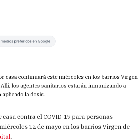
s medios preferidos en Google
r casa continuará este miércoles en los barrios Virgen
 Allí, los agentes sanitarios estarán inmunizando a
aplicado la dosis.
 casa contra el COVID-19 para personas
iércoles 12 de mayo en los barrios Virgen de
ital
.