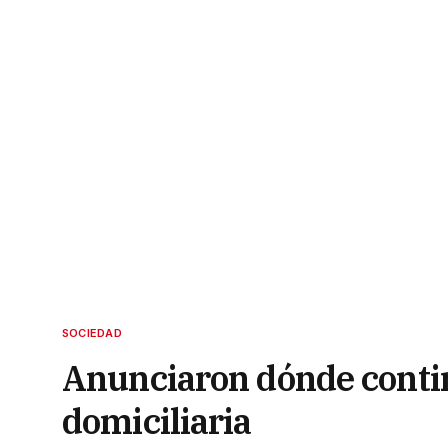
SOCIEDAD
Anunciaron dónde contin
domiciliaria