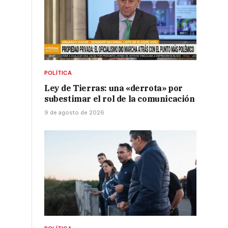
POLÍTICA
Ley de Tierras: una «derrota» por
subestimar el rol de la comunicación
9 de agosto de 2026