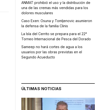
ANMAT prohibió el uso y la distribución de
una de las cremas más vendidas para los
dolores musculares
Caso Exen: Osuna y Tomljenovic asumieron
la defensa de la familia Clinis
La Isla del Cerrito se prepara para el 22°
Torneo Internacional de Pesca del Dorado
Sameep no hará cortes de agua a los
usuarios por las obras previstas en el
Segundo Acueducto
ÚLTIMAS NOTICIAS