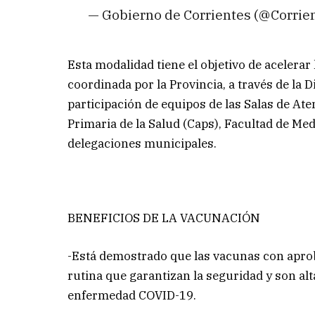
— Gobierno de Corrientes (@Corri
Esta modalidad tiene el objetivo de acelerar
coordinada por la Provincia, a través de la 
participación de equipos de las Salas de Ate
Primaria de la Salud (Caps), Facultad de Me
delegaciones municipales.
BENEFICIOS DE LA VACUNACIÓN
-Está demostrado que las vacunas con apro
rutina que garantizan la seguridad y son alt
enfermedad COVID-19.