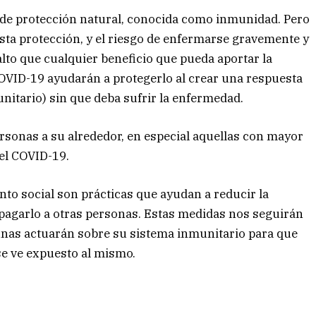
 de protección natural, conocida como inmunidad. Pero
sta protección, y el riesgo de enfermarse gravemente y
to que cualquier beneficio que pueda aportar la
OVID-19 ayudarán a protegerlo al crear una respuesta
nitario) sin que deba sufrir la enfermedad.
rsonas a su alrededor, en especial aquellas con mayor
el COVID-19.
nto social son prácticas que ayudan a reducir la
opagarlo a otras personas. Estas medidas nos seguirán
unas actuarán sobre su sistema inmunitario para que
 se ve expuesto al mismo.