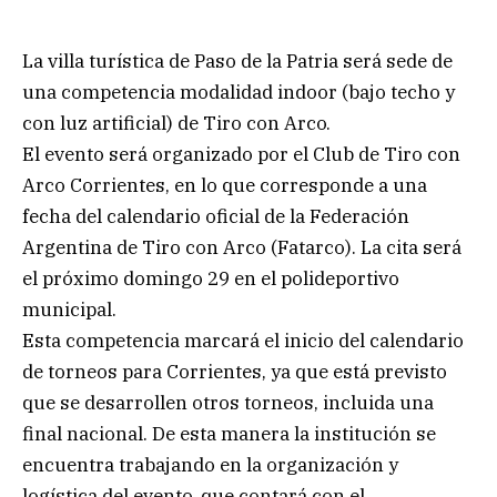
La villa turística de Paso de la Patria será sede de
una competencia modalidad indoor (bajo techo y
con luz artificial) de Tiro con Arco.
El evento será organizado por el Club de Tiro con
Arco Corrientes, en lo que corresponde a una
fecha del calendario oficial de la Federación
Argentina de Tiro con Arco (Fatarco). La cita será
el próximo domingo 29 en el polideportivo
municipal.
Esta competencia marcará el inicio del calendario
de torneos para Corrientes, ya que está previsto
que se desarrollen otros torneos, incluida una
final nacional. De esta manera la institución se
encuentra trabajando en la organización y
logística del evento, que contará con el