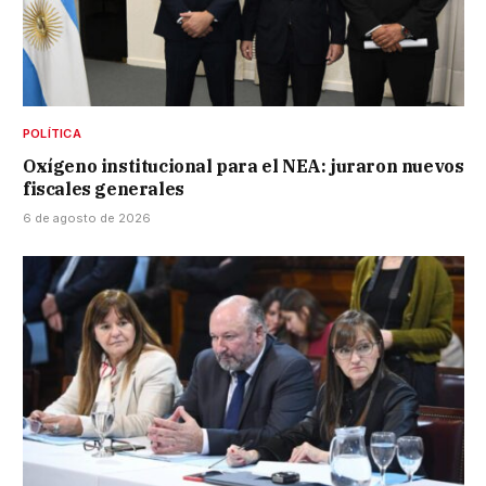
POLÍTICA
Oxígeno institucional para el NEA: juraron nuevos
fiscales generales
6 de agosto de 2026