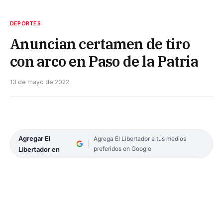
DEPORTES
Anuncian certamen de tiro
con arco en Paso de la Patria
13 de mayo de 2022
Agregar El
Agrega El Libertador a tus medios
preferidos en Google
Libertador en