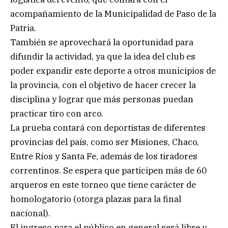
acompañamiento de la Municipalidad de Paso de la
Patria.
También se aprovechará la oportunidad para
difundir la actividad, ya que la idea del club es
poder expandir este deporte a otros municipios de
la provincia, con el objetivo de hacer crecer la
disciplina y lograr que más personas puedan
practicar tiro con arco.
La prueba contará con deportistas de diferentes
provincias del país, como ser Misiones, Chaco,
Entre Ríos y Santa Fe, además de los tiradores
correntinos. Se espera que participen más de 60
arqueros en este torneo que tiene carácter de
homologatorio (otorga plazas para la final
nacional).
El ingreso para el público en general será libre y