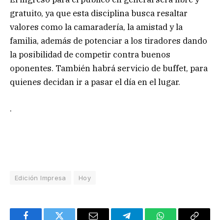
gratuito, ya que esta disciplina busca resaltar
valores como la camaradería, la amistad y la
familia, además de potenciar a los tiradores dando
la posibilidad de competir contra buenos
oponentes. También habrá servicio de buffet, para
quienes decidan ir a pasar el día en el lugar.
.
Edición Impresa
Hoy