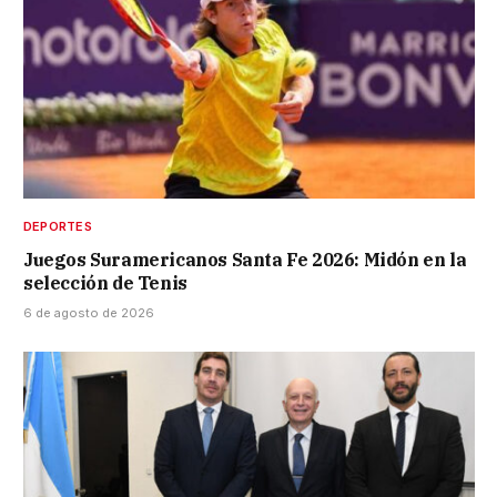
DEPORTES
Juegos Suramericanos Santa Fe 2026: Midón en la
selección de Tenis
6 de agosto de 2026