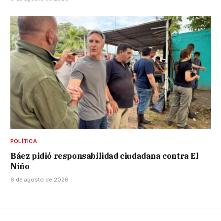
POLÍTICA
Báez pidió responsabilidad ciudadana contra El
Niño
6 de agosto de 2026