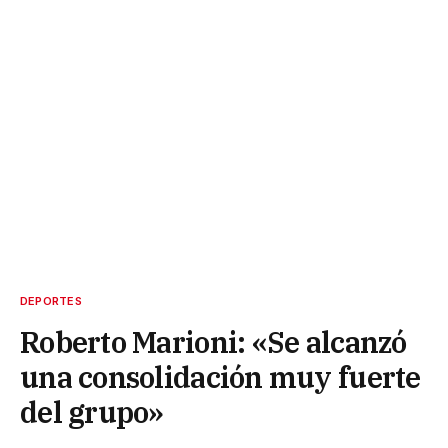
DEPORTES
Roberto Marioni: «Se alcanzó
una consolidación muy fuerte
del grupo»