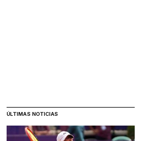
ÚLTIMAS NOTICIAS