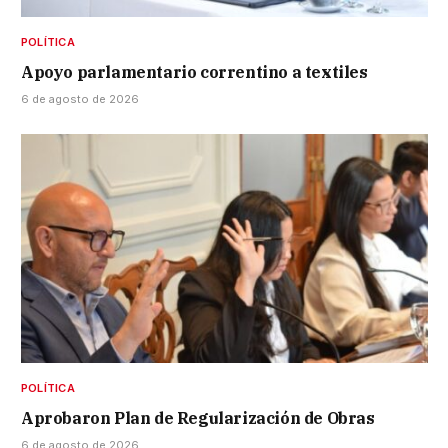
POLÍTICA
Apoyo parlamentario correntino a textiles
6 de agosto de 2026
POLÍTICA
Aprobaron Plan de Regularización de Obras
6 de agosto de 2026