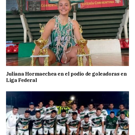
Juliana Hormaechea en el podio de goleadoras en
Liga Federal