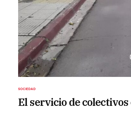
SOCIEDAD
El servicio de colectivo
horas en la Capital
16 de mayo de 2024