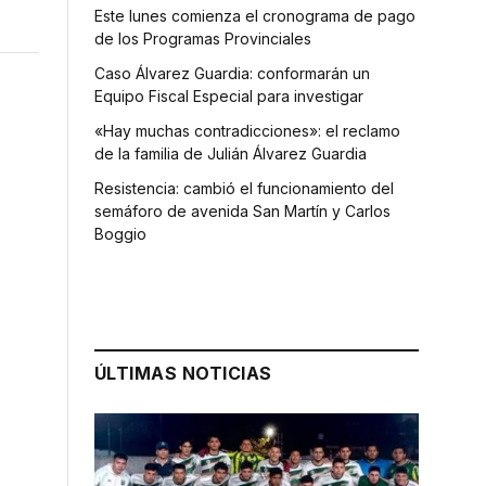
Este lunes comienza el cronograma de pago
de los Programas Provinciales
Caso Álvarez Guardia: conformarán un
Equipo Fiscal Especial para investigar
«Hay muchas contradicciones»: el reclamo
de la familia de Julián Álvarez Guardia
Resistencia: cambió el funcionamiento del
semáforo de avenida San Martín y Carlos
Boggio
s
ÚLTIMAS NOTICIAS