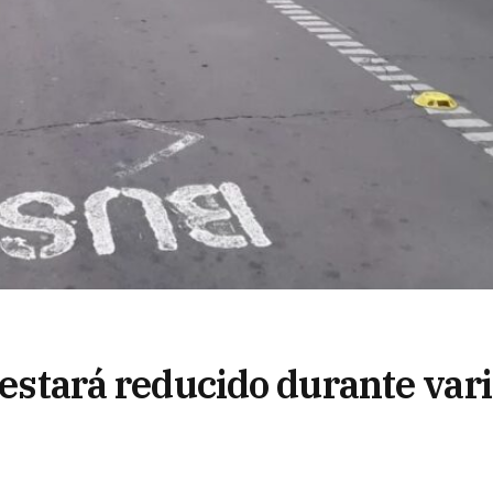
s estará reducido durante var