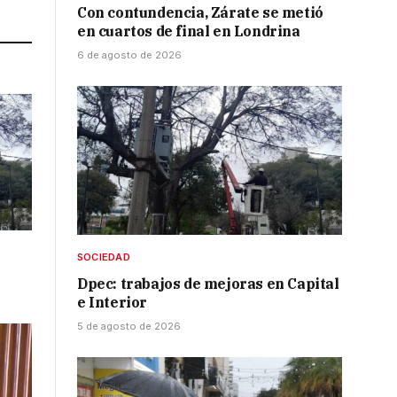
Link
Con contundencia, Zárate se metió
en cuartos de final en Londrina
6 de agosto de 2026
SOCIEDAD
Dpec: trabajos de mejoras en Capital
e Interior
5 de agosto de 2026