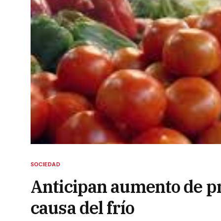
SOCIEDAD
Anticipan aumento de pr
causa del frío