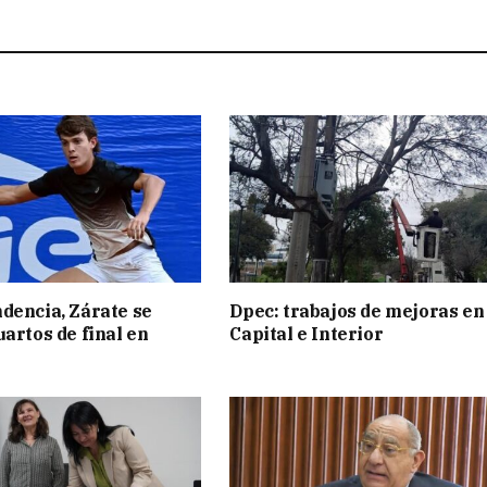
dencia, Zárate se
Dpec: trabajos de mejoras en
uartos de final en
Capital e Interior