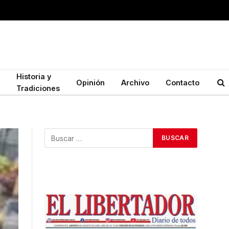
Historia y
Opinión
Archivo
Contacto
Tradiciones