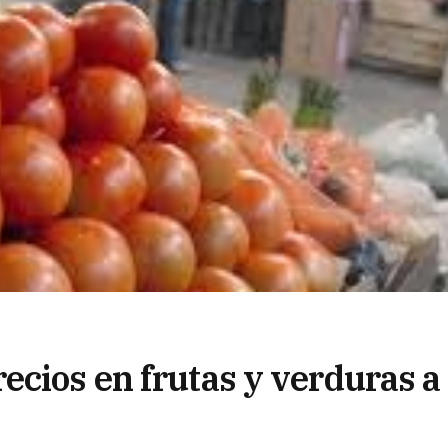
ecios en frutas y verduras a