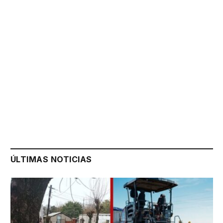
ÚLTIMAS NOTICIAS