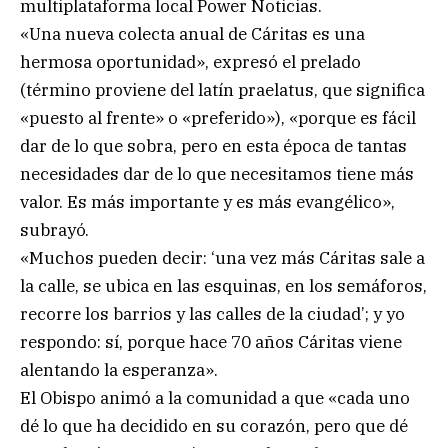
multiplataforma local Power Noticias.
«Una nueva colecta anual de Cáritas es una
hermosa oportunidad», expresó el prelado
(término proviene del latín praelatus, que significa
«puesto al frente» o «preferido»), «porque es fácil
dar de lo que sobra, pero en esta época de tantas
necesidades dar de lo que necesitamos tiene más
valor. Es más importante y es más evangélico»,
subrayó.
«Muchos pueden decir: ‘una vez más Cáritas sale a
la calle, se ubica en las esquinas, en los semáforos,
recorre los barrios y las calles de la ciudad’; y yo
respondo: sí, porque hace 70 años Cáritas viene
alentando la esperanza».
El Obispo animó a la comunidad a que «cada uno
dé lo que ha decidido en su corazón, pero que dé