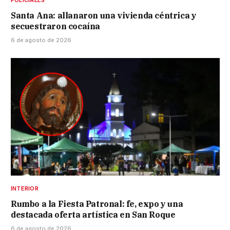
POLICIALES
Santa Ana: allanaron una vivienda céntrica y
secuestraron cocaína
6 de agosto de 2026
INTERIOR
Rumbo a la Fiesta Patronal: fe, expo y una
destacada oferta artística en San Roque
6 de agosto de 2026