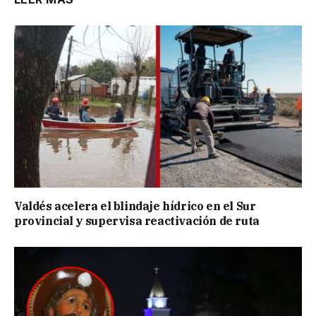
Valdés acelera el blindaje hídrico en el Sur
provincial y supervisa reactivación de ruta