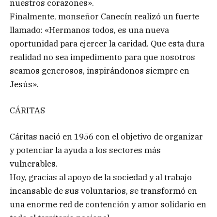
nuestros corazones».
Finalmente, monseñor Canecín realizó un fuerte
llamado: «Hermanos todos, es una nueva
oportunidad para ejercer la caridad. Que esta dura
realidad no sea impedimento para que nosotros
seamos generosos, inspirándonos siempre en
Jesús».
CÁRITAS
Cáritas nació en 1956 con el objetivo de organizar
y potenciar la ayuda a los sectores más
vulnerables.
Hoy, gracias al apoyo de la sociedad y al trabajo
incansable de sus voluntarios, se transformó en
una enorme red de contención y amor solidario en