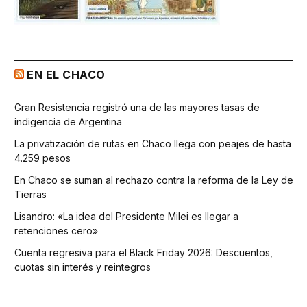
EN EL CHACO
Gran Resistencia registró una de las mayores tasas de
indigencia de Argentina
La privatización de rutas en Chaco llega con peajes de hasta
4.259 pesos
En Chaco se suman al rechazo contra la reforma de la Ley de
Tierras
Lisandro: «La idea del Presidente Milei es llegar a
retenciones cero»
Cuenta regresiva para el Black Friday 2026: Descuentos,
cuotas sin interés y reintegros