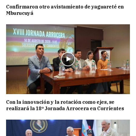
Confirmaron otro avistamiento de yaguareté en
Mburucuyá
Con la innovación y la rotación como ejes, se
realizará la 18º Jornada Arrocera en Corrientes