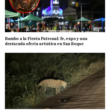
Rumbo a la Fiesta Patronal: fe, expo y una
destacada oferta artística en San Roque