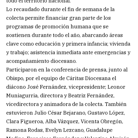
todo el territorio nacional.
Lo recaudado durante el fin de semana de la
colecta permite financiar gran parte de los
programas de promoción humana que se
sostienen durante todo el año, abarcando áreas
clave como educación y primera infancia; vivienda
y trabajo; asistencia inmediata ante emergencias y
acompañamiento diocesano.
Participaron en la conferencia de prensa, junto al
Obispo, por el equipo de Cáritas Diocesana el
diácono José Fernández, vicepresidente; Leonor
Muniagurria, directora y Beatriz Fernández,
vicedirectora y animadora de la colecta. También
estuvieron Julio César Bejarano, Gustavo López,
Clara Figueroa, Alba Vázquez, Vicenta Obregón,
Ramona Rodas, Evelyn Lezcano, Guadalupe