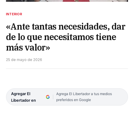
INTERIOR
«Ante tantas necesidades, dar
de lo que necesitamos tiene
más valor»
25 de mayo de 2026
Agregar El
Agrega El Libertador a tus medios
preferidos en Google
Libertador en