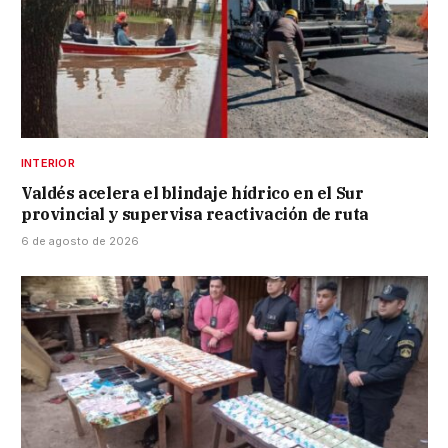
INTERIOR
Valdés acelera el blindaje hídrico en el Sur
provincial y supervisa reactivación de ruta
6 de agosto de 2026