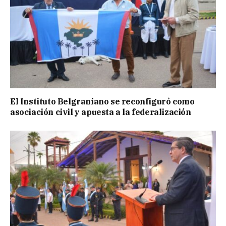
El Instituto Belgraniano se reconfiguró como
asociación civil y apuesta a la federalización