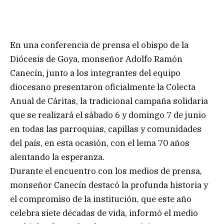
En una conferencia de prensa el obispo de la
Diócesis de Goya, monseñor Adolfo Ramón
Canecín, junto a los integrantes del equipo
diocesano presentaron oficialmente la Colecta
Anual de Cáritas, la tradicional campaña solidaria
que se realizará el sábado 6 y domingo 7 de junio
en todas las parroquias, capillas y comunidades
del país, en esta ocasión, con el lema 70 años
alentando la esperanza.
Durante el encuentro con los medios de prensa,
monseñor Canecín destacó la profunda historia y
el compromiso de la institución, que este año
celebra siete décadas de vida, informó el medio