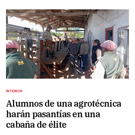
INTERIOR
Alumnos de una agrotécnica
harán pasantías en una
cabaña de élite