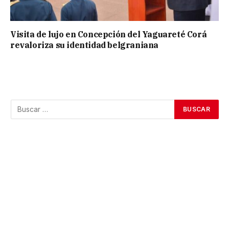
Visita de lujo en Concepción del Yaguareté Corá
revaloriza su identidad belgraniana