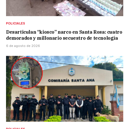
POLICIALES
Desarticulan “kiosco” narco en Santa Rosa: cuatro
demorados y millonario secuestro de tecnología
6 de agosto de 2026