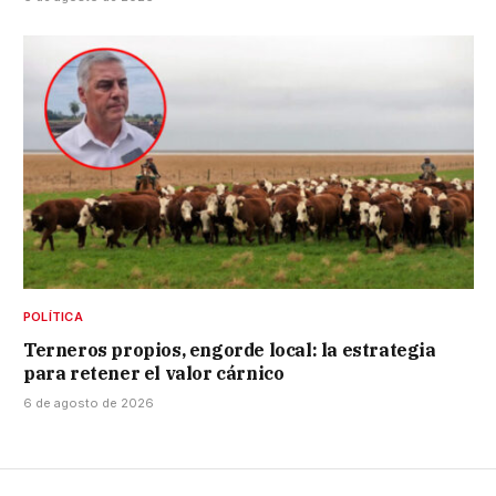
POLÍTICA
Terneros propios, engorde local: la estrategia
para retener el valor cárnico
6 de agosto de 2026