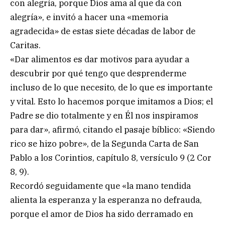
con alegría, porque Dios ama al que da con
alegría», e invitó a hacer una «memoria
agradecida» de estas siete décadas de labor de
Caritas.
«Dar alimentos es dar motivos para ayudar a
descubrir por qué tengo que desprenderme
incluso de lo que necesito, de lo que es importante
y vital. Esto lo hacemos porque imitamos a Dios; el
Padre se dio totalmente y en Él nos inspiramos
para dar», afirmó, citando el pasaje bíblico: «Siendo
rico se hizo pobre», de la Segunda Carta de San
Pablo a los Corintios, capítulo 8, versículo 9 (2 Cor
8, 9).
Recordó seguidamente que «la mano tendida
alienta la esperanza y la esperanza no defrauda,
porque el amor de Dios ha sido derramado en