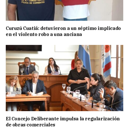
Curuzú Cuatiá: detuvieron a un séptimo implicado
en el violento robo a una anciana
El Concejo Deliberante impulsa la regularización
de obras comerciales