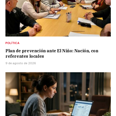
POLÍTICA
Plan de prevención ante El Niño: Nación, con
referentes locales
9 de agosto de 2026