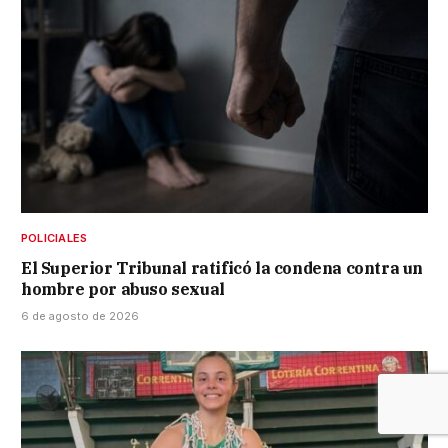
POLICIALES
El Superior Tribunal ratificó la condena contra un
hombre por abuso sexual
6 de agosto de 2026