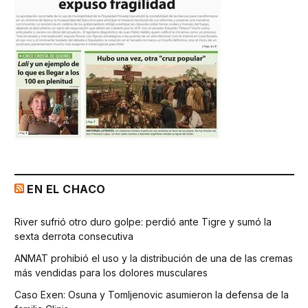
EN EL CHACO
River sufrió otro duro golpe: perdió ante Tigre y sumó la
sexta derrota consecutiva
ANMAT prohibió el uso y la distribución de una de las cremas
más vendidas para los dolores musculares
Caso Exen: Osuna y Tomljenovic asumieron la defensa de la