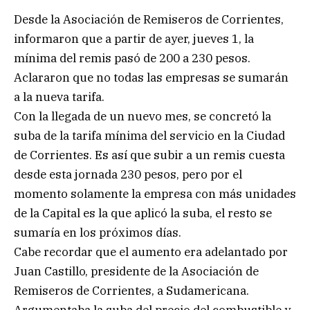
Desde la Asociación de Remiseros de Corrientes,
informaron que a partir de ayer, jueves 1, la
mínima del remis pasó de 200 a 230 pesos.
Aclararon que no todas las empresas se sumarán
a la nueva tarifa.
Con la llegada de un nuevo mes, se concretó la
suba de la tarifa mínima del servicio en la Ciudad
de Corrientes. Es así que subir a un remis cuesta
desde esta jornada 230 pesos, pero por el
momento solamente la empresa con más unidades
de la Capital es la que aplicó la suba, el resto se
sumaría en los próximos días.
Cabe recordar que el aumento era adelantado por
Juan Castillo, presidente de la Asociación de
Remiseros de Corrientes, a Sudamericana.
Argumentaba la suba del precio del combustible y