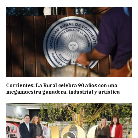
Corrientes: La Rural celebra 90 años con una
megamuestra ganadera, industrial y artística