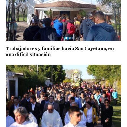
Trabajadores y familias hacia San Cayetano, en
una difícil situación