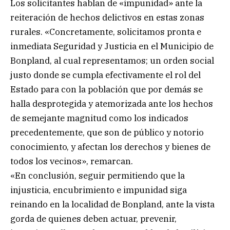
Los solicitantes hablan de «impunidad» ante la
reiteración de hechos delictivos en estas zonas
rurales. «Concretamente, solicitamos pronta e
inmediata Seguridad y Justicia en el Municipio de
Bonpland, al cual representamos; un orden social
justo donde se cumpla efectivamente el rol del
Estado para con la población que por demás se
halla desprotegida y atemorizada ante los hechos
de semejante magnitud como los indicados
precedentemente, que son de público y notorio
conocimiento, y afectan los derechos y bienes de
todos los vecinos», remarcan.
«En conclusión, seguir permitiendo que la
injusticia, encubrimiento e impunidad siga
reinando en la localidad de Bonpland, ante la vista
gorda de quienes deben actuar, prevenir,