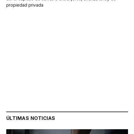
propiedad privada
ÚLTIMAS NOTICIAS