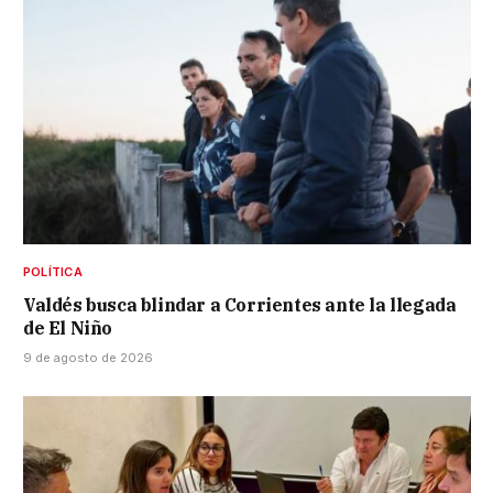
POLÍTICA
Valdés busca blindar a Corrientes ante la llegada
de El Niño
9 de agosto de 2026