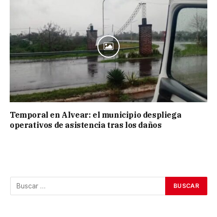
Temporal en Alvear: el municipio despliega
operativos de asistencia tras los daños