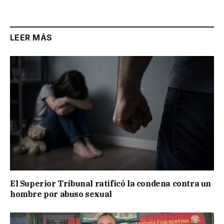
LEER MÁS
El Superior Tribunal ratificó la condena contra un
hombre por abuso sexual