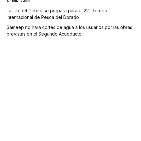
familia Clinis
La Isla del Cerrito se prepara para el 22° Torneo
Internacional de Pesca del Dorado
Sameep no hará cortes de agua a los usuarios por las obras
previstas en el Segundo Acueducto