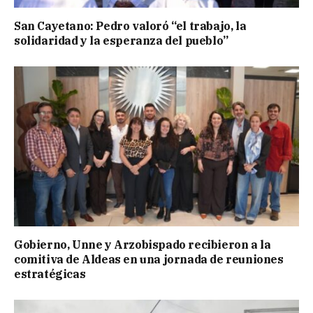
San Cayetano: Pedro valoró “el trabajo, la
solidaridad y la esperanza del pueblo”
Gobierno, Unne y Arzobispado recibieron a la
comitiva de Aldeas en una jornada de reuniones
estratégicas