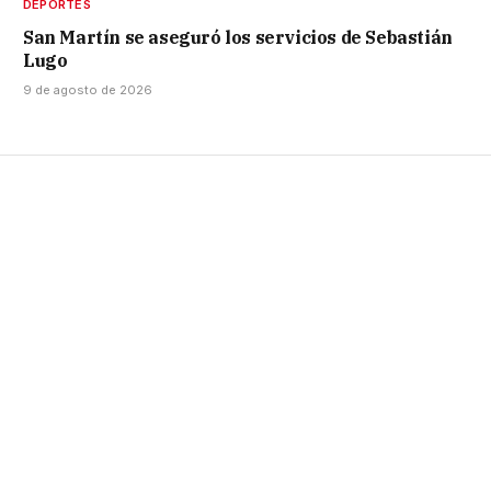
DEPORTES
San Martín se aseguró los servicios de Sebastián
Lugo
9 de agosto de 2026