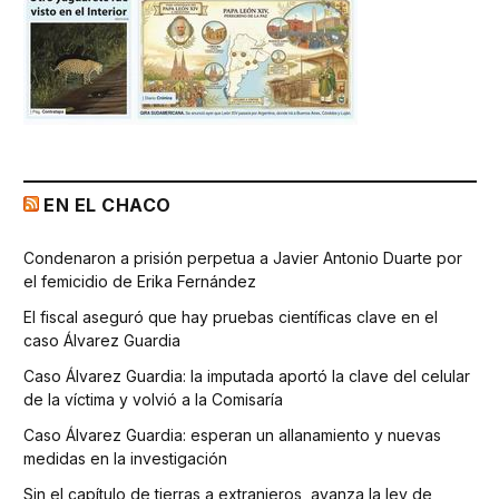
EN EL CHACO
Condenaron a prisión perpetua a Javier Antonio Duarte por
el femicidio de Erika Fernández
El fiscal aseguró que hay pruebas científicas clave en el
caso Álvarez Guardia
Caso Álvarez Guardia: la imputada aportó la clave del celular
de la víctima y volvió a la Comisaría
Caso Álvarez Guardia: esperan un allanamiento y nuevas
medidas en la investigación
Sin el capítulo de tierras a extranjeros, avanza la ley de