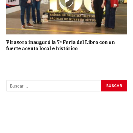
Virasoro inauguró la 7ª Feria del Libro con un
fuerte acento local e histórico