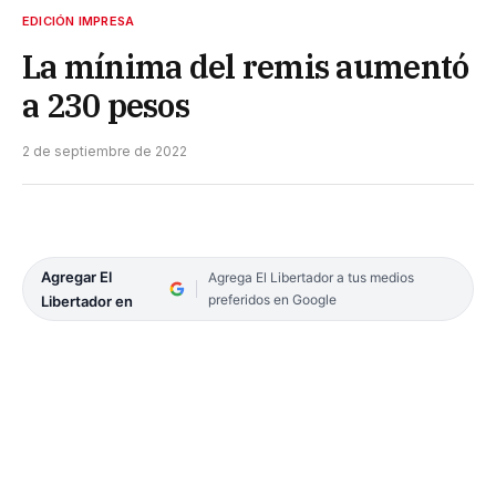
EDICIÓN IMPRESA
La mínima del remis aumentó
a 230 pesos
2 de septiembre de 2022
Agregar El
Agrega El Libertador a tus medios
preferidos en Google
Libertador en