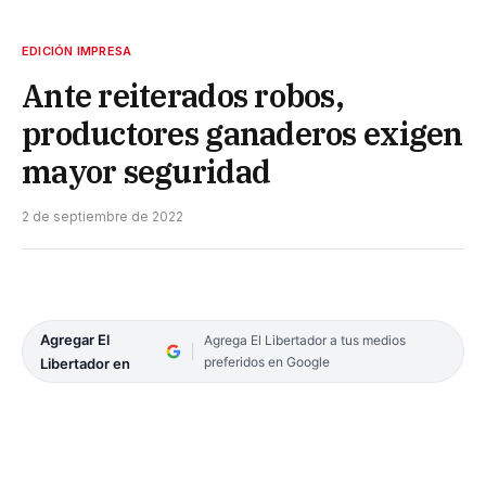
EDICIÓN IMPRESA
Ante reiterados robos,
productores ganaderos exigen
mayor seguridad
2 de septiembre de 2022
Agregar El
Agrega El Libertador a tus medios
preferidos en Google
Libertador en