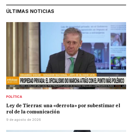
ÚLTIMAS NOTICIAS
POLÍTICA
Ley de Tierras: una «derrota» por subestimar el
rol de la comunicación
9 de agosto de 2026