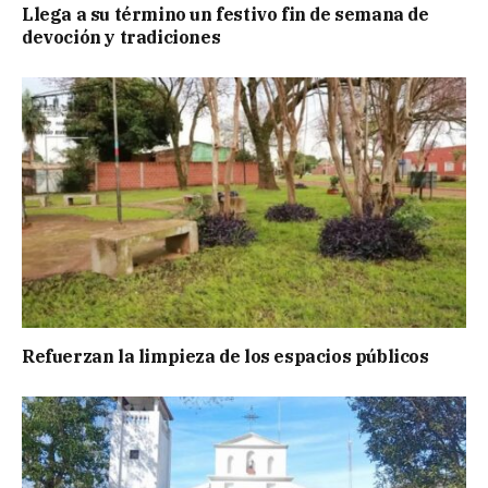
Llega a su término un festivo fin de semana de
devoción y tradiciones
Refuerzan la limpieza de los espacios públicos