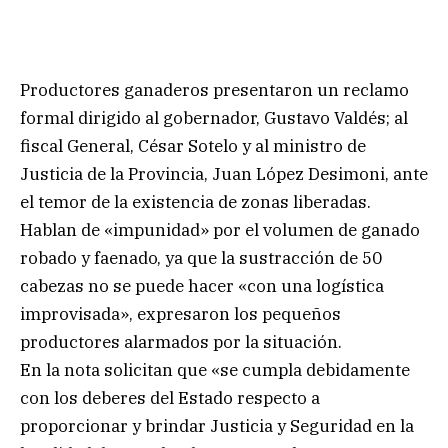
Productores ganaderos presentaron un reclamo
formal dirigido al gobernador, Gustavo Valdés; al
fiscal General, César Sotelo y al ministro de
Justicia de la Provincia, Juan López Desimoni, ante
el temor de la existencia de zonas liberadas.
Hablan de «impunidad» por el volumen de ganado
robado y faenado, ya que la sustracción de 50
cabezas no se puede hacer «con una logística
improvisada», expresaron los pequeños
productores alarmados por la situación.
En la nota solicitan que «se cumpla debidamente
con los deberes del Estado respecto a
proporcionar y brindar Justicia y Seguridad en la