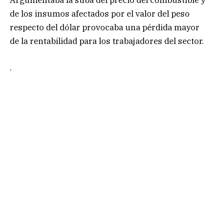
de los insumos afectados por el valor del peso
respecto del dólar provocaba una pérdida mayor
de la rentabilidad para los trabajadores del sector.
.