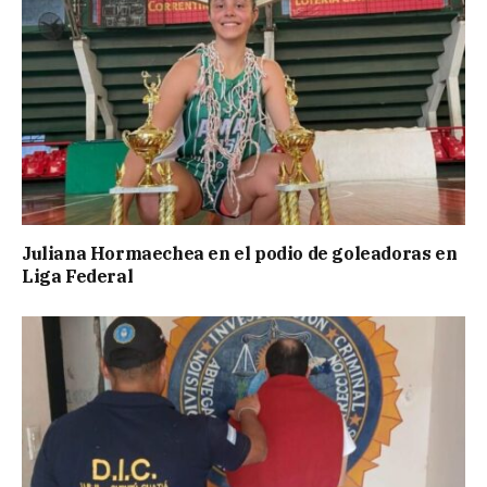
Juliana Hormaechea en el podio de goleadoras en
Liga Federal