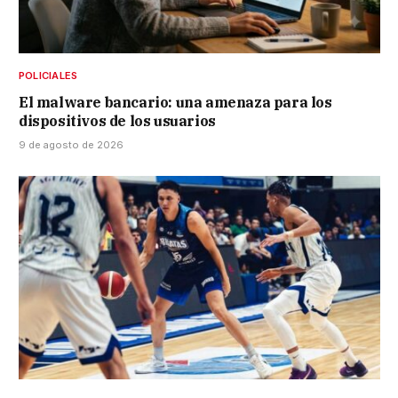
POLICIALES
El malware bancario: una amenaza para los
dispositivos de los usuarios
9 de agosto de 2026