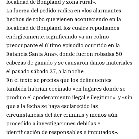
localidad de Bonpland y zona rural».
La fuerza del pedido radica en «los alarmantes
hechos de robo que vienen aconteciendo en la
localidad de Bonpland, los cuales repudiamos
enérgicamente, significando ya un colmo
preocupante el último episodio ocurrido en la
Estancia Santa Ana», donde fueron robadas 50
cabezas de ganado y se causaron daños materiales
el pasado sábado 27, a la noche.
En el texto se precisa que los delincuentes
también habrían cocinado «en lugares donde se
produjo el apoderamiento ilegal e ilegítimo», y «sin
que a la fecha se haya esclarecido las
circunstancias del iter criminis y menos aún
procedido a investigaciones debidas e
identificación de responsables e imputados».