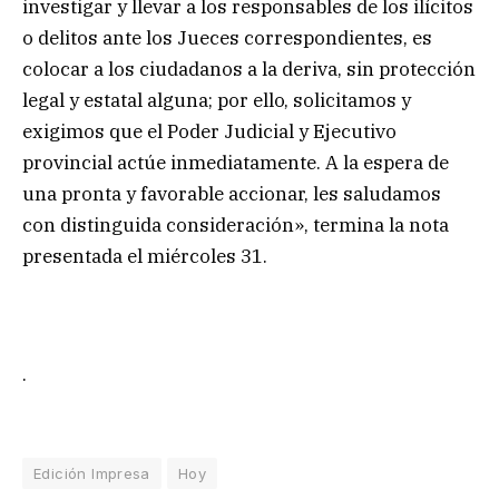
investigar y llevar a los responsables de los ilícitos
o delitos ante los Jueces correspondientes, es
colocar a los ciudadanos a la deriva, sin protección
legal y estatal alguna; por ello, solicitamos y
exigimos que el Poder Judicial y Ejecutivo
provincial actúe inmediatamente. A la espera de
una pronta y favorable accionar, les saludamos
con distinguida consideración», termina la nota
presentada el miércoles 31.
.
Edición Impresa
Hoy