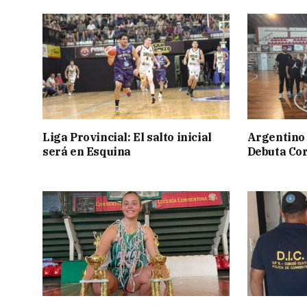
Liga Provincial: El salto inicial
Argentino 
será en Esquina
Debuta Cor