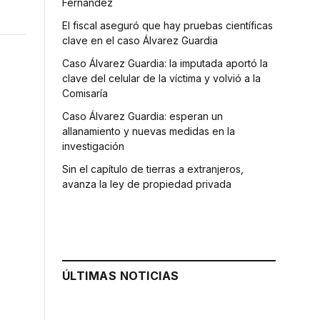
Fernández
El fiscal aseguró que hay pruebas científicas
clave en el caso Álvarez Guardia
Caso Álvarez Guardia: la imputada aportó la
clave del celular de la víctima y volvió a la
Comisaría
Caso Álvarez Guardia: esperan un
allanamiento y nuevas medidas en la
investigación
Sin el capítulo de tierras a extranjeros,
avanza la ley de propiedad privada
ÚLTIMAS NOTICIAS