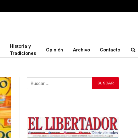
Historia y
Opinión
Archivo
Contacto
Tradiciones