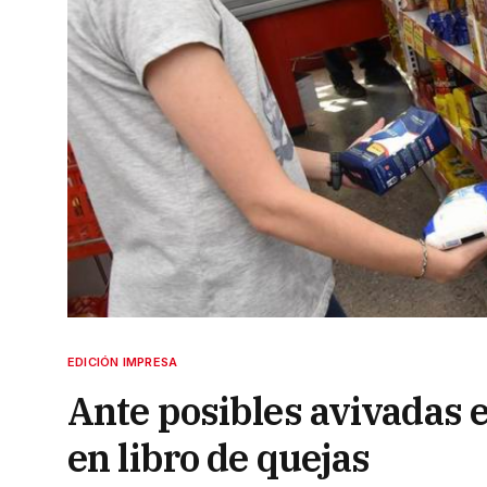
EDICIÓN IMPRESA
Ante posibles avivadas e
en libro de quejas