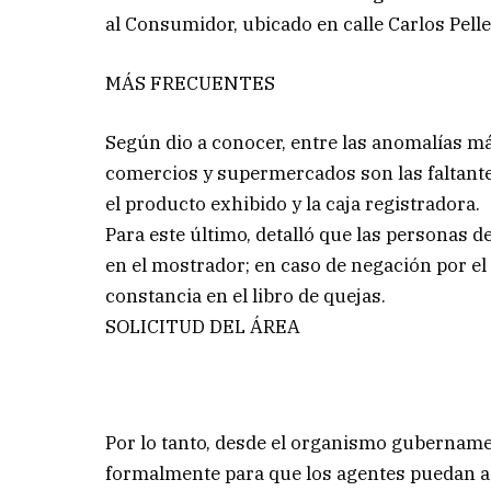
al Consumidor, ubicado en calle Carlos Pelle
MÁS FRECUENTES
Según dio a conocer, entre las anomalías m
comercios y supermercados son las faltantes
el producto exhibido y la caja registradora.
Para este último, detalló que las personas d
en el mostrador; en caso de negación por el 
constancia en el libro de quejas.
SOLICITUD DEL ÁREA
Por lo tanto, desde el organismo gubernamen
formalmente para que los agentes puedan asist