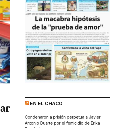
EN EL CHACO
iar
Condenaron a prisión perpetua a Javier
Antonio Duarte por el femicidio de Erika