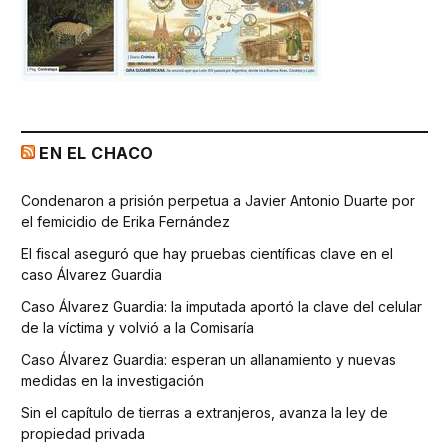
EN EL CHACO
Condenaron a prisión perpetua a Javier Antonio Duarte por
el femicidio de Erika Fernández
El fiscal aseguró que hay pruebas científicas clave en el
caso Álvarez Guardia
Caso Álvarez Guardia: la imputada aportó la clave del celular
de la víctima y volvió a la Comisaría
Caso Álvarez Guardia: esperan un allanamiento y nuevas
medidas en la investigación
Sin el capítulo de tierras a extranjeros, avanza la ley de
propiedad privada