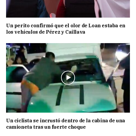
Un perito confirmó que el olor de Loan estaba en
los vehículos de Pérez y Caillava
Un ciclista se incrustó dentro de la cabina de una
camioneta tras un fuerte choque