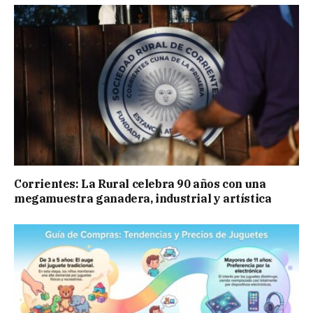
Corrientes: La Rural celebra 90 años con una
megamuestra ganadera, industrial y artística