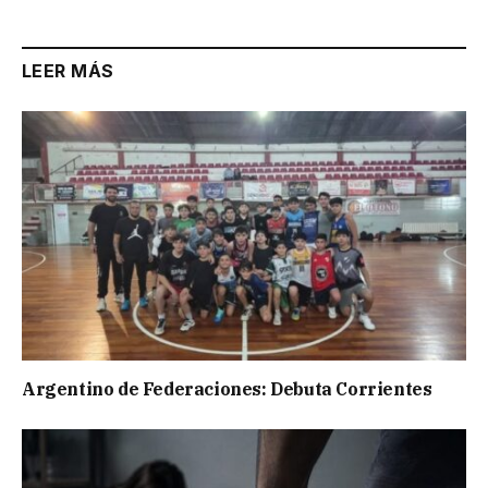
LEER MÁS
Argentino de Federaciones: Debuta Corrientes