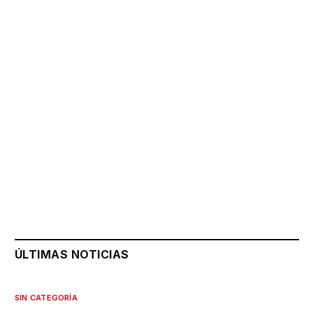
ÚLTIMAS NOTICIAS
SIN CATEGORÍA