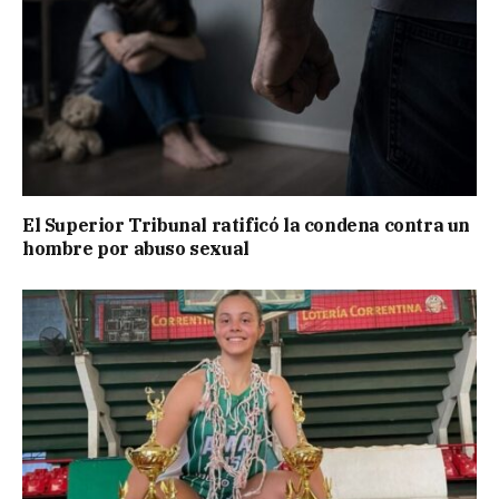
El Superior Tribunal ratificó la condena contra un
hombre por abuso sexual