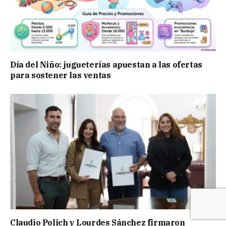
Día del Niño: jugueterías apuestan a las ofertas
para sostener las ventas
Claudio Polich y Lourdes Sánchez firmaron