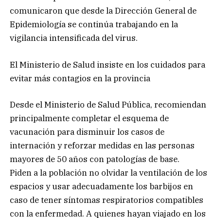
comunicaron que desde la Dirección General de
Epidemiología se continúa trabajando en la
vigilancia intensificada del virus.
El Ministerio de Salud insiste en los cuidados para
evitar más contagios en la provincia
Desde el Ministerio de Salud Pública, recomiendan
principalmente completar el esquema de
vacunación para disminuir los casos de
internación y reforzar medidas en las personas
mayores de 50 años con patologías de base.
Piden a la población no olvidar la ventilación de los
espacios y usar adecuadamente los barbijos en
caso de tener síntomas respiratorios compatibles
con la enfermedad. A quienes hayan viajado en los