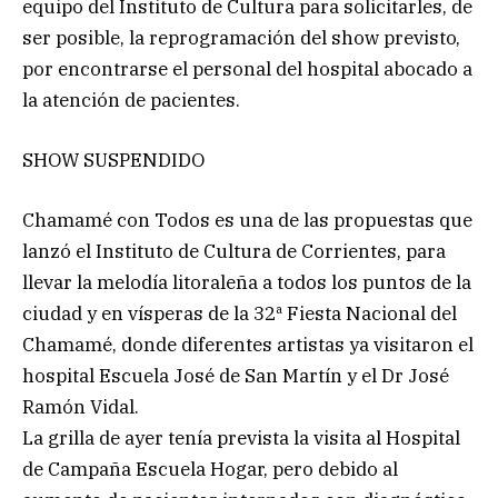
equipo del Instituto de Cultura para solicitarles, de
ser posible, la reprogramación del show previsto,
por encontrarse el personal del hospital abocado a
la atención de pacientes.
SHOW SUSPENDIDO
Chamamé con Todos es una de las propuestas que
lanzó el Instituto de Cultura de Corrientes, para
llevar la melodía litoraleña a todos los puntos de la
ciudad y en vísperas de la 32ª Fiesta Nacional del
Chamamé, donde diferentes artistas ya visitaron el
hospital Escuela José de San Martín y el Dr José
Ramón Vidal.
La grilla de ayer tenía prevista la visita al Hospital
de Campaña Escuela Hogar, pero debido al