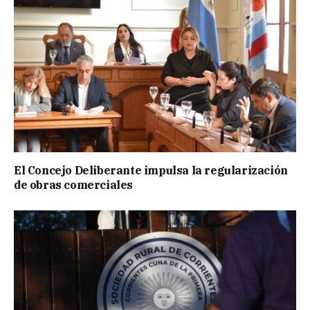
El Concejo Deliberante impulsa la regularización
de obras comerciales