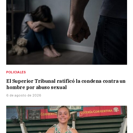
POLICIALES
El Superior Tribunal ratificó la condena contra un
hombre por abuso sexual
6 de agosto de 2026