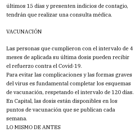
últimos 15 días y presenten indicios de contagio,
tendrán que realizar una consulta médica.
VACUNACIÓN
Las personas que cumplieron con el intervalo de 4
meses de aplicada su última dosis pueden recibir
el refuerzo contra el Covid-19.
Para evitar las complicaciones y las formas graves
del virus es fundamental completar los esquemas
de vacunación, respetando el intervalo de 120 días.
En Capital, las dosis están disponibles en los
puntos de vacunación que se publican cada
semana.
LO MISMO DE ANTES