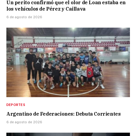
Un perito confirmó que el olor de Loan estaba en
los vehículos de Pérez y Caillava
6 de agosto de 2026
DEPORTES
Argentino de Federaciones: Debuta Corrientes
6 de agosto de 2026