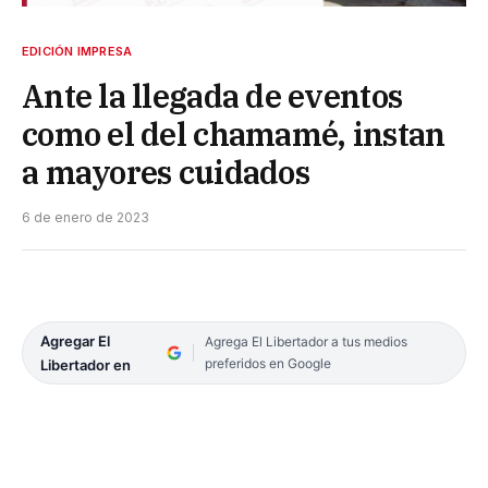
EDICIÓN IMPRESA
Ante la llegada de eventos
como el del chamamé, instan
a mayores cuidados
6 de enero de 2023
Agregar El
Agrega El Libertador a tus medios
preferidos en Google
Libertador en