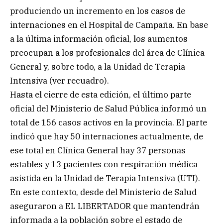
produciendo un incremento en los casos de
internaciones en el Hospital de Campaña. En base
a la última información oficial, los aumentos
preocupan a los profesionales del área de Clínica
General y, sobre todo, a la Unidad de Terapia
Intensiva (ver recuadro).
Hasta el cierre de esta edición, el último parte
oficial del Ministerio de Salud Pública informó un
total de 156 casos activos en la provincia. El parte
indicó que hay 50 internaciones actualmente, de
ese total en Clínica General hay 37 personas
estables y 13 pacientes con respiración médica
asistida en la Unidad de Terapia Intensiva (UTI).
En este contexto, desde del Ministerio de Salud
aseguraron a EL LIBERTADOR que mantendrán
informada a la población sobre el estado de