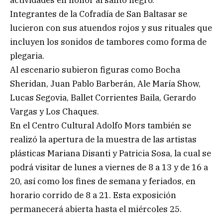
Integrantes de la Cofradía de San Baltasar se
lucieron con sus atuendos rojos y sus rituales que
incluyen los sonidos de tambores como forma de
plegaria.
Al escenario subieron figuras como Bocha
Sheridan, Juan Pablo Barberán, Ale María Show,
Lucas Segovia, Ballet Corrientes Baila, Gerardo
Vargas y Los Chaques.
En el Centro Cultural Adolfo Mors también se
realizó la apertura de la muestra de las artistas
plásticas Mariana Disanti y Patricia Sosa, la cual se
podrá visitar de lunes a viernes de 8 a 13 y de 16 a
20, así como los fines de semana y feriados, en
horario corrido de 8 a 21. Esta exposición
permanecerá abierta hasta el miércoles 25.