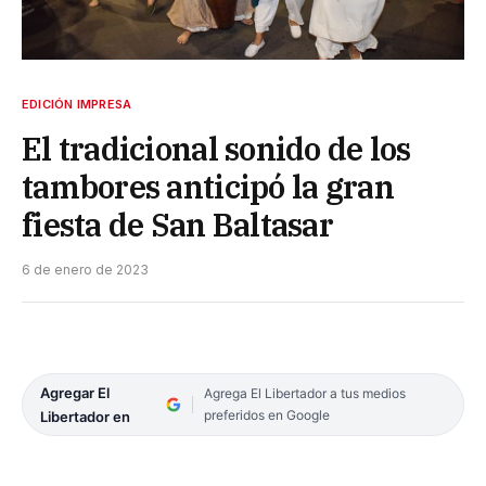
EDICIÓN IMPRESA
El tradicional sonido de los
tambores anticipó la gran
fiesta de San Baltasar
6 de enero de 2023
Agregar El
Agrega El Libertador a tus medios
preferidos en Google
Libertador en