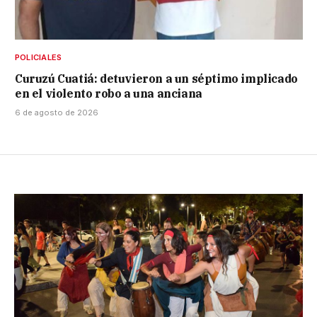
POLICIALES
Curuzú Cuatiá: detuvieron a un séptimo implicado
en el violento robo a una anciana
6 de agosto de 2026