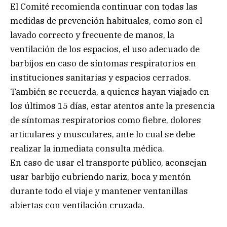
El Comité recomienda continuar con todas las
medidas de prevención habituales, como son el
lavado correcto y frecuente de manos, la
ventilación de los espacios, el uso adecuado de
barbijos en caso de síntomas respiratorios en
instituciones sanitarias y espacios cerrados.
También se recuerda, a quienes hayan viajado en
los últimos 15 días, estar atentos ante la presencia
de síntomas respiratorios como fiebre, dolores
articulares y musculares, ante lo cual se debe
realizar la inmediata consulta médica.
En caso de usar el transporte público, aconsejan
usar barbijo cubriendo nariz, boca y mentón
durante todo el viaje y mantener ventanillas
abiertas con ventilación cruzada.