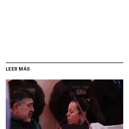
LEER MÁS