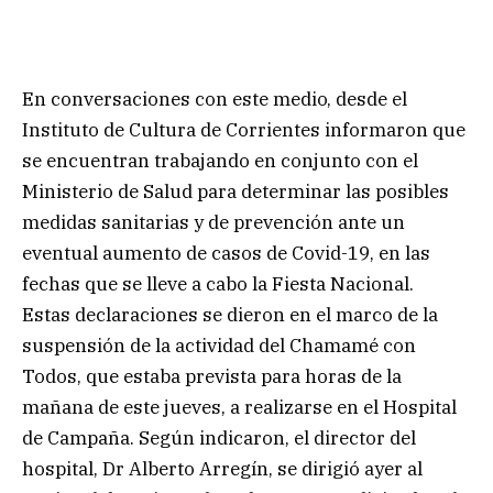
En conversaciones con este medio, desde el
Instituto de Cultura de Corrientes informaron que
se encuentran trabajando en conjunto con el
Ministerio de Salud para determinar las posibles
medidas sanitarias y de prevención ante un
eventual aumento de casos de Covid-19, en las
fechas que se lleve a cabo la Fiesta Nacional.
Estas declaraciones se dieron en el marco de la
suspensión de la actividad del Chamamé con
Todos, que estaba prevista para horas de la
mañana de este jueves, a realizarse en el Hospital
de Campaña. Según indicaron, el director del
hospital, Dr Alberto Arregín, se dirigió ayer al