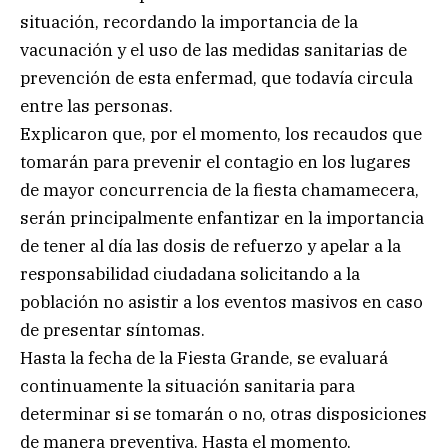
situación, recordando la importancia de la
vacunación y el uso de las medidas sanitarias de
prevención de esta enfermad, que todavía circula
entre las personas.
Explicaron que, por el momento, los recaudos que
tomarán para prevenir el contagio en los lugares
de mayor concurrencia de la fiesta chamamecera,
serán principalmente enfantizar en la importancia
de tener al día las dosis de refuerzo y apelar a la
responsabilidad ciudadana solicitando a la
población no asistir a los eventos masivos en caso
de presentar síntomas.
Hasta la fecha de la Fiesta Grande, se evaluará
continuamente la situación sanitaria para
determinar si se tomarán o no, otras disposiciones
de manera preventiva. Hasta el momento,