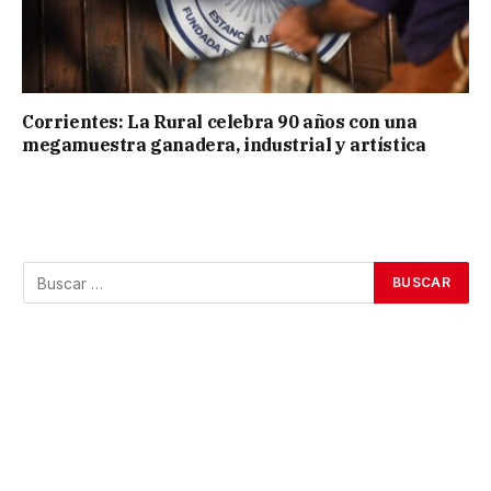
Corrientes: La Rural celebra 90 años con una
megamuestra ganadera, industrial y artística