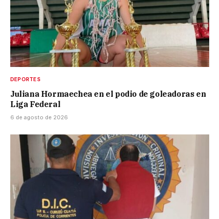
DEPORTES
Juliana Hormaechea en el podio de goleadoras en
Liga Federal
6 de agosto de 2026