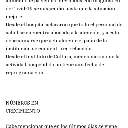
aumento de pacientes internados con diagnóstico
de Covid-19 se suspendió hasta que la situación
mejore.
Desde el hospital aclararon que todo el personal de
salud se encuentra abocado a la atención, y a esto
debe sumarse que actualmente el patio de la
institución se encuentra en refacción.
Desde el Instituto de Cultura, mencionaron que la
actividad suspendida no tiene aún fecha de
reprogramación.
NÚMEROS EN
CRECIMIENTO
Cabe mencionar que en los últimos días se viene