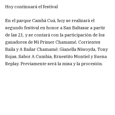
Hoy continuará el festival
En el parque Cambá Cuá, hoy se realizará el
segundo festival en honor a San Baltasar a partir
de las 21, y se contará con la participación de los
ganadores de Mi Primer Chamamé, Corrientes
Baila y A Bailar Chamamé; Gianella Niwoyda, Tony
Rojas, Sabor A Cumbia, Ernestito Montiel y Suena
Replay. Previamente será la misa y la procesión.