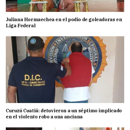
Juliana Hormaechea en el podio de goleadoras en
Liga Federal
Curuzú Cuatiá: detuvieron a un séptimo implicado
en el violento robo a una anciana