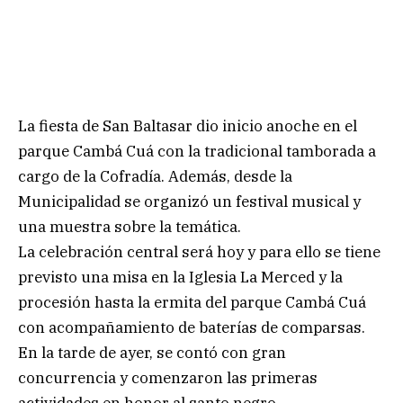
La fiesta de San Baltasar dio inicio anoche en el
parque Cambá Cuá con la tradicional tamborada a
cargo de la Cofradía. Además, desde la
Municipalidad se organizó un festival musical y
una muestra sobre la temática.
La celebración central será hoy y para ello se tiene
previsto una misa en la Iglesia La Merced y la
procesión hasta la ermita del parque Cambá Cuá
con acompañamiento de baterías de comparsas.
En la tarde de ayer, se contó con gran
concurrencia y comenzaron las primeras
actividades en honor al santo negro.