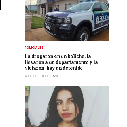
POLICIALES
La drogaron en un boliche, la
llevaron a un departamento y la
violaron: hay un detenido
6 de agosto de 2026