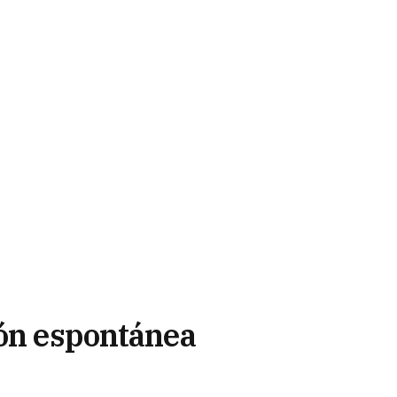
ión espontánea