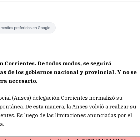
s medios preferidos en Google
ón Corrientes. De todos modos, se seguirá
s de los gobiernos nacional y provincial. Y no se
uera necesario.
cial (Anses) delegación Corrientes normalizó su
pontánea. De esta manera, la Anses volvió a realizar su
entes. Es luego de las limitaciones anunciadas por el
a.