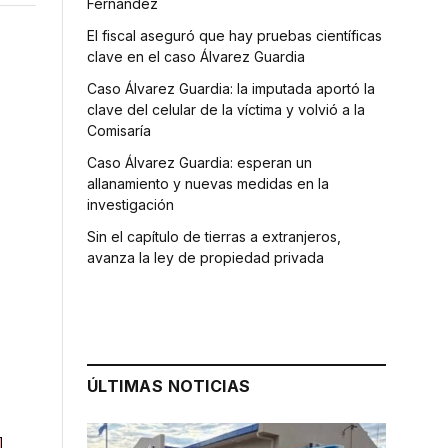
Fernández
El fiscal aseguró que hay pruebas científicas
clave en el caso Álvarez Guardia
Caso Álvarez Guardia: la imputada aportó la
clave del celular de la víctima y volvió a la
Comisaría
Caso Álvarez Guardia: esperan un
allanamiento y nuevas medidas en la
investigación
Sin el capítulo de tierras a extranjeros,
avanza la ley de propiedad privada
ÚLTIMAS NOTICIAS