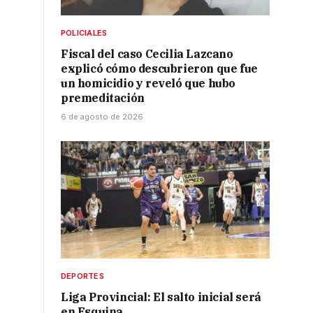
POLICIALES
Fiscal del caso Cecilia Lazcano
explicó cómo descubrieron que fue
un homicidio y reveló que hubo
premeditación
6 de agosto de 2026
DEPORTES
Liga Provincial: El salto inicial será
en Esquina