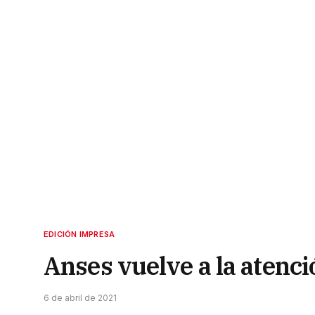
EDICIÓN IMPRESA
Anses vuelve a la atenc
6 de abril de 2021