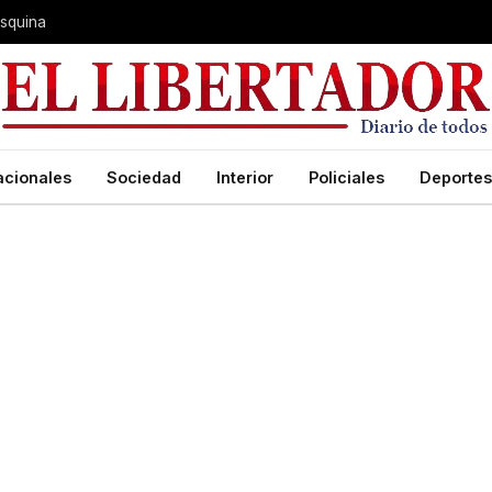
 Esquina
acionales
Sociedad
Interior
Policiales
Deportes