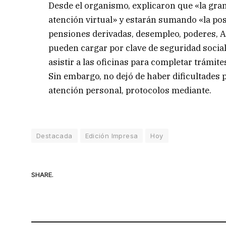
Desde el organismo, explicaron que «la gran
atención virtual» y estarán sumando «la posib
pensiones derivadas, desempleo, poderes, 
pueden cargar por clave de seguridad social
asistir a las oficinas para completar trámite
Sin embargo, no dejó de haber dificultades 
atención personal, protocolos mediante.
Destacada
Edición Impresa
Hoy
SHARE.