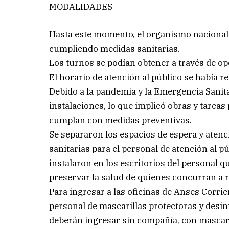
MODALIDADES
Hasta este momento, el organismo nacional 
cumpliendo medidas sanitarias.
Los turnos se podían obtener a través de op
El horario de atención al público se había re
Debido a la pandemia y la Emergencia Sanita
instalaciones, lo que implicó obras y tareas
cumplan con medidas preventivas.
Se separaron los espacios de espera y atenc
sanitarias para el personal de atención al p
instalaron en los escritorios del personal q
preservar la salud de quienes concurran a 
Para ingresar a las oficinas de Anses Corrie
personal de mascarillas protectoras y desin
deberán ingresar sin compañía, con mascari