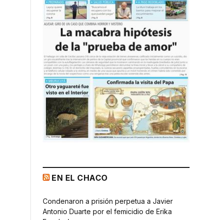
EN EL CHACO
Condenaron a prisión perpetua a Javier
Antonio Duarte por el femicidio de Erika