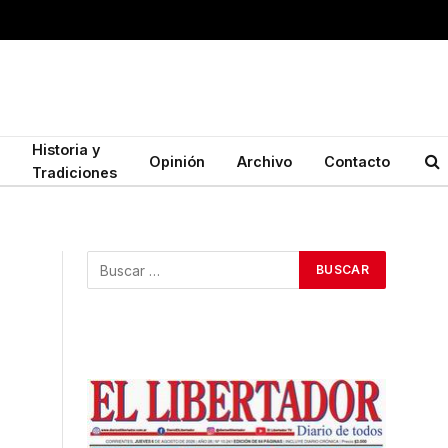
Historia y
Opinión
Archivo
Contacto
Tradiciones