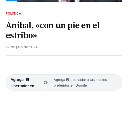
POLÍTICA
Aníbal, «con un pie en el
estribo»
22 de julio de 2024
Agregar El
Agrega El Libertador a tus medios
preferidos en Google
Libertador en