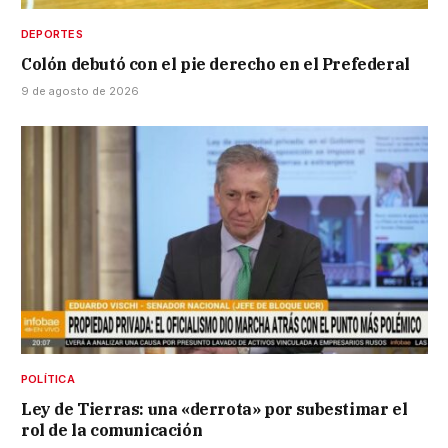
DEPORTES
Colón debutó con el pie derecho en el Prefederal
9 de agosto de 2026
POLÍTICA
Ley de Tierras: una «derrota» por subestimar el
rol de la comunicación