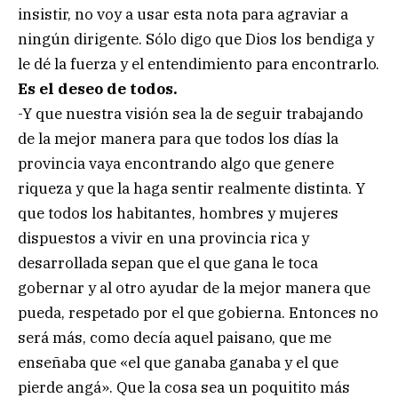
insistir, no voy a usar esta nota para agraviar a
ningún dirigente. Sólo digo que Dios los bendiga y
le dé la fuerza y el entendimiento para encontrarlo.
Es el deseo de todos.
-Y que nuestra visión sea la de seguir trabajando
de la mejor manera para que todos los días la
provincia vaya encontrando algo que genere
riqueza y que la haga sentir realmente distinta. Y
que todos los habitantes, hombres y mujeres
dispuestos a vivir en una provincia rica y
desarrollada sepan que el que gana le toca
gobernar y al otro ayudar de la mejor manera que
pueda, respetado por el que gobierna. Entonces no
será más, como decía aquel paisano, que me
enseñaba que «el que ganaba ganaba y el que
pierde angá». Que la cosa sea un poquitito más