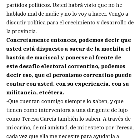
partidos políticos. Usted habrá visto que no he
hablado mal de nadie y no lo voy a hacer. Vengo a
discutir política para el crecimiento y desarrollo de
la provincia.
Concretamente entonces, podemos decir que
usted está dispuesto a sacar de la mochila el
bastón de mariscal y ponerse al frente de
este desafío electoral correntino, podemos
decir eso, que el peronismo correntino puede
contar con usted, con su experiencia, con su
militancia, etcétera.
-Que cuentan conmigo siempre lo saben, y que
tienen como interventora a una dirigente de lujo
como Teresa García también lo saben. A través de
mi cariño, de mi amistad, de mi respeto por Teresa,
cada vez que ella me necesite para ayudarla a