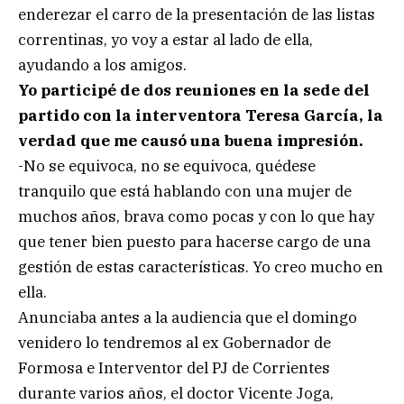
enderezar el carro de la presentación de las listas
correntinas, yo voy a estar al lado de ella,
ayudando a los amigos.
Yo participé de dos reuniones en la sede del
partido con la interventora Teresa García, la
verdad que me causó una buena impresión.
-No se equivoca, no se equivoca, quédese
tranquilo que está hablando con una mujer de
muchos años, brava como pocas y con lo que hay
que tener bien puesto para hacerse cargo de una
gestión de estas características. Yo creo mucho en
ella.
Anunciaba antes a la audiencia que el domingo
venidero lo tendremos al ex Gobernador de
Formosa e Interventor del PJ de Corrientes
durante varios años, el doctor Vicente Joga,