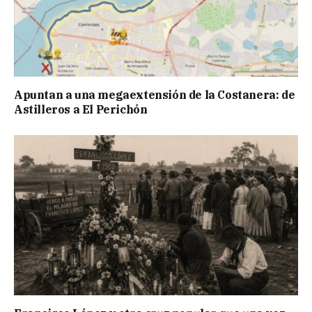
Apuntan a una megaextensión de la Costanera: de
Astilleros a El Perichón