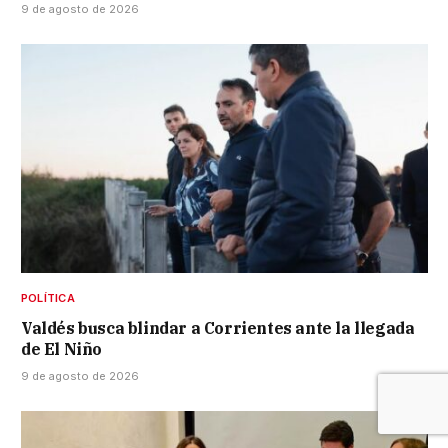
9 de agosto de 2026
POLÍTICA
Valdés busca blindar a Corrientes ante la llegada
de El Niño
9 de agosto de 2026