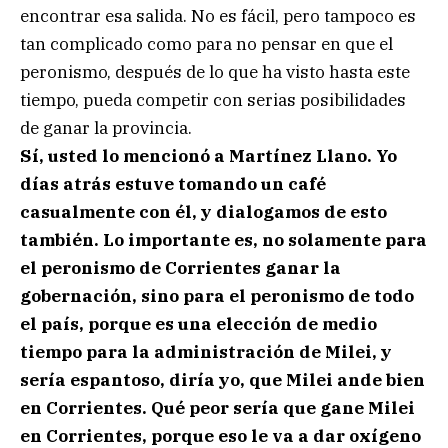
encontrar esa salida. No es fácil, pero tampoco es
tan complicado como para no pensar en que el
peronismo, después de lo que ha visto hasta este
tiempo, pueda competir con serias posibilidades
de ganar la provincia.
Sí, usted lo mencionó a Martínez Llano. Yo
días atrás estuve tomando un café
casualmente con él, y dialogamos de esto
también. Lo importante es, no solamente para
el peronismo de Corrientes ganar la
gobernación, sino para el peronismo de todo
el país, porque es una elección de medio
tiempo para la administración de Milei, y
sería espantoso, diría yo, que Milei ande bien
en Corrientes. Qué peor sería que gane Milei
en Corrientes, porque eso le va a dar oxígeno