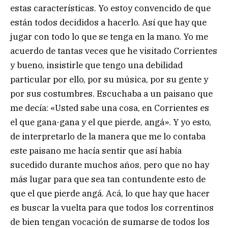
estas características. Yo estoy convencido de que
están todos decididos a hacerlo. Así que hay que
jugar con todo lo que se tenga en la mano. Yo me
acuerdo de tantas veces que he visitado Corrientes
y bueno, insistirle que tengo una debilidad
particular por ello, por su música, por su gente y
por sus costumbres. Escuchaba a un paisano que
me decía: «Usted sabe una cosa, en Corrientes es
el que gana-gana y el que pierde, angá». Y yo esto,
de interpretarlo de la manera que me lo contaba
este paisano me hacía sentir que así había
sucedido durante muchos años, pero que no hay
más lugar para que sea tan contundente esto de
que el que pierde angá. Acá, lo que hay que hacer
es buscar la vuelta para que todos los correntinos
de bien tengan vocación de sumarse de todos los