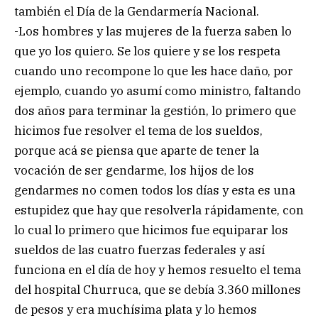
también el Día de la Gendarmería Nacional.
-Los hombres y las mujeres de la fuerza saben lo
que yo los quiero. Se los quiere y se los respeta
cuando uno recompone lo que les hace daño, por
ejemplo, cuando yo asumí como ministro, faltando
dos años para terminar la gestión, lo primero que
hicimos fue resolver el tema de los sueldos,
porque acá se piensa que aparte de tener la
vocación de ser gendarme, los hijos de los
gendarmes no comen todos los días y esta es una
estupidez que hay que resolverla rápidamente, con
lo cual lo primero que hicimos fue equiparar los
sueldos de las cuatro fuerzas federales y así
funciona en el día de hoy y hemos resuelto el tema
del hospital Churruca, que se debía 3.360 millones
de pesos y era muchísima plata y lo hemos