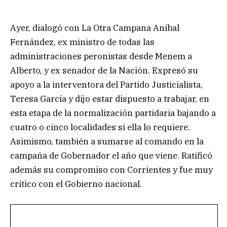
Ayer, dialogó con La Otra Campana Aníbal
Fernández, ex ministro de todas las
administraciones peronistas desde Menem a
Alberto, y ex senador de la Nación. Expresó su
apoyo a la interventora del Partido Justicialista,
Teresa García y dijo estar dispuesto a trabajar, en
esta etapa de la normalización partidaria bajando a
cuatro o cinco localidades si ella lo requiere.
Asimismo, también a sumarse al comando en la
campaña de Gobernador el año que viene. Ratificó
además su compromiso con Corrientes y fue muy
crítico con el Gobierno nacional.