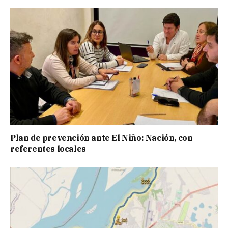
Plan de prevención ante El Niño: Nación, con
referentes locales