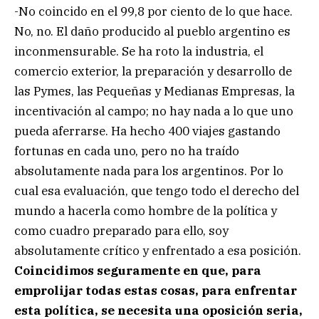
-No coincido en el 99,8 por ciento de lo que hace.
No, no. El daño producido al pueblo argentino es
inconmensurable. Se ha roto la industria, el
comercio exterior, la preparación y desarrollo de
las Pymes, las Pequeñas y Medianas Empresas, la
incentivación al campo; no hay nada a lo que uno
pueda aferrarse. Ha hecho 400 viajes gastando
fortunas en cada uno, pero no ha traído
absolutamente nada para los argentinos. Por lo
cual esa evaluación, que tengo todo el derecho del
mundo a hacerla como hombre de la política y
como cuadro preparado para ello, soy
absolutamente crítico y enfrentado a esa posición.
Coincidimos seguramente en que, para
emprolijar todas estas cosas, para enfrentar
esta política, se necesita una oposición seria,