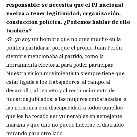
responsable; se necesita que el PJ nacional
vuelva a tener legitimidad, organización,
conducción política. ¿Podemos hablar de ello
también?
-Sí, yo soy un hombre que no cree mucho en la
política partidaria, porque el propio Juan Perón
siempre mencionaba al partido, como la
herramienta electoral para poder participar.
Nuestra visión movimientista siempre tiene que
estar ligada a los trabajadores, al campo, al
desarrollo, al respeto y al reconocimiento de
nuestros jubilados, a las mujeres embarazadas, a
las personas con discapacidad, a todos aquellos
que les ha tocado ser vulnerables en semejante
maraña y que uno no puede hacerse el distraído
mirando para otro lado.