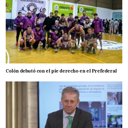
Colón debutó con el pie derecho en el Prefederal