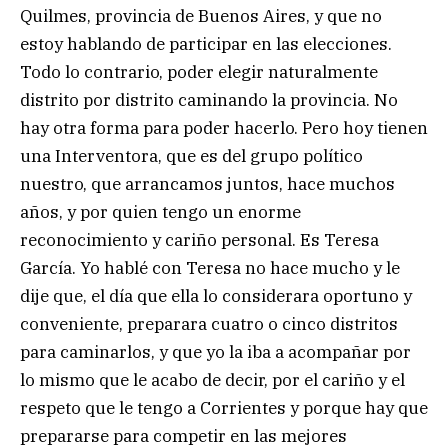
Quilmes, provincia de Buenos Aires, y que no
estoy hablando de participar en las elecciones.
Todo lo contrario, poder elegir naturalmente
distrito por distrito caminando la provincia. No
hay otra forma para poder hacerlo. Pero hoy tienen
una Interventora, que es del grupo político
nuestro, que arrancamos juntos, hace muchos
años, y por quien tengo un enorme
reconocimiento y cariño personal. Es Teresa
García. Yo hablé con Teresa no hace mucho y le
dije que, el día que ella lo considerara oportuno y
conveniente, preparara cuatro o cinco distritos
para caminarlos, y que yo la iba a acompañar por
lo mismo que le acabo de decir, por el cariño y el
respeto que le tengo a Corrientes y porque hay que
prepararse para competir en las mejores