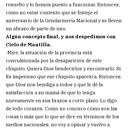
resuelto y lo hemos puesto a funcionar. Entonces,
cómo no estar contento que se festeje el
aniversario de la Gendarmería Nacional y se lleven
un abrazo de parte de uno.
Algún concepto final, y nos despedimos con
Cielo de Mantilla.
-Mire, la situación de la provincia está
convulsionada por la desaparición de este
chiquito. Quiera Dios bendecirlos y encontrarlo. Sí.
Es imperioso que ese chiquito aparezca. Entonces,
que Dios nos bendiga a todos y que le dé la
satisfacción a su mamá de que lo tenga
nuevamente en sus brazos a corto plazo. Lo digo
de todo corazón. Como no conozco cómo son las
cosas o más que lo que se dice en términos de los
medios nacionales, no voy a opinar y vuelvo a