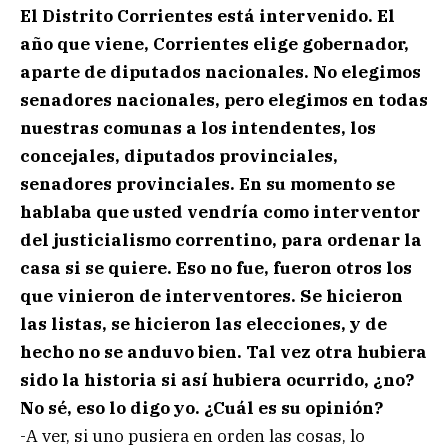
El Distrito Corrientes está intervenido. El
año que viene, Corrientes elige gobernador,
aparte de diputados nacionales. No elegimos
senadores nacionales, pero elegimos en todas
nuestras comunas a los intendentes, los
concejales, diputados provinciales,
senadores provinciales. En su momento se
hablaba que usted vendría como interventor
del justicialismo correntino, para ordenar la
casa si se quiere. Eso no fue, fueron otros los
que vinieron de interventores. Se hicieron
las listas, se hicieron las elecciones, y de
hecho no se anduvo bien. Tal vez otra hubiera
sido la historia si así hubiera ocurrido, ¿no?
No sé, eso lo digo yo. ¿Cuál es su opinión?
-A ver, si uno pusiera en orden las cosas, lo