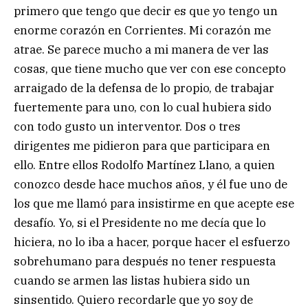
primero que tengo que decir es que yo tengo un
enorme corazón en Corrientes. Mi corazón me
atrae. Se parece mucho a mi manera de ver las
cosas, que tiene mucho que ver con ese concepto
arraigado de la defensa de lo propio, de trabajar
fuertemente para uno, con lo cual hubiera sido
con todo gusto un interventor. Dos o tres
dirigentes me pidieron para que participara en
ello. Entre ellos Rodolfo Martínez Llano, a quien
conozco desde hace muchos años, y él fue uno de
los que me llamó para insistirme en que acepte ese
desafío. Yo, si el Presidente no me decía que lo
hiciera, no lo iba a hacer, porque hacer el esfuerzo
sobrehumano para después no tener respuesta
cuando se armen las listas hubiera sido un
sinsentido. Quiero recordarle que yo soy de