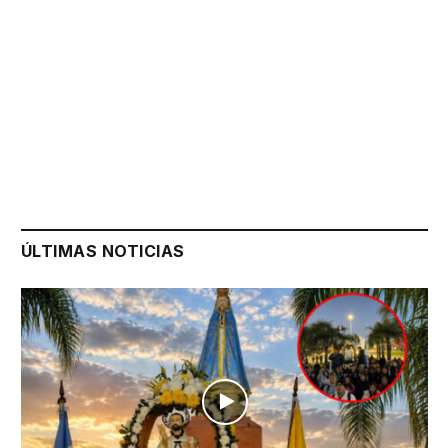
ÚLTIMAS NOTICIAS