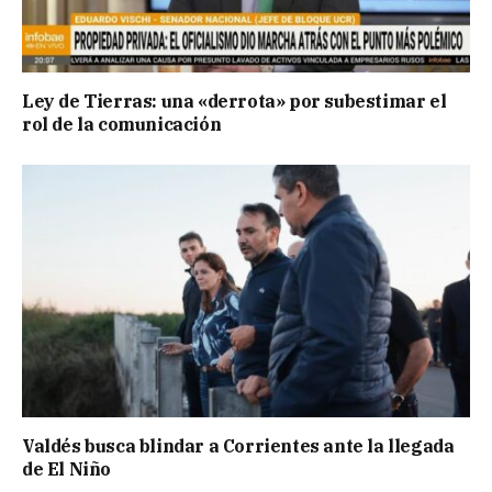
Ley de Tierras: una «derrota» por subestimar el
rol de la comunicación
Valdés busca blindar a Corrientes ante la llegada
de El Niño