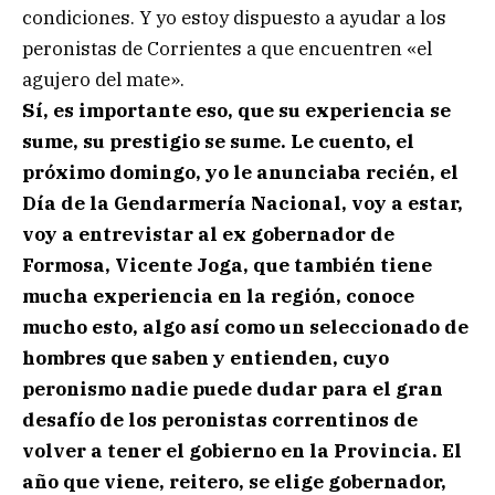
condiciones. Y yo estoy dispuesto a ayudar a los
peronistas de Corrientes a que encuentren «el
agujero del mate».
Sí, es importante eso, que su experiencia se
sume, su prestigio se sume. Le cuento, el
próximo domingo, yo le anunciaba recién, el
Día de la Gendarmería Nacional, voy a estar,
voy a entrevistar al ex gobernador de
Formosa, Vicente Joga, que también tiene
mucha experiencia en la región, conoce
mucho esto, algo así como un seleccionado de
hombres que saben y entienden, cuyo
peronismo nadie puede dudar para el gran
desafío de los peronistas correntinos de
volver a tener el gobierno en la Provincia. El
año que viene, reitero, se elige gobernador,