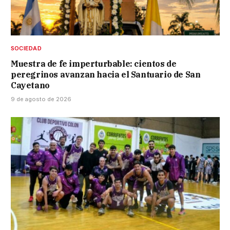
SOCIEDAD
Muestra de fe imperturbable: cientos de
peregrinos avanzan hacia el Santuario de San
Cayetano
9 de agosto de 2026