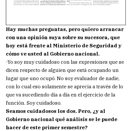
Hay muchas preguntas, pero quiero arrancar
con una opinión suya sobre su sucesora, que
hoy está frente al Ministerio de Seguridad y
cómo ve usted al Gobierno nacional.
-Yo soy muy cuidadoso con las expresiones que se
dicen respecto de alguien que está ocupando un
lugar que uno ocupó. No soy evaluador de nadie,
con lo cual eso solamente se aprecia a través de lo
que va sucediendo día a día en el ejercicio de la
función. Soy cuidadoso.
Seamos cuidadosos los dos. Pero, ¿y al
Gobierno nacional qué análisis se le puede
hacer de este primer semestre?