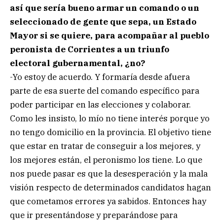
así que sería bueno armar un comando o un
seleccionado de gente que sepa, un Estado
Mayor si se quiere, para acompañar al pueblo
peronista de Corrientes a un triunfo
electoral gubernamental, ¿no?
-Yo estoy de acuerdo. Y formaría desde afuera
parte de esa suerte del comando específico para
poder participar en las elecciones y colaborar.
Como les insisto, lo mío no tiene interés porque yo
no tengo domicilio en la provincia. El objetivo tiene
que estar en tratar de conseguir a los mejores, y
los mejores están, el peronismo los tiene. Lo que
nos puede pasar es que la desesperación y la mala
visión respecto de determinados candidatos hagan
que cometamos errores ya sabidos. Entonces hay
que ir presentándose y preparándose para