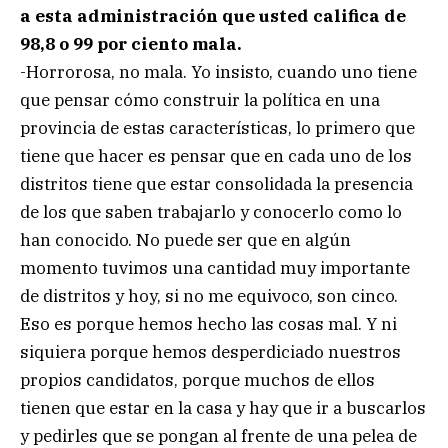
a esta administración que usted califica de
98,8 o 99 por ciento mala.
-Horrorosa, no mala. Yo insisto, cuando uno tiene
que pensar cómo construir la política en una
provincia de estas características, lo primero que
tiene que hacer es pensar que en cada uno de los
distritos tiene que estar consolidada la presencia
de los que saben trabajarlo y conocerlo como lo
han conocido. No puede ser que en algún
momento tuvimos una cantidad muy importante
de distritos y hoy, si no me equivoco, son cinco.
Eso es porque hemos hecho las cosas mal. Y ni
siquiera porque hemos desperdiciado nuestros
propios candidatos, porque muchos de ellos
tienen que estar en la casa y hay que ir a buscarlos
y pedirles que se pongan al frente de una pelea de