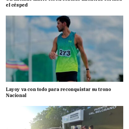
el césped
Layoy va con todo para reconquistar su trono
Nacional