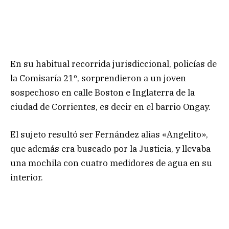
En su habitual recorrida jurisdiccional, policías de
la Comisaría 21º, sorprendieron a un joven
sospechoso en calle Boston e Inglaterra de la
ciudad de Corrientes, es decir en el barrio Ongay.
El sujeto resultó ser Fernández alias «Angelito»,
que además era buscado por la Justicia, y llevaba
una mochila con cuatro medidores de agua en su
interior.