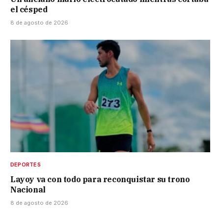
el césped
8 de agosto de 2026
DEPORTES
Layoy va con todo para reconquistar su trono
Nacional
8 de agosto de 2026