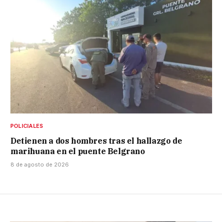
POLICIALES
Detienen a dos hombres tras el hallazgo de
marihuana en el puente Belgrano
8 de agosto de 2026