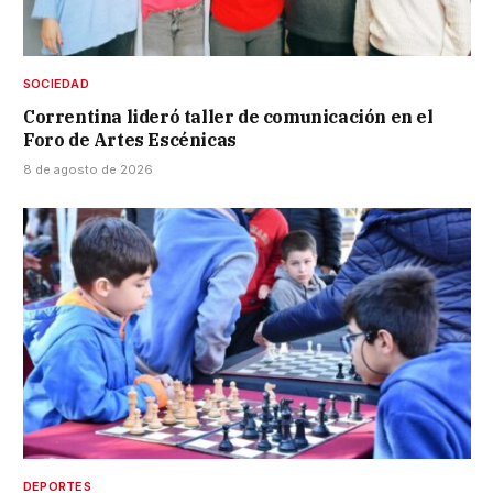
SOCIEDAD
Correntina lideró taller de comunicación en el
Foro de Artes Escénicas
8 de agosto de 2026
DEPORTES