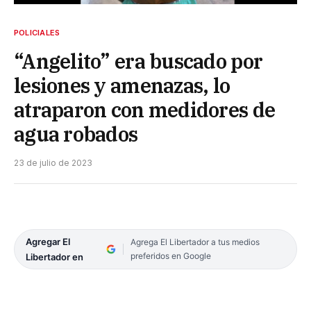
POLICIALES
“Angelito” era buscado por
lesiones y amenazas, lo
atraparon con medidores de
agua robados
23 de julio de 2023
Agregar El
Agrega El Libertador a tus medios
preferidos en Google
Libertador en