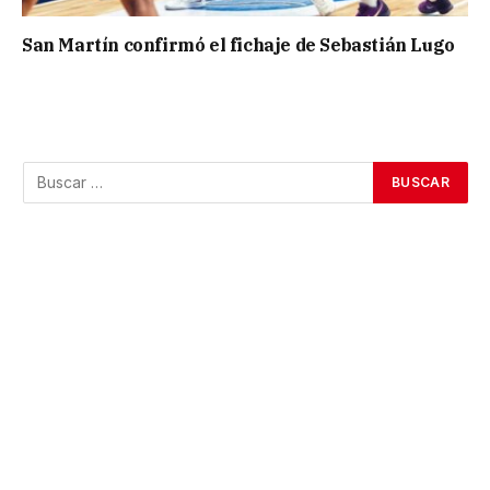
San Martín confirmó el fichaje de Sebastián Lugo