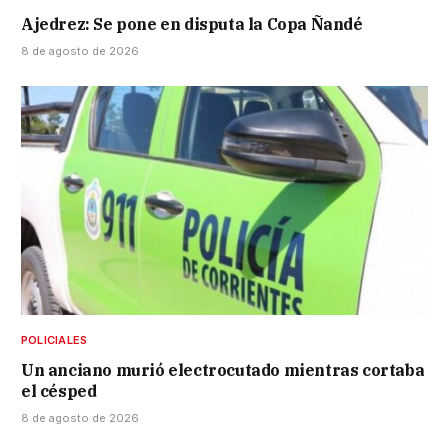
Ajedrez: Se pone en disputa la Copa Ñandé
8 de agosto de 2026
POLICIALES
Un anciano murió electrocutado mientras cortaba
el césped
8 de agosto de 2026