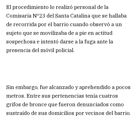
El procedimiento lo realizó personal de la
Comisaría Nº23 del Santa Catalina que se hallaba
de recorrida por el barrio cuando observó a un
sujeto que se movilizaba de a pie en actitud
sospechosa e intentó darse a la fuga ante la
presencia del móvil policial.
Sin embargo, fue alcanzado y aprehendido a pocos
metros. Entre sus pertenencias tenía cuatros
grifos de bronce que fueron denunciados como
sustraído de sus domicilios por vecinos del barrio.