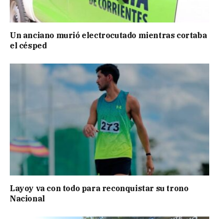
Un anciano murió electrocutado mientras cortaba
el césped
Layoy va con todo para reconquistar su trono
Nacional