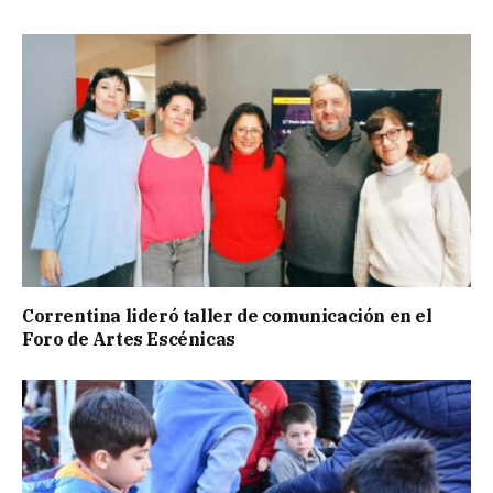
Correntina lideró taller de comunicación en el
Foro de Artes Escénicas