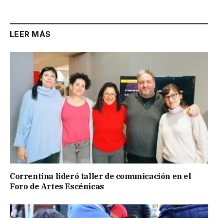
Link
LEER MÁS
Correntina lideró taller de comunicación en el
Foro de Artes Escénicas