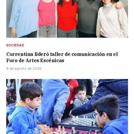
SOCIEDAD
Correntina lideró taller de comunicación en el
Foro de Artes Escénicas
8 de agosto de 2026