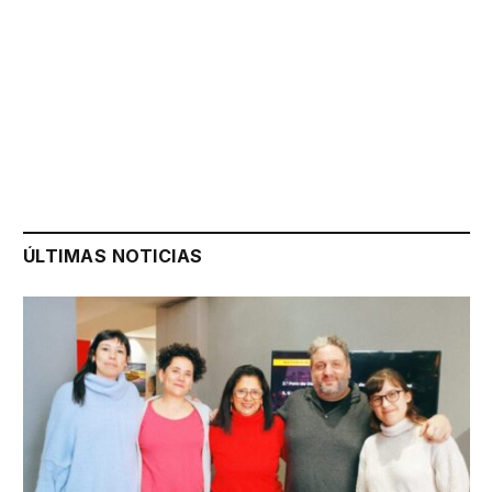
ÚLTIMAS NOTICIAS