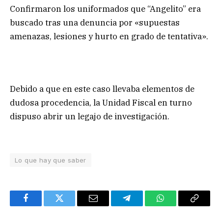
Confirmaron los uniformados que “Angelito” era
buscado tras una denuncia por «supuestas
amenazas, lesiones y hurto en grado de tentativa».
Debido a que en este caso llevaba elementos de
dudosa procedencia, la Unidad Fiscal en turno
dispuso abrir un legajo de investigación.
Lo que hay que saber
Facebook
Twitter
Email
Telegram
WhatsApp
Copy