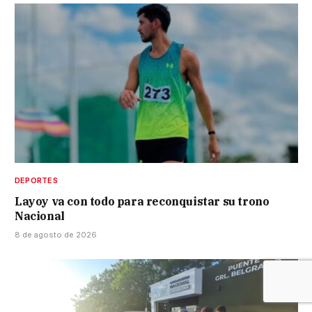
DEPORTES
Layoy va con todo para reconquistar su trono
Nacional
8 de agosto de 2026