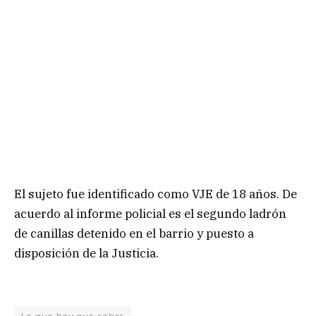
El sujeto fue identificado como VJE de 18 años. De
acuerdo al informe policial es el segundo ladrón
de canillas detenido en el barrio y puesto a
disposición de la Justicia.