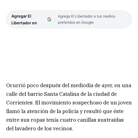
Agregar El
Agrega El Libertador a tus medios
preferidos en Google
Libertador en
Ocurrió poco después del mediodía de ayer, en una
calle del barrio Santa Catalina de la ciudad de
Corrientes. El movimiento sospechoso de un joven
llamó la atención de la policía y resultó que éste
entre sus ropas tenía cuatro canillas sustraídas
del lavadero de los vecinos.