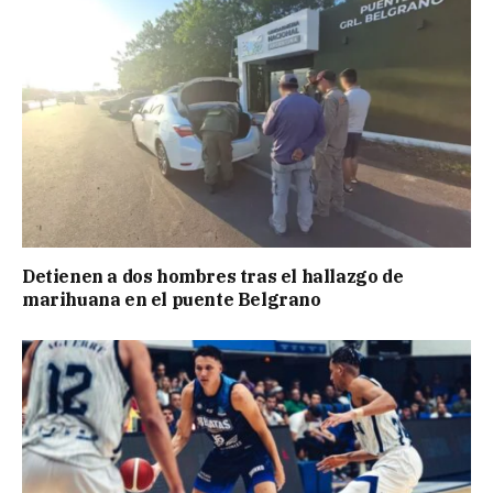
Detienen a dos hombres tras el hallazgo de
marihuana en el puente Belgrano