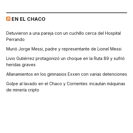
EN EL CHACO
Detuvieron a una pareja con un cuchillo cerca del Hospital
Perrando
Murió Jorge Messi, padre y representante de Lionel Messi
Livio Gutiérrez protagonizó un choque en la Ruta 89 y sufrió
heridas graves
Allanamientos en los gimnasios Exxen con varias detenciones
Golpe al lavado en el Chaco y Corrientes: incautan máquinas
de minería cripto