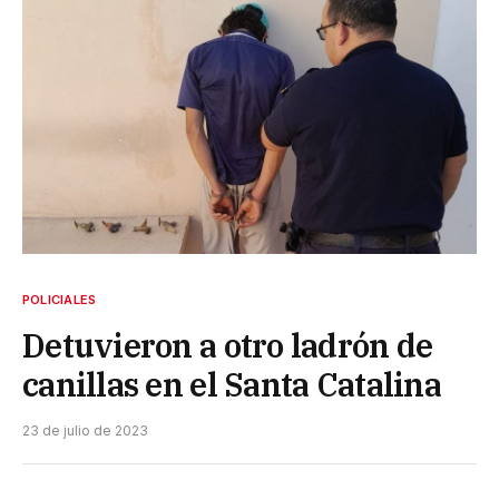
POLICIALES
Detuvieron a otro ladrón de
canillas en el Santa Catalina
23 de julio de 2023