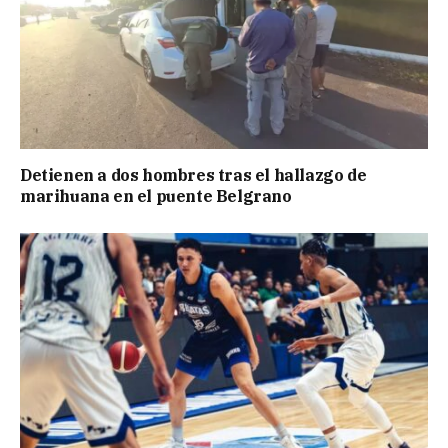
Detienen a dos hombres tras el hallazgo de
marihuana en el puente Belgrano