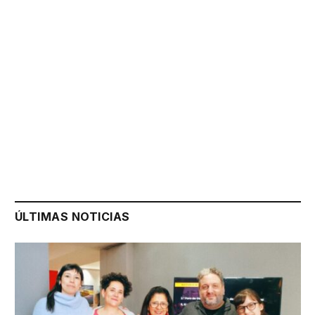
ÚLTIMAS NOTICIAS