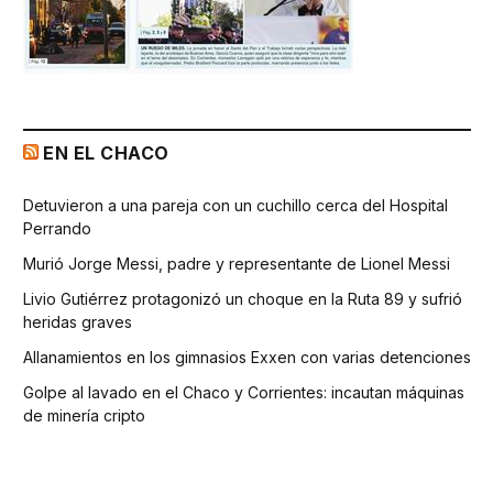
EN EL CHACO
Detuvieron a una pareja con un cuchillo cerca del Hospital
Perrando
Murió Jorge Messi, padre y representante de Lionel Messi
Livio Gutiérrez protagonizó un choque en la Ruta 89 y sufrió
heridas graves
Allanamientos en los gimnasios Exxen con varias detenciones
Golpe al lavado en el Chaco y Corrientes: incautan máquinas
de minería cripto