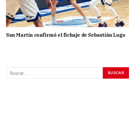
San Martín confirmó el fichaje de Sebastián Lugo