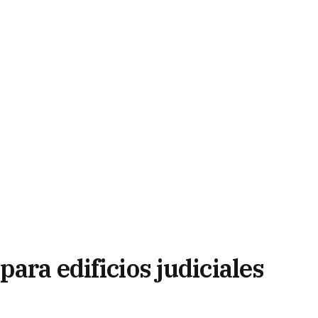
para edificios judiciales