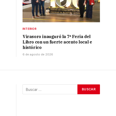
INTERIOR
Virasoro inauguró la 7ª Feria del
Libro con un fuerte acento local e
histórico
6 de agosto de 2026