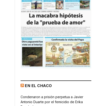
EN EL CHACO
Condenaron a prisión perpetua a Javier
Antonio Duarte por el femicidio de Erika