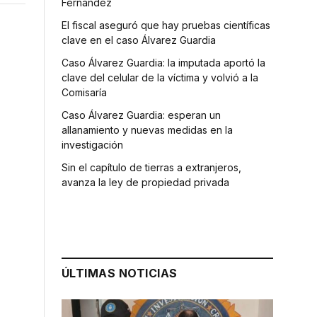
Fernández
El fiscal aseguró que hay pruebas científicas
clave en el caso Álvarez Guardia
Caso Álvarez Guardia: la imputada aportó la
clave del celular de la víctima y volvió a la
Comisaría
Caso Álvarez Guardia: esperan un
allanamiento y nuevas medidas en la
investigación
Sin el capítulo de tierras a extranjeros,
avanza la ley de propiedad privada
ÚLTIMAS NOTICIAS