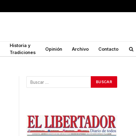
Historia y
Opinión
Archivo
Contacto
Tradiciones