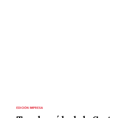
EDICIÓN IMPRESA