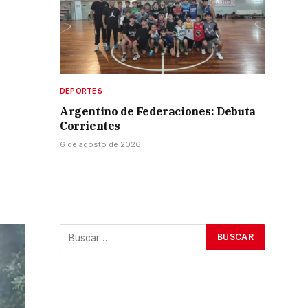
DEPORTES
Argentino de Federaciones: Debuta
Corrientes
6 de agosto de 2026