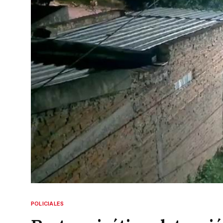
POLICIALES