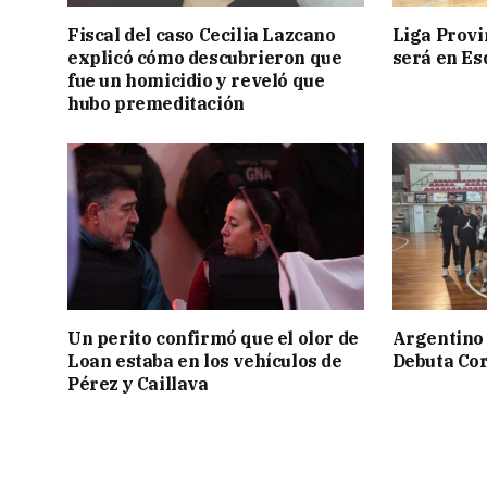
Fiscal del caso Cecilia Lazcano
Liga Provin
explicó cómo descubrieron que
será en Es
fue un homicidio y reveló que
hubo premeditación
Un perito confirmó que el olor de
Argentino 
Loan estaba en los vehículos de
Debuta Cor
Pérez y Caillava