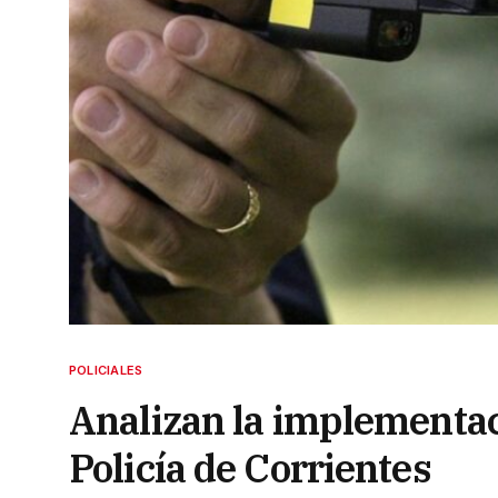
POLICIALES
Analizan la implementaci
Policía de Corrientes