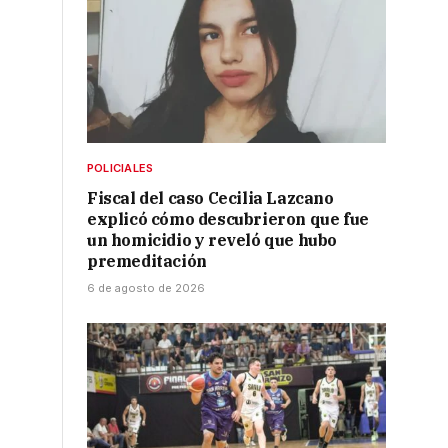
POLICIALES
Fiscal del caso Cecilia Lazcano
explicó cómo descubrieron que fue
un homicidio y reveló que hubo
premeditación
6 de agosto de 2026
,