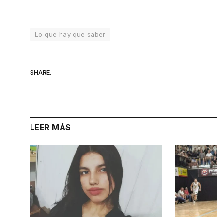
Lo que hay que saber
SHARE.
LEER MÁS