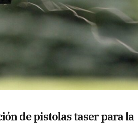
ón de pistolas taser para la