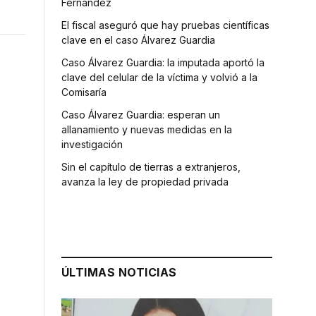
Fernández
El fiscal aseguró que hay pruebas científicas
clave en el caso Álvarez Guardia
Caso Álvarez Guardia: la imputada aportó la
clave del celular de la víctima y volvió a la
Comisaría
Caso Álvarez Guardia: esperan un
allanamiento y nuevas medidas en la
investigación
Sin el capítulo de tierras a extranjeros,
s
avanza la ley de propiedad privada
ÚLTIMAS NOTICIAS