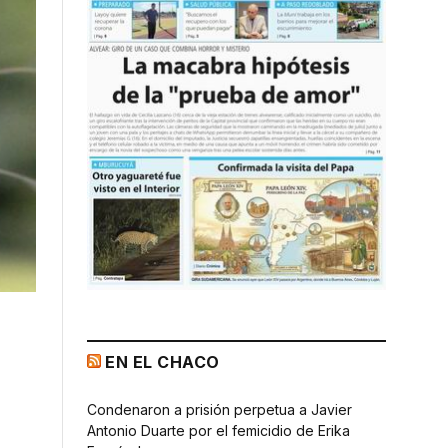
EN EL CHACO
Condenaron a prisión perpetua a Javier
Antonio Duarte por el femicidio de Erika