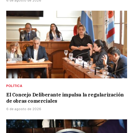
6 de agosto de 2026
POLÍTICA
El Concejo Deliberante impulsa la regularización
de obras comerciales
6 de agosto de 2026