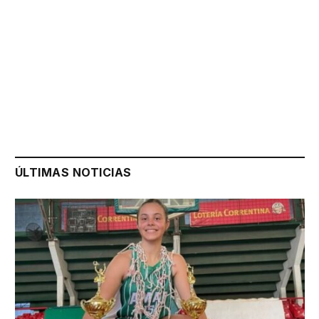
ÚLTIMAS NOTICIAS