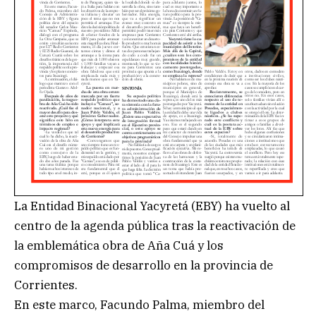
La Entidad Binacional Yacyretá (EBY) ha vuelto al
centro de la agenda pública tras la reactivación de
la emblemática obra de Aña Cuá y los
compromisos de desarrollo en la provincia de
Corrientes.
En este marco, Facundo Palma, miembro del