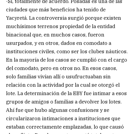
-Sí, totalmente de acuerdo. Posadas es una de las
ciudades que más beneficios ha tenido de
Yacyretá. La controversia surgió porque existen
muchísimos terrenos propiedad de la entidad
binacional que, en muchos casos, fueron
usurpados, y en otros, dados en comodato a
instituciones civiles, como ser los clubes náuticos.
En la mayoría de los casos se cumplió con el cargo
del comodato, pero en otros no. En esos casos,
solo familias vivían allí o usufructuaban sin
relación con la actividad por la cual se otorgó el
lote. La determinación de la EBY fue intimar a esos
grupos de amigos o familias a devolver los lotes.
Ahí fue que hubo algunas confusiones y se
circularizaron intimaciones a instituciones que
estaban correctamente emplazadas, lo que causó