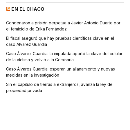
EN EL CHACO
Condenaron a prisión perpetua a Javier Antonio Duarte por
el femicidio de Erika Fernández
El fiscal aseguró que hay pruebas científicas clave en el
caso Álvarez Guardia
Caso Álvarez Guardia: la imputada aportó la clave del celular
de la víctima y volvió a la Comisaría
Caso Álvarez Guardia: esperan un allanamiento y nuevas
medidas en la investigación
Sin el capítulo de tierras a extranjeros, avanza la ley de
propiedad privada