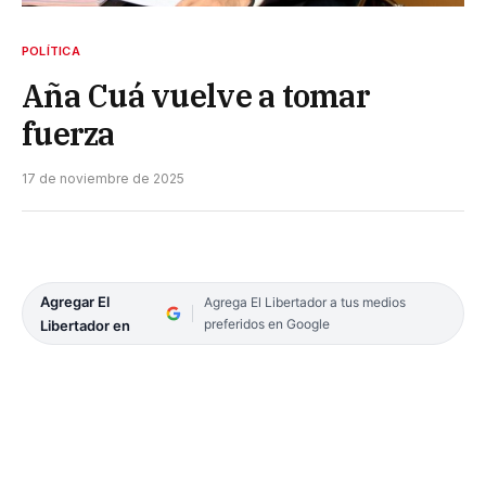
POLÍTICA
Aña Cuá vuelve a tomar
fuerza
17 de noviembre de 2025
Agregar El
Agrega El Libertador a tus medios
preferidos en Google
Libertador en