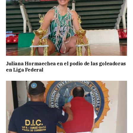
Juliana Hormaechea en el podio de las goleadoras
en Liga Federal