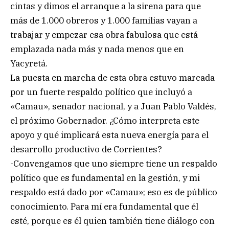
cintas y dimos el arranque a la sirena para que
más de 1.000 obreros y 1.000 familias vayan a
trabajar y empezar esa obra fabulosa que está
emplazada nada más y nada menos que en
Yacyretá.
La puesta en marcha de esta obra estuvo marcada
por un fuerte respaldo político que incluyó a
«Camau», senador nacional, y a Juan Pablo Valdés,
el próximo Gobernador. ¿Cómo interpreta este
apoyo y qué implicará esta nueva energía para el
desarrollo productivo de Corrientes?
-Convengamos que uno siempre tiene un respaldo
político que es fundamental en la gestión, y mi
respaldo está dado por «Camau»; eso es de público
conocimiento. Para mí era fundamental que él
esté, porque es él quien también tiene diálogo con