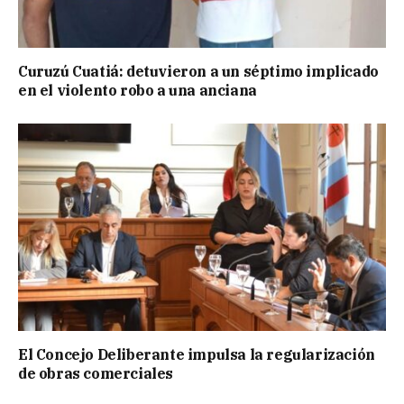
Curuzú Cuatiá: detuvieron a un séptimo implicado
en el violento robo a una anciana
El Concejo Deliberante impulsa la regularización
de obras comerciales