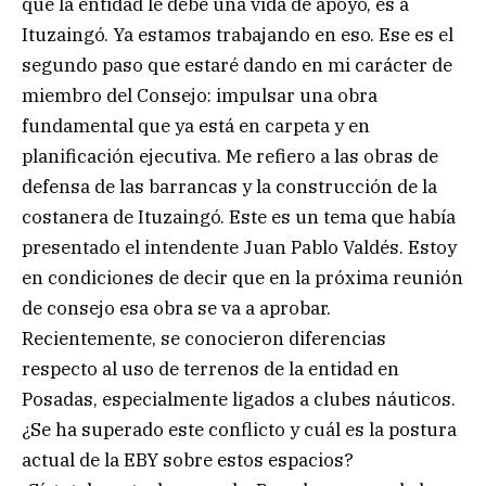
que la entidad le debe una vida de apoyo, es a
Ituzaingó. Ya estamos trabajando en eso. Ese es el
segundo paso que estaré dando en mi carácter de
miembro del Consejo: impulsar una obra
fundamental que ya está en carpeta y en
planificación ejecutiva. Me refiero a las obras de
defensa de las barrancas y la construcción de la
costanera de Ituzaingó. Este es un tema que había
presentado el intendente Juan Pablo Valdés. Estoy
en condiciones de decir que en la próxima reunión
de consejo esa obra se va a aprobar.
Recientemente, se conocieron diferencias
respecto al uso de terrenos de la entidad en
Posadas, especialmente ligados a clubes náuticos.
¿Se ha superado este conflicto y cuál es la postura
actual de la EBY sobre estos espacios?