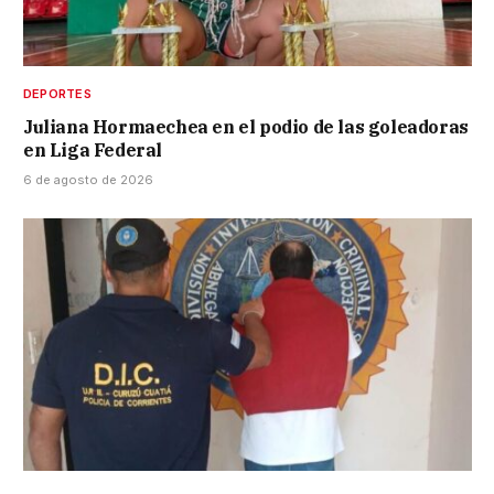
DEPORTES
Juliana Hormaechea en el podio de las goleadoras
en Liga Federal
6 de agosto de 2026