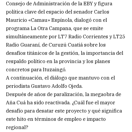
Consejo de Administración de la EBY y figura
política clave del espacio del senador Carlos
Mauricio «Camau» Espínola, dialogó con el
programa La Otra Campana, que se emite
simultáneamente por LT7 Radio Corrientes y LT25
Radio Guaraní, de Curuzú Cuatiá sobre los
desafíos titánicos de la gestión, la importancia del
respaldo político en la provincia y los planes
concretos para Ituzaingó.
A continuación, el diálogo que mantuvo con el
periodista Gustavo Adolfo Ojeda.
Después de años de paralización, la megaobra de
Aña Cuá ha sido reactivada. ¿Cuál fue el mayor
desafío para desatar este proyecto y qué significa
este hito en términos de empleo e impacto
regional?