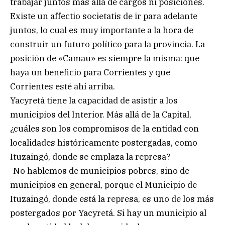
trabajar juntos más allá de cargos ni posiciones.
Existe un affectio societatis de ir para adelante
juntos, lo cual es muy importante a la hora de
construir un futuro político para la provincia. La
posición de «Camau» es siempre la misma: que
haya un beneficio para Corrientes y que
Corrientes esté ahí arriba.
Yacyretá tiene la capacidad de asistir a los
municipios del Interior. Más allá de la Capital,
¿cuáles son los compromisos de la entidad con
localidades históricamente postergadas, como
Ituzaingó, donde se emplaza la represa?
-No hablemos de municipios pobres, sino de
municipios en general, porque el Municipio de
Ituzaingó, donde está la represa, es uno de los más
postergados por Yacyretá. Si hay un municipio al