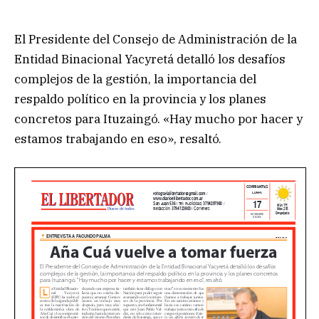
El Presidente del Consejo de Administración de la
Entidad Binacional Yacyretá detalló los desafíos
complejos de la gestión, la importancia del
respaldo político en la provincia y los planes
concretos para Ituzaingó. «Hay mucho por hacer y
estamos trabajando en eso», resaltó.