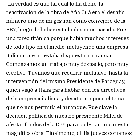
-La verdad es que tal cual lo ha dicho, la
reactivación de la obra de Aña Cuá era el desafío
número uno de mi gestión como consejero de la
EBY, luego de haber estado dos años parada. Fue
una tarea titánica porque había muchos intereses
de todo tipo en el medio, incluyendo una empresa
italiana que no estaba dispuesta a arrancar.
Comenzamos un trabajo muy despacio, pero muy
efectivo. Tuvimos que recurrir, inclusive, hasta la
intervención del mismo Presidente de Paraguay,
quien viajó a Italia para hablar con los directivos
de la empresa italiana y desatar un poco el tema
que no nos permitía el arranque. Fue clave la
decisión política de nuestro presidente Milei de
afectar fondos de la EBY para poder arrancar esta
magnífica obra. Finalmente, el día jueves cortamos