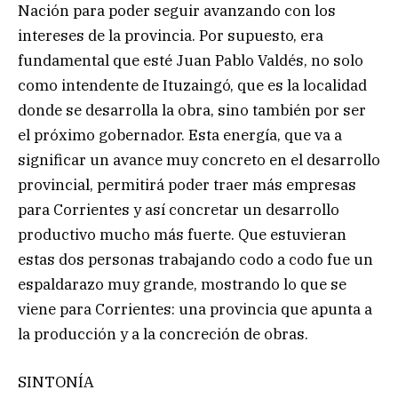
Nación para poder seguir avanzando con los
intereses de la provincia. Por supuesto, era
fundamental que esté Juan Pablo Valdés, no solo
como intendente de Ituzaingó, que es la localidad
donde se desarrolla la obra, sino también por ser
el próximo gobernador. Esta energía, que va a
significar un avance muy concreto en el desarrollo
provincial, permitirá poder traer más empresas
para Corrientes y así concretar un desarrollo
productivo mucho más fuerte. Que estuvieran
estas dos personas trabajando codo a codo fue un
espaldarazo muy grande, mostrando lo que se
viene para Corrientes: una provincia que apunta a
la producción y a la concreción de obras.
SINTONÍA