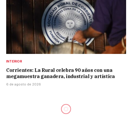
INTERIOR
Corrientes: La Rural celebra 90 años con una
megamuestra ganadera, industrial y artística
6 de agosto de 2026