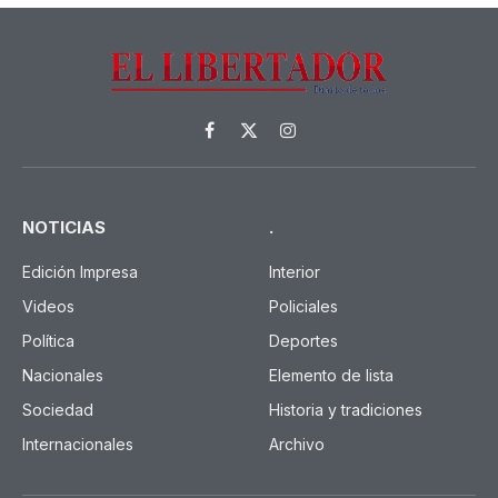
Facebook
X
Instagram
(Twitter)
NOTICIAS
.
Edición Impresa
Interior
Videos
Policiales
Política
Deportes
Nacionales
Elemento de lista
Sociedad
Historia y tradiciones
Internacionales
Archivo