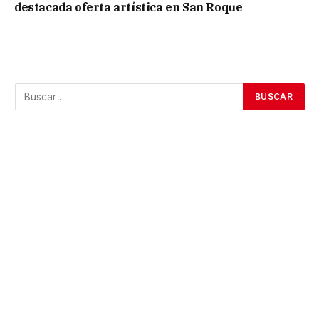
destacada oferta artística en San Roque