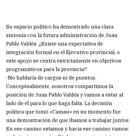
Su espacio político ha demostrado una clara
sintonía con la futura administración de Juan
Pablo Valdés. ¿Existe una expectativa de
integración formal en el Ejecutivo provincial, o
este apoyo se centra estrictamente en objetivos
programáticos para la provincia?
-No hablaría de cargos ni de puestos.
Conceptualmente, nosotros compartimos la
posición de Juan Pablo Valdés y vamos a estar al
lado de él para lo que haga falta. La decisión
política que tomó «Camau» en su momento fue
una demostración de que íbamos a trabajar juntos.
En ese camino estamos y hacia ese camino vamos: