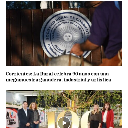
Corrientes: La Rural celebra 90 años con una
megamuestra ganadera, industrial y artística