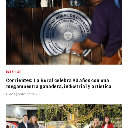
INTERIOR
Corrientes: La Rural celebra 90 años con una
megamuestra ganadera, industrial y artística
6 de agosto de 2026