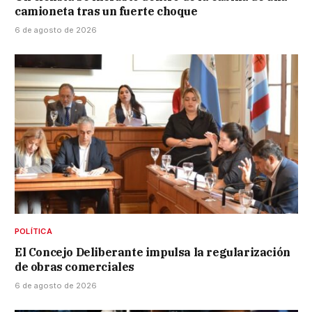
camioneta tras un fuerte choque
6 de agosto de 2026
POLÍTICA
El Concejo Deliberante impulsa la regularización
de obras comerciales
6 de agosto de 2026