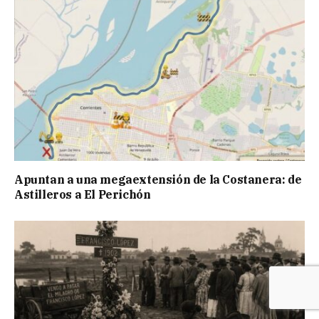
Apuntan a una megaextensión de la Costanera: de
Astilleros a El Perichón