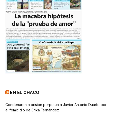
EN EL CHACO
Condenaron a prisión perpetua a Javier Antonio Duarte por
el femicidio de Erika Fernández