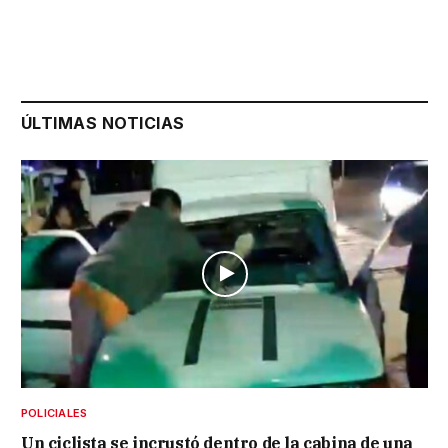
ÚLTIMAS NOTICIAS
POLICIALES
Un ciclista se incrustó dentro de la cabina de una