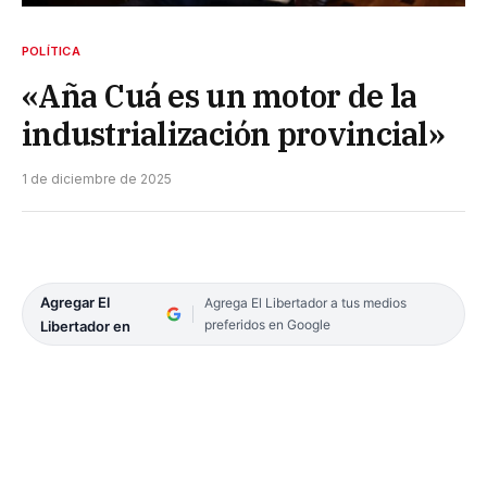
POLÍTICA
«Aña Cuá es un motor de la
industrialización provincial»
1 de diciembre de 2025
Agregar El
Agrega El Libertador a tus medios
preferidos en Google
Libertador en