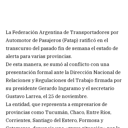
La Federación Argentina de Transportadores por
Automotor de Pasajeros (Fatap) ratificó en el
transcurso del pasado fin de semana el estado de
alerta para varias provincias.
De esta manera, se sumó al conflicto con una
presentación formal ante la Dirección Nacional de
Relaciones y Regulaciones del Trabajo firmada por
su presidente Gerardo Ingaramo y el secretario
Gustavo Larrea, el 25 de noviembre.
La entidad, que representa a empresarios de
provincias como Tucumán, Chaco, Entre Ríos,
Corrientes, Santiago del Estero, Formosa y