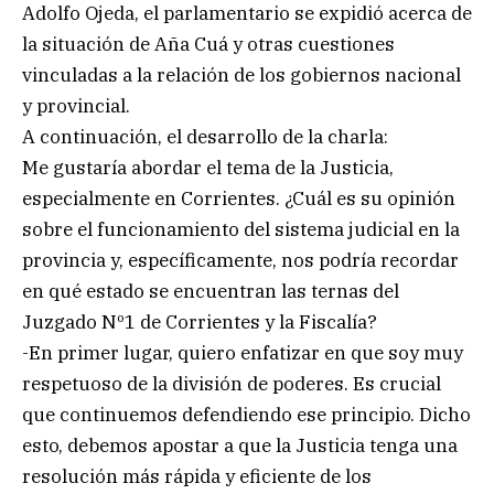
Adolfo Ojeda, el parlamentario se expidió acerca de
la situación de Aña Cuá y otras cuestiones
vinculadas a la relación de los gobiernos nacional
y provincial.
A continuación, el desarrollo de la charla:
Me gustaría abordar el tema de la Justicia,
especialmente en Corrientes. ¿Cuál es su opinión
sobre el funcionamiento del sistema judicial en la
provincia y, específicamente, nos podría recordar
en qué estado se encuentran las ternas del
Juzgado Nº1 de Corrientes y la Fiscalía?
-En primer lugar, quiero enfatizar en que soy muy
respetuoso de la división de poderes. Es crucial
que continuemos defendiendo ese principio. Dicho
esto, debemos apostar a que la Justicia tenga una
resolución más rápida y eficiente de los