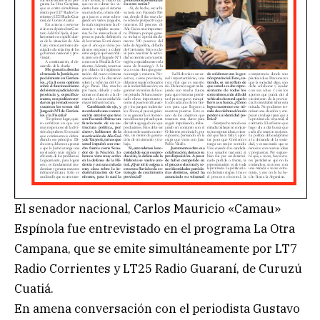
El senador nacional, Carlos Mauricio «Camau»
Espínola fue entrevistado en el programa La Otra
Campana, que se emite simultáneamente por LT7
Radio Corrientes y LT25 Radio Guaraní, de Curuzú
Cuatiá.
En amena conversación con el periodista Gustavo