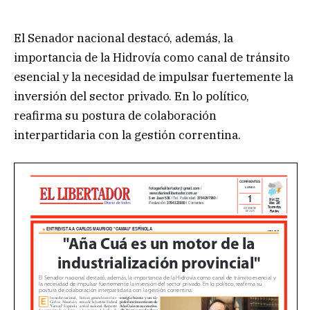
El Senador nacional destacó, además, la
importancia de la Hidrovía como canal de tránsito
esencial y la necesidad de impulsar fuertemente la
inversión del sector privado. En lo político,
reafirma su postura de colaboración
interpartidaria con la gestión correntina.