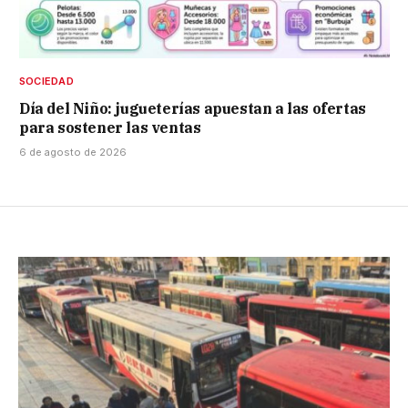
SOCIEDAD
Día del Niño: jugueterías apuestan a las ofertas
para sostener las ventas
6 de agosto de 2026