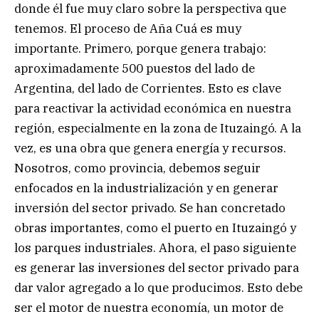
donde él fue muy claro sobre la perspectiva que
tenemos. El proceso de Aña Cuá es muy
importante. Primero, porque genera trabajo:
aproximadamente 500 puestos del lado de
Argentina, del lado de Corrientes. Esto es clave
para reactivar la actividad económica en nuestra
región, especialmente en la zona de Ituzaingó. A la
vez, es una obra que genera energía y recursos.
Nosotros, como provincia, debemos seguir
enfocados en la industrialización y en generar
inversión del sector privado. Se han concretado
obras importantes, como el puerto en Ituzaingó y
los parques industriales. Ahora, el paso siguiente
es generar las inversiones del sector privado para
dar valor agregado a lo que producimos. Esto debe
ser el motor de nuestra economía, un motor de