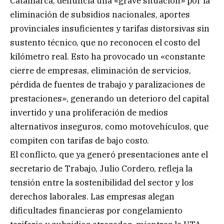
Catamarca, denuncia una «grave situación» por la
eliminación de subsidios nacionales, aportes
provinciales insuficientes y tarifas distorsivas sin
sustento técnico, que no reconocen el costo del
kilómetro real. Esto ha provocado un «constante
cierre de empresas, eliminación de servicios,
pérdida de fuentes de trabajo y paralizaciones de
prestaciones», generando un deterioro del capital
invertido y una proliferación de medios
alternativos inseguros, como motovehículos, que
compiten con tarifas de bajo costo.
El conflicto, que ya generó presentaciones ante el
secretario de Trabajo, Julio Cordero, refleja la
tensión entre la sostenibilidad del sector y los
derechos laborales. Las empresas alegan
dificultades financieras por congelamiento