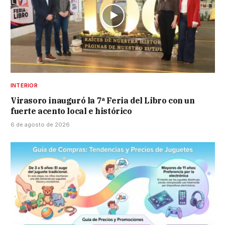
INTERIOR
Virasoro inauguró la 7ª Feria del Libro con un
fuerte acento local e histórico
6 de agosto de 2026