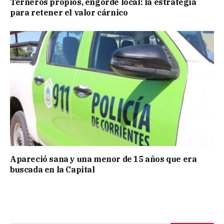
Terneros propios, engorde local: la estrategia
para retener el valor cárnico
Apareció sana y una menor de 15 años que era
buscada en la Capital