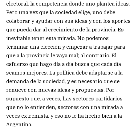
electoral, la competencia donde uno plantea ideas.
Pero una vez que la sociedad elige, uno debe
colaborar y ayudar con sus ideas y con los aportes
que pueda dar al crecimiento de la provincia. Es
inevitable tener esta mirada. No podemos
terminar una elección y empezar a trabajar para
que a la provincia le vaya mal; al contrario. El
esfuerzo que hago día a día busca que cada día
seamos mejores. La política debe adaptarse a la
demanda de la sociedad, y es necesario que se
renueve con nuevas ideas y propuestas. Por
supuesto que, a veces, hay sectores partidarios
que no lo entienden, sectores con una mirada a
veces extremista, y eso no le ha hecho bien a la
Argentina.