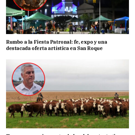
Rumbo a la Fiesta Patronal: fe, expo y una
destacada oferta artística en San Roque