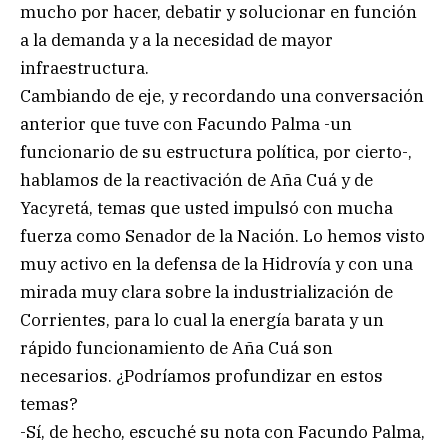
mucho por hacer, debatir y solucionar en función
a la demanda y a la necesidad de mayor
infraestructura.
Cambiando de eje, y recordando una conversación
anterior que tuve con Facundo Palma -un
funcionario de su estructura política, por cierto-,
hablamos de la reactivación de Aña Cuá y de
Yacyretá, temas que usted impulsó con mucha
fuerza como Senador de la Nación. Lo hemos visto
muy activo en la defensa de la Hidrovía y con una
mirada muy clara sobre la industrialización de
Corrientes, para lo cual la energía barata y un
rápido funcionamiento de Aña Cuá son
necesarios. ¿Podríamos profundizar en estos
temas?
-Sí, de hecho, escuché su nota con Facundo Palma,