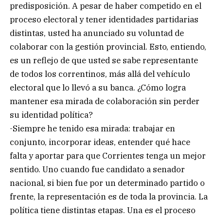
predisposición. A pesar de haber competido en el
proceso electoral y tener identidades partidarias
distintas, usted ha anunciado su voluntad de
colaborar con la gestión provincial. Esto, entiendo,
es un reflejo de que usted se sabe representante
de todos los correntinos, más allá del vehículo
electoral que lo llevó a su banca. ¿Cómo logra
mantener esa mirada de colaboración sin perder
su identidad política?
-Siempre he tenido esa mirada: trabajar en
conjunto, incorporar ideas, entender qué hace
falta y aportar para que Corrientes tenga un mejor
sentido. Uno cuando fue candidato a senador
nacional, si bien fue por un determinado partido o
frente, la representación es de toda la provincia. La
política tiene distintas etapas. Una es el proceso