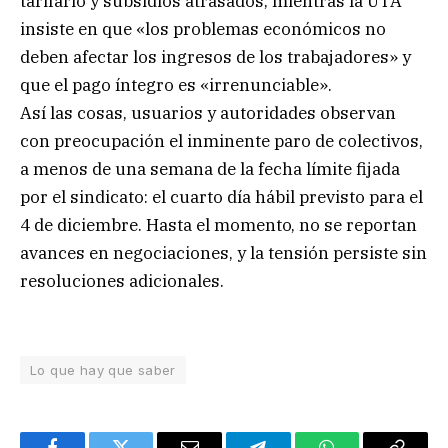
tarifario y subsidios atrasados, mientras la UTA
insiste en que «los problemas económicos no
deben afectar los ingresos de los trabajadores» y
que el pago íntegro es «irrenunciable».
Así las cosas, usuarios y autoridades observan
con preocupación el inminente paro de colectivos,
a menos de una semana de la fecha límite fijada
por el sindicato: el cuarto día hábil previsto para el
4 de diciembre. Hasta el momento, no se reportan
avances en negociaciones, y la tensión persiste sin
resoluciones adicionales.
Lo que hay que saber