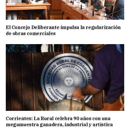
El Concejo Deliberante impulsa la regularización
de obras comerciales
Corrientes: La Rural celebra 90 años con una
megamuestra ganadera, industrial y artística