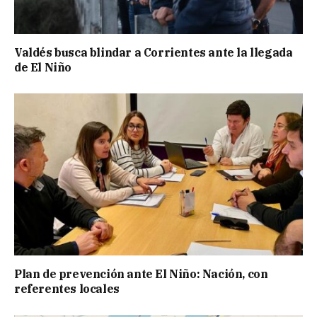
Valdés busca blindar a Corrientes ante la llegada
de El Niño
Plan de prevención ante El Niño: Nación, con
referentes locales