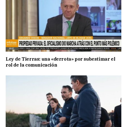
Ley de Tierras: una «derrota» por subestimar el
rol de la comunicación