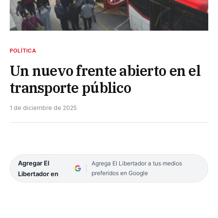
POLÍTICA
Un nuevo frente abierto en el
transporte público
1 de diciembre de 2025
Agregar El
Agrega El Libertador a tus medios
preferidos en Google
Libertador en