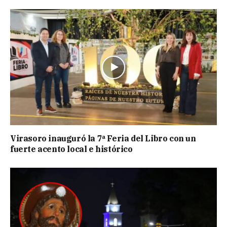
Virasoro inauguró la 7ª Feria del Libro con un
fuerte acento local e histórico