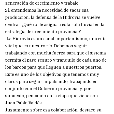
generación de crecimiento y trabajo.
Sí, entendemos la necesidad de sacar esa
producción, la defensa de la Hidrovía se vuelve
central. ¿Qué rol le asigna a esta ruta fluvial en la
estrategia de crecimiento provincial?
-La Hidrovía es un canal importantísimo, una ruta
vital que es nuestro río. Debemos seguir
trabajando con mucha fuerza para que el sistema
permita el paso seguro y tranquilo de cada uno de
los barcos para que lleguen a nuestros puertos.
Este es uno de los objetivos que tenemos muy
claros para seguir impulsando, trabajando en
conjunto con el Gobierno provincial y, por
supuesto, pensando en la etapa que viene con
Juan Pablo Valdés.
Justamente sobre esa colaboración, destaco su