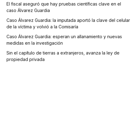
El fiscal aseguró que hay pruebas científicas clave en el
caso Álvarez Guardia
Caso Álvarez Guardia: la imputada aportó la clave del celular
de la víctima y volvió a la Comisaría
Caso Álvarez Guardia: esperan un allanamiento y nuevas
medidas en la investigación
Sin el capítulo de tierras a extranjeros, avanza la ley de
propiedad privada