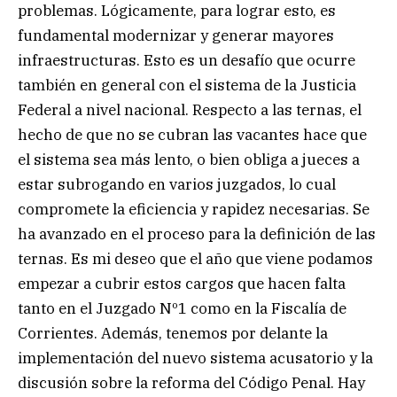
problemas. Lógicamente, para lograr esto, es
fundamental modernizar y generar mayores
infraestructuras. Esto es un desafío que ocurre
también en general con el sistema de la Justicia
Federal a nivel nacional. Respecto a las ternas, el
hecho de que no se cubran las vacantes hace que
el sistema sea más lento, o bien obliga a jueces a
estar subrogando en varios juzgados, lo cual
compromete la eficiencia y rapidez necesarias. Se
ha avanzado en el proceso para la definición de las
ternas. Es mi deseo que el año que viene podamos
empezar a cubrir estos cargos que hacen falta
tanto en el Juzgado Nº1 como en la Fiscalía de
Corrientes. Además, tenemos por delante la
implementación del nuevo sistema acusatorio y la
discusión sobre la reforma del Código Penal. Hay