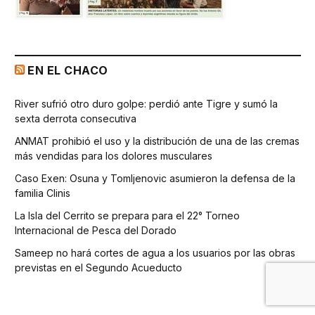
EN EL CHACO
River sufrió otro duro golpe: perdió ante Tigre y sumó la
sexta derrota consecutiva
ANMAT prohibió el uso y la distribución de una de las cremas
más vendidas para los dolores musculares
Caso Exen: Osuna y Tomljenovic asumieron la defensa de la
familia Clinis
La Isla del Cerrito se prepara para el 22° Torneo
Internacional de Pesca del Dorado
Sameep no hará cortes de agua a los usuarios por las obras
previstas en el Segundo Acueducto