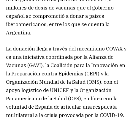
millones de dosis de vacunas que el gobierno
español se comprometió a donar a países
iberoamericanos, entre los que se cuenta la
Argentina.
La donación llega a través del mecanismo COVAX y
es una iniciativa coordinada por la Alianza de
Vacunas (GAVI), la Coalición para la Innovación en
la Preparación contra Epidemias (CEPI) y la
Organización Mundial de la Salud (OMS), con el
apoyo logístico de UNICEF y la Organización
Panamericana de la Salud (OPS), en línea con la
voluntad de España de articular una respuesta
multilateral a la crisis provocada por la COVID-19.