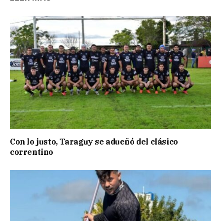
Con lo justo, Taraguy se adueñó del clásico
correntino