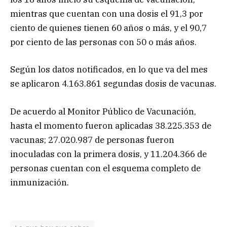
mientras que cuentan con una dosis el 91,3 por
ciento de quienes tienen 60 años o más, y el 90,7
por ciento de las personas con 50 o más años.
Según los datos notificados, en lo que va del mes
se aplicaron 4.163.861 segundas dosis de vacunas.
De acuerdo al Monitor Público de Vacunación,
hasta el momento fueron aplicadas 38.225.353 de
vacunas; 27.020.987 de personas fueron
inoculadas con la primera dosis, y 11.204.366 de
personas cuentan con el esquema completo de
inmunización.