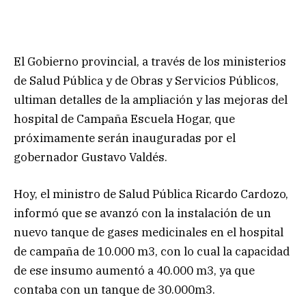
El Gobierno provincial, a través de los ministerios
de Salud Pública y de Obras y Servicios Públicos,
ultiman detalles de la ampliación y las mejoras del
hospital de Campaña Escuela Hogar, que
próximamente serán inauguradas por el
gobernador Gustavo Valdés.
Hoy, el ministro de Salud Pública Ricardo Cardozo,
informó que se avanzó con la instalación de un
nuevo tanque de gases medicinales en el hospital
de campaña de 10.000 m3, con lo cual la capacidad
de ese insumo aumentó a 40.000 m3, ya que
contaba con un tanque de 30.000m3.