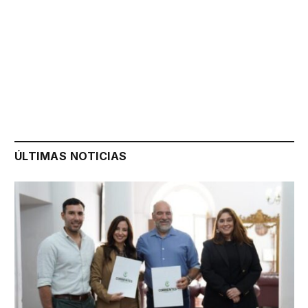
ÚLTIMAS NOTICIAS