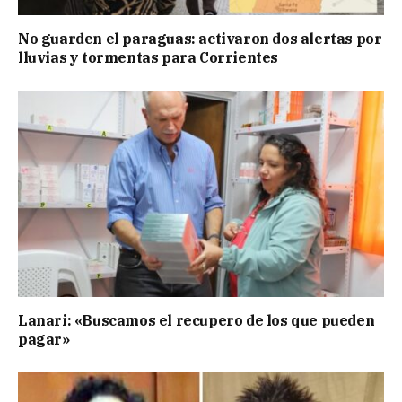
No guarden el paraguas: activaron dos alertas por
lluvias y tormentas para Corrientes
Lanari: «Buscamos el recupero de los que pueden
pagar»