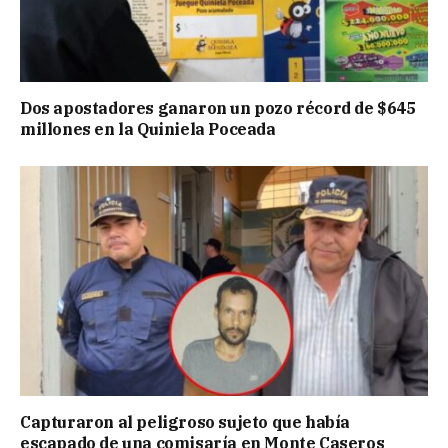
Dos apostadores ganaron un pozo récord de $645
millones en la Quiniela Poceada
Capturaron al peligroso sujeto que había
escapado de una comisaría en Monte Caseros