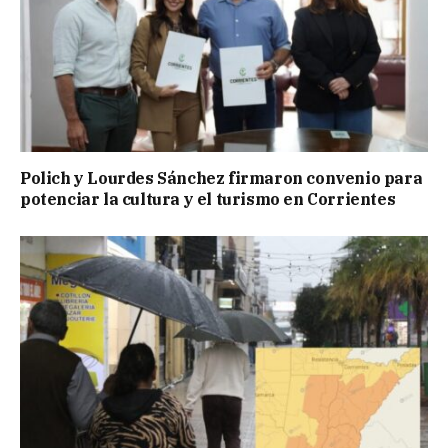
Polich y Lourdes Sánchez firmaron convenio para
potenciar la cultura y el turismo en Corrientes