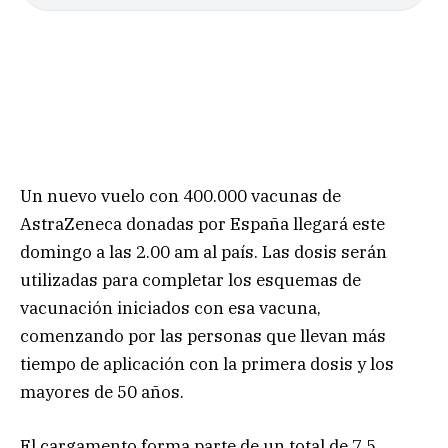
Un nuevo vuelo con 400.000 vacunas de
AstraZeneca donadas por España llegará este
domingo a las 2.00 am al país. Las dosis serán
utilizadas para completar los esquemas de
vacunación iniciados con esa vacuna,
comenzando por las personas que llevan más
tiempo de aplicación con la primera dosis y los
mayores de 50 años.
El cargamento forma parte de un total de 7,5