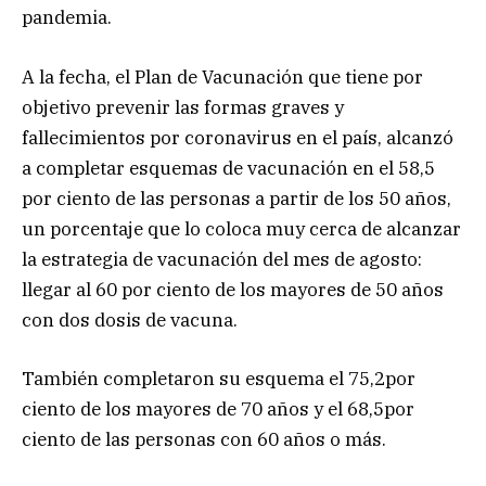
pandemia.
A la fecha, el Plan de Vacunación que tiene por
objetivo prevenir las formas graves y
fallecimientos por coronavirus en el país, alcanzó
a completar esquemas de vacunación en el 58,5
por ciento de las personas a partir de los 50 años,
un porcentaje que lo coloca muy cerca de alcanzar
la estrategia de vacunación del mes de agosto:
llegar al 60 por ciento de los mayores de 50 años
con dos dosis de vacuna.
También completaron su esquema el 75,2por
ciento de los mayores de 70 años y el 68,5por
ciento de las personas con 60 años o más.