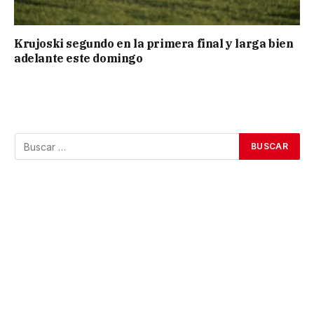
Krujoski segundo en la primera final y larga bien
adelante este domingo