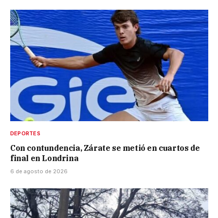
DEPORTES
Con contundencia, Zárate se metió en cuartos de
final en Londrina
6 de agosto de 2026