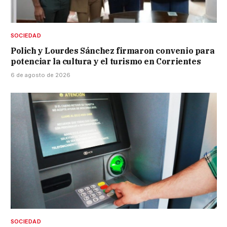
SOCIEDAD
Polich y Lourdes Sánchez firmaron convenio para
potenciar la cultura y el turismo en Corrientes
6 de agosto de 2026
SOCIEDAD