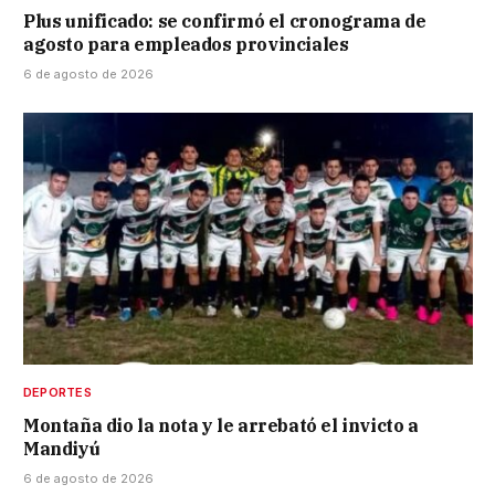
Plus unificado: se confirmó el cronograma de
agosto para empleados provinciales
6 de agosto de 2026
DEPORTES
Montaña dio la nota y le arrebató el invicto a
Mandiyú
6 de agosto de 2026