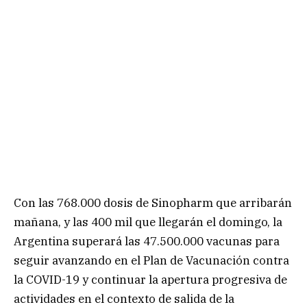
Con las 768.000 dosis de Sinopharm que arribarán
mañana, y las 400 mil que llegarán el domingo, la
Argentina superará las 47.500.000 vacunas para
seguir avanzando en el Plan de Vacunación contra
la COVID-19 y continuar la apertura progresiva de
actividades en el contexto de salida de la