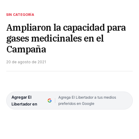
SIN CATEGORÍA
Ampliaron la capacidad para
gases medicinales en el
Campaña
20 de agosto de 2021
Agregar El
Agrega El Libertador a tus medios
preferidos en Google
Libertador en