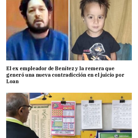
El ex empleador de Benítez y la remera que
generó una nueva contradicción en el juicio por
Loan