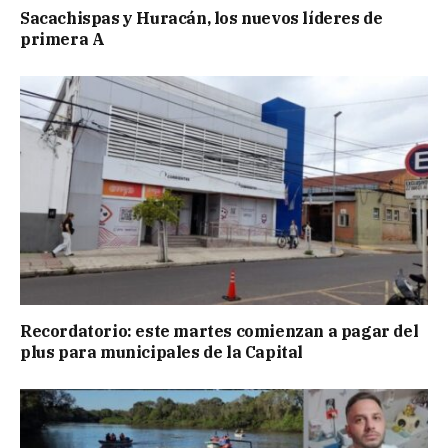
Sacachispas y Huracán, los nuevos líderes de
primera A
Recordatorio: este martes comienzan a pagar del
plus para municipales de la Capital