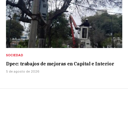
SOCIEDAD
Dpec: trabajos de mejoras en Capital e Interior
5 de agosto de 2026