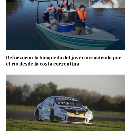
Reforzaron la búsqueda del joven arrastrado por
el río desde la costa correntina