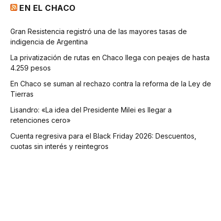
EN EL CHACO
Gran Resistencia registró una de las mayores tasas de
indigencia de Argentina
La privatización de rutas en Chaco llega con peajes de hasta
4.259 pesos
En Chaco se suman al rechazo contra la reforma de la Ley de
Tierras
Lisandro: «La idea del Presidente Milei es llegar a
retenciones cero»
Cuenta regresiva para el Black Friday 2026: Descuentos,
cuotas sin interés y reintegros