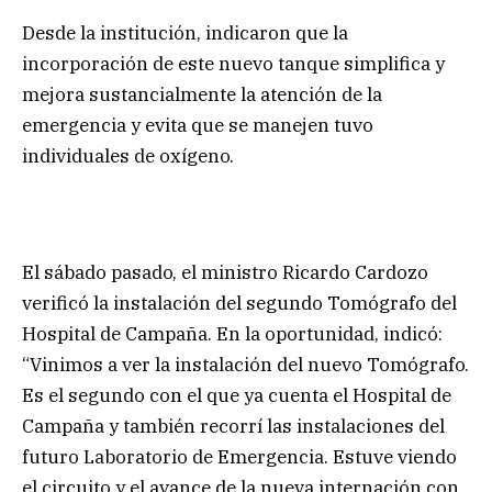
Desde la institución, indicaron que la
incorporación de este nuevo tanque simplifica y
mejora sustancialmente la atención de la
emergencia y evita que se manejen tuvo
individuales de oxígeno.
El sábado pasado, el ministro Ricardo Cardozo
verificó la instalación del segundo Tomógrafo del
Hospital de Campaña. En la oportunidad, indicó:
“Vinimos a ver la instalación del nuevo Tomógrafo.
Es el segundo con el que ya cuenta el Hospital de
Campaña y también recorrí las instalaciones del
futuro Laboratorio de Emergencia. Estuve viendo
el circuito y el avance de la nueva internación con