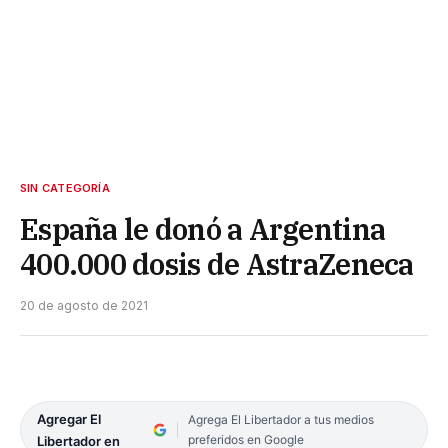
SIN CATEGORÍA
España le donó a Argentina
400.000 dosis de AstraZeneca
20 de agosto de 2021
Agregar El
Agrega El Libertador a tus medios
preferidos en Google
Libertador en