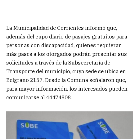
La Municipalidad de Corrientes informó que,
además del cupo diario de pasajes gratuitos para
personas con discapacidad, quienes requieran
más pases a los otorgados podrán presentar sus
solicitudes a través de la Subsecretaría de
Transporte del municipio, cuya sede se ubica en
Belgrano 2157. Desde la Comuna señalaron que,
para mayor información, los interesados pueden
comunicarse al 44474808.