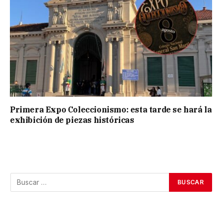
Primera Expo Coleccionismo: esta tarde se hará la
exhibición de piezas históricas