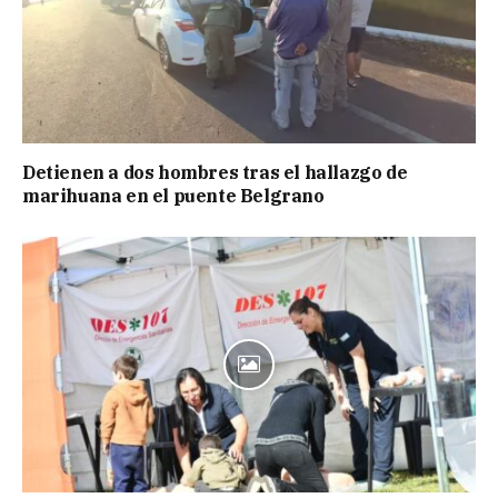
Detienen a dos hombres tras el hallazgo de
marihuana en el puente Belgrano