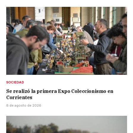
SOCIEDAD
Se realizó la primera Expo Coleccionismo en
Corrientes
8 de agosto de 2026