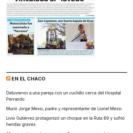
EN EL CHACO
Detuvieron a una pareja con un cuchillo cerca del Hospital
Perrando
Murió Jorge Messi, padre y representante de Lionel Messi
Livio Gutiérrez protagonizó un choque en la Ruta 89 y sufrió
heridas graves