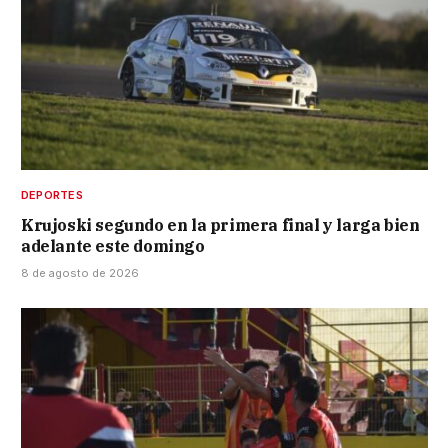
DEPORTES
Krujoski segundo en la primera final y larga bien
adelante este domingo
8 de agosto de 2026