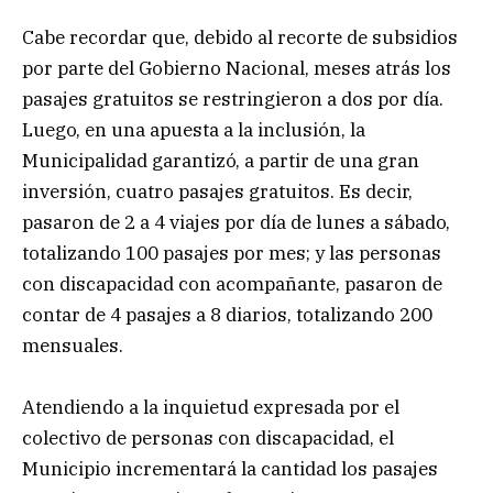
Cabe recordar que, debido al recorte de subsidios
por parte del Gobierno Nacional, meses atrás los
pasajes gratuitos se restringieron a dos por día.
Luego, en una apuesta a la inclusión, la
Municipalidad garantizó, a partir de una gran
inversión, cuatro pasajes gratuitos. Es decir,
pasaron de 2 a 4 viajes por día de lunes a sábado,
totalizando 100 pasajes por mes; y las personas
con discapacidad con acompañante, pasaron de
contar de 4 pasajes a 8 diarios, totalizando 200
mensuales.
Atendiendo a la inquietud expresada por el
colectivo de personas con discapacidad, el
Municipio incrementará la cantidad los pasajes