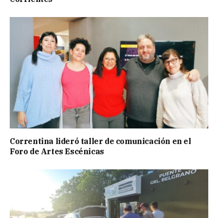
Correntina lideró taller de comunicación en el
Foro de Artes Escénicas