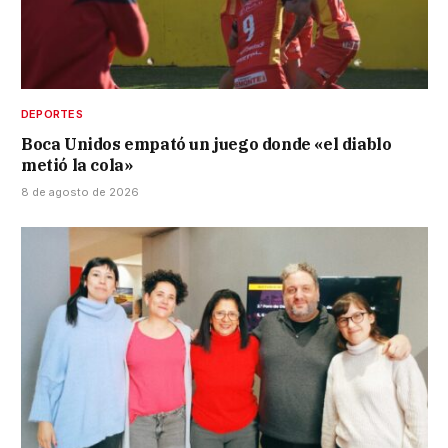
DEPORTES
Boca Unidos empató un juego donde «el diablo
metió la cola»
8 de agosto de 2026