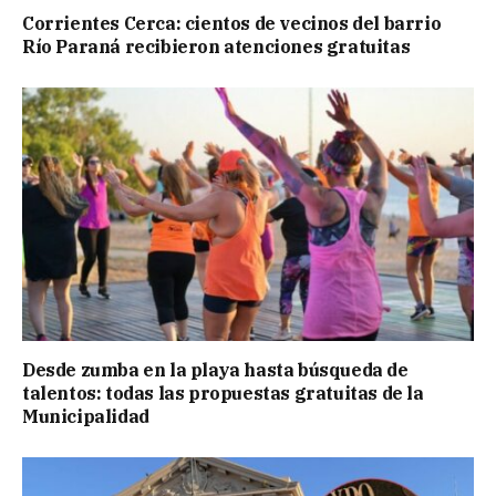
Corrientes Cerca: cientos de vecinos del barrio
Río Paraná recibieron atenciones gratuitas
Desde zumba en la playa hasta búsqueda de
talentos: todas las propuestas gratuitas de la
Municipalidad