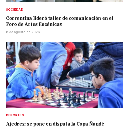
SOCIEDAD
Correntina lideró taller de comunicación en el
Foro de Artes Escénicas
8 de agosto de 2026
DEPORTES
Ajedrez: se pone en disputa la Copa Ñandé