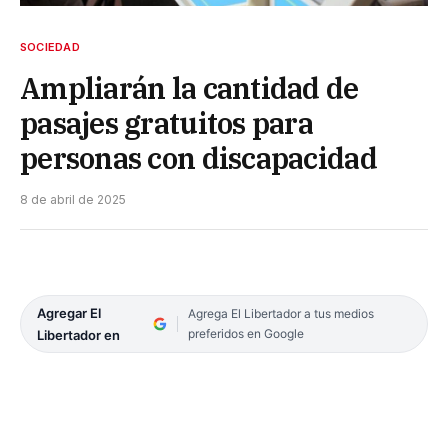
SOCIEDAD
Ampliarán la cantidad de
pasajes gratuitos para
personas con discapacidad
8 de abril de 2025
Agregar El
Agrega El Libertador a tus medios
preferidos en Google
Libertador en