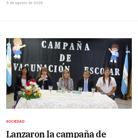
8 de agosto de 2026
SOCIEDAD
Lanzaron la campaña de