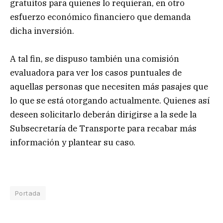
gratuitos para quienes lo requieran, en otro
esfuerzo económico financiero que demanda
dicha inversión.
A tal fin, se dispuso también una comisión
evaluadora para ver los casos puntuales de
aquellas personas que necesiten más pasajes que
lo que se está otorgando actualmente. Quienes así
deseen solicitarlo deberán dirigirse a la sede la
Subsecretaría de Transporte para recabar más
información y plantear su caso.
Portada