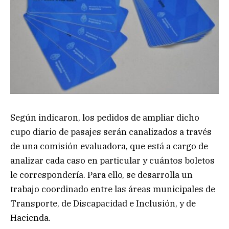
Según indicaron, los pedidos de ampliar dicho
cupo diario de pasajes serán canalizados a través
de una comisión evaluadora, que está a cargo de
analizar cada caso en particular y cuántos boletos
le correspondería. Para ello, se desarrolla un
trabajo coordinado entre las áreas municipales de
Transporte, de Discapacidad e Inclusión, y de
Hacienda.