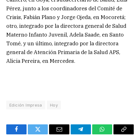
Pérez, junto a los coordinadores del Comité de
Crisis, Fabián Plano y Jorge Ojeda, en Mocoretá;
otro, integrado por la directora general de Salud
Materno Infanto Juvenil, Adela Saade, en Santo
Tomé, y un último, integrado por la directora
general de Atención Primaria de la Salud APS,
Alicia Pereira, en Mercedes.
Edición Impresa
Hoy
Facebook
Twitter
Email
Telegram
WhatsApp
Copy