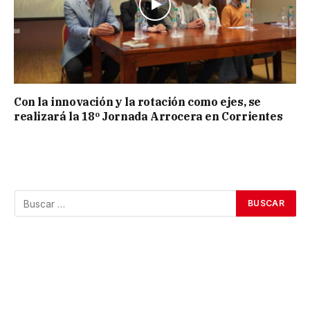
Con la innovación y la rotación como ejes, se
realizará la 18º Jornada Arrocera en Corrientes