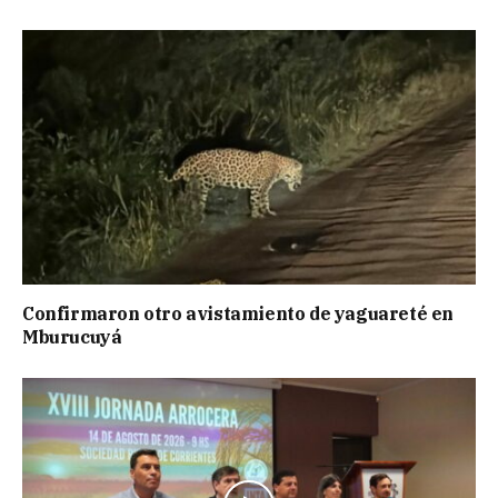
Confirmaron otro avistamiento de yaguareté en
Mburucuyá