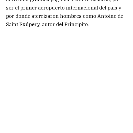
ser el primer aeropuerto internacional del país y
por donde aterrizaron hombres como Antoine de
Saint Exúpery, autor del Principito.