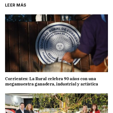
LEER MÁS
Corrientes: La Rural celebra 90 años con una
megamuestra ganadera, industrial y artística