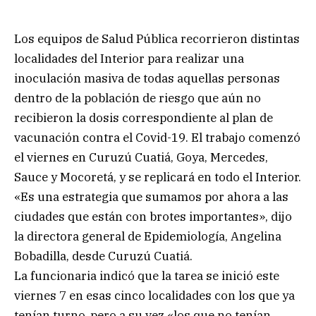
Los equipos de Salud Pública recorrieron distintas
localidades del Interior para realizar una
inoculación masiva de todas aquellas personas
dentro de la población de riesgo que aún no
recibieron la dosis correspondiente al plan de
vacunación contra el Covid-19. El trabajo comenzó
el viernes en Curuzú Cuatiá, Goya, Mercedes,
Sauce y Mocoretá, y se replicará en todo el Interior.
«Es una estrategia que sumamos por ahora a las
ciudades que están con brotes importantes», dijo
la directora general de Epidemiología, Angelina
Bobadilla, desde Curuzú Cuatiá.
La funcionaria indicó que la tarea se inició este
viernes 7 en esas cinco localidades con los que ya
tenían turno, pero a su vez «los que no tenían