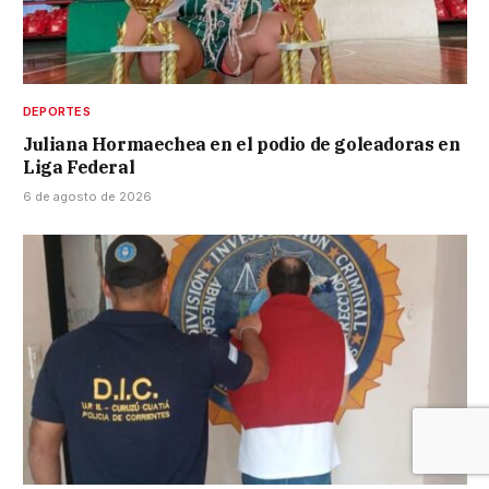
DEPORTES
Juliana Hormaechea en el podio de goleadoras en
Liga Federal
6 de agosto de 2026