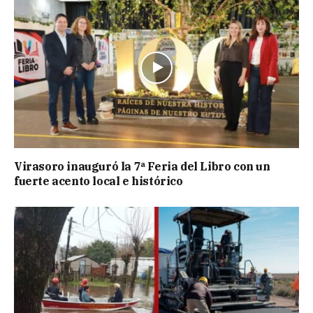
Virasoro inauguró la 7ª Feria del Libro con un
fuerte acento local e histórico