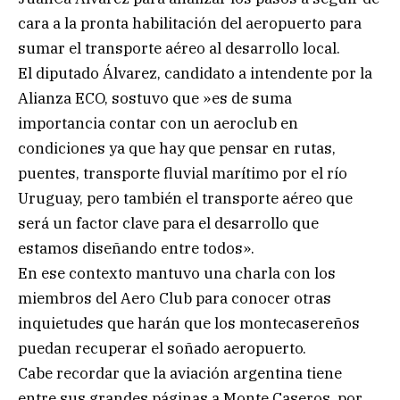
cara a la pronta habilitación del aeropuerto para
sumar el transporte aéreo al desarrollo local.
El diputado Álvarez, candidato a intendente por la
Alianza ECO, sostuvo que »es de suma
importancia contar con un aeroclub en
condiciones ya que hay que pensar en rutas,
puentes, transporte fluvial marítimo por el río
Uruguay, pero también el transporte aéreo que
será un factor clave para el desarrollo que
estamos diseñando entre todos».
En ese contexto mantuvo una charla con los
miembros del Aero Club para conocer otras
inquietudes que harán que los montecasereños
puedan recuperar el soñado aeropuerto.
Cabe recordar que la aviación argentina tiene
entre sus grandes páginas a Monte Caseros, por