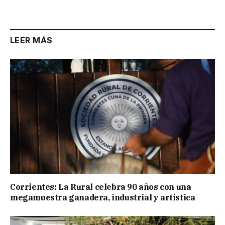
Link
LEER MÁS
Corrientes: La Rural celebra 90 años con una
megamuestra ganadera, industrial y artística