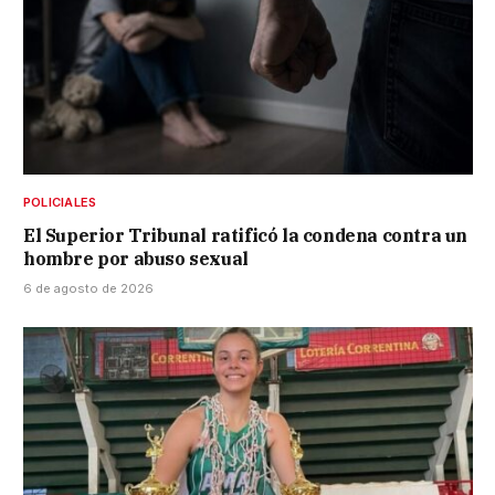
POLICIALES
El Superior Tribunal ratificó la condena contra un
hombre por abuso sexual
6 de agosto de 2026