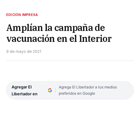
EDICIÓN IMPRESA
Amplían la campaña de
vacunación en el Interior
9 de mayo de 2021
Agregar El
Agrega El Libertador a tus medios
preferidos en Google
Libertador en