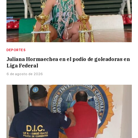
DEPORTES
Juliana Hormaechea en el podio de goleadoras en
Liga Federal
6 de agosto de 2026