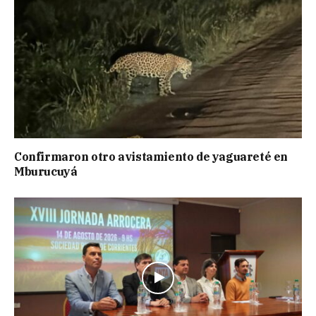
Confirmaron otro avistamiento de yaguareté en
Mburucuyá