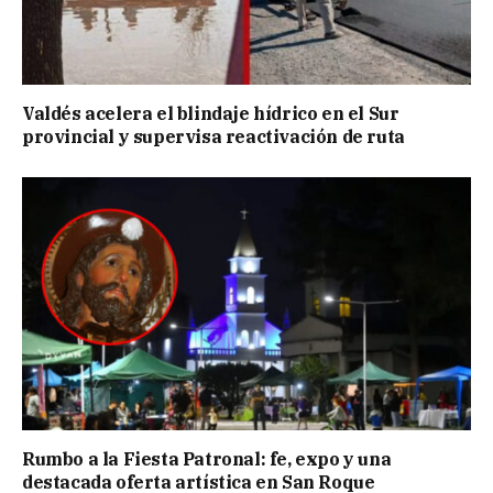
Valdés acelera el blindaje hídrico en el Sur
provincial y supervisa reactivación de ruta
Rumbo a la Fiesta Patronal: fe, expo y una
destacada oferta artística en San Roque