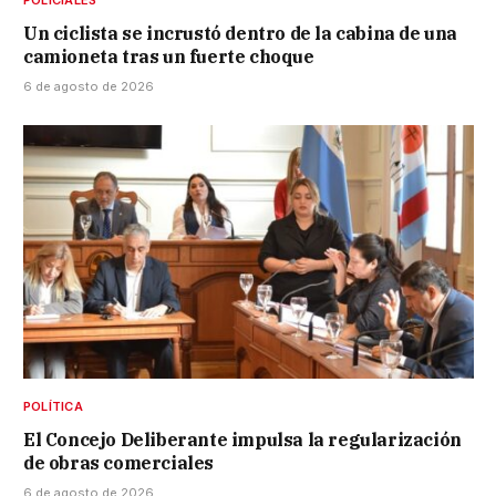
Un ciclista se incrustó dentro de la cabina de una
camioneta tras un fuerte choque
6 de agosto de 2026
POLÍTICA
El Concejo Deliberante impulsa la regularización
de obras comerciales
6 de agosto de 2026