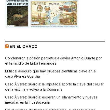
EN EL CHACO
Condenaron a prisión perpetua a Javier Antonio Duarte por
el femicidio de Erika Fernández
El fiscal aseguró que hay pruebas científicas clave en el
caso Álvarez Guardia
Caso Álvarez Guardia: la imputada aportó la clave del celular
de la víctima y volvió a la Comisaría
Caso Álvarez Guardia: esperan un allanamiento y nuevas
medidas en la investigación