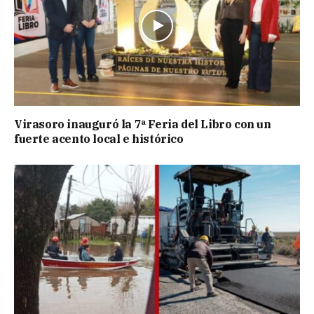
Virasoro inauguró la 7ª Feria del Libro con un
fuerte acento local e histórico