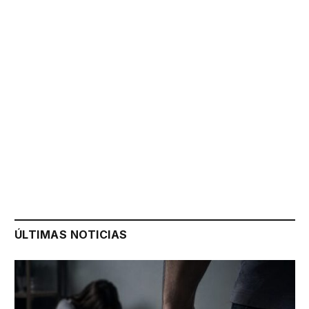
ÚLTIMAS NOTICIAS