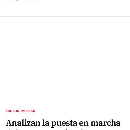
EDICIÓN IMPRESA
Analizan la puesta en marcha