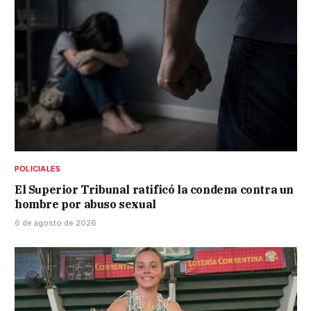
POLICIALES
El Superior Tribunal ratificó la condena contra un
hombre por abuso sexual
6 de agosto de 2026