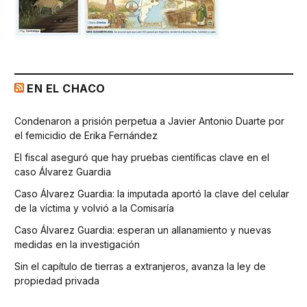
EN EL CHACO
Condenaron a prisión perpetua a Javier Antonio Duarte por
el femicidio de Erika Fernández
El fiscal aseguró que hay pruebas científicas clave en el
caso Álvarez Guardia
Caso Álvarez Guardia: la imputada aportó la clave del celular
de la víctima y volvió a la Comisaría
Caso Álvarez Guardia: esperan un allanamiento y nuevas
medidas en la investigación
Sin el capítulo de tierras a extranjeros, avanza la ley de
propiedad privada