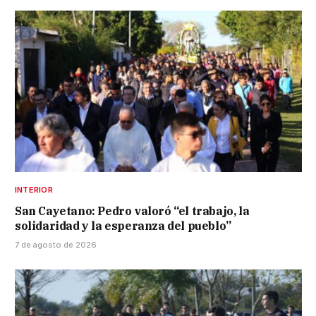
INTERIOR
San Cayetano: Pedro valoró “el trabajo, la
solidaridad y la esperanza del pueblo”
7 de agosto de 2026