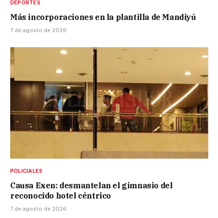
DEPORTES
Más incorporaciones en la plantilla de Mandiyú
7 de agosto de 2026
POLICIALES
Causa Exen: desmantelan el gimnasio del
reconocido hotel céntrico
7 de agosto de 2026