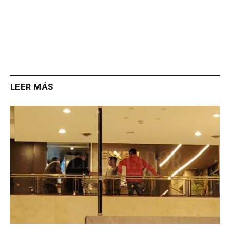
LEER MÁS