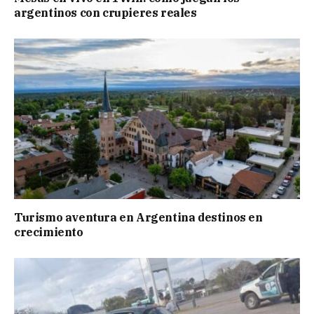
argentinos con crupieres reales
Turismo aventura en Argentina destinos en
crecimiento