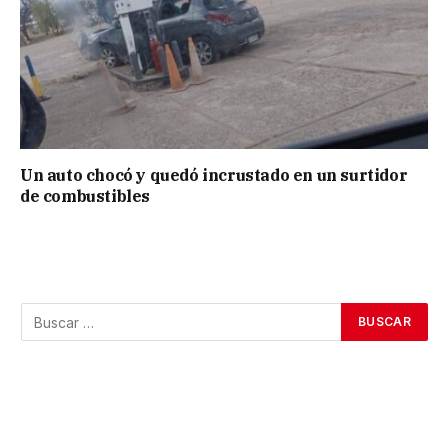
Un auto chocó y quedó incrustado en un surtidor
de combustibles