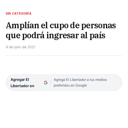
SIN CATEGORÍA
Amplían el cupo de personas
que podrá ingresar al país
9 de julio de 2021
Agregar El
Agrega El Libertador a tus medios
preferidos en Google
Libertador en