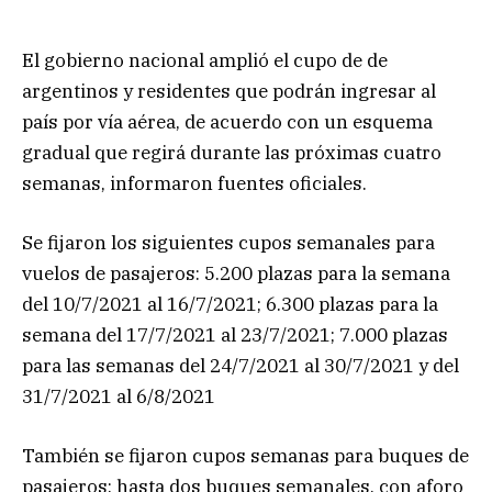
El gobierno nacional amplió el cupo de de
argentinos y residentes que podrán ingresar al
país por vía aérea, de acuerdo con un esquema
gradual que regirá durante las próximas cuatro
semanas, informaron fuentes oficiales.
Se fijaron los siguientes cupos semanales para
vuelos de pasajeros: 5.200 plazas para la semana
del 10/7/2021 al 16/7/2021; 6.300 plazas para la
semana del 17/7/2021 al 23/7/2021; 7.000 plazas
para las semanas del 24/7/2021 al 30/7/2021 y del
31/7/2021 al 6/8/2021
También se fijaron cupos semanas para buques de
pasajeros: hasta dos buques semanales, con aforo