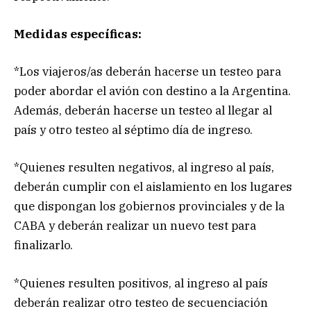
Medidas específicas:
*Los viajeros/as deberán hacerse un testeo para
poder abordar el avión con destino a la Argentina.
Además, deberán hacerse un testeo al llegar al
país y otro testeo al séptimo día de ingreso.
*Quienes resulten negativos, al ingreso al país,
deberán cumplir con el aislamiento en los lugares
que dispongan los gobiernos provinciales y de la
CABA y deberán realizar un nuevo test para
finalizarlo.
*Quienes resulten positivos, al ingreso al país
deberán realizar otro testeo de secuenciación