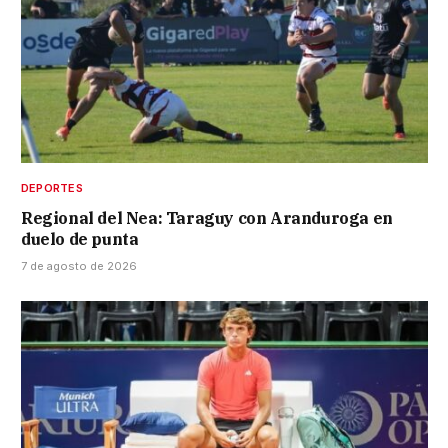
DEPORTES
Regional del Nea: Taraguy con Aranduroga en
duelo de punta
7 de agosto de 2026