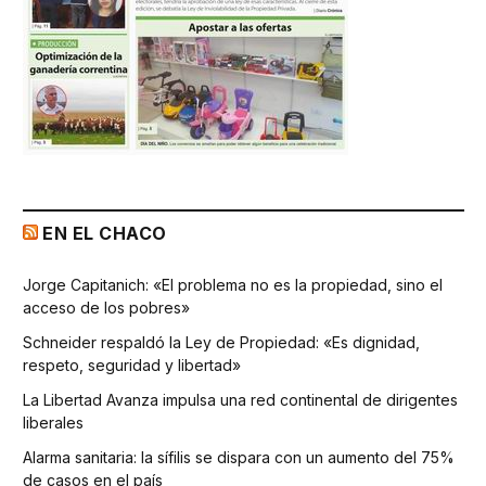
EN EL CHACO
Jorge Capitanich: «El problema no es la propiedad, sino el
acceso de los pobres»
Schneider respaldó la Ley de Propiedad: «Es dignidad,
respeto, seguridad y libertad»
La Libertad Avanza impulsa una red continental de dirigentes
liberales
Alarma sanitaria: la sífilis se dispara con un aumento del 75%
de casos en el país