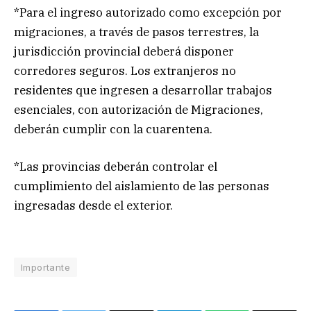
*Para el ingreso autorizado como excepción por
migraciones, a través de pasos terrestres, la
jurisdicción provincial deberá disponer
corredores seguros. Los extranjeros no
residentes que ingresen a desarrollar trabajos
esenciales, con autorización de Migraciones,
deberán cumplir con la cuarentena.
*Las provincias deberán controlar el
cumplimiento del aislamiento de las personas
ingresadas desde el exterior.
Importante