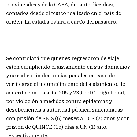
provinciales y de la CABA, durante diez días,
contados desde el testeo realizado en el país de
origen. La estadía estará a cargo del pasajero.
Se controlará que quienes regresaron de viaje
estén cumpliendo el aislamiento en sus domicilios
y se radicarán denuncias penales en caso de
verificarse el incumplimiento del aislamiento, de
acuerdo con los arts. 205 y 239 del Código Penal,
por violación a medidas contra epidemias y
desobediencia a autoridad pública, sancionadas
con prisión de SEIS (6) meses a DOS (2) años y con
prisión de QUINCE (15) días a UN (1) año,
respectivamente.