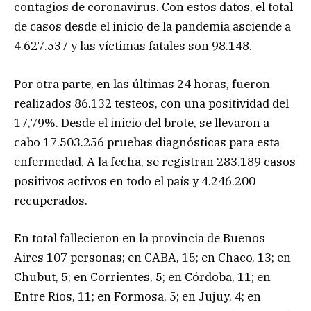
contagios de coronavirus. Con estos datos, el total
de casos desde el inicio de la pandemia asciende a
4.627.537 y las víctimas fatales son 98.148.
Por otra parte, en las últimas 24 horas, fueron
realizados 86.132 testeos, con una positividad del
17,79%. Desde el inicio del brote, se llevaron a
cabo 17.503.256 pruebas diagnósticas para esta
enfermedad. A la fecha, se registran 283.189 casos
positivos activos en todo el país y 4.246.200
recuperados.
En total fallecieron en la provincia de Buenos
Aires 107 personas; en CABA, 15; en Chaco, 13; en
Chubut, 5; en Corrientes, 5; en Córdoba, 11; en
Entre Ríos, 11; en Formosa, 5; en Jujuy, 4; en