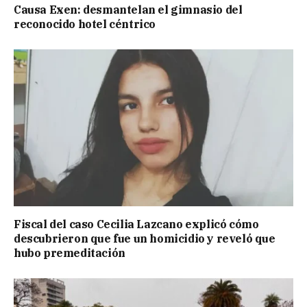
Causa Exen: desmantelan el gimnasio del
reconocido hotel céntrico
Fiscal del caso Cecilia Lazcano explicó cómo
descubrieron que fue un homicidio y reveló que
hubo premeditación