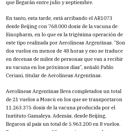
que llegarán entre julio y septiembre.
En tanto, esta tarde, está arribando el AR1073
desde Beijing con 768.000 dosis de la vacuna de
Sinopharm, en lo que es la trigésima operación de
este tipo realizada por Aerolíneas Argentinas. ”Son
dos vuelos en menos de 48 horas y eso se traduce
en decenas de miles de personas que van a recibir
su vacuna en los próximos días”, señaló Pablo
Ceriani, titular de Aerolíneas Argentinas.
Aerolíneas Argentinas lleva completados un total
de 21 vuelos a Moscú en los que se transportaron
11.263.375 dosis de la vacuna producida por el
Instituto Gamaleya. Además, desde Beijing,
llegaron al país un total de 5.963.200 en 8 vuelos.