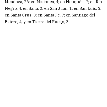
Mendoza, 26; en Misiones, 4; en Neuquén, 7; en Río
Negro, 4; en Salta, 2; en San Juan, 1; en San Luis, 3;
en Santa Cruz, 3; en Santa Fe, 7; en Santiago del
Estero, 4; y en Tierra del Fuego, 2.