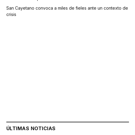
San Cayetano convoca a miles de fieles ante un contexto de
crisis
ÚLTIMAS NOTICIAS