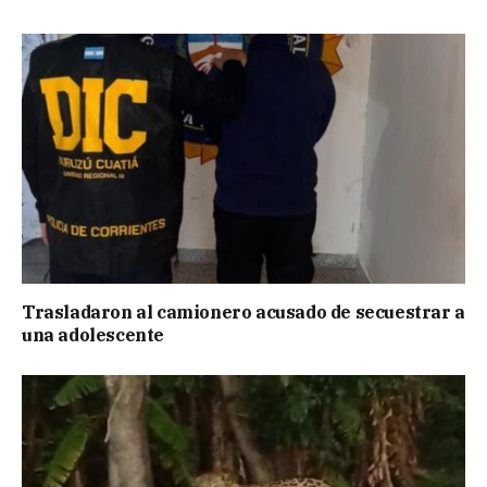
Trasladaron al camionero acusado de secuestrar a
una adolescente