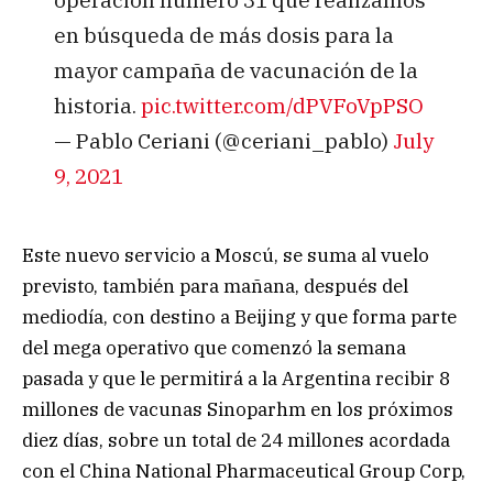
en búsqueda de más dosis para la
mayor campaña de vacunación de la
historia.
pic.twitter.com/dPVFoVpPSO
— Pablo Ceriani (@ceriani_pablo)
July
9, 2021
Este nuevo servicio a Moscú, se suma al vuelo
previsto, también para mañana, después del
mediodía, con destino a Beijing y que forma parte
del mega operativo que comenzó la semana
pasada y que le permitirá a la Argentina recibir 8
millones de vacunas Sinoparhm en los próximos
diez días, sobre un total de 24 millones acordada
con el China National Pharmaceutical Group Corp,