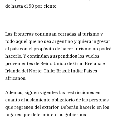
de hasta el 50 por ciento.
Las fronteras continúan cerradas al turismo y
todo aquel que no sea argentino y quiera ingresar
al país con el propósito de hacer turismo no podrá
hacerlo. Y continúan suspendidos los vuelos
provenientes de Reino Unido de Gran Bretaña e
Irlanda del Norte; Chile; Brasil; India; Países
africanos.
Además, siguen vigentes las restricciones en
cuanto al aislamiento obligatorio de las personas
que regresen del exterior. Deberán hacerlo en los
lugares que determinen los gobiernos