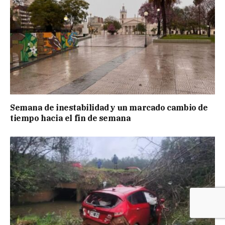
Semana de inestabilidad y un marcado cambio de
tiempo hacia el fin de semana