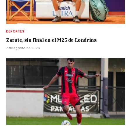
DEPORTES
Zarate, sin final en el M25 de Londrina
7 de agosto de 2026