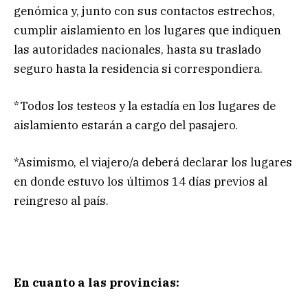
genómica y, junto con sus contactos estrechos,
cumplir aislamiento en los lugares que indiquen
las autoridades nacionales, hasta su traslado
seguro hasta la residencia si correspondiera.
*Todos los testeos y la estadía en los lugares de
aislamiento estarán a cargo del pasajero.
*Asimismo, el viajero/a deberá declarar los lugares
en donde estuvo los últimos 14 días previos al
reingreso al país.
En cuanto a las provincias: