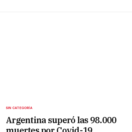
SIN CATEGORÍA
Argentina superó las 98.000
muertes por Covid-19