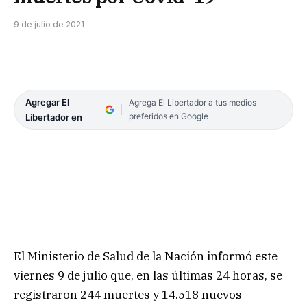
9 de julio de 2021
Agregar El
Agrega El Libertador a tus medios
preferidos en Google
Libertador en
El Ministerio de Salud de la Nación informó este
viernes 9 de julio que, en las últimas 24 horas, se
registraron 244 muertes y 14.518 nuevos