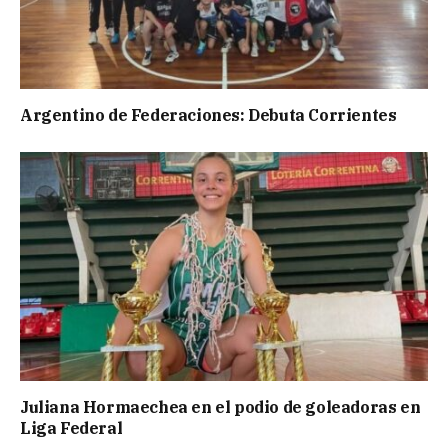
Argentino de Federaciones: Debuta Corrientes
Juliana Hormaechea en el podio de goleadoras en
Liga Federal