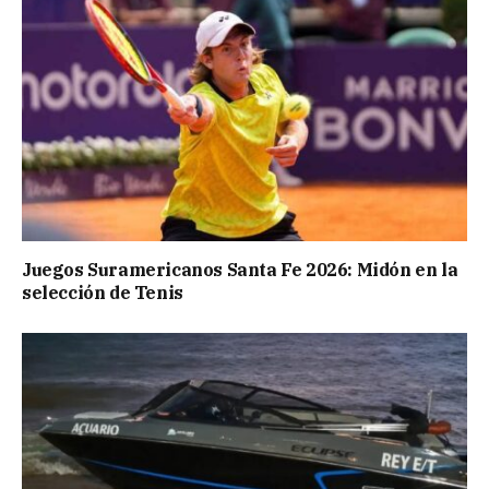
Juegos Suramericanos Santa Fe 2026: Midón en la
selección de Tenis