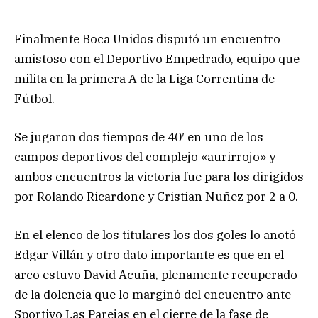
Finalmente Boca Unidos disputó un encuentro
amistoso con el Deportivo Empedrado, equipo que
milita en la primera A de la Liga Correntina de
Fútbol.
Se jugaron dos tiempos de 40′ en uno de los
campos deportivos del complejo «aurirrojo» y
ambos encuentros la victoria fue para los dirigidos
por Rolando Ricardone y Cristian Nuñez por 2 a 0.
En el elenco de los titulares los dos goles lo anotó
Edgar Villán y otro dato importante es que en el
arco estuvo David Acuña, plenamente recuperado
de la dolencia que lo marginó del encuentro ante
Sportivo Las Parejas en el cierre de la fase de