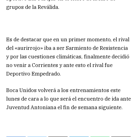
grupos de la Reválida.
Es de destacar que en un primer momento, el rival
del «aurirrojo» iba a ser Sarmiento de Resistencia
y por las cuestiones climáticas, finalmente decidió
no venir a Corrientes y ante esto el rival fue
Deportivo Empedrado.
Boca Unidos volverá a los entrenamientos este
lunes de cara a lo que será el encuentro de ida ante
Juventud Antoniana el fin de semana siguiente.