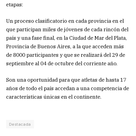
etapas:
Un proceso clasificatorio en cada provincia en el
que participan miles de jóvenes de cada rincón del
país y una fase final, en la Ciudad de Mar del Plata,
Provincia de Buenos Aires, a la que acceden más
de 8000 participantes y que se realizará del 29 de
septiembre al 04 de octubre del corriente año.
Son una oportunidad para que atletas de hasta 17
años de todo el país accedan a una competencia de
características únicas en el continente.
Destacada