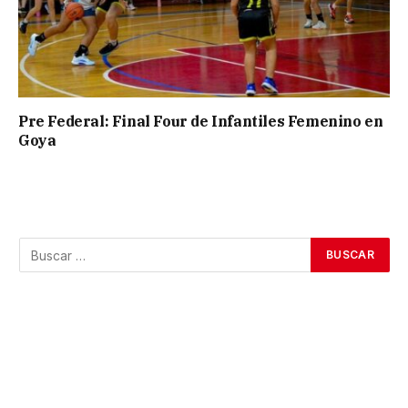
Pre Federal: Final Four de Infantiles Femenino en
Goya