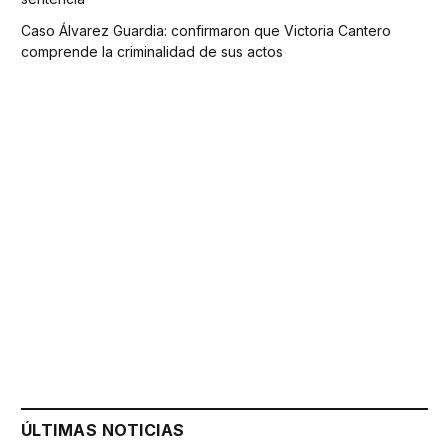
Caso Álvarez Guardia: confirmaron que Victoria Cantero
comprende la criminalidad de sus actos
ÚLTIMAS NOTICIAS