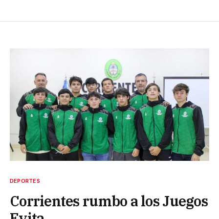
DEPORTES
Corrientes rumbo a los Juegos
Evita