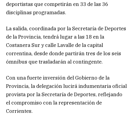
deportistas que competirán en 33 de las 36
disciplinas programadas.
La salida, coordinada por la Secretaría de Deportes
de la Provincia, tendrá lugar a las 18 en la
Costanera Sur y calle Lavalle de la capital
correntina, desde donde partirán tres de los seis
ómnibus que trasladarán al contingente.
Con una fuerte inversión del Gobierno de la
Provincia, la delegación lucirá indumentaria oficial
provista por la Secretaría de Deportes, reflejando
el compromiso con la representación de
Corrientes.