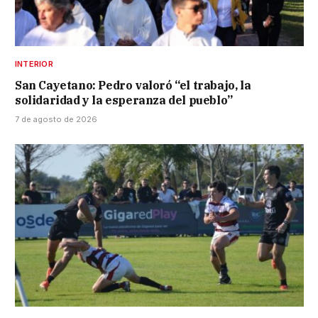
INTERIOR
San Cayetano: Pedro valoró “el trabajo, la
solidaridad y la esperanza del pueblo”
7 de agosto de 2026