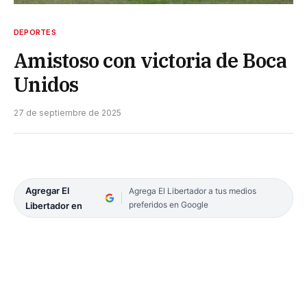
DEPORTES
Amistoso con victoria de Boca
Unidos
27 de septiembre de 2025
Agregar El
Agrega El Libertador a tus medios
preferidos en Google
Libertador en