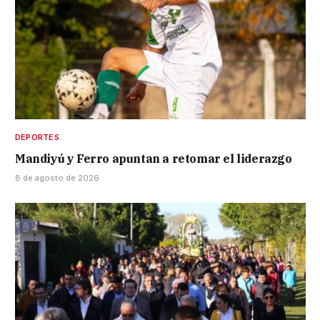
DEPORTES
Mandiyú y Ferro apuntan a retomar el liderazgo
8 de agosto de 2026