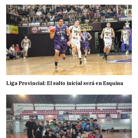
Liga Provincial: El salto inicial será en Esquina