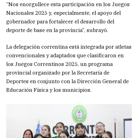
“Nos enorgullece esta participación en los Juegos
Nacionales 2025 y, especialmente, el apoyo del
gobernador para fortalecer el desarrollo del
deporte de base en la provincia”, subrayó.
La delegación correntina está integrada por atletas
convencionales y adaptados que clasificaron en
los Juegos Correntinos 2025, un programa
provincial organizado por la Secretaría de
Deportes en conjunto con la Dirección General de
Educación Física y los municipios.