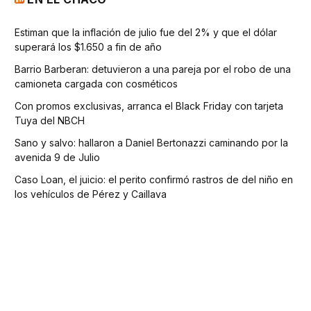
Estiman que la inflación de julio fue del 2% y que el dólar
superará los $1.650 a fin de año
Barrio Barberan: detuvieron a una pareja por el robo de una
camioneta cargada con cosméticos
Con promos exclusivas, arranca el Black Friday con tarjeta
Tuya del NBCH
Sano y salvo: hallaron a Daniel Bertonazzi caminando por la
avenida 9 de Julio
Caso Loan, el juicio: el perito confirmó rastros de del niño en
los vehículos de Pérez y Caillava