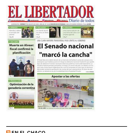
EN EL CHACO