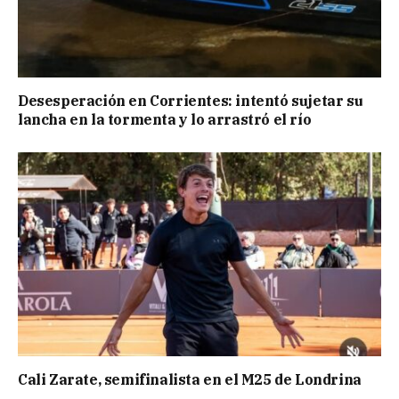
Desesperación en Corrientes: intentó sujetar su
lancha en la tormenta y lo arrastró el río
Cali Zarate, semifinalista en el M25 de Londrina