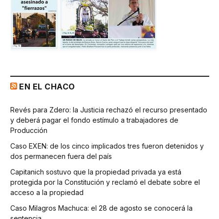
EN EL CHACO
Revés para Zdero: la Justicia rechazó el recurso presentado
y deberá pagar el fondo estímulo a trabajadores de
Producción
Caso EXEN: de los cinco implicados tres fueron detenidos y
dos permanecen fuera del país
Capitanich sostuvo que la propiedad privada ya está
protegida por la Constitución y reclamó el debate sobre el
acceso a la propiedad
Caso Milagros Machuca: el 28 de agosto se conocerá la
sentencia