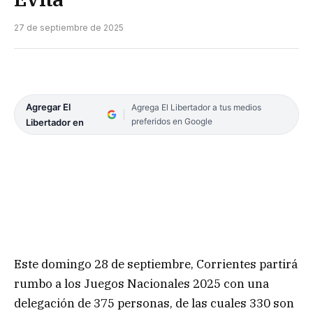
27 de septiembre de 2025
Agregar El
Agrega El Libertador a tus medios
preferidos en Google
Libertador en
Este domingo 28 de septiembre, Corrientes partirá
rumbo a los Juegos Nacionales 2025 con una
delegación de 375 personas, de las cuales 330 son