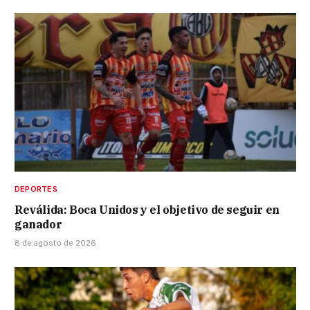
DEPORTES
Reválida: Boca Unidos y el objetivo de seguir en
ganador
8 de agosto de 2026