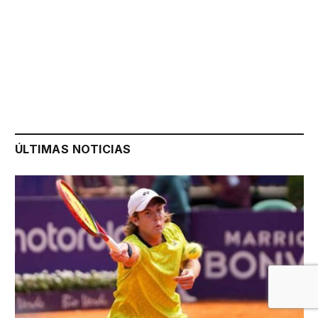
ÚLTIMAS NOTICIAS