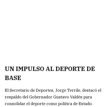
UN IMPULSO AL DEPORTE DE
BASE
El Secretario de Deportes, Jorge Terrile, destacó el
respaldo del Gobernador Gustavo Valdés para
consolidar el deporte como política de Estado.