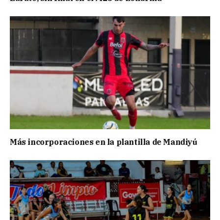
Más incorporaciones en la plantilla de Mandiyú