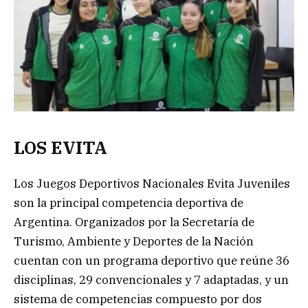
LOS EVITA
Los Juegos Deportivos Nacionales Evita Juveniles
son la principal competencia deportiva de
Argentina. Organizados por la Secretaría de
Turismo, Ambiente y Deportes de la Nación
cuentan con un programa deportivo que reúne 36
disciplinas, 29 convencionales y 7 adaptadas, y un
sistema de competencias compuesto por dos