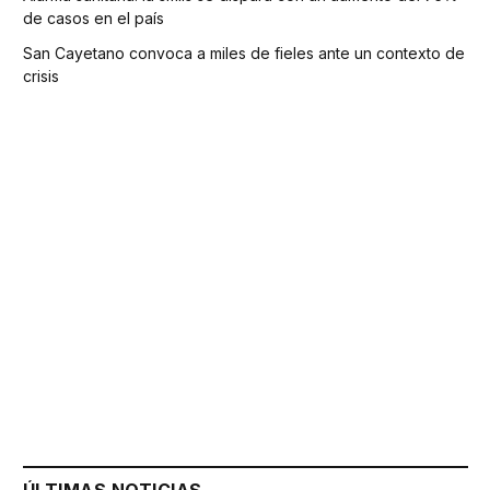
de casos en el país
San Cayetano convoca a miles de fieles ante un contexto de
crisis
ÚLTIMAS NOTICIAS