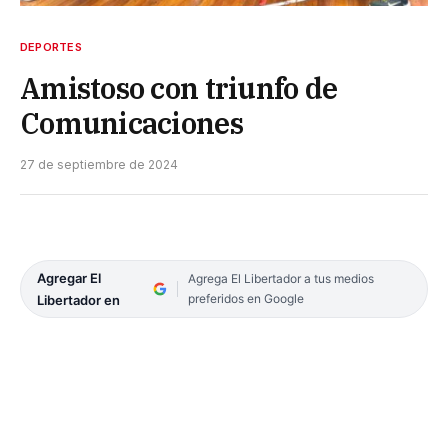
DEPORTES
Amistoso con triunfo de
Comunicaciones
27 de septiembre de 2024
Agregar El
Agrega El Libertador a tus medios
preferidos en Google
Libertador en