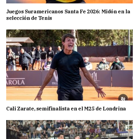
Juegos Suramericanos Santa Fe 2026: Midón en la
selección de Tenis
Cali Zarate, semifinalista en el M25 de Londrina