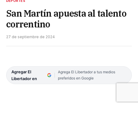
DEPORTES
San Martín apuesta al talento
correntino
27 de septiembre de 2024
Agregar El
Agrega El Libertador a tus medios
preferidos en Google
Libertador en