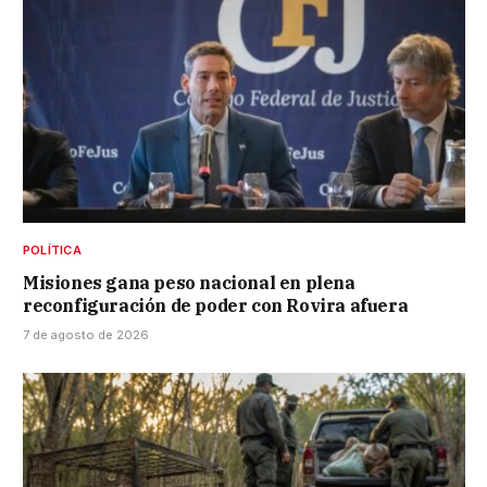
POLÍTICA
Misiones gana peso nacional en plena
reconfiguración de poder con Rovira afuera
7 de agosto de 2026