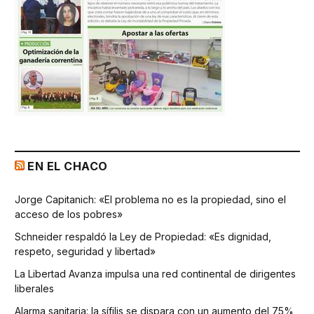
EN EL CHACO
Jorge Capitanich: «El problema no es la propiedad, sino el
acceso de los pobres»
Schneider respaldó la Ley de Propiedad: «Es dignidad,
respeto, seguridad y libertad»
La Libertad Avanza impulsa una red continental de dirigentes
liberales
Alarma sanitaria: la sífilis se dispara con un aumento del 75%