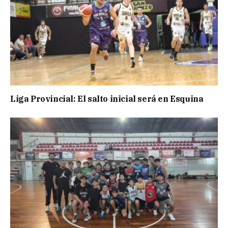
Liga Provincial: El salto inicial será en Esquina