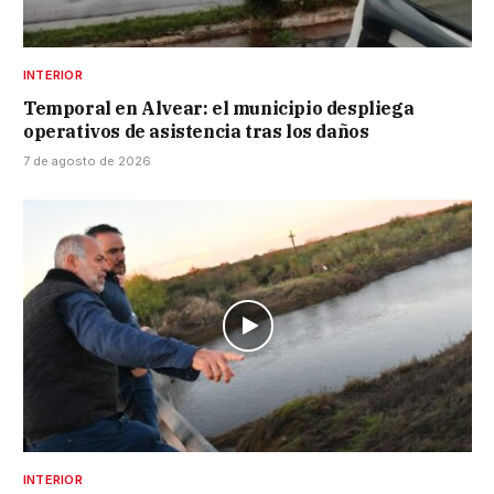
INTERIOR
Temporal en Alvear: el municipio despliega
operativos de asistencia tras los daños
7 de agosto de 2026
INTERIOR