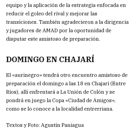
equipo y la aplicación de la estrategia enfocada en
reducir el goleo del rival y mejorar las
transiciones. También agradecieron a la dirigencia
y jugadores de AMAD por la oportunidad de
disputar este amistoso de preparación.
DOMINGO EN CHAJARÍ
El «aurinegro» tendrá otro encuentro amistoso de
preparación el domingo a las 18 en Chajarí (Entre
Ríos), allí enfrentará a La Unión de Colón y se
pondrá en juego la Copa «Ciudad de Amigos»,
como se lo conoce a la localidad entrerriana.
Textos y Foto: Agustín Paniagua