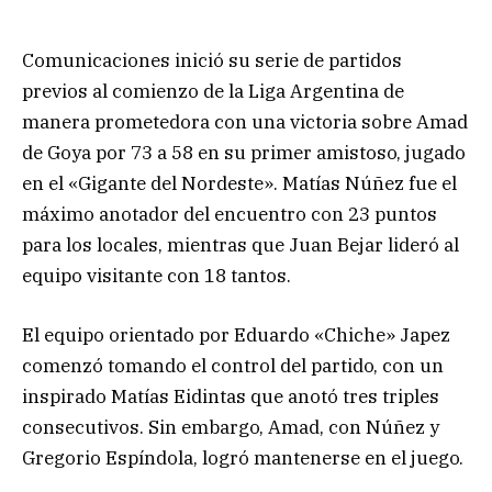
Comunicaciones inició su serie de partidos
previos al comienzo de la Liga Argentina de
manera prometedora con una victoria sobre Amad
de Goya por 73 a 58 en su primer amistoso, jugado
en el «Gigante del Nordeste». Matías Núñez fue el
máximo anotador del encuentro con 23 puntos
para los locales, mientras que Juan Bejar lideró al
equipo visitante con 18 tantos.
El equipo orientado por Eduardo «Chiche» Japez
comenzó tomando el control del partido, con un
inspirado Matías Eidintas que anotó tres triples
consecutivos. Sin embargo, Amad, con Núñez y
Gregorio Espíndola, logró mantenerse en el juego.