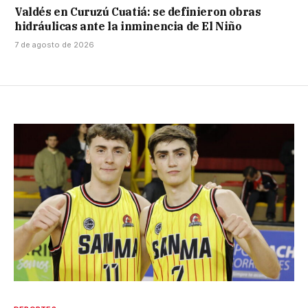
Valdés en Curuzú Cuatiá: se definieron obras
hidráulicas ante la inminencia de El Niño
7 de agosto de 2026