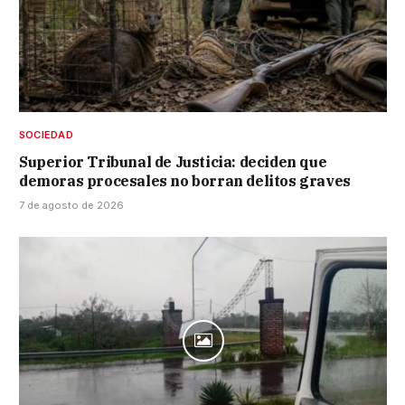
SOCIEDAD
Superior Tribunal de Justicia: deciden que
demoras procesales no borran delitos graves
7 de agosto de 2026