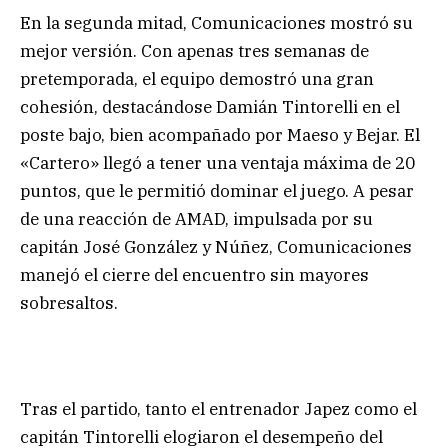
En la segunda mitad, Comunicaciones mostró su
mejor versión. Con apenas tres semanas de
pretemporada, el equipo demostró una gran
cohesión, destacándose Damián Tintorelli en el
poste bajo, bien acompañado por Maeso y Bejar. El
«Cartero» llegó a tener una ventaja máxima de 20
puntos, que le permitió dominar el juego. A pesar
de una reacción de AMAD, impulsada por su
capitán José González y Núñez, Comunicaciones
manejó el cierre del encuentro sin mayores
sobresaltos.
Tras el partido, tanto el entrenador Japez como el
capitán Tintorelli elogiaron el desempeño del