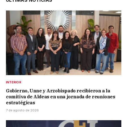
INTERIOR
Gobierno, Unne y Arzobispado recibieron a la
comitiva de Aldeas en una jornada de reuniones
estratégicas
7 de agosto de 2026