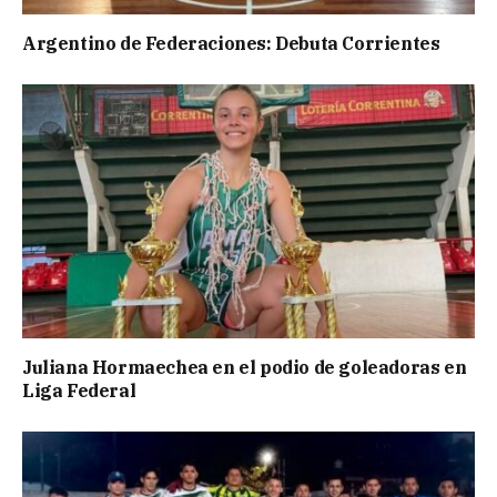
Argentino de Federaciones: Debuta Corrientes
Juliana Hormaechea en el podio de goleadoras en
Liga Federal