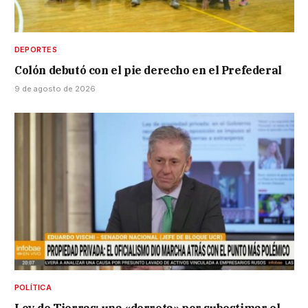
DEPORTES
Colón debutó con el pie derecho en el Prefederal
9 de agosto de 2026
POLÍTICA
Ley de Tierras: una «derrota» por subestimar el