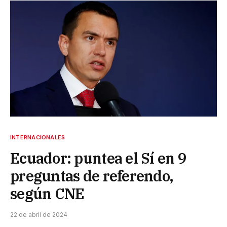
INTERNACIONALES
Ecuador: puntea el Sí en 9
preguntas de referendo,
según CNE
22 de abril de 2024