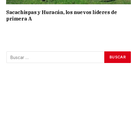
Sacachispas y Huracán, los nuevos líderes de
primera A