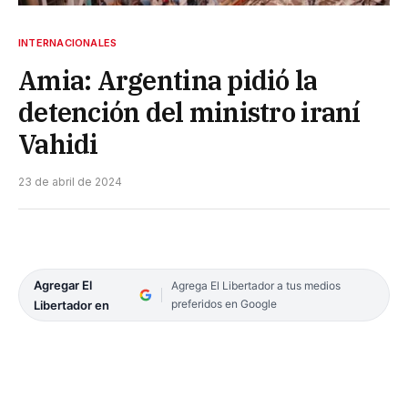
INTERNACIONALES
Amia: Argentina pidió la
detención del ministro iraní
Vahidi
23 de abril de 2024
Agregar El
Agrega El Libertador a tus medios
preferidos en Google
Libertador en