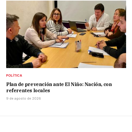
POLÍTICA
Plan de prevención ante El Niño: Nación, con
referentes locales
9 de agosto de 2026