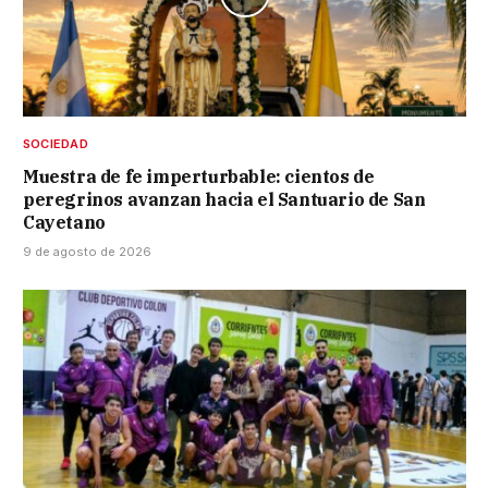
SOCIEDAD
Muestra de fe imperturbable: cientos de
peregrinos avanzan hacia el Santuario de San
Cayetano
9 de agosto de 2026