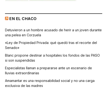
EN EL CHACO
Detuvieron a un hombre acusado de herir a un joven durante
una pelea en Corzuela
«Ley de Propiedad Privada: qué quedó tras el recorte del
Senado»
Blanc propone destinar a hospitales los fondos de las PASO
si son suspendidas
Especialistas llaman a prepararse ante un escenario de
lluvias extraordinarias
Amamantar es una responsabilidad social y no una carga
exclusiva de las madres