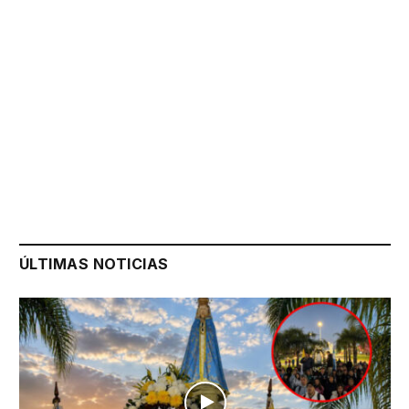
ÚLTIMAS NOTICIAS