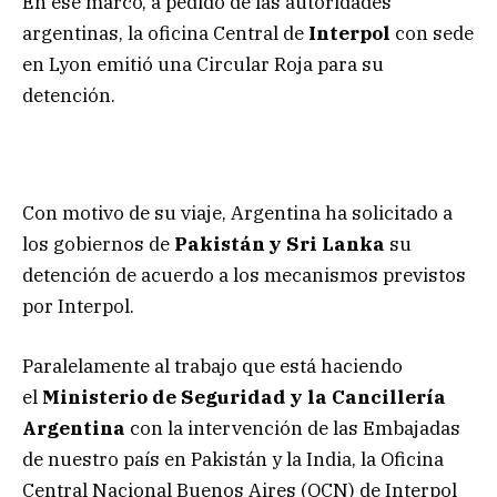
En ese marco, a pedido de las autoridades
argentinas, la oficina Central de
Interpol
con sede
en Lyon emitió una Circular Roja para su
detención.
Con motivo de su viaje, Argentina ha solicitado a
los gobiernos de
Pakistán y Sri Lanka
su
detención de acuerdo a los mecanismos previstos
por Interpol.
Paralelamente al trabajo que está haciendo
el
Ministerio de Seguridad y la Cancillería
Argentina
con la intervención de las Embajadas
de nuestro país en Pakistán y la India, la Oficina
Central Nacional Buenos Aires (OCN) de Interpol