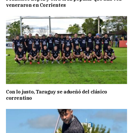
veneraron en Corrientes
Con lo justo, Taraguy se adueñó del clásico
correntino