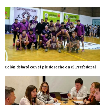
Colón debutó con el pie derecho en el Prefederal