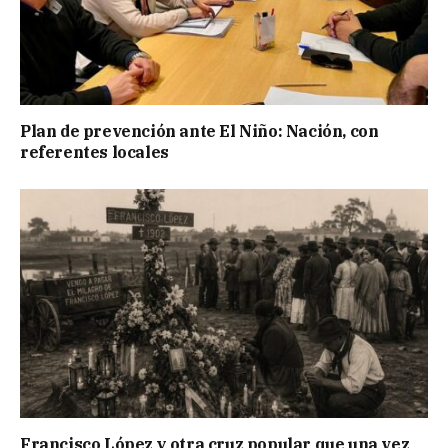
Plan de prevención ante El Niño: Nación, con
referentes locales
Francisco López y otra cruz popular que una vez