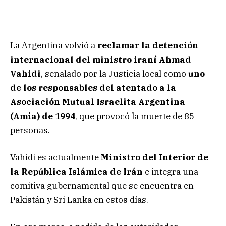
La Argentina volvió a
reclamar la detención
internacional del ministro iraní Ahmad
Vahidi
, señalado por la Justicia local como
uno
de los responsables del atentado a la
Asociación Mutual Israelita Argentina
(Amia) de 1994
, que provocó la muerte de 85
personas.
Vahidi es actualmente
Ministro del Interior de
la República Islámica de Irán
e integra una
comitiva gubernamental que se encuentra en
Pakistán y Sri Lanka en estos días.