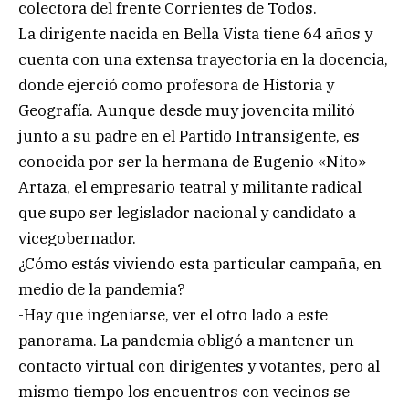
colectora del frente Corrientes de Todos.
La dirigente nacida en Bella Vista tiene 64 años y
cuenta con una extensa trayectoria en la docencia,
donde ejerció como profesora de Historia y
Geografía. Aunque desde muy jovencita militó
junto a su padre en el Partido Intransigente, es
conocida por ser la hermana de Eugenio «Nito»
Artaza, el empresario teatral y militante radical
que supo ser legislador nacional y candidato a
vicegobernador.
¿Cómo estás viviendo esta particular campaña, en
medio de la pandemia?
-Hay que ingeniarse, ver el otro lado a este
panorama. La pandemia obligó a mantener un
contacto virtual con dirigentes y votantes, pero al
mismo tiempo los encuentros con vecinos se