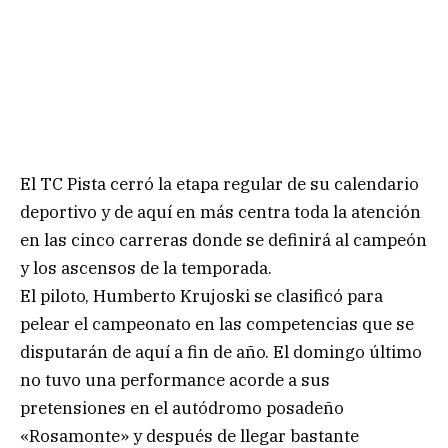
El TC Pista cerró la etapa regular de su calendario
deportivo y de aquí en más centra toda la atención
en las cinco carreras donde se definirá al campeón
y los ascensos de la temporada.
El piloto, Humberto Krujoski se clasificó para
pelear el campeonato en las competencias que se
disputarán de aquí a fin de año. El domingo último
no tuvo una performance acorde a sus
pretensiones en el autódromo posadeño
«Rosamonte» y después de llegar bastante