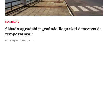
SOCIEDAD
Sábado agradable: ¿cuándo llegará el descenso de
temperatura?
8 de agosto de 2026