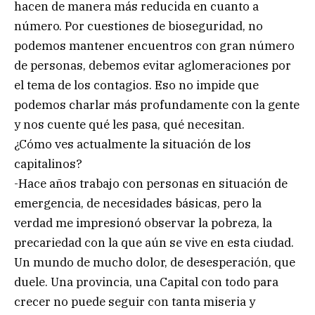
hacen de manera más reducida en cuanto a
número. Por cuestiones de bioseguridad, no
podemos mantener encuentros con gran número
de personas, debemos evitar aglomeraciones por
el tema de los contagios. Eso no impide que
podemos charlar más profundamente con la gente
y nos cuente qué les pasa, qué necesitan.
¿Cómo ves actualmente la situación de los
capitalinos?
-Hace años trabajo con personas en situación de
emergencia, de necesidades básicas, pero la
verdad me impresionó observar la pobreza, la
precariedad con la que aún se vive en esta ciudad.
Un mundo de mucho dolor, de desesperación, que
duele. Una provincia, una Capital con todo para
crecer no puede seguir con tanta miseria y