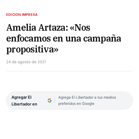
EDICIÓN IMPRESA
Amelia Artaza: «Nos
enfocamos en una campaña
propositiva»
24 de agosto de 2021
Agregar El
Agrega El Libertador a tus medios
preferidos en Google
Libertador en