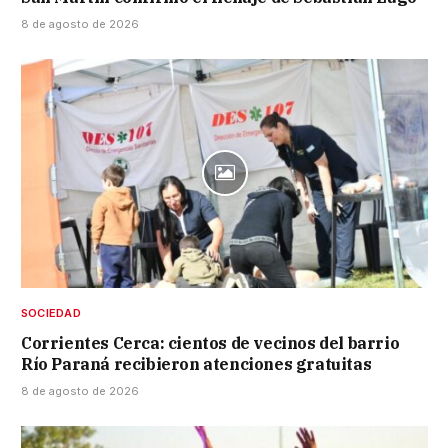
8 de agosto de 2026
SOCIEDAD
Corrientes Cerca: cientos de vecinos del barrio
Río Paraná recibieron atenciones gratuitas
8 de agosto de 2026