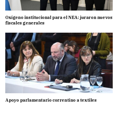
Oxígeno institucional para el NEA: juraron nuevos
fiscales generales
Apoyo parlamentario correntino a textiles