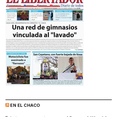
EN EL CHACO