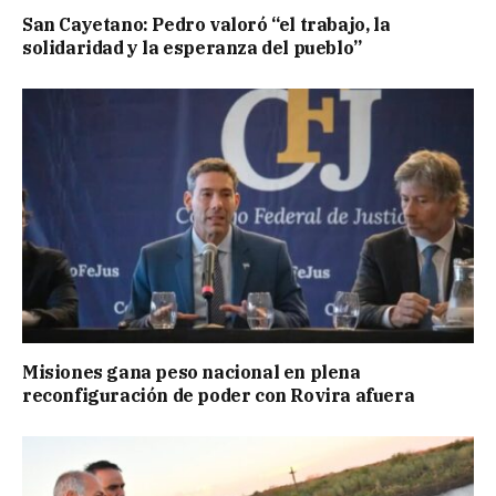
San Cayetano: Pedro valoró “el trabajo, la
solidaridad y la esperanza del pueblo”
Misiones gana peso nacional en plena
reconfiguración de poder con Rovira afuera