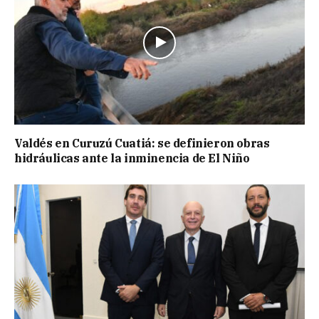
Valdés en Curuzú Cuatiá: se definieron obras
hidráulicas ante la inminencia de El Niño