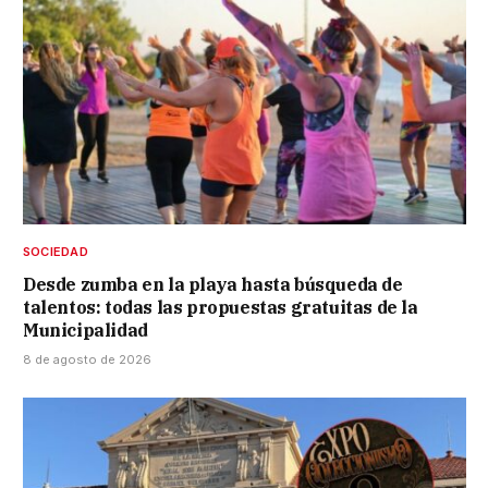
SOCIEDAD
Desde zumba en la playa hasta búsqueda de
talentos: todas las propuestas gratuitas de la
Municipalidad
8 de agosto de 2026