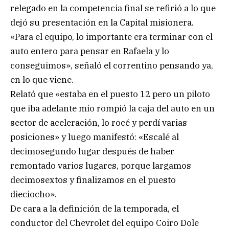
relegado en la competencia final se refirió a lo que
dejó su presentación en la Capital misionera.
«Para el equipo, lo importante era terminar con el
auto entero para pensar en Rafaela y lo
conseguimos», señaló el correntino pensando ya,
en lo que viene.
Relató que «estaba en el puesto 12 pero un piloto
que iba adelante mío rompió la caja del auto en un
sector de aceleración, lo rocé y perdí varias
posiciones» y luego manifestó: «Escalé al
decimosegundo lugar después de haber
remontado varios lugares, porque largamos
decimosextos y finalizamos en el puesto
dieciocho».
De cara a la definición de la temporada, el
conductor del Chevrolet del equipo Coiro Dole