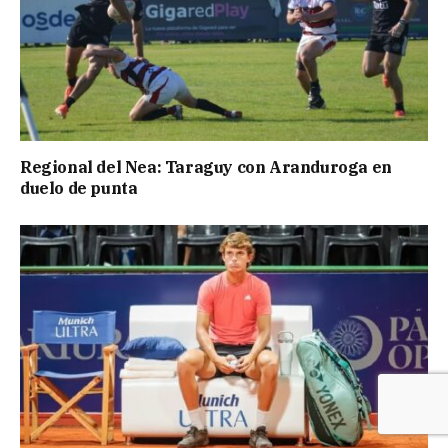
Regional del Nea: Taraguy con Aranduroga en
duelo de punta