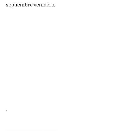
septiembre venidero.
.