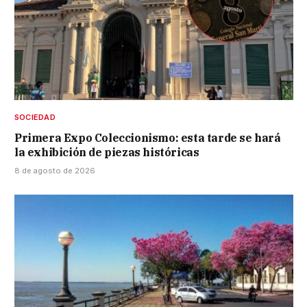
SOCIEDAD
Primera Expo Coleccionismo: esta tarde se hará
la exhibición de piezas históricas
8 de agosto de 2026