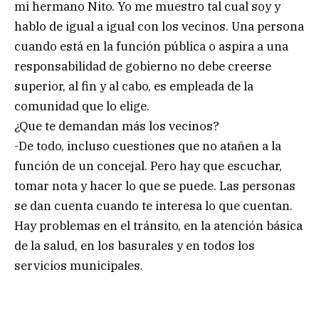
mi hermano Nito. Yo me muestro tal cual soy y
hablo de igual a igual con los vecinos. Una persona
cuando está en la función pública o aspira a una
responsabilidad de gobierno no debe creerse
superior, al fin y al cabo, es empleada de la
comunidad que lo elige.
¿Que te demandan más los vecinos?
-De todo, incluso cuestiones que no atañen a la
función de un concejal. Pero hay que escuchar,
tomar nota y hacer lo que se puede. Las personas
se dan cuenta cuando te interesa lo que cuentan.
Hay problemas en el tránsito, en la atención básica
de la salud, en los basurales y en todos los
servicios municipales.