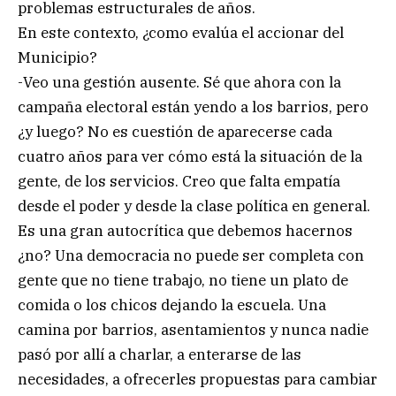
problemas estructurales de años.
En este contexto, ¿como evalúa el accionar del
Municipio?
-Veo una gestión ausente. Sé que ahora con la
campaña electoral están yendo a los barrios, pero
¿y luego? No es cuestión de aparecerse cada
cuatro años para ver cómo está la situación de la
gente, de los servicios. Creo que falta empatía
desde el poder y desde la clase política en general.
Es una gran autocrítica que debemos hacernos
¿no? Una democracia no puede ser completa con
gente que no tiene trabajo, no tiene un plato de
comida o los chicos dejando la escuela. Una
camina por barrios, asentamientos y nunca nadie
pasó por allí a charlar, a enterarse de las
necesidades, a ofrecerles propuestas para cambiar