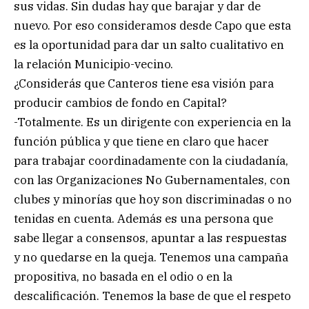
sus vidas. Sin dudas hay que barajar y dar de
nuevo. Por eso consideramos desde Capo que esta
es la oportunidad para dar un salto cualitativo en
la relación Municipio-vecino.
¿Considerás que Canteros tiene esa visión para
producir cambios de fondo en Capital?
-Totalmente. Es un dirigente con experiencia en la
función pública y que tiene en claro que hacer
para trabajar coordinadamente con la ciudadanía,
con las Organizaciones No Gubernamentales, con
clubes y minorías que hoy son discriminadas o no
tenidas en cuenta. Además es una persona que
sabe llegar a consensos, apuntar a las respuestas
y no quedarse en la queja. Tenemos una campaña
propositiva, no basada en el odio o en la
descalificación. Tenemos la base de que el respeto