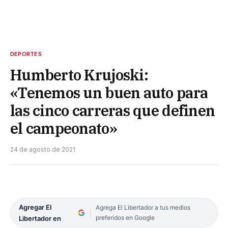
DEPORTES
Humberto Krujoski:
«Tenemos un buen auto para
las cinco carreras que definen
el campeonato»
24 de agosto de 2021
Agregar El
Agrega El Libertador a tus medios
preferidos en Google
Libertador en