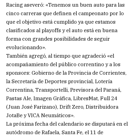
Racing aseveró: «Tenemos un buen auto para las
cinco carreras que definen el campeonato por lo
que el objetivo está cumplido ya que estamos
clasificados al playoffs y el auto está en buena
forma con grandes posibilidades de seguir
evolucionando».
También agregó, al tiempo que agradeció «el
acompañamiento del público correntino y a los
sponsors: Gobierno de la Provincia de Corrientes,
la Secretaría de Deportes provincial, Lotería
Correntina, Transportelli, Previsora del Paraná,
Pastas Ale, Imagen Gráfica, LibresMat, Full 24
(Juan José Farizano), Drift Zero, Distribuidora
JotaBe y VICA Neumáticos».
La próxima fecha del calendario se disputará en el
autódromo de Rafaela, Santa Fe, el 11 de