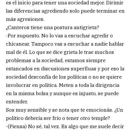
es el inicio para tener una sociedad mejor. Dirimir
las diferencias agrediendo solo puede terminar en
más agresiones.
¿Canteros tiene una postura antigrieta?
-Por supuesto. No lo vas a escuchar agredir o
chicanear. Tampoco vas a escuchar a nadie hablar
mal de él. Lo que se dice grieta le trae muchos
problemas a la sociedad, estamos siempre
estancados en discusiones superfluas y por eso la
sociedad desconfía de los políticas o no se quiere
involucrar en política. Meten a toda la dirigencia
en la misma bolsa y aunque es injusto, se puede
entender.
Sos muy sensible y se nota que te emocionás. ¿Un
político debería ser frío o tener otro temple?
-(Piensa) No sé, tal vez. Es algo que me suele decir