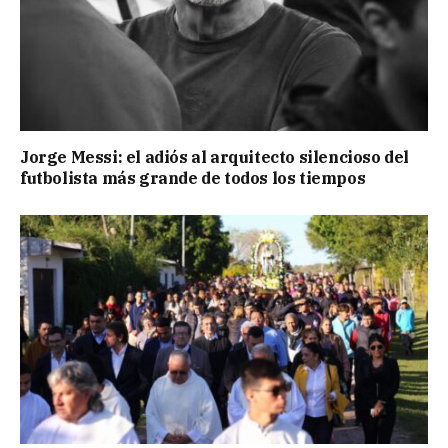
Jorge Messi: el adiós al arquitecto silencioso del
futbolista más grande de todos los tiempos