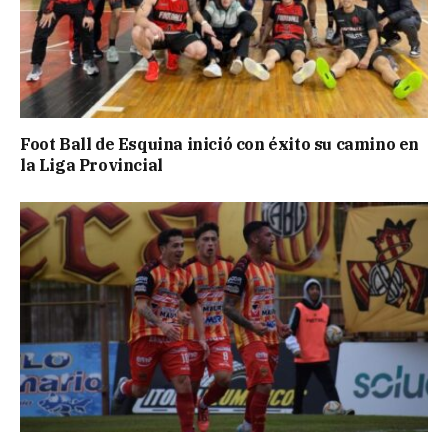
Foot Ball de Esquina inició con éxito su camino en
la Liga Provincial