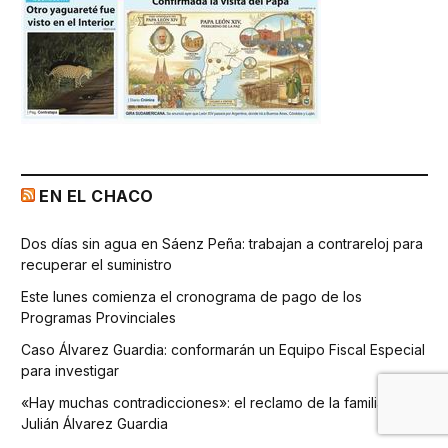
EN EL CHACO
Dos días sin agua en Sáenz Peña: trabajan a contrareloj para
recuperar el suministro
Este lunes comienza el cronograma de pago de los
Programas Provinciales
Caso Álvarez Guardia: conformarán un Equipo Fiscal Especial
para investigar
«Hay muchas contradicciones»: el reclamo de la familia de
Julián Álvarez Guardia