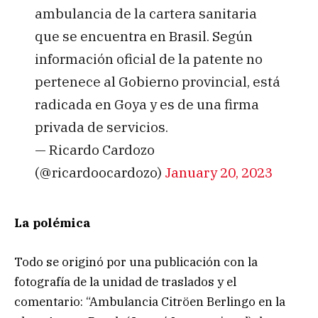
ambulancia de la cartera sanitaria
que se encuentra en Brasil. Según
información oficial de la patente no
pertenece al Gobierno provincial, está
radicada en Goya y es de una firma
privada de servicios.
— Ricardo Cardozo
(@ricardoocardozo)
January 20, 2023
La polémica
Todo se originó por una publicación con la
fotografía de la unidad de traslados y el
comentario: “Ambulancia Citröen Berlingo en la