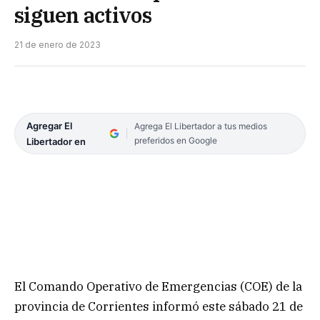
siguen activos
21 de enero de 2023
Agregar El
Agrega El Libertador a tus medios
preferidos en Google
Libertador en
El Comando Operativo de Emergencias (COE) de la
provincia de Corrientes informó este sábado 21 de