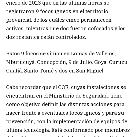
enero de 2023 que en las últimas horas se
registraron 9 focos ígneos en el territorio
provincial, de los cuáles cinco permanecen
activos, mientras que dos fueron sofocados y los
dos restantes están controlados.
Estos 9 focos se sitúan en Lomas de Vallejos,
Mburucuyá, Concepción, 9 de Julio, Goya, Curuzú
Cuatiá, Santo Tomé y dos en San Miguel.
Cabe recordar que el COE, cuyas instalaciones se
encuentran en el Ministerio de Seguridad, tiene
como objetivo definir las distintas acciones para
hacer frente a eventuales focos ígneos y para su
prevención, con la implementación de equipos de
última tecnología. Está conformado por miembros