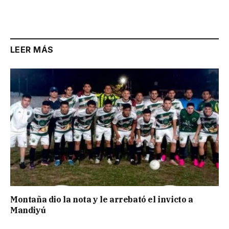
Link
LEER MÁS
Montaña dio la nota y le arrebató el invicto a
Mandiyú