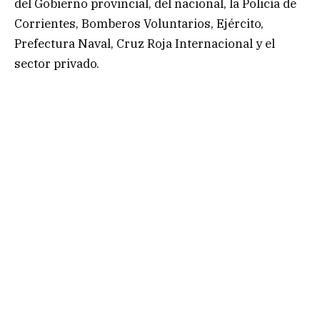
del Gobierno provincial, del nacional, la Policía de
Corrientes, Bomberos Voluntarios, Ejército,
Prefectura Naval, Cruz Roja Internacional y el
sector privado.