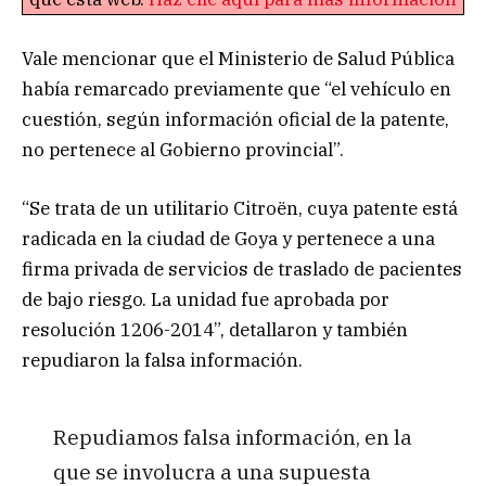
Vale mencionar que el Ministerio de Salud Pública
había remarcado previamente que “el vehículo en
cuestión, según información oficial de la patente,
no pertenece al Gobierno provincial”.
“Se trata de un utilitario Citroën, cuya patente está
radicada en la ciudad de Goya y pertenece a una
firma privada de servicios de traslado de pacientes
de bajo riesgo. La unidad fue aprobada por
resolución 1206-2014”, detallaron y también
repudiaron la falsa información.
Repudiamos falsa información, en la
que se involucra a una supuesta