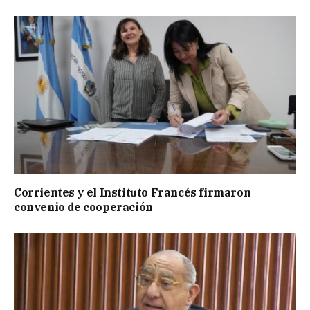
Corrientes y el Instituto Francés firmaron
convenio de cooperación