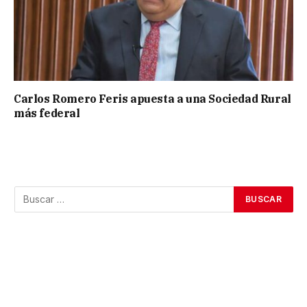
Carlos Romero Feris apuesta a una Sociedad Rural
más federal