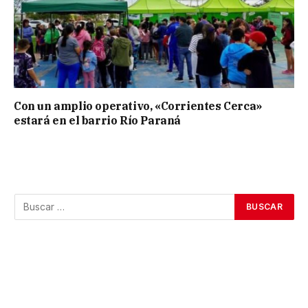
Con un amplio operativo, «Corrientes Cerca»
estará en el barrio Río Paraná