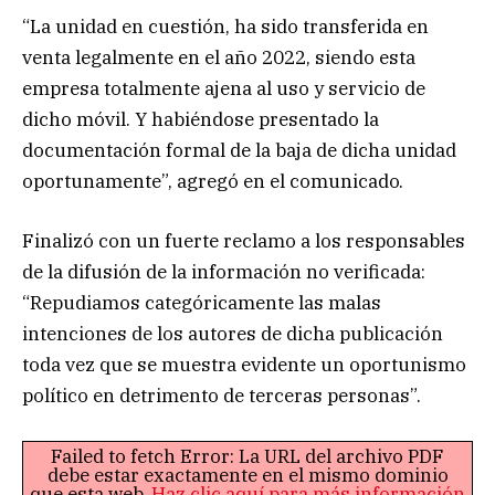
“La unidad en cuestión, ha sido transferida en
venta legalmente en el año 2022, siendo esta
empresa totalmente ajena al uso y servicio de
dicho móvil. Y habiéndose presentado la
documentación formal de la baja de dicha unidad
oportunamente”, agregó en el comunicado.
Finalizó con un fuerte reclamo a los responsables
de la difusión de la información no verificada:
“Repudiamos categóricamente las malas
intenciones de los autores de dicha publicación
toda vez que se muestra evidente un oportunismo
político en detrimento de terceras personas”.
Failed to fetch Error: La URL del archivo PDF
debe estar exactamente en el mismo dominio
que esta web.
Haz clic aquí para más información