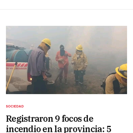
SOCIEDAD
Registraron 9 focos de
incendio en la provincia: 5