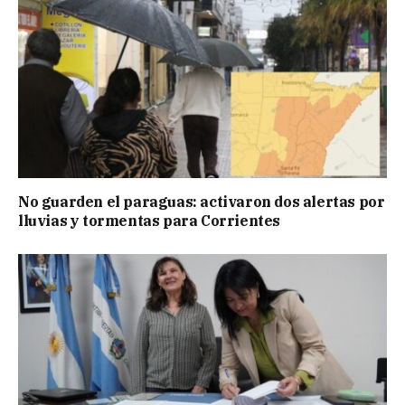
No guarden el paraguas: activaron dos alertas por
lluvias y tormentas para Corrientes