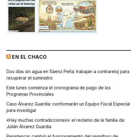
EN EL CHACO
Dos días sin agua en Sáenz Peña: trabajan a contrareloj para
recuperar el suministro
Este lunes comienza el cronograma de pago de los
Programas Provinciales
Caso Álvarez Guardia: conformarán un Equipo Fiscal Especial
para investigar
«Hay muchas contradicciones»: el reclamo de la familia de
Julián Álvarez Guardia
Resistencia: cambió el funcionamiento del semáforo de