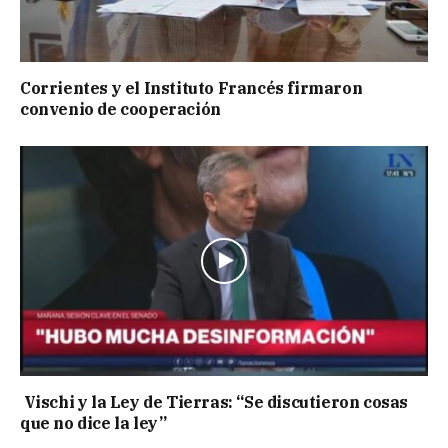
Corrientes y el Instituto Francés firmaron
convenio de cooperación
Vischi y la Ley de Tierras: “Se discutieron cosas
que no dice la ley”