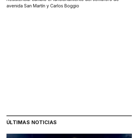
avenida San Martín y Carlos Boggio
ÚLTIMAS NOTICIAS