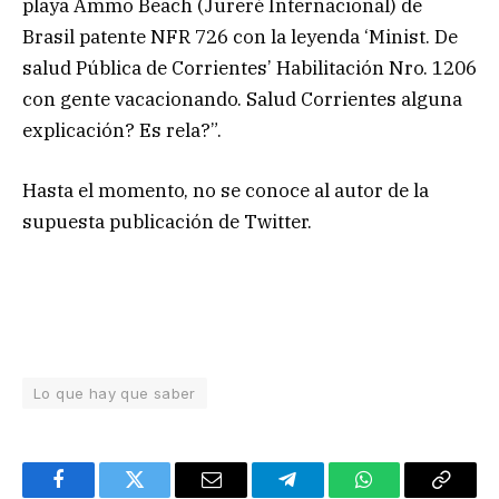
playa Ammo Beach (Jureré Internacional) de
Brasil patente NFR 726 con la leyenda ‘Minist. De
salud Pública de Corrientes’ Habilitación Nro. 1206
con gente vacacionando. Salud Corrientes alguna
explicación? Es rela?”.
Hasta el momento, no se conoce al autor de la
supuesta publicación de Twitter.
Lo que hay que saber
Facebook
Twitter
Email
Telegram
WhatsApp
Copy