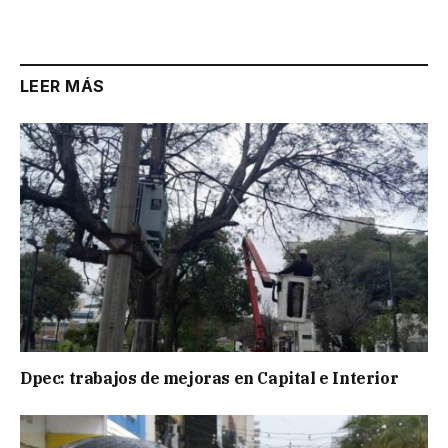
LEER MÁS
Dpec: trabajos de mejoras en Capital e Interior