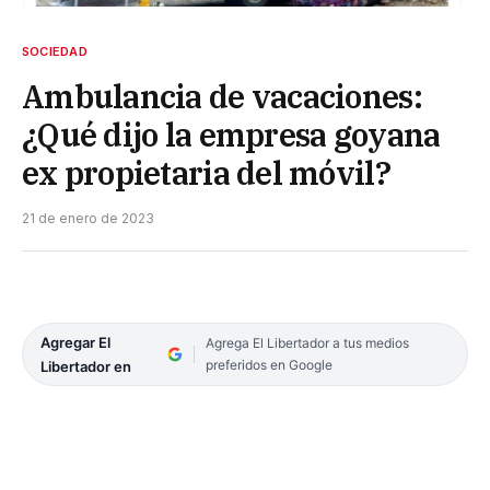
SOCIEDAD
Ambulancia de vacaciones:
¿Qué dijo la empresa goyana
ex propietaria del móvil?
21 de enero de 2023
Agregar El
Agrega El Libertador a tus medios
preferidos en Google
Libertador en