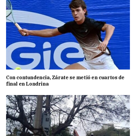
Con contundencia, Zárate se metió en cuartos de
final en Londrina