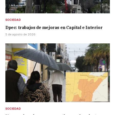
SOCIEDAD
Dpec: trabajos de mejoras en Capital e Interior
5 de agosto de 2026
SOCIEDAD