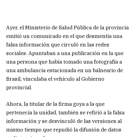
Ayer, el Ministerio de Salud Pública de la provincia
emitió un comunicado en el que desmentía una
falsa información que circuló en las redes
sociales. Apuntaban a una publicación en la que
una persona que había tomado una fotografía a
una ambulancia estacionada en un balneario de
Brasil, vinculaba el vehículo al Gobierno
provincial.
Ahora, la titular de la firma goya a la que
pertenecía la unidad, también se refirió a la falsa
información y se desvinculó de las versiones al
mismo tiempo que repudió la difusión de datos