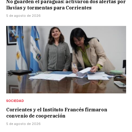
No guarden el paraguas: activaron dos alertas por
lluvias y tormentas para Corrientes
5 de agosto de 2026
SOCIEDAD
Corrientes y el Instituto Francés firmaron
convenio de cooperación
5 de agosto de 2026