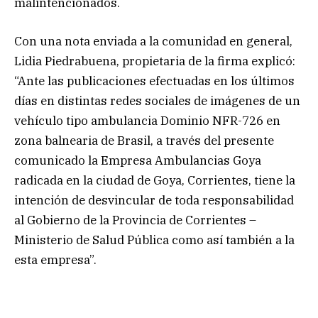
malintencionados.
Con una nota enviada a la comunidad en general,
Lidia Piedrabuena, propietaria de la firma explicó:
“Ante las publicaciones efectuadas en los últimos
días en distintas redes sociales de imágenes de un
vehículo tipo ambulancia Dominio NFR-726 en
zona balnearia de Brasil, a través del presente
comunicado la Empresa Ambulancias Goya
radicada en la ciudad de Goya, Corrientes, tiene la
intención de desvincular de toda responsabilidad
al Gobierno de la Provincia de Corrientes –
Ministerio de Salud Pública como así también a la
esta empresa”.