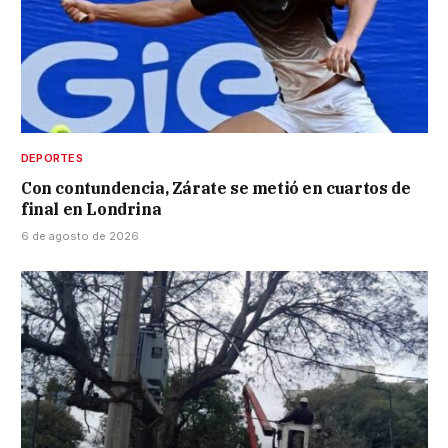
DEPORTES
Con contundencia, Zárate se metió en cuartos de
final en Londrina
6 de agosto de 2026