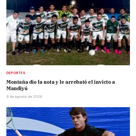
DEPORTES
Montaña dio la nota y le arrebató el invicto a
Mandiyú
6 de agosto de 2026