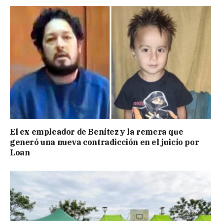
El ex empleador de Benítez y la remera que
generó una nueva contradicción en el juicio por
Loan