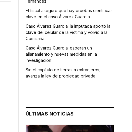
Fernández
El fiscal aseguró que hay pruebas científicas
clave en el caso Álvarez Guardia
Caso Álvarez Guardia: la imputada aportó la
clave del celular de la víctima y volvió a la
Comisaría
Caso Álvarez Guardia: esperan un
allanamiento y nuevas medidas en la
investigación
Sin el capítulo de tierras a extranjeros,
avanza la ley de propiedad privada
ÚLTIMAS NOTICIAS