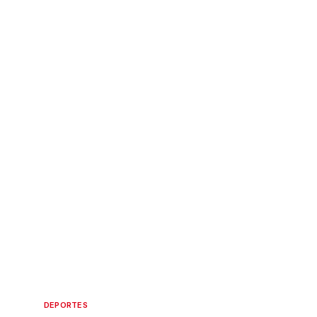
DEPORTES