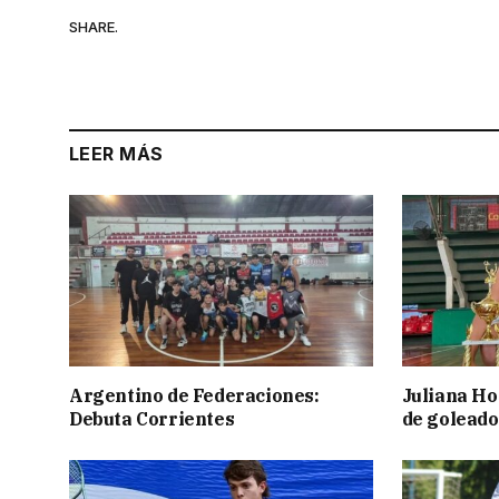
SHARE.
LEER MÁS
Argentino de Federaciones:
Juliana Ho
Debuta Corrientes
de goleado