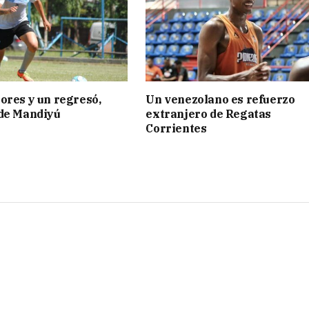
ores y un regresó,
Un venezolano es refuerzo
 de Mandiyú
extranjero de Regatas
Corrientes