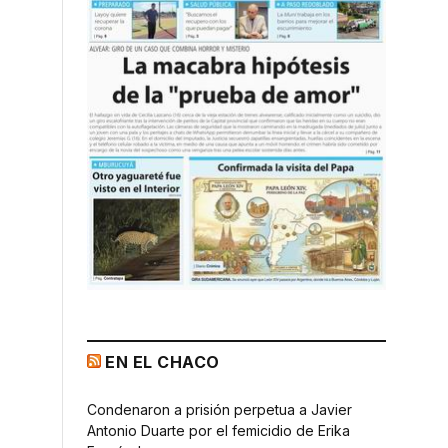
EN EL CHACO
Condenaron a prisión perpetua a Javier
Antonio Duarte por el femicidio de Erika