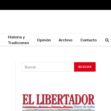
Historia y
Opinión
Archivo
Contacto
Tradiciones