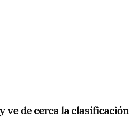
 ve de cerca la clasificación