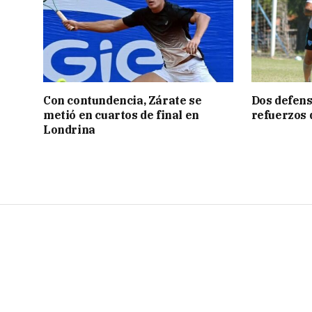
Con contundencia, Zárate se
Dos defens
metió en cuartos de final en
refuerzos
Londrina