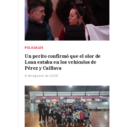
POLICIALES
Un perito confirmó que el olor de
Loan estaba en los vehículos de
Pérez y Caillava
6 de agosto de 2026