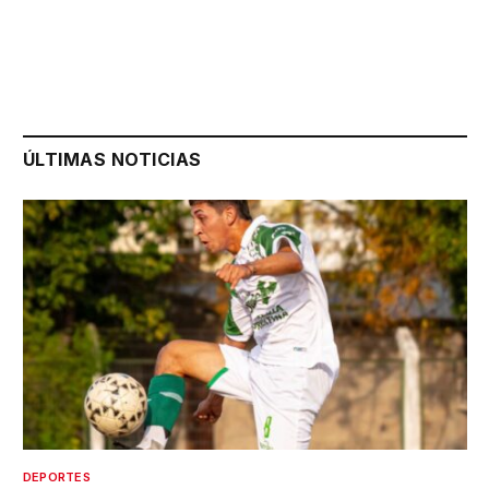
ÚLTIMAS NOTICIAS
DEPORTES