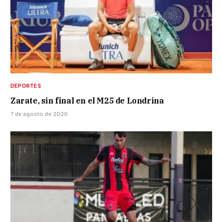
DEPORTES
Zarate, sin final en el M25 de Londrina
7 de agosto de 2026