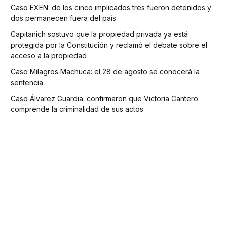
Caso EXEN: de los cinco implicados tres fueron detenidos y
dos permanecen fuera del país
Capitanich sostuvo que la propiedad privada ya está
protegida por la Constitución y reclamó el debate sobre el
acceso a la propiedad
Caso Milagros Machuca: el 28 de agosto se conocerá la
sentencia
Caso Álvarez Guardia: confirmaron que Victoria Cantero
comprende la criminalidad de sus actos