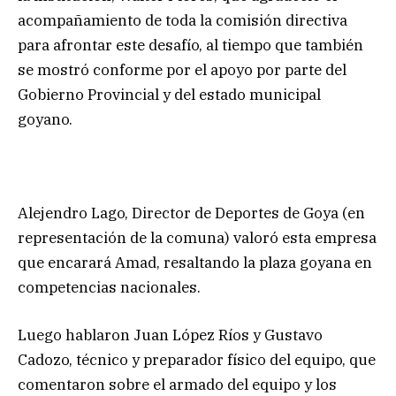
acompañamiento de toda la comisión directiva
para afrontar este desafío, al tiempo que también
se mostró conforme por el apoyo por parte del
Gobierno Provincial y del estado municipal
goyano.
Alejendro Lago, Director de Deportes de Goya (en
representación de la comuna) valoró esta empresa
que encarará Amad, resaltando la plaza goyana en
competencias nacionales.
Luego hablaron Juan López Ríos y Gustavo
Cadozo, técnico y preparador físico del equipo, que
comentaron sobre el armado del equipo y los