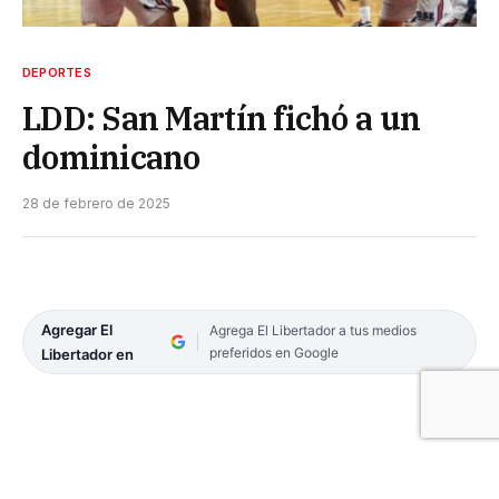
DEPORTES
LDD: San Martín fichó a un
dominicano
28 de febrero de 2025
Agregar El
Agrega El Libertador a tus medios
preferidos en Google
Libertador en