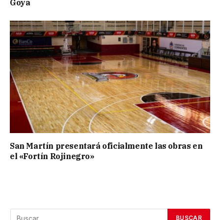
Goya
San Martín presentará oficialmente las obras en
el «Fortín Rojinegro»