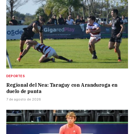
DEPORTES
Regional del Nea: Taraguy con Aranduroga en
duelo de punta
7 de agosto de 2026