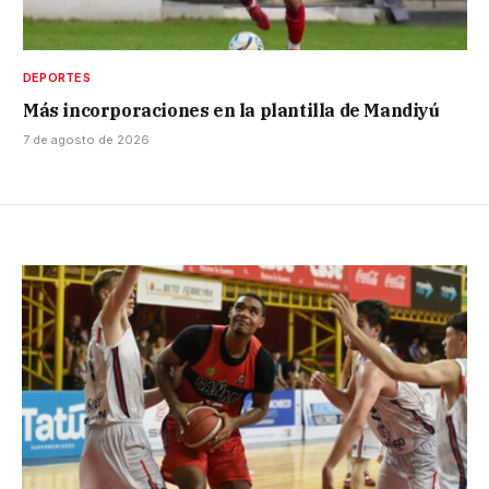
DEPORTES
Más incorporaciones en la plantilla de Mandiyú
7 de agosto de 2026