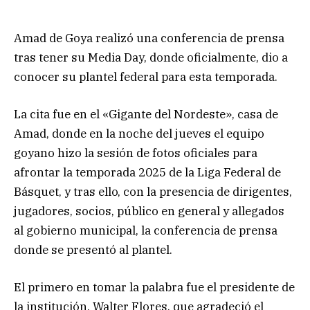
Amad de Goya realizó una conferencia de prensa
tras tener su Media Day, donde oficialmente, dio a
conocer su plantel federal para esta temporada.
La cita fue en el «Gigante del Nordeste», casa de
Amad, donde en la noche del jueves el equipo
goyano hizo la sesión de fotos oficiales para
afrontar la temporada 2025 de la Liga Federal de
Básquet, y tras ello, con la presencia de dirigentes,
jugadores, socios, público en general y allegados
al gobierno municipal, la conferencia de prensa
donde se presentó al plantel.
El primero en tomar la palabra fue el presidente de
la institución, Walter Flores, que agradeció el