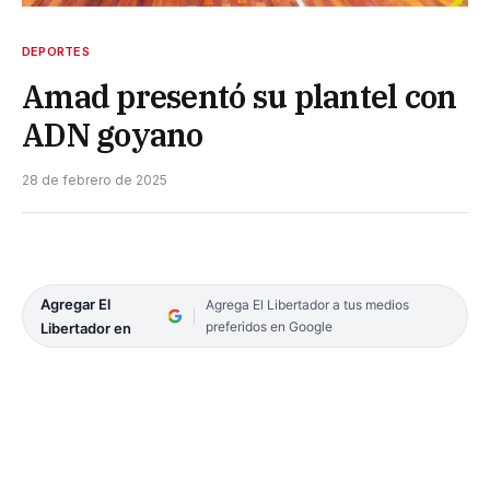
DEPORTES
Amad presentó su plantel con
ADN goyano
28 de febrero de 2025
Agregar El
Agrega El Libertador a tus medios
preferidos en Google
Libertador en