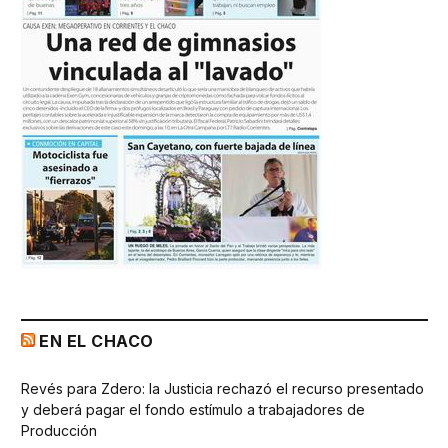
EN EL CHACO
Revés para Zdero: la Justicia rechazó el recurso presentado
y deberá pagar el fondo estímulo a trabajadores de
Producción