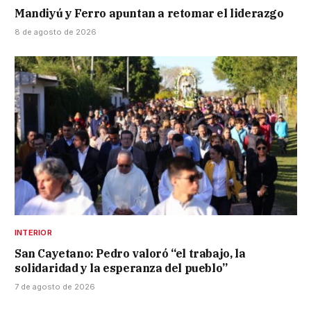
Mandiyú y Ferro apuntan a retomar el liderazgo
8 de agosto de 2026
INTERIOR
San Cayetano: Pedro valoró “el trabajo, la
solidaridad y la esperanza del pueblo”
7 de agosto de 2026