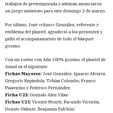
trabajos de pretemporada y además anunciaron
un juego amistoso para este domingo 2 de marzo.
Por último, José «chino» González, referente y
emblema del plantel, agradeció a los presentes y
pidió el acompañamiento de todo el básquet
goyano.
Con un roster con Adn 100% goyano, el plantel de
Amad es el siguiente:
Fichas Mayores:
José González, Ignacio Alvarez,
Gregorio Espíndola, Tobías Colombo, Franco
Piasentini y Federico Fernández:
Ficha U23:
Gonzalo Alen Vilas.
Fichas U21:
Vicente Montti, Facundo Vicentin,
Donato Valente, Benjamin Falchini