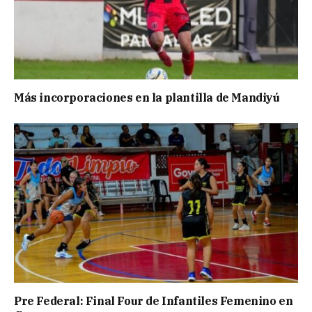
Más incorporaciones en la plantilla de Mandiyú
Pre Federal: Final Four de Infantiles Femenino en