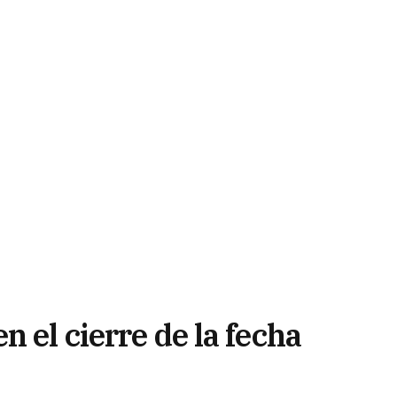
n el cierre de la fecha