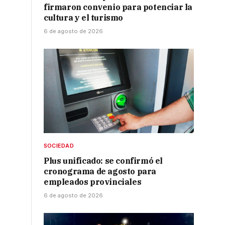
firmaron convenio para potenciar la
cultura y el turismo
6 de agosto de 2026
SOCIEDAD
Plus unificado: se confirmó el
cronograma de agosto para
empleados provinciales
6 de agosto de 2026