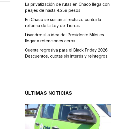
La privatización de rutas en Chaco llega con
peajes de hasta 4.259 pesos
En Chaco se suman al rechazo contra la
reforma de la Ley de Tierras
Lisandro: «La idea del Presidente Milei es
llegar a retenciones cero»
Cuenta regresiva para el Black Friday 2026:
Descuentos, cuotas sin interés y reintegros
ÚLTIMAS NOTICIAS