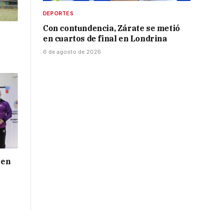
DEPORTES
Con contundencia, Zárate se metió
en cuartos de final en Londrina
6 de agosto de 2026
 en