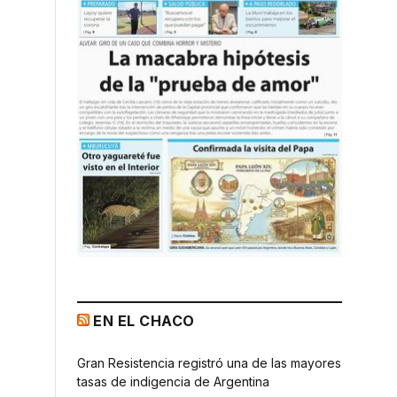
EN EL CHACO
Gran Resistencia registró una de las mayores
tasas de indigencia de Argentina