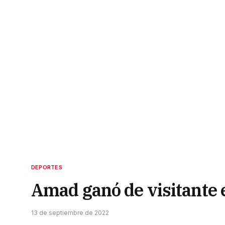
DEPORTES
Amad ganó de visitante e
13 de septiembre de 2022