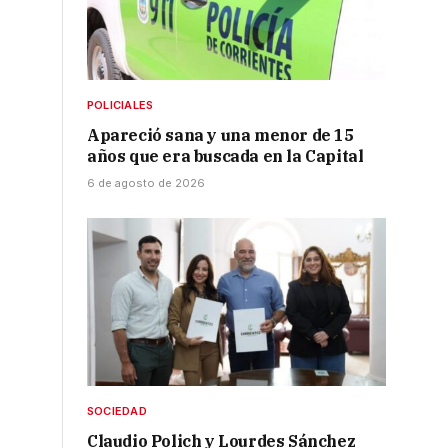
POLICIALES
Apareció sana y una menor de 15
años que era buscada en la Capital
6 de agosto de 2026
SOCIEDAD
Claudio Polich y Lourdes Sánchez