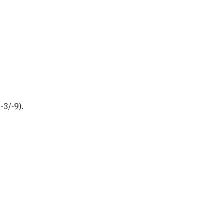
-3/-9).