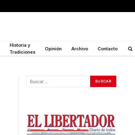
Historia y
Opinión
Archivo
Contacto
Tradiciones