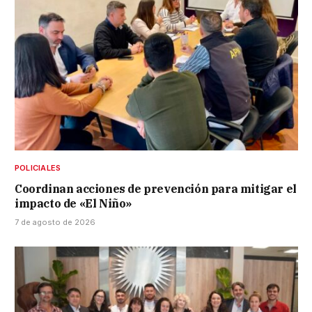
POLICIALES
Coordinan acciones de prevención para mitigar el
impacto de «El Niño»
7 de agosto de 2026