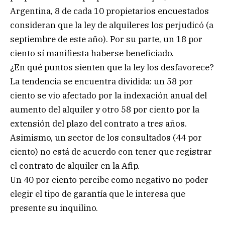
Argentina, 8 de cada 10 propietarios encuestados
consideran que la ley de alquileres los perjudicó (a
septiembre de este año). Por su parte, un 18 por
ciento sí manifiesta haberse beneficiado.
¿En qué puntos sienten que la ley los desfavorece?
La tendencia se encuentra dividida: un 58 por
ciento se vio afectado por la indexación anual del
aumento del alquiler y otro 58 por ciento por la
extensión del plazo del contrato a tres años.
Asimismo, un sector de los consultados (44 por
ciento) no está de acuerdo con tener que registrar
el contrato de alquiler en la Afip.
Un 40 por ciento percibe como negativo no poder
elegir el tipo de garantía que le interesa que
presente su inquilino.