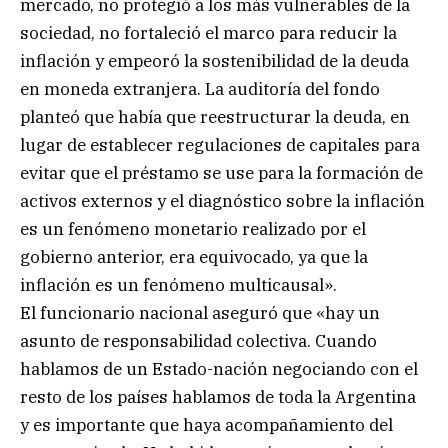
mercado, no protegió a los más vulnerables de la
sociedad, no fortaleció el marco para reducir la
inflación y empeoró la sostenibilidad de la deuda
en moneda extranjera. La auditoría del fondo
planteó que había que reestructurar la deuda, en
lugar de establecer regulaciones de capitales para
evitar que el préstamo se use para la formación de
activos externos y el diagnóstico sobre la inflación
es un fenómeno monetario realizado por el
gobierno anterior, era equivocado, ya que la
inflación es un fenómeno multicausal».
El funcionario nacional aseguró que «hay un
asunto de responsabilidad colectiva. Cuando
hablamos de un Estado-nación negociando con el
resto de los países hablamos de toda la Argentina
y es importante que haya acompañamiento del