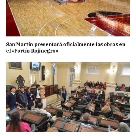
San Martín presentará oficialmente las obras en
el «Fortín Rojinegro»