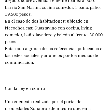
alejado: sobre avenida Teniente Ibañez al 800,
barrio San Martín: cocina comedor, 1 baño, patio:
19.500 pesos.
En el caso de dos habitaciones: ubicado en
Necochea casi Guastavino con cocina, living-
comedor, baño, lavadero y balcón al frente: 30.000
pesos.
Estas son algunas de las referencias publicadas en
las redes sociales y anuncios por los medios de
comunicación.
Con la Ley en contra
Una encuesta realizada por el portal de
propiedades Zonaprop demuestra que, en la