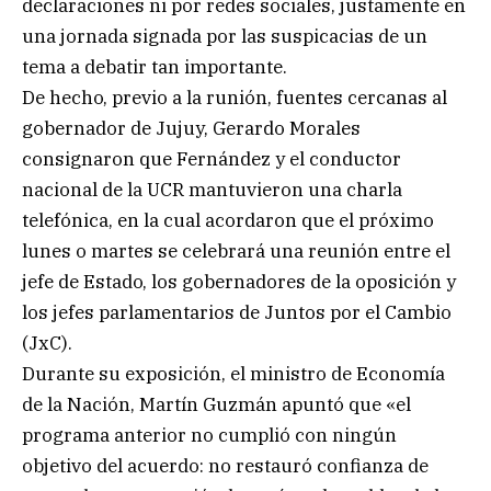
declaraciones ni por redes sociales, justamente en
una jornada signada por las suspicacias de un
tema a debatir tan importante.
De hecho, previo a la runión, fuentes cercanas al
gobernador de Jujuy, Gerardo Morales
consignaron que Fernández y el conductor
nacional de la UCR mantuvieron una charla
telefónica, en la cual acordaron que el próximo
lunes o martes se celebrará una reunión entre el
jefe de Estado, los gobernadores de la oposición y
los jefes parlamentarios de Juntos por el Cambio
(JxC).
Durante su exposición, el ministro de Economía
de la Nación, Martín Guzmán apuntó que «el
programa anterior no cumplió con ningún
objetivo del acuerdo: no restauró confianza de