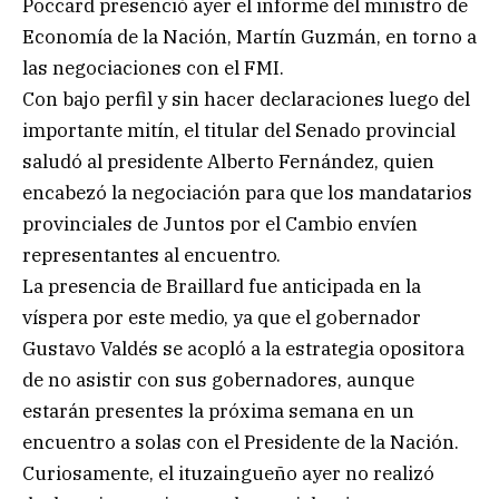
Poccard presenció ayer el informe del ministro de
Economía de la Nación, Martín Guzmán, en torno a
las negociaciones con el FMI.
Con bajo perfil y sin hacer declaraciones luego del
importante mitín, el titular del Senado provincial
saludó al presidente Alberto Fernández, quien
encabezó la negociación para que los mandatarios
provinciales de Juntos por el Cambio envíen
representantes al encuentro.
La presencia de Braillard fue anticipada en la
víspera por este medio, ya que el gobernador
Gustavo Valdés se acopló a la estrategia opositora
de no asistir con sus gobernadores, aunque
estarán presentes la próxima semana en un
encuentro a solas con el Presidente de la Nación.
Curiosamente, el ituzaingueño ayer no realizó