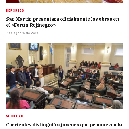
DEPORTES
San Martín presentará oficialmente las obras en
el «Fortín Rojinegro»
7 de agosto de 2026
SOCIEDAD
Corrientes distinguió a jóvenes que promueven la