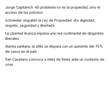
Jorge Capitanich: «El problema no es la propiedad, sino el
acceso de los pobres»
Schneider respaldó la Ley de Propiedad: «Es dignidad,
respeto, seguridad y libertad»
La Libertad Avanza impulsa una red continental de dirigentes
liberales
Alarma sanitaria: la sífilis se dispara con un aumento del 75%
de casos en el país
San Cayetano convoca a miles de fieles ante un contexto de
crisis