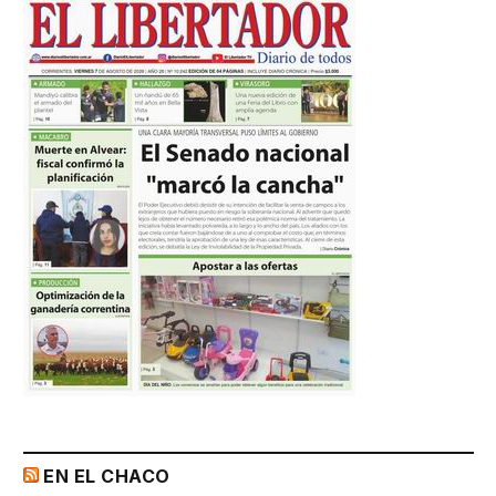
EN EL CHACO