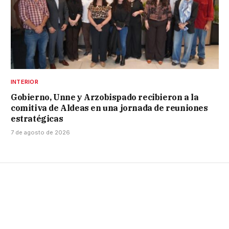
INTERIOR
Gobierno, Unne y Arzobispado recibieron a la
comitiva de Aldeas en una jornada de reuniones
estratégicas
7 de agosto de 2026