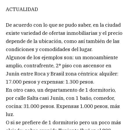
ACTUALIDAD
De acuerdo con lo que se pudo saber, en la ciudad
existe variedad de ofertas inmobiliarias y el precio
depende de la ubicación, como así también de las
condiciones y comodidades del lugar.
Algunos de los ejemplos son: un monoambiente
amplio, contrafrente, 2° piso con ascensor en
Junín entre Roca y Brasil zona céntrica: alquiler:
17.000 pesos y expensas: 1.300 pesos.
En otro caso, un departamento de 1 dormitorio,
por calle Salta casi Junín, con 1 baño, comedor,
cocina: 31.000 pesos. Expensas 1.000 pesos, más
luz.
O si se prefiere de 1 dormitorio pero un poco más