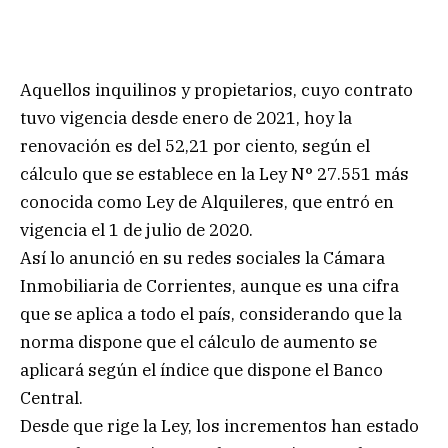
Aquellos inquilinos y propietarios, cuyo contrato
tuvo vigencia desde enero de 2021, hoy la
renovación es del 52,21 por ciento, según el
cálculo que se establece en la Ley N° 27.551 más
conocida como Ley de Alquileres, que entró en
vigencia el 1 de julio de 2020.
Así lo anunció en su redes sociales la Cámara
Inmobiliaria de Corrientes, aunque es una cifra
que se aplica a todo el país, considerando que la
norma dispone que el cálculo de aumento se
aplicará según el índice que dispone el Banco
Central.
Desde que rige la Ley, los incrementos han estado