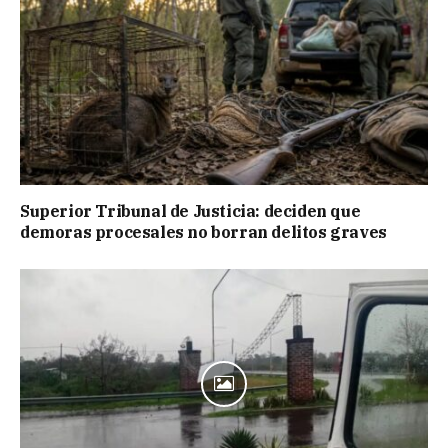
Superior Tribunal de Justicia: deciden que
demoras procesales no borran delitos graves