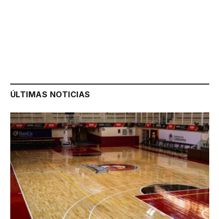
ÚLTIMAS NOTICIAS