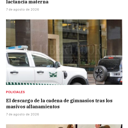
lactancia materna
7 de agosto de 2026
POLICIALES
El descargo de la cadena de gimnasios tras los
masivos allanamientos
7 de agosto de 2026