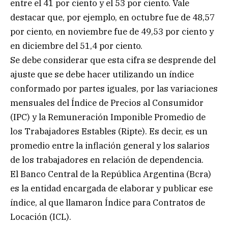
entre el 41 por ciento y el 53 por ciento. Vale
destacar que, por ejemplo, en octubre fue de 48,57
por ciento, en noviembre fue de 49,53 por ciento y
en diciembre del 51,4 por ciento.
Se debe considerar que esta cifra se desprende del
ajuste que se debe hacer utilizando un índice
conformado por partes iguales, por las variaciones
mensuales del Índice de Precios al Consumidor
(IPC) y la Remuneración Imponible Promedio de
los Trabajadores Estables (Ripte). Es decir, es un
promedio entre la inflación general y los salarios
de los trabajadores en relación de dependencia.
El Banco Central de la República Argentina (Bcra)
es la entidad encargada de elaborar y publicar ese
índice, al que llamaron Índice para Contratos de
Locación (ICL).