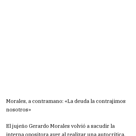
Morales, a contramano: «La deuda la contrajimos
nosotros»
El jujeño Gerardo Morales volvió a sacudir la
interna opositora ayer al realizar una autocrítica,