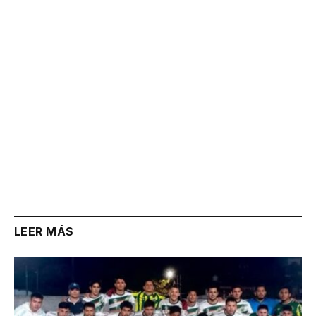
Link
LEER MÁS