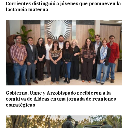
Corrientes distinguió a jóvenes que promueven la
lactancia materna
Gobierno, Unne y Arzobispado recibieron a la
comitiva de Aldeas en una jornada de reuniones
estratégicas