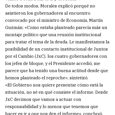
De todos modos, Morales explicó porqué no
asistieron los gobernadores al encuentro
convocado por el ministro de Economía, Martín
Guzmán: «Como estaba planteado parecía más un
montaje político que una reunión institucional
para tratar el tema de la deuda. Le manifestamos la
posibilidad de un contacto institucional de Juntos
por el Cambio (JxC), los cuatro gobernadores con
los jefes de bloque, y el Presidente accedió, me
parece que ha tenido una buena actitud desde que
hemos planteado el reproche», sintetizó.
«El Gobierno nos quiere presentar cómo está la
situación, no sé en qué consiste el informe. Desde
JxC decimos que vamos a actuar con
responsabilidad y lo menos que tenemos que
hacer es ir a que nos den el informe», concluyó.