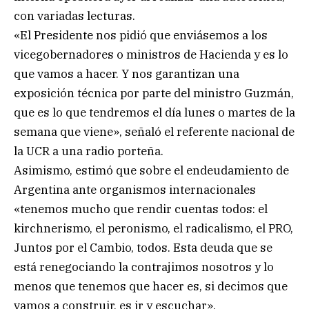
con variadas lecturas.
«El Presidente nos pidió que enviásemos a los
vicegobernadores o ministros de Hacienda y es lo
que vamos a hacer. Y nos garantizan una
exposición técnica por parte del ministro Guzmán,
que es lo que tendremos el día lunes o martes de la
semana que viene», señaló el referente nacional de
la UCR a una radio porteña.
Asimismo, estimó que sobre el endeudamiento de
Argentina ante organismos internacionales
«tenemos mucho que rendir cuentas todos: el
kirchnerismo, el peronismo, el radicalismo, el PRO,
Juntos por el Cambio, todos. Esta deuda que se
está renegociando la contrajimos nosotros y lo
menos que tenemos que hacer es, si decimos que
vamos a construir, es ir y escuchar».