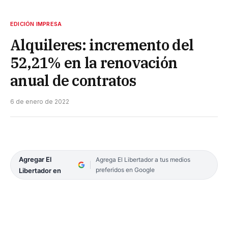
EDICIÓN IMPRESA
Alquileres: incremento del
52,21% en la renovación
anual de contratos
6 de enero de 2022
Agregar El
Agrega El Libertador a tus medios
preferidos en Google
Libertador en