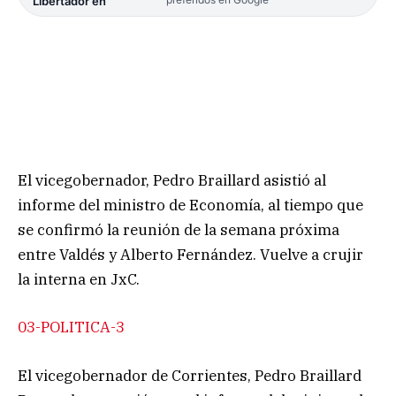
Libertador en
El vicegobernador, Pedro Braillard asistió al
informe del ministro de Economía, al tiempo que
se confirmó la reunión de la semana próxima
entre Valdés y Alberto Fernández. Vuelve a crujir
la interna en JxC.
03-POLITICA-3
El vicegobernador de Corrientes, Pedro Braillard