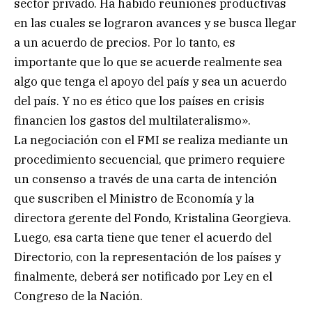
sector privado. Ha habido reuniones productivas
en las cuales se lograron avances y se busca llegar
a un acuerdo de precios. Por lo tanto, es
importante que lo que se acuerde realmente sea
algo que tenga el apoyo del país y sea un acuerdo
del país. Y no es ético que los países en crisis
financien los gastos del multilateralismo».
La negociación con el FMI se realiza mediante un
procedimiento secuencial, que primero requiere
un consenso a través de una carta de intención
que suscriben el Ministro de Economía y la
directora gerente del Fondo, Kristalina Georgieva.
Luego, esa carta tiene que tener el acuerdo del
Directorio, con la representación de los países y
finalmente, deberá ser notificado por Ley en el
Congreso de la Nación.