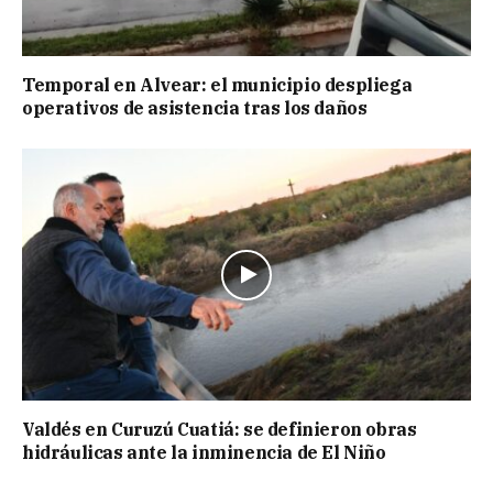
Temporal en Alvear: el municipio despliega
operativos de asistencia tras los daños
Valdés en Curuzú Cuatiá: se definieron obras
hidráulicas ante la inminencia de El Niño